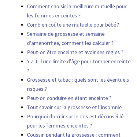
Comment choisir la meilleure mutuelle pour
les femmes enceintes ?
Combien coûte une mutuelle pour bébé ?
Semaine de grossesse et semaine
d’aménorrhée, comment les calculer ?
Peut-on être enceinte et avoir ses règles ?
Y a-t-il une limite d’âge pour tomber enceinte
?
Grossesse et tabac : quels sont les éventuels
risques ?
Peut-on conduire en étant enceinte ?
Tout savoir sur la grossesse et l’insomnie
Pourquoi dormir sur le dos est déconseillé
pour les femmes enceintes ?
Coussin pendant la grossesse : comment