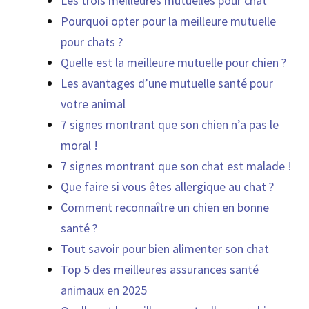
Les trois meilleures mutuelles pour chat
Pourquoi opter pour la meilleure mutuelle
pour chats ?
Quelle est la meilleure mutuelle pour chien ?
Les avantages d’une mutuelle santé pour
votre animal
7 signes montrant que son chien n’a pas le
moral !
7 signes montrant que son chat est malade !
Que faire si vous êtes allergique au chat ?
Comment reconnaître un chien en bonne
santé ?
Tout savoir pour bien alimenter son chat
Top 5 des meilleures assurances santé
animaux en 2025