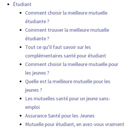
Étudiant
Comment choisir la meilleure mutuelle
étudiante ?
Comment trouver la meilleure mutuelle
étudiante ?
Tout ce qu’il faut savoir sur les
complémentaires santé pour étudiant
Comment choisir la meilleure mutuelle pour
les jeunes ?
Quelle est la meilleure mutuelle pour les
jeunes ?
Les mutuelles santé pour un jeune sans-
emploi
Assurance Santé pour les Jeunes
Mutuelle pour étudiant, en avez-vous vraiment