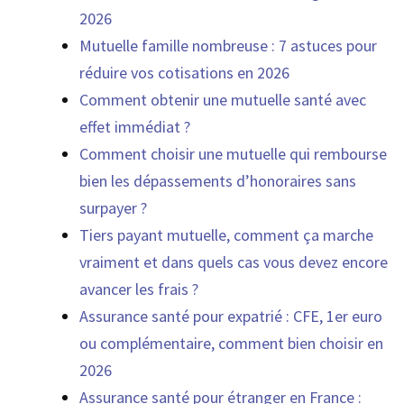
2026
Mutuelle famille nombreuse : 7 astuces pour
réduire vos cotisations en 2026
Comment obtenir une mutuelle santé avec
effet immédiat ?
Comment choisir une mutuelle qui rembourse
bien les dépassements d’honoraires sans
surpayer ?
Tiers payant mutuelle, comment ça marche
vraiment et dans quels cas vous devez encore
avancer les frais ?
Assurance santé pour expatrié : CFE, 1er euro
ou complémentaire, comment bien choisir en
2026
Assurance santé pour étranger en France :