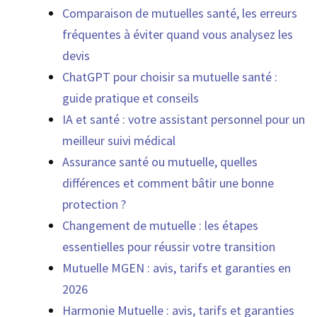
Comparaison de mutuelles santé, les erreurs
fréquentes à éviter quand vous analysez les
devis
ChatGPT pour choisir sa mutuelle santé :
guide pratique et conseils
IA et santé : votre assistant personnel pour un
meilleur suivi médical
Assurance santé ou mutuelle, quelles
différences et comment bâtir une bonne
protection ?
Changement de mutuelle : les étapes
essentielles pour réussir votre transition
Mutuelle MGEN : avis, tarifs et garanties en
2026
Harmonie Mutuelle : avis, tarifs et garanties