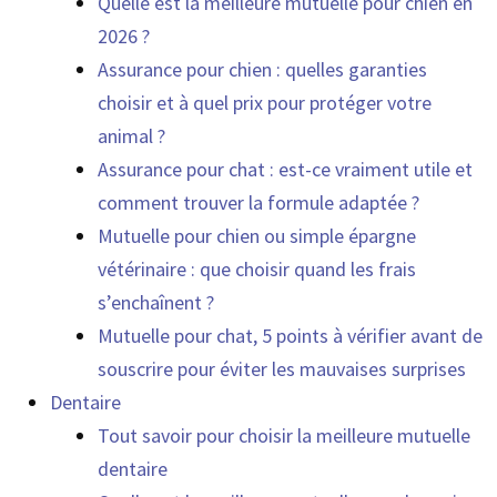
Quelle est la meilleure mutuelle pour chien en
2026 ?
Assurance pour chien : quelles garanties
choisir et à quel prix pour protéger votre
animal ?
Assurance pour chat : est-ce vraiment utile et
comment trouver la formule adaptée ?
Mutuelle pour chien ou simple épargne
vétérinaire : que choisir quand les frais
s’enchaînent ?
Mutuelle pour chat, 5 points à vérifier avant de
souscrire pour éviter les mauvaises surprises
Dentaire
Tout savoir pour choisir la meilleure mutuelle
dentaire