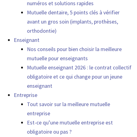
numéros et solutions rapides
Mutuelle dentaire, 5 points clés à vérifier
avant un gros soin (implants, prothèses,
orthodontie)
Enseignant
Nos conseils pour bien choisir la meilleure
mutuelle pour enseignants
Mutuelle enseignant 2026 : le contrat collectif
obligatoire et ce qui change pour un jeune
enseignant
Entreprise
Tout savoir sur la meilleure mutuelle
entreprise
Est-ce qu’une mutuelle entreprise est
obligatoire ou pas ?