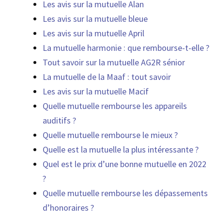
Les avis sur la mutuelle Alan
Les avis sur la mutuelle bleue
Les avis sur la mutuelle April
La mutuelle harmonie : que rembourse-t-elle ?
Tout savoir sur la mutuelle AG2R sénior
La mutuelle de la Maaf : tout savoir
Les avis sur la mutuelle Macif
Quelle mutuelle rembourse les appareils
auditifs ?
Quelle mutuelle rembourse le mieux ?
Quelle est la mutuelle la plus intéressante ?
Quel est le prix d’une bonne mutuelle en 2022
?
Quelle mutuelle rembourse les dépassements
d’honoraires ?