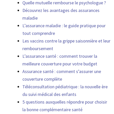
Quelle mutuelle rembourse le psychologue ?
Découvrez les avantages des assurances
maladie
L’assurance maladie : le guide pratique pour
tout comprendre
Les vaccins contre la grippe saisonnière et leur
remboursement
L’assurance santé : comment trouver la
meilleure couverture pour votre budget
Assurance santé : comment s’assurer une
couverture complète
Téléconsultation pédiatrique : la nouvelle ère
du suivi médical des enfants
5 questions auxquelles répondre pour choisir
la bonne complémentaire santé