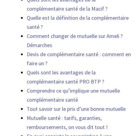
complémentaire santé de la Macif ?
Quelle est la définition de la complémentaire
santé ?
Comment changer de mutuelle sur Ameli ?
Démarches
Devis de complémentaire santé : comment en
faire un ?
Quels sont les avantages de la
complémentaire santé PRO BTP ?
Comprendre ce qu’implique une mutuelle
complémentaire santé
Tout savoir sur le prix d’une bonne mutuelle
Mutuelle santé : tarifs, garanties,
remboursements, on vous dit tout !