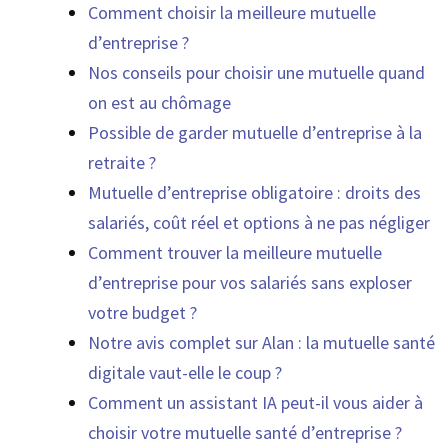
Comment choisir la meilleure mutuelle
d’entreprise ?
Nos conseils pour choisir une mutuelle quand
on est au chômage
Possible de garder mutuelle d’entreprise à la
retraite ?
Mutuelle d’entreprise obligatoire : droits des
salariés, coût réel et options à ne pas négliger
Comment trouver la meilleure mutuelle
d’entreprise pour vos salariés sans exploser
votre budget ?
Notre avis complet sur Alan : la mutuelle santé
digitale vaut-elle le coup ?
Comment un assistant IA peut-il vous aider à
choisir votre mutuelle santé d’entreprise ?