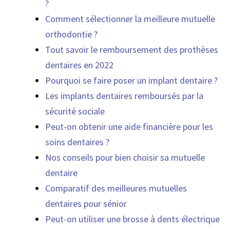
?
Comment sélectionner la meilleure mutuelle
orthodontie ?
Tout savoir le remboursement des prothèses
dentaires en 2022
Pourquoi se faire poser un implant dentaire ?
Les implants dentaires remboursés par la
sécurité sociale
Peut-on obtenir une aide financière pour les
soins dentaires ?
Nos conseils pour bien choisir sa mutuelle
dentaire
Comparatif des meilleures mutuelles
dentaires pour sénior
Peut-on utiliser une brosse à dents électrique