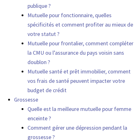
publique ?
Mutuelle pour fonctionnaire, quelles
spécificités et comment profiter au mieux de
votre statut ?
Mutuelle pour frontalier, comment compléter
la CMU ou l’assurance du pays voisin sans
doublon ?
Mutuelle santé et prêt immobilier, comment
vos frais de santé peuvent impacter votre
budget de crédit
Grossesse
Quelle est la meilleure mutuelle pour femme
enceinte ?
Comment gérer une dépression pendant la
grossesse ?