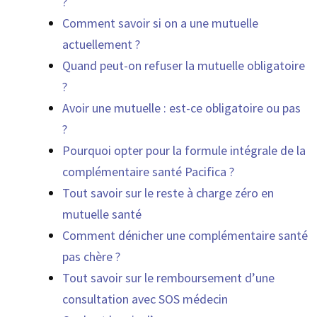
?
Comment savoir si on a une mutuelle
actuellement ?
Quand peut-on refuser la mutuelle obligatoire
?
Avoir une mutuelle : est-ce obligatoire ou pas
?
Pourquoi opter pour la formule intégrale de la
complémentaire santé Pacifica ?
Tout savoir sur le reste à charge zéro en
mutuelle santé
Comment dénicher une complémentaire santé
pas chère ?
Tout savoir sur le remboursement d’une
consultation avec SOS médecin