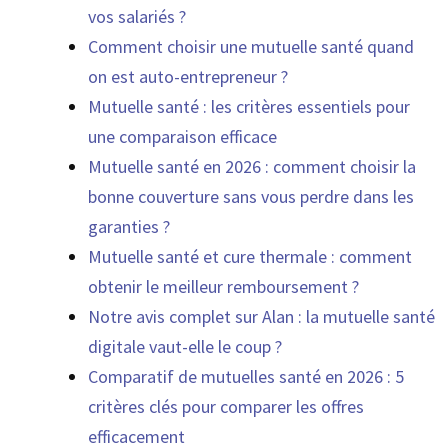
vos salariés ?
Comment choisir une mutuelle santé quand
on est auto-entrepreneur ?
Mutuelle santé : les critères essentiels pour
une comparaison efficace
Mutuelle santé en 2026 : comment choisir la
bonne couverture sans vous perdre dans les
garanties ?
Mutuelle santé et cure thermale : comment
obtenir le meilleur remboursement ?
Notre avis complet sur Alan : la mutuelle santé
digitale vaut-elle le coup ?
Comparatif de mutuelles santé en 2026 : 5
critères clés pour comparer les offres
efficacement