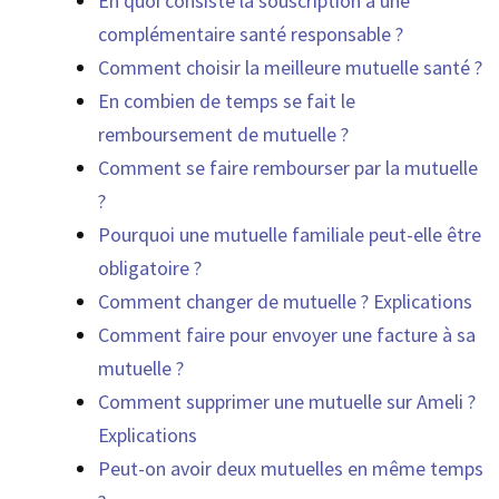
En quoi consiste la souscription à une
complémentaire santé responsable ?
Comment choisir la meilleure mutuelle santé ?
En combien de temps se fait le
remboursement de mutuelle ?
Comment se faire rembourser par la mutuelle
?
Pourquoi une mutuelle familiale peut-elle être
obligatoire ?
Comment changer de mutuelle ? Explications
Comment faire pour envoyer une facture à sa
mutuelle ?
Comment supprimer une mutuelle sur Ameli ?
Explications
Peut-on avoir deux mutuelles en même temps