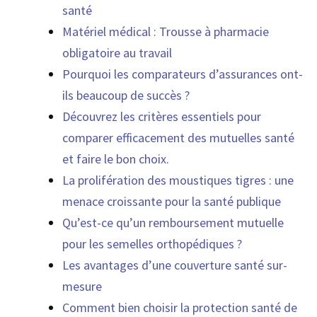
santé
Matériel médical : Trousse à pharmacie
obligatoire au travail
Pourquoi les comparateurs d’assurances ont-
ils beaucoup de succès ?
Découvrez les critères essentiels pour
comparer efficacement des mutuelles santé
et faire le bon choix.
La prolifération des moustiques tigres : une
menace croissante pour la santé publique
Qu’est-ce qu’un remboursement mutuelle
pour les semelles orthopédiques ?
Les avantages d’une couverture santé sur-
mesure
Comment bien choisir la protection santé de