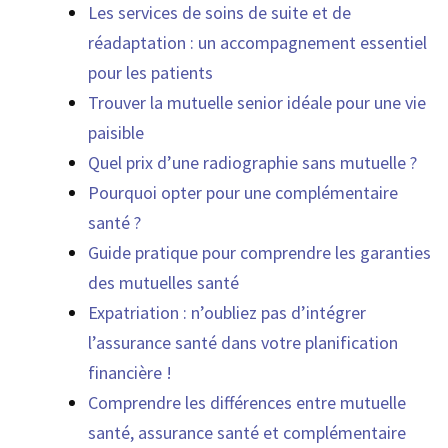
Les services de soins de suite et de
réadaptation : un accompagnement essentiel
pour les patients
Trouver la mutuelle senior idéale pour une vie
paisible
Quel prix d’une radiographie sans mutuelle ?
Pourquoi opter pour une complémentaire
santé ?
Guide pratique pour comprendre les garanties
des mutuelles santé
Expatriation : n’oubliez pas d’intégrer
l’assurance santé dans votre planification
financière !
Comprendre les différences entre mutuelle
santé, assurance santé et complémentaire