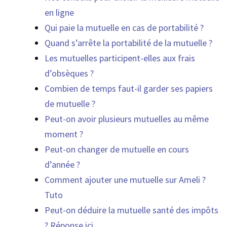
en ligne
Qui paie la mutuelle en cas de portabilité ?
Quand s’arrête la portabilité de la mutuelle ?
Les mutuelles participent-elles aux frais
d’obsèques ?
Combien de temps faut-il garder ses papiers
de mutuelle ?
Peut-on avoir plusieurs mutuelles au même
moment ?
Peut-on changer de mutuelle en cours
d’année ?
Comment ajouter une mutuelle sur Ameli ?
Tuto
Peut-on déduire la mutuelle santé des impôts
? Réponse ici