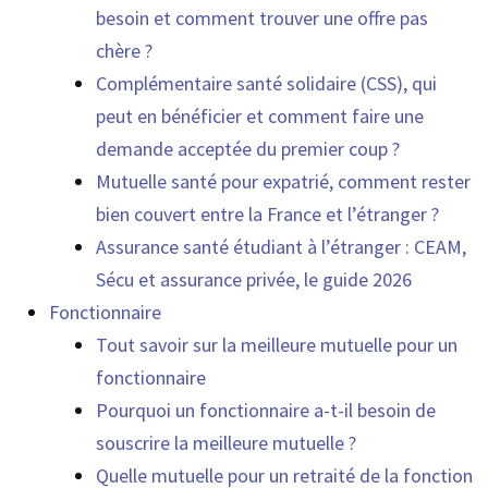
besoin et comment trouver une offre pas
chère ?
Complémentaire santé solidaire (CSS), qui
peut en bénéficier et comment faire une
demande acceptée du premier coup ?
Mutuelle santé pour expatrié, comment rester
bien couvert entre la France et l’étranger ?
Assurance santé étudiant à l’étranger : CEAM,
Sécu et assurance privée, le guide 2026
Fonctionnaire
Tout savoir sur la meilleure mutuelle pour un
fonctionnaire
Pourquoi un fonctionnaire a-t-il besoin de
souscrire la meilleure mutuelle ?
Quelle mutuelle pour un retraité de la fonction