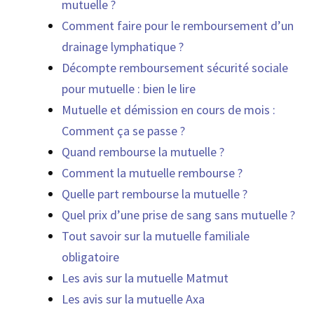
mutuelle ?
Comment faire pour le remboursement d’un
drainage lymphatique ?
Décompte remboursement sécurité sociale
pour mutuelle : bien le lire
Mutuelle et démission en cours de mois :
Comment ça se passe ?
Quand rembourse la mutuelle ?
Comment la mutuelle rembourse ?
Quelle part rembourse la mutuelle ?
Quel prix d’une prise de sang sans mutuelle ?
Tout savoir sur la mutuelle familiale
obligatoire
Les avis sur la mutuelle Matmut
Les avis sur la mutuelle Axa