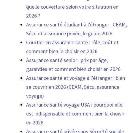
quelle couverture selon votre situation en
2026 ?
Assurance santé étudiant à l’étranger : CEAM,
Sécu et assurance privée, le guide 2026
Courtier en assurance santé : rôle, coût et
comment bien le choisir en 2026
Assurance santé senior : prix par âge,
garanties et comment bien choisir en 2026
Assurance santé et voyage à l’étranger : bien
se couvrir en 2026 (CEAM, Sécu, assurance
voyage)
Assurance santé voyage USA : pourquoi elle
est indispensable et comment bien la choisir
en 2026
Assurance santé privée sans Sécurité sociale