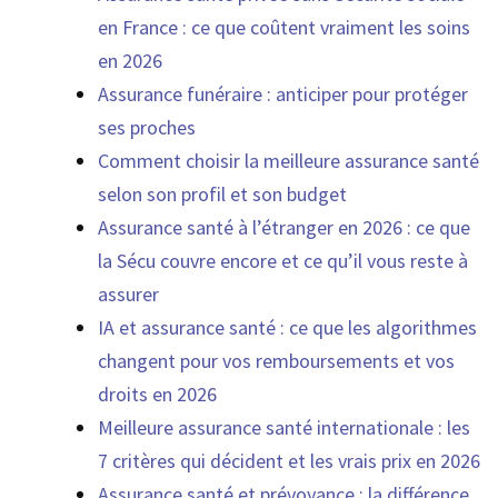
en France : ce que coûtent vraiment les soins
en 2026
Assurance funéraire : anticiper pour protéger
ses proches
Comment choisir la meilleure assurance santé
selon son profil et son budget
Assurance santé à l’étranger en 2026 : ce que
la Sécu couvre encore et ce qu’il vous reste à
assurer
IA et assurance santé : ce que les algorithmes
changent pour vos remboursements et vos
droits en 2026
Meilleure assurance santé internationale : les
7 critères qui décident et les vrais prix en 2026
Assurance santé et prévoyance : la différence,