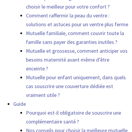
choisir le meilleur pour votre confort ?
Comment raffermir la peau du ventre :
solutions et astuces pour un ventre plus ferme
Mutuelle familiale, comment couvrir toute la
famille sans payer des garanties inutiles ?
Mutuelle et grossesse, comment anticiper vos
besoins maternité avant même d’être
enceinte ?
Mutuelle pour enfant uniquement, dans quels
cas souscrire une couverture dédiée est
vraiment utile ?
Guide
Pourquoi est-il obligatoire de souscrire une
complémentaire santé ?
Nos conseils pour choisir la meilleure mutuelle