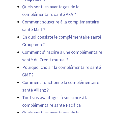
Quels sont les avantages de la
complémentaire santé AXA ?
Comment souscrire à la complémentaire
santé Maif ?
En quoi consiste le complémentaire santé
Groupama ?
Comment s’inscrire à une complémentaire
santé du Crédit mutuel ?
Pourquoi choisir la complémentaire santé
GMF ?
Comment fonctionne la complémentaire
santé Allianz ?
Tout vos avantages à souscrire à la
complémentaire santé Pacifica
Quels sont les avantages de la