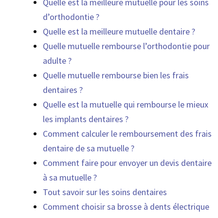
Quelle est la meilleure mutuelle pour les soins
d’orthodontie ?
Quelle est la meilleure mutuelle dentaire ?
Quelle mutuelle rembourse l’orthodontie pour
adulte ?
Quelle mutuelle rembourse bien les frais
dentaires ?
Quelle est la mutuelle qui rembourse le mieux
les implants dentaires ?
Comment calculer le remboursement des frais
dentaire de sa mutuelle ?
Comment faire pour envoyer un devis dentaire
à sa mutuelle ?
Tout savoir sur les soins dentaires
Comment choisir sa brosse à dents électrique