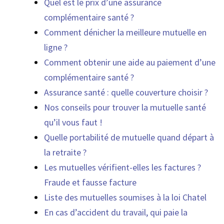
Quel est le prix d’une assurance
complémentaire santé ?
Comment dénicher la meilleure mutuelle en
ligne ?
Comment obtenir une aide au paiement d’une
complémentaire santé ?
Assurance santé : quelle couverture choisir ?
Nos conseils pour trouver la mutuelle santé
qu’il vous faut !
Quelle portabilité de mutuelle quand départ à
la retraite ?
Les mutuelles vérifient-elles les factures ?
Fraude et fausse facture
Liste des mutuelles soumises à la loi Chatel
En cas d’accident du travail, qui paie la