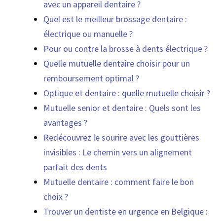
avec un appareil dentaire ?
Quel est le meilleur brossage dentaire :
électrique ou manuelle ?
Pour ou contre la brosse à dents électrique ?
Quelle mutuelle dentaire choisir pour un
remboursement optimal ?
Optique et dentaire : quelle mutuelle choisir ?
Mutuelle senior et dentaire : Quels sont les
avantages ?
Redécouvrez le sourire avec les gouttières
invisibles : Le chemin vers un alignement
parfait des dents
Mutuelle dentaire : comment faire le bon
choix ?
Trouver un dentiste en urgence en Belgique :