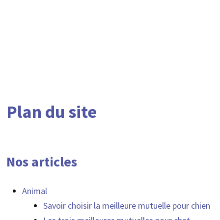
Plan du site
Nos articles
Animal
Savoir choisir la meilleure mutuelle pour chien