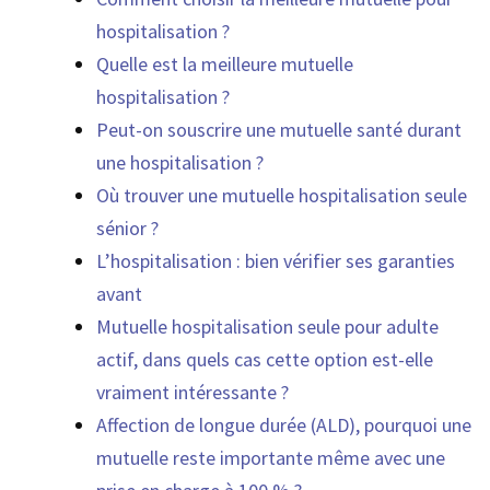
hospitalisation ?
Quelle est la meilleure mutuelle
hospitalisation ?
Peut-on souscrire une mutuelle santé durant
une hospitalisation ?
Où trouver une mutuelle hospitalisation seule
sénior ?
L’hospitalisation : bien vérifier ses garanties
avant
Mutuelle hospitalisation seule pour adulte
actif, dans quels cas cette option est-elle
vraiment intéressante ?
Affection de longue durée (ALD), pourquoi une
mutuelle reste importante même avec une