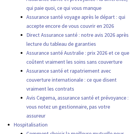
qui paie quoi, ce qui vous manque
Assurance santé voyage après le départ : qui
accepte encore de vous couvrir en 2026
Direct Assurance santé : notre avis 2026 après
lecture du tableau de garanties
Assurance santé Australie : prix 2026 et ce que
coûtent vraiment les soins sans couverture
Assurance santé et rapatriement avec
couverture internationale : ce que disent
vraiment les contrats
Avis Cegema, assurance santé et prévoyance :
vous notez un gestionnaire, pas votre
assureur
Hospitalisation
Comment choisir la meilleure mutuelle pour