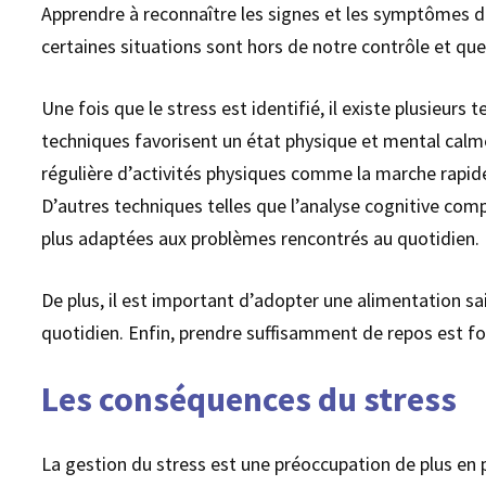
Apprendre à reconnaître les signes et les symptômes du
certaines situations sont hors de notre contrôle et qu
Une fois que le stress est identifié, il existe plusieur
techniques favorisent un état physique et mental calme 
régulière d’activités physiques comme la marche rapid
D’autres techniques telles que l’analyse cognitive comp
plus adaptées aux problèmes rencontrés au quotidien.
De plus, il est important d’adopter une alimentation sai
quotidien. Enfin, prendre suffisamment de repos est fo
Les conséquences du stress
La gestion du stress est une préoccupation de plus en 