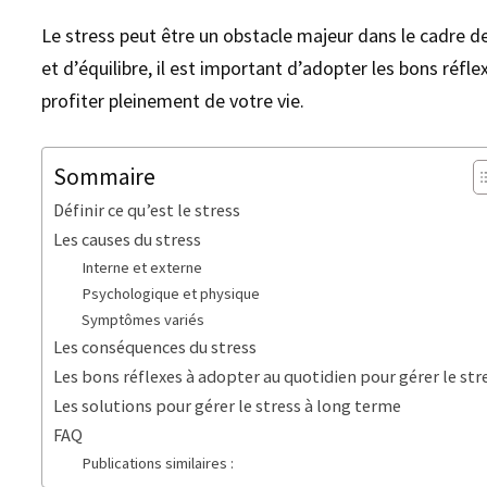
Le stress peut être un obstacle majeur dans le cadre de
et d’équilibre, il est important d’adopter les bons réf
profiter pleinement de votre vie.
Sommaire
Définir ce qu’est le stress
Les causes du stress
Interne et externe
Psychologique et physique
Symptômes variés
Les conséquences du stress
Les bons réflexes à adopter au quotidien pour gérer le str
Les solutions pour gérer le stress à long terme
FAQ
Publications similaires :