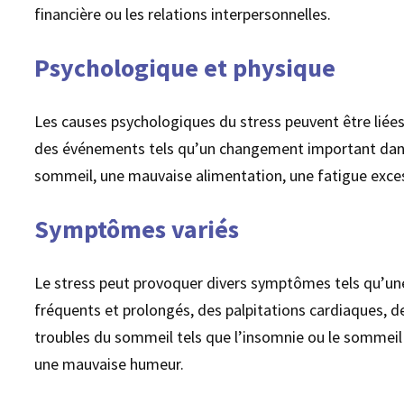
financière ou les relations interpersonnelles.
Psychologique et physique
Les causes psychologiques du stress peuvent être liées
des événements tels qu’un changement important dans 
sommeil, une mauvaise alimentation, une fatigue exce
Symptômes variés
Le stress peut provoquer divers symptômes tels qu’une
fréquents et prolongés, des palpitations cardiaques, 
troubles du sommeil tels que l’insomnie ou le sommeil 
une mauvaise humeur.