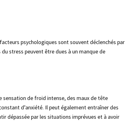
es facteurs psychologiques sont souvent déclenchés par
s du stress peuvent être dues à un manque de
e sensation de froid intense, des maux de tête
onstant d’anxiété. Il peut également entraîner des
tir dépassée par les situations imprévues et à avoir