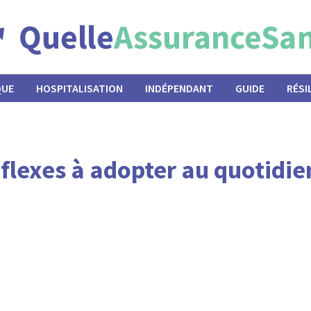
QUE
HOSPITALISATION
INDÉPENDANT
GUIDE
RÉSI
réflexes à adopter au quotidie