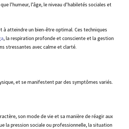
que l’humeur, l’âge, le niveau d’habiletés sociales et
t à atteindre un bien-être optimal. Ces techniques
ga
, la respiration profonde et consciente et la gestion
ns stressantes avec calme et clarté.
physique, et se manifestent par des symptômes variés.
aractère, son mode de vie et sa manière de réagir aux
 la pression sociale ou professionnelle, la situation