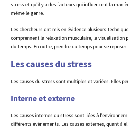
stress et qu’il y a des facteurs qui influencent la mani
même le genre.
Les chercheurs ont mis en évidence plusieurs technique
comprennent la relaxation musculaire, la visualisation p
du temps. En outre, prendre du temps pour se reposer et
Les causes du stress
Les causes du stress sont multiples et variées. Elles 
Interne et externe
Les causes internes du stress sont liées à l’environnem
différents événements. Les causes externes, quant à ell