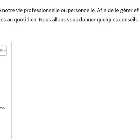
 notre vie professionnelle ou personnelle. Afin de le gérer 
lexes au quotidien. Nous allons vous donner quelques conseils
ess