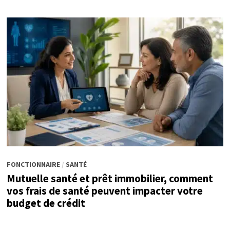
FONCTIONNAIRE
/
SANTÉ
Mutuelle santé et prêt immobilier, comment
vos frais de santé peuvent impacter votre
budget de crédit