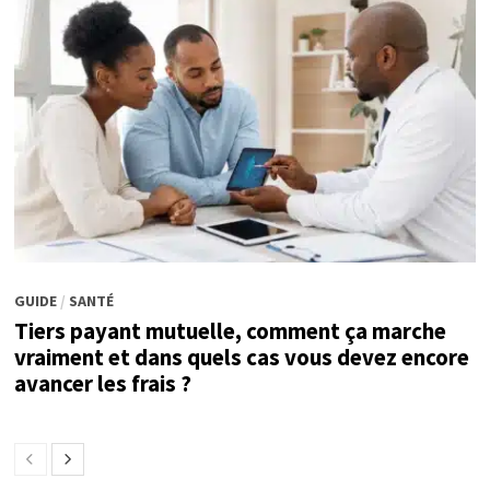
GUIDE
/
SANTÉ
Tiers payant mutuelle, comment ça marche
vraiment et dans quels cas vous devez encore
avancer les frais ?