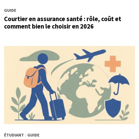
GUIDE
Courtier en assurance santé : rôle, coût et
comment bien le choisir en 2026
ÉTUDIANT
/
GUIDE