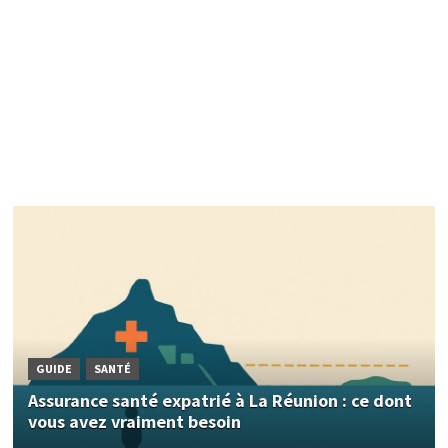
GUIDE
SANTÉ
Assurance santé expatrié à La Réunion : ce dont
vous avez vraiment besoin