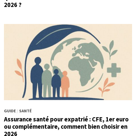
2026 ?
GUIDE
/
SANTÉ
Assurance santé pour expatrié : CFE, 1er euro
ou complémentaire, comment bien choisir en
2026