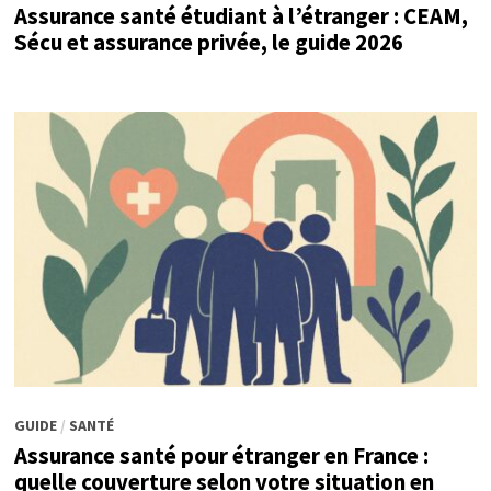
Assurance santé étudiant à l’étranger : CEAM,
Sécu et assurance privée, le guide 2026
GUIDE
/
SANTÉ
Assurance santé pour étranger en France :
quelle couverture selon votre situation en