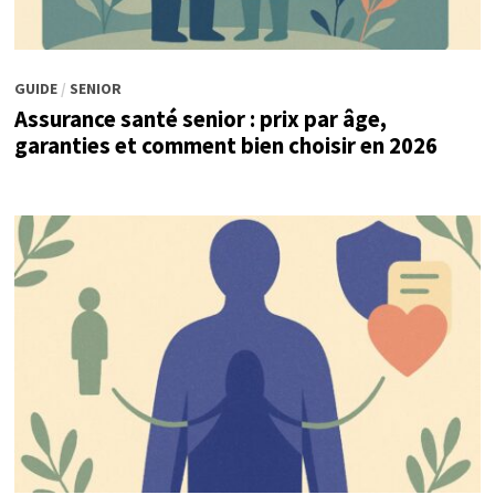
GUIDE
/
SENIOR
Assurance santé senior : prix par âge,
garanties et comment bien choisir en 2026