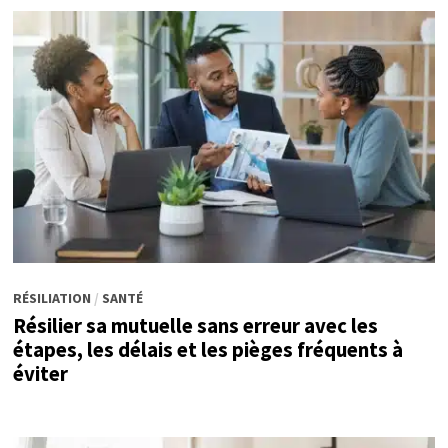
RÉSILIATION
/
SANTÉ
Résilier sa mutuelle sans erreur avec les
étapes, les délais et les pièges fréquents à
éviter