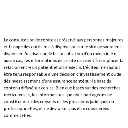
La consultation de ce site est réservé aux personnes majeures
et l'usage des outils mis à disposition sur le site ne sauraient
dispenser l'utilisateur de la consultation d'un médecin. En
aucun cas, les informations de ce site ne visent à remplacer la
relation entre un patient et un médecin. L'éditeur ne saurait
être tenu responsable d'une décision d'investissement ou de
désinvestissement d'une assurance santé sur la base du
contenu diffusé sur ce site. Bien que basés sur des recherches
méticuleuses, les informations que nous partageons ne
constituent ni des conseils ni des prévisions juridiques ou
professionnelles, et ne devraient pas être considérées
comme telles.