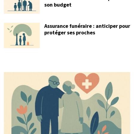
son budget
Assurance funéraire : anticiper pour
protéger ses proches