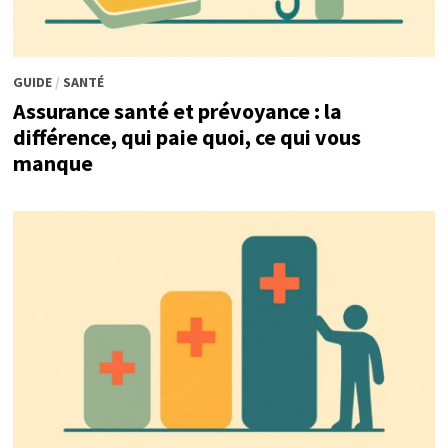
GUIDE
/
SANTÉ
Assurance santé et prévoyance : la
différence, qui paie quoi, ce qui vous
manque