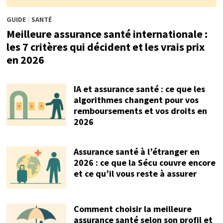
GUIDE
/
SANTÉ
Meilleure assurance santé internationale :
les 7 critères qui décident et les vrais prix
en 2026
IA et assurance santé : ce que les
algorithmes changent pour vos
remboursements et vos droits en
2026
Assurance santé à l’étranger en
2026 : ce que la Sécu couvre encore
et ce qu’il vous reste à assurer
Comment choisir la meilleure
assurance santé selon son profil et