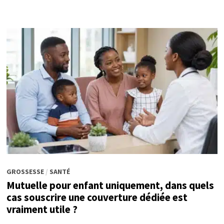
GROSSESSE
/
SANTÉ
Mutuelle pour enfant uniquement, dans quels
cas souscrire une couverture dédiée est
vraiment utile ?