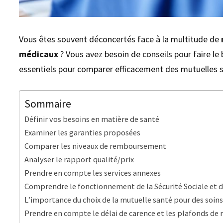
Vous êtes souvent déconcertés face à la multitude de
médicaux
? Vous avez besoin de conseils pour faire le
essentiels pour comparer efficacement des mutuelles 
Sommaire
Définir vos besoins en matière de santé
Examiner les garanties proposées
Comparer les niveaux de remboursement
Analyser le rapport qualité/prix
Prendre en compte les services annexes
Comprendre le fonctionnement de la Sécurité Sociale et d
L’importance du choix de la mutuelle santé pour des soins
Prendre en compte le délai de carence et les plafonds d