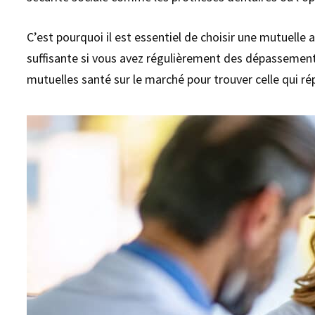
C’est pourquoi il est essentiel de choisir une mutuell
suffisante si vous avez régulièrement des dépassements
mutuelles santé sur le marché pour trouver celle qui ré