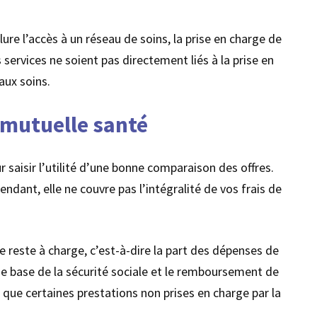
ure l’accès à un réseau de soins, la prise en charge de
 services ne soient pas directement liés à la prise en
aux soins.
 mutuelle santé
 saisir l’utilité d’une bonne comparaison des offres.
ndant, elle ne couvre pas l’intégralité de vos frais de
le reste à charge, c’est-à-dire la part des dépenses de
f de base de la sécurité sociale et le remboursement de
i que certaines prestations non prises en charge par la