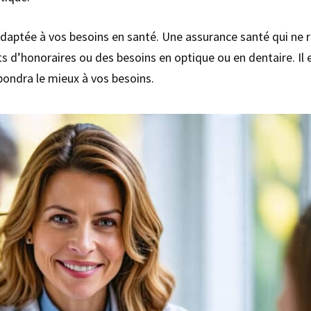
e adaptée à vos besoins en santé. Une assurance santé qui ne
 d’honoraires ou des besoins en optique ou en dentaire. Il 
pondra le mieux à vos besoins.