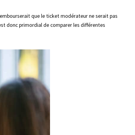
 rembourserait que le ticket modérateur ne serait pas
est donc primordial de comparer les différentes