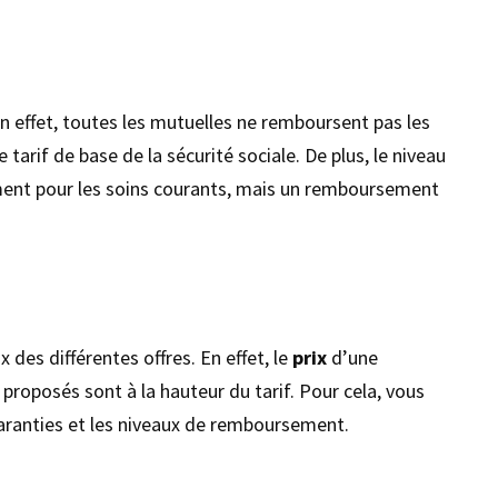
n effet, toutes les mutuelles ne remboursent pas les
rif de base de la sécurité sociale. De plus, le niveau
ment pour les soins courants, mais un remboursement
 des différentes offres. En effet, le
prix
d’une
s proposés sont à la hauteur du tarif. Pour cela, vous
garanties et les niveaux de remboursement.