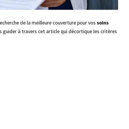
 recherche de la meilleure couverture pour vos
soins
 guider à travers cet article qui décortique les critères