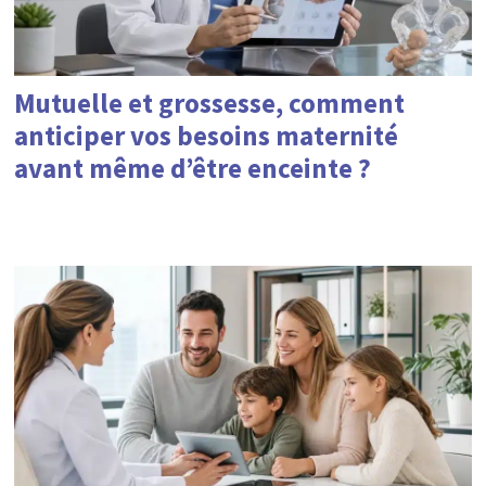
Mutuelle et grossesse, comment
anticiper vos besoins maternité
avant même d’être enceinte ?