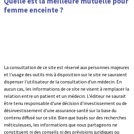
Quelle est la meilleure mutuelle pour
femme enceinte ?
La consultation de ce site est réservé aux personnes majeures
et l'usage des outils mis à disposition sur le site ne sauraient
dispenser l'utilisateur de la consultation d'un médecin. En
aucun cas, les informations de ce site ne visent à remplacer la
relation entre un patient et un médecin. L'éditeur ne saurait
être tenu responsable d'une décision d'investissement ou de
désinvestissement d'une assurance santé sur la base du
contenu diffusé sur ce site. Bien que basés sur des recherches
méticuleuses, les informations que nous partageons ne
constituent ni des conseils ni des prévisions juridiques ou