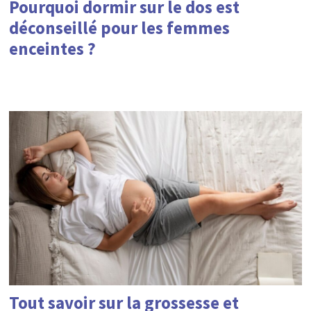
Pourquoi dormir sur le dos est
déconseillé pour les femmes
enceintes ?
Tout savoir sur la grossesse et