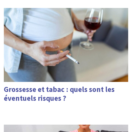
Grossesse et tabac : quels sont les
éventuels risques ?