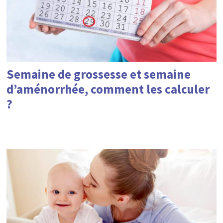
Semaine de grossesse et semaine
d’aménorrhée, comment les calculer
?