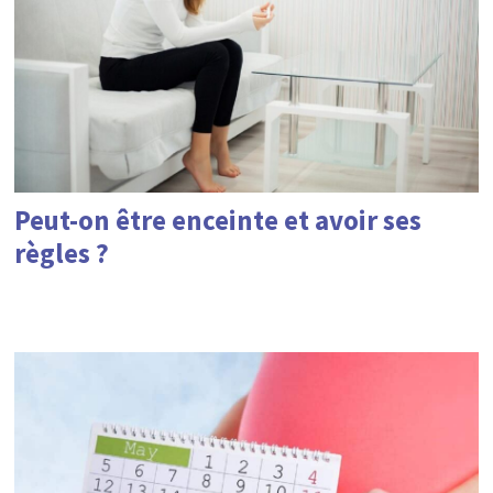
Peut-on être enceinte et avoir ses
règles ?