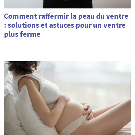
Comment raffermir la peau du ventre
: solutions et astuces pour un ventre
plus ferme