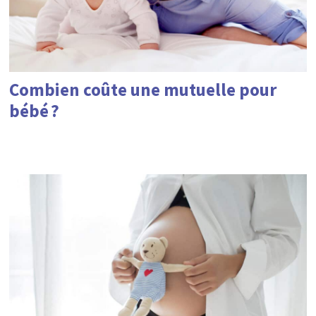
Combien coûte une mutuelle pour
bébé ?