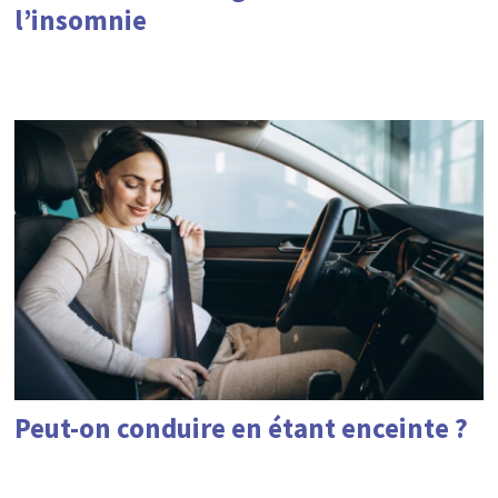
l’insomnie
Peut-on conduire en étant enceinte ?