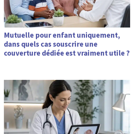
Mutuelle pour enfant uniquement,
dans quels cas souscrire une
couverture dédiée est vraiment utile ?