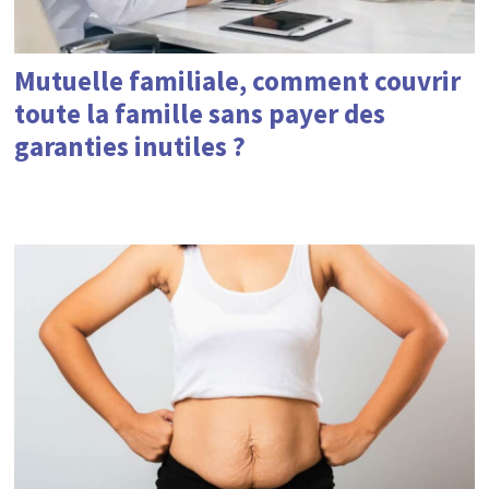
Mutuelle familiale, comment couvrir
toute la famille sans payer des
garanties inutiles ?