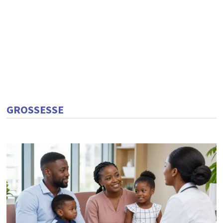
GROSSESSE