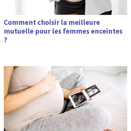
Comment choisir la meilleure
mutuelle pour les femmes enceintes
?