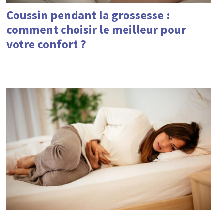
Coussin pendant la grossesse :
comment choisir le meilleur pour
votre confort ?