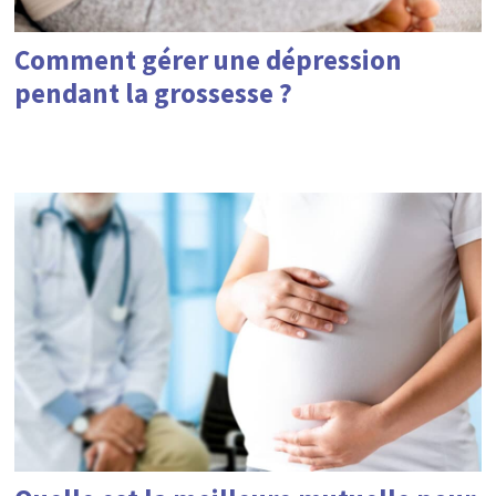
Comment gérer une dépression
pendant la grossesse ?