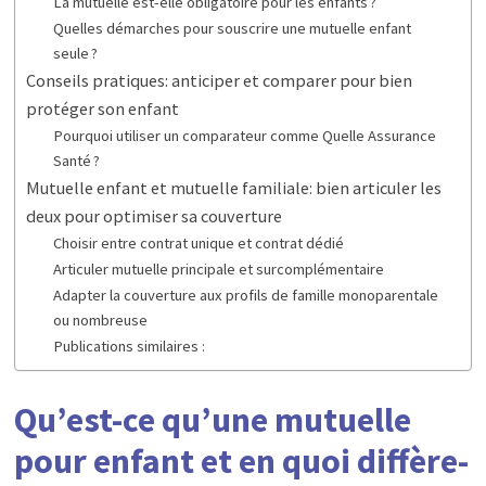
La mutuelle est-elle obligatoire pour les enfants ?
Quelles démarches pour souscrire une mutuelle enfant
seule ?
Conseils pratiques: anticiper et comparer pour bien
protéger son enfant
Pourquoi utiliser un comparateur comme Quelle Assurance
Santé ?
Mutuelle enfant et mutuelle familiale: bien articuler les
deux pour optimiser sa couverture
Choisir entre contrat unique et contrat dédié
Articuler mutuelle principale et surcomplémentaire
Adapter la couverture aux profils de famille monoparentale
ou nombreuse
Publications similaires :
Qu’est-ce qu’une mutuelle
pour enfant et en quoi diffère-