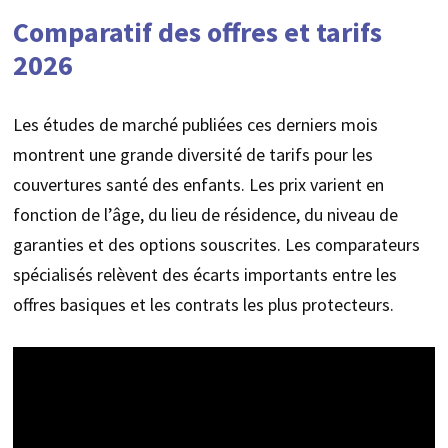
Comparatif des offres et tarifs
2026
Les études de marché publiées ces derniers mois
montrent une grande diversité de tarifs pour les
couvertures santé des enfants. Les prix varient en
fonction de l’âge, du lieu de résidence, du niveau de
garanties et des options souscrites. Les comparateurs
spécialisés relèvent des écarts importants entre les
offres basiques et les contrats les plus protecteurs.