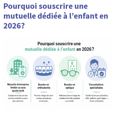
Pourquoi souscrire une
mutuelle dédiée à l’enfant en
2026?