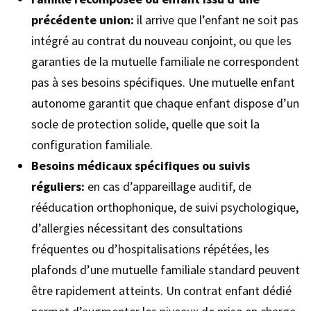
précédente union:
il arrive que l’enfant ne soit pas
intégré au contrat du nouveau conjoint, ou que les
garanties de la mutuelle familiale ne correspondent
pas à ses besoins spécifiques. Une mutuelle enfant
autonome garantit que chaque enfant dispose d’un
socle de protection solide, quelle que soit la
configuration familiale.
Besoins médicaux spécifiques ou suivis
réguliers:
en cas d’appareillage auditif, de
rééducation orthophonique, de suivi psychologique,
d’allergies nécessitant des consultations
fréquentes ou d’hospitalisations répétées, les
plafonds d’une mutuelle familiale standard peuvent
être rapidement atteints. Un contrat enfant dédié