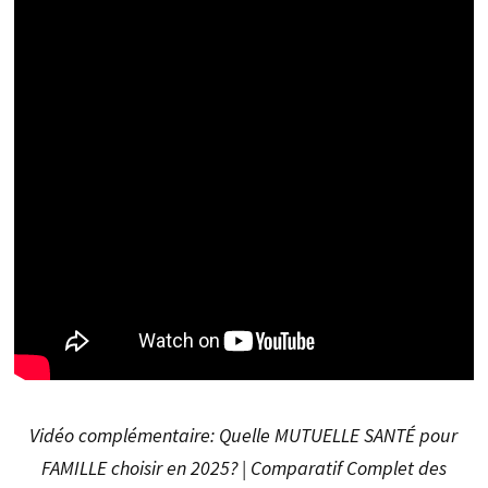
Vidéo complémentaire: Quelle MUTUELLE SANTÉ pour
FAMILLE choisir en 2025? | Comparatif Complet des