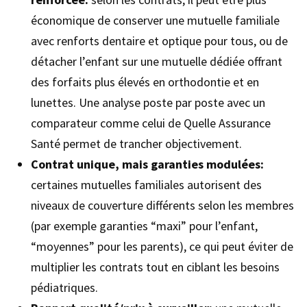
économique de conserver une mutuelle familiale
avec renforts dentaire et optique pour tous, ou de
détacher l’enfant sur une mutuelle dédiée offrant
des forfaits plus élevés en orthodontie et en
lunettes. Une analyse poste par poste avec un
comparateur comme celui de Quelle Assurance
Santé permet de trancher objectivement.
Contrat unique, mais garanties modulées:
certaines mutuelles familiales autorisent des
niveaux de couverture différents selon les membres
(par exemple garanties “maxi” pour l’enfant,
“moyennes” pour les parents), ce qui peut éviter de
multiplier les contrats tout en ciblant les besoins
pédiatriques.