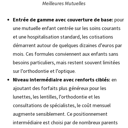
Meilleures Mutuelles
Entrée de gamme avec couverture de base:
pour
une mutuelle enfant centrée sur les soins courants
et une hospitalisation standard, les cotisations
démarrent autour de quelques dizaines d’euros par
mois. Ces formules conviennent aux enfants sans
besoins particuliers, mais restent souvent limitées
sur l’orthodontie et l’optique.
Niveau intermédiaire avec renforts ciblés:
en
ajoutant des forfaits plus généreux pour les
lunettes, les lentilles, l’orthodontie et les
consultations de spécialistes, le coût mensuel
augmente sensiblement. Ce positionnement
intermédiaire est choisi par de nombreux parents