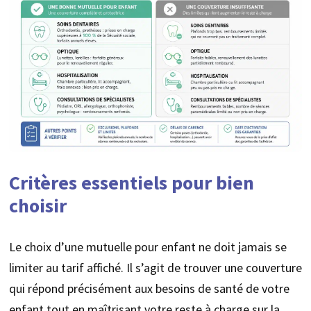
Critères essentiels pour bien
choisir
Le choix d’une mutuelle pour enfant ne doit jamais se
limiter au tarif affiché. Il s’agit de trouver une couverture
qui répond précisément aux besoins de santé de votre
enfant tout en maîtrisant votre reste à charge sur la