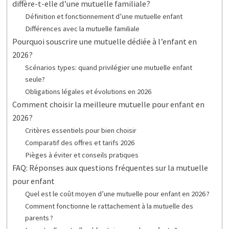
diffère-t-elle d’une mutuelle familiale?
Définition et fonctionnement d’une mutuelle enfant
Différences avec la mutuelle familiale
Pourquoi souscrire une mutuelle dédiée à l’enfant en
2026?
Scénarios types: quand privilégier une mutuelle enfant
seule?
Obligations légales et évolutions en 2026
Comment choisir la meilleure mutuelle pour enfant en
2026?
Critères essentiels pour bien choisir
Comparatif des offres et tarifs 2026
Pièges à éviter et conseils pratiques
FAQ: Réponses aux questions fréquentes sur la mutuelle
pour enfant
Quel est le coût moyen d’une mutuelle pour enfant en 2026 ?
Comment fonctionne le rattachement à la mutuelle des
parents ?