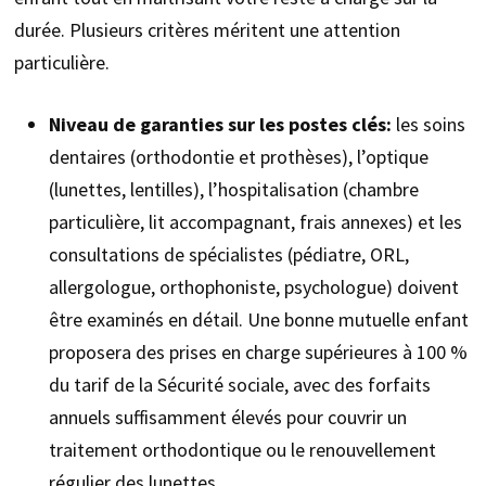
durée. Plusieurs critères méritent une attention
particulière.
Niveau de garanties sur les postes clés:
les soins
dentaires (orthodontie et prothèses), l’optique
(lunettes, lentilles), l’hospitalisation (chambre
particulière, lit accompagnant, frais annexes) et les
consultations de spécialistes (pédiatre, ORL,
allergologue, orthophoniste, psychologue) doivent
être examinés en détail. Une bonne mutuelle enfant
proposera des prises en charge supérieures à 100 %
du tarif de la Sécurité sociale, avec des forfaits
annuels suffisamment élevés pour couvrir un
traitement orthodontique ou le renouvellement
régulier des lunettes.