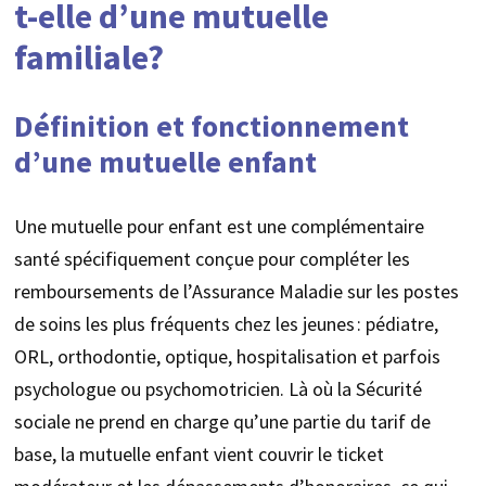
t-elle d’une mutuelle
familiale?
Définition et fonctionnement
d’une mutuelle enfant
Une mutuelle pour enfant est une complémentaire
santé spécifiquement conçue pour compléter les
remboursements de l’Assurance Maladie sur les postes
de soins les plus fréquents chez les jeunes : pédiatre,
ORL, orthodontie, optique, hospitalisation et parfois
psychologue ou psychomotricien. Là où la Sécurité
sociale ne prend en charge qu’une partie du tarif de
base, la mutuelle enfant vient couvrir le ticket