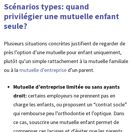
Scénarios types: quand
privilégier une mutuelle enfant
seule?
Plusieurs situations concrètes justifient de regarder de
près l’option d’une mutuelle pour enfant uniquement,
plutôt qu’un simple rattachement à la mutuelle familiale
ou à la
mutuelle d’entreprise
d’un parent.
Mutuelle d’entreprise limitée ou sans ayants
droit:
certains employeurs ne prennent pas en
charge les enfants, ou proposent un “contrat socle”
qui rembourse peu l’orthodontie et l’optique. Dans
ce cas, souscrire une mutuelle enfant permet de
compenser ces lacunes et d’éviter que les parents