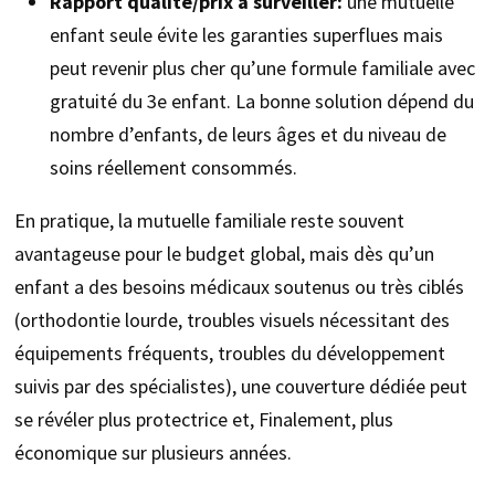
Rapport qualité/prix à surveiller:
une mutuelle
enfant seule évite les garanties superflues mais
peut revenir plus cher qu’une formule familiale avec
gratuité du 3e enfant. La bonne solution dépend du
nombre d’enfants, de leurs âges et du niveau de
soins réellement consommés.
En pratique, la mutuelle familiale reste souvent
avantageuse pour le budget global, mais dès qu’un
enfant a des besoins médicaux soutenus ou très ciblés
(orthodontie lourde, troubles visuels nécessitant des
équipements fréquents, troubles du développement
suivis par des spécialistes), une couverture dédiée peut
se révéler plus protectrice et, Finalement, plus
économique sur plusieurs années.