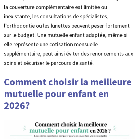
la couverture complémentaire est limitée ou
inexistante, les consultations de spécialistes,
l’orthodontie ou les lunettes peuvent peser fortement
sur le budget. Une mutuelle enfant adaptée, même si
elle représente une cotisation mensuelle
supplémentaire, peut ainsi éviter des renoncements aux
soins et sécuriser le parcours de santé.
Comment choisir la meilleure
mutuelle pour enfant en
2026?