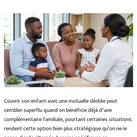
Couvrir son enfant avec une mutuelle dédiée peut
sembler superflu quand on bénéficie déjà d’une
complémentaire familiale, pourtant certaines situations
rendent cette option bien plus stratégique qu’on ne le