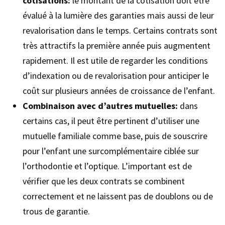
cotisations:
le montant de la cotisation doit être
évalué à la lumière des garanties mais aussi de leur
revalorisation dans le temps. Certains contrats sont
très attractifs la première année puis augmentent
rapidement. Il est utile de regarder les conditions
d’indexation ou de revalorisation pour anticiper le
coût sur plusieurs années de croissance de l’enfant.
Combinaison avec d’autres mutuelles:
dans
certains cas, il peut être pertinent d’utiliser une
mutuelle familiale comme base, puis de souscrire
pour l’enfant une surcomplémentaire ciblée sur
l’orthodontie et l’optique. L’important est de
vérifier que les deux contrats se combinent
correctement et ne laissent pas de doublons ou de
trous de garantie.