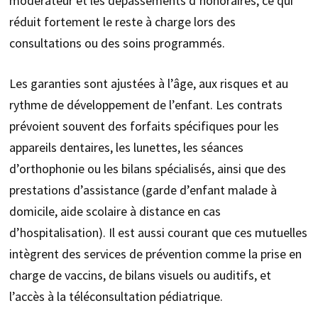
modérateur et les dépassements d’honoraires, ce qui
réduit fortement le reste à charge lors des
consultations ou des soins programmés.
Les garanties sont ajustées à l’âge, aux risques et au
rythme de développement de l’enfant. Les contrats
prévoient souvent des forfaits spécifiques pour les
appareils dentaires, les lunettes, les séances
d’orthophonie ou les bilans spécialisés, ainsi que des
prestations d’assistance (garde d’enfant malade à
domicile, aide scolaire à distance en cas
d’hospitalisation). Il est aussi courant que ces mutuelles
intègrent des services de prévention comme la prise en
charge de vaccins, de bilans visuels ou auditifs, et
l’accès à la téléconsultation pédiatrique.