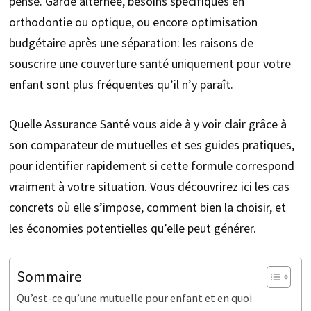
pense. Garde alternée, besoins spécifiques en
orthodontie ou optique, ou encore optimisation
budgétaire après une séparation: les raisons de
souscrire une couverture santé uniquement pour votre
enfant sont plus fréquentes qu’il n’y paraît.
Quelle Assurance Santé vous aide à y voir clair grâce à
son comparateur de mutuelles et ses guides pratiques,
pour identifier rapidement si cette formule correspond
vraiment à votre situation. Vous découvrirez ici les cas
concrets où elle s’impose, comment bien la choisir, et
les économies potentielles qu’elle peut générer.
Sommaire
Qu’est-ce qu’une mutuelle pour enfant et en quoi