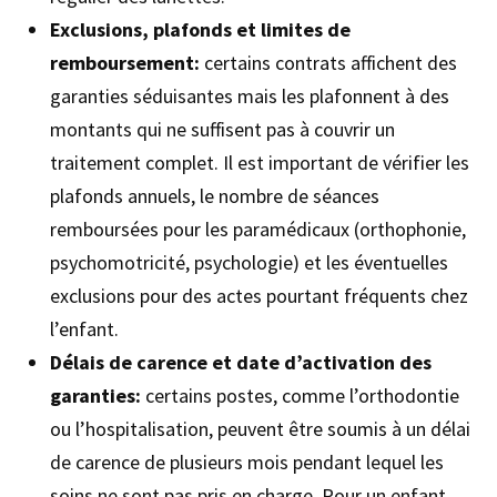
Exclusions, plafonds et limites de
remboursement:
certains contrats affichent des
garanties séduisantes mais les plafonnent à des
montants qui ne suffisent pas à couvrir un
traitement complet. Il est important de vérifier les
plafonds annuels, le nombre de séances
remboursées pour les paramédicaux (orthophonie,
psychomotricité, psychologie) et les éventuelles
exclusions pour des actes pourtant fréquents chez
l’enfant.
Délais de carence et date d’activation des
garanties:
certains postes, comme l’orthodontie
ou l’hospitalisation, peuvent être soumis à un délai
de carence de plusieurs mois pendant lequel les
soins ne sont pas pris en charge. Pour un enfant