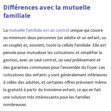
Différences avec la mutuelle
familiale
La
mutuelle familiale est un contrat
unique qui couvre
au minimum deux personnes (un adulte et un enfant, ou
un couple) et, souvent, toute la cellule familiale. Elle est
pensée pour mutualiser les cotisations et simplifier la
gestion, avec un seul contrat, un seul prélèvement et
des garanties communes pour l’ensemble du foyer. Les
cotisations des enfants y sont généralement inférieures
à celles des adultes, et certaines offres prévoient même
la gratuité à partir du troisième enfant, ce qui en fait
une solution très intéressante pour les familles
nombreuses.