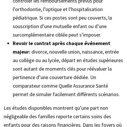
contrôler les remboursements prévus pour
l’orthodontie, l’optique et l’hospitalisation
pédiatrique. Si ces postes sont peu couverts, la
souscription d’une mutuelle enfant ou d’une
surcomplémentaire ciblée peut s’imposer.
Revoir le contrat après chaque événement
majeur:
divorce, nouvelle union, naissance, entrée
au collège ou au lycée, départ en études supérieures
sont autant de moments clés pour réévaluer la
pertinence d’une couverture dédiée. Un
comparateur comme Quelle Assurance Santé
permet de simuler facilement différents scénarios.
Les études disponibles montrent qu’une part non
négligeable des familles reporte certains soins des
enfants pour des raisons financières. Dans les foyers où