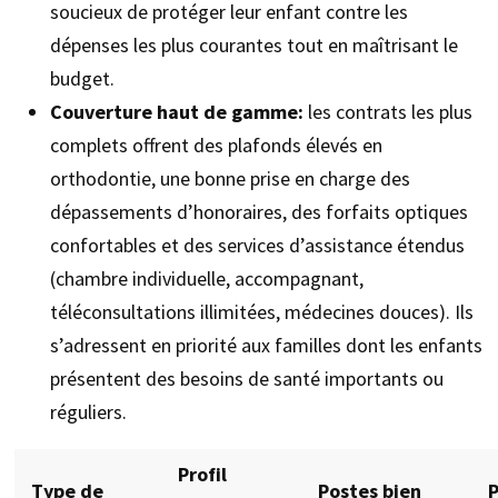
soucieux de protéger leur enfant contre les
dépenses les plus courantes tout en maîtrisant le
budget.
Couverture haut de gamme:
les contrats les plus
complets offrent des plafonds élevés en
orthodontie, une bonne prise en charge des
dépassements d’honoraires, des forfaits optiques
confortables et des services d’assistance étendus
(chambre individuelle, accompagnant,
téléconsultations illimitées, médecines douces). Ils
s’adressent en priorité aux familles dont les enfants
présentent des besoins de santé importants ou
réguliers.
Profil
Type de
Postes bien
P