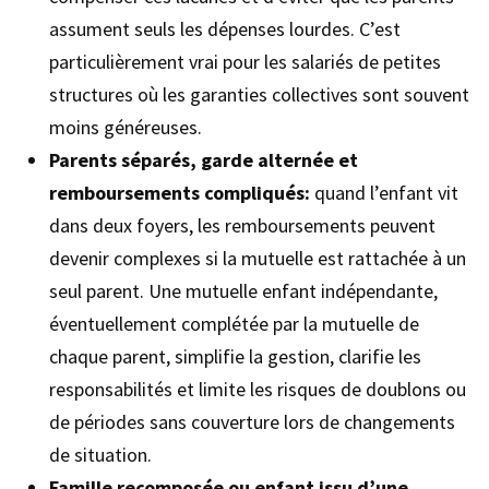
assument seuls les dépenses lourdes. C’est
particulièrement vrai pour les salariés de petites
structures où les garanties collectives sont souvent
moins généreuses.
Parents séparés, garde alternée et
remboursements compliqués:
quand l’enfant vit
dans deux foyers, les remboursements peuvent
devenir complexes si la mutuelle est rattachée à un
seul parent. Une mutuelle enfant indépendante,
éventuellement complétée par la mutuelle de
chaque parent, simplifie la gestion, clarifie les
responsabilités et limite les risques de doublons ou
de périodes sans couverture lors de changements
de situation.
Famille recomposée ou enfant issu d’une