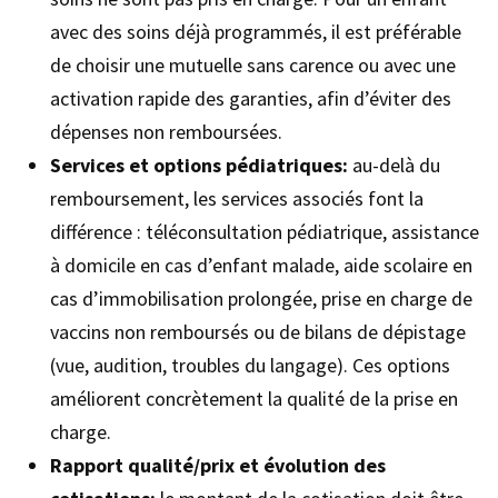
avec des soins déjà programmés, il est préférable
de choisir une mutuelle sans carence ou avec une
activation rapide des garanties, afin d’éviter des
dépenses non remboursées.
Services et options pédiatriques:
au-delà du
remboursement, les services associés font la
différence : téléconsultation pédiatrique, assistance
à domicile en cas d’enfant malade, aide scolaire en
cas d’immobilisation prolongée, prise en charge de
vaccins non remboursés ou de bilans de dépistage
(vue, audition, troubles du langage). Ces options
améliorent concrètement la qualité de la prise en
charge.
Rapport qualité/prix et évolution des