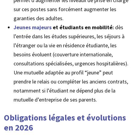
permet d’augmenter les niveaux de prise en charge
sur ces postes sans forcément augmenter les
garanties des adultes.
Jeunes majeurs
et étudiants en mobilité:
dès
l’entrée dans les études supérieures, les séjours à
l’étranger ou la vie en résidence étudiante, les
besoins évoluent (couverture internationale,
consultations spécialisées, urgences hospitalières).
Une mutuelle adaptée au profil “jeune” peut
prendre le relais ou compléter les anciens contrats,
notamment si l’étudiant ne dépend plus de la
mutuelle d’entreprise de ses parents.
Obligations légales et évolutions
en 2026