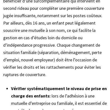
bénéficier d’une surcomplémentaire qui intervient en
second rideau pour compléter une première couverture
jugée insuffisante, notamment sur les postes coûteux.
Par ailleurs, dès 16 ans, un enfant peut légalement
souscrire une mutuelle à son nom, ce qui facilite la
gestion en cas d’études loin du domicile ou
d’indépendance progressive. Chaque changement de
situation familiale (séparation, déménagement, perte
d’emploi, nouvel employeur) doit être l’occasion de
vérifier les droits et les rattachements pour éviter les
ruptures de couverture.
Vérifier systématiquement le niveau de prise en
charge des enfants:
lors de l’adhésion à une
mutuelle d’entreprise ou familiale, il est essentiel de