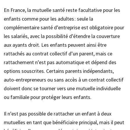
En France, la mutuelle santé reste facultative pour les
enfants comme pour les adultes : seule la
complémentaire santé d’entreprise est obligatoire pour
les salariés, avec la possibilité d’étendre la couverture
aux ayants droit. Les enfants peuvent ainsi être
rattachés au contrat collectif d’un parent, mais ce
rattachement n’est pas automatique et dépend des
options souscrites. Certains parents indépendants,
auto-entrepreneurs ou sans accès à un contrat collectif
doivent donc se tourner vers une mutuelle individuelle
ou familiale pour protéger leurs enfants.
Il n’est pas possible de rattacher un enfant à deux
mutuelles en tant que bénéficiaire principal, mais il peut