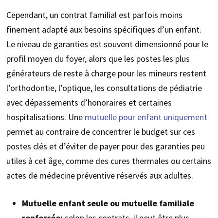
Cependant, un contrat familial est parfois moins
finement adapté aux besoins spécifiques d’un enfant.
Le niveau de garanties est souvent dimensionné pour le
profil moyen du foyer, alors que les postes les plus
générateurs de reste à charge pour les mineurs restent
l’orthodontie, l’optique, les consultations de pédiatrie
avec dépassements d’honoraires et certaines
hospitalisations. Une
mutuelle pour enfant uniquement
permet au contraire de concentrer le budget sur ces
postes clés et d’éviter de payer pour des garanties peu
utiles à cet âge, comme des cures thermales ou certains
actes de médecine préventive réservés aux adultes.
Mutuelle enfant seule ou mutuelle familiale
renforcée:
selon les contrats, il peut être plus