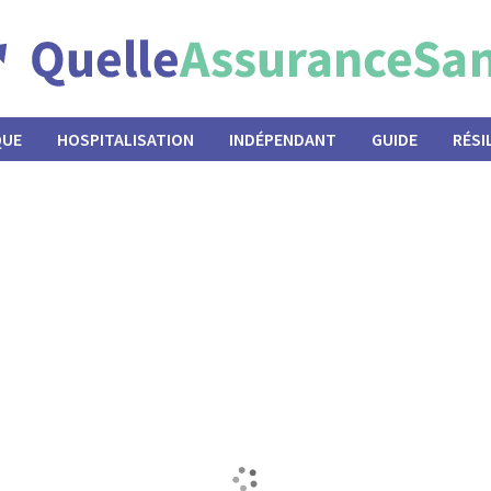
QUE
HOSPITALISATION
INDÉPENDANT
GUIDE
RÉSI