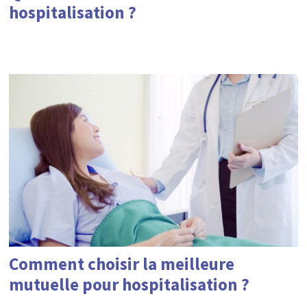
hospitalisation ?
Comment choisir la meilleure
mutuelle pour hospitalisation ?