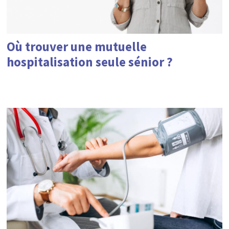
Où trouver une mutuelle
hospitalisation seule sénior ?