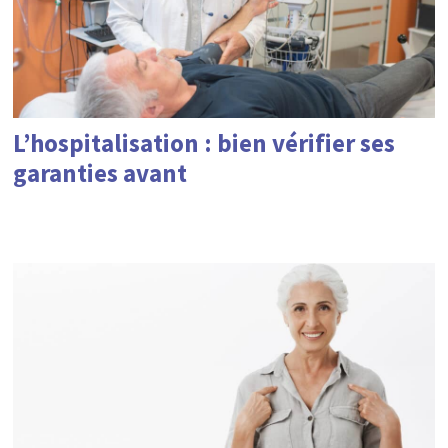
L’hospitalisation : bien vérifier ses
garanties avant