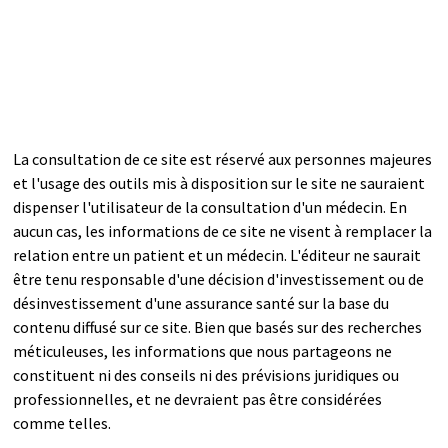
La consultation de ce site est réservé aux personnes majeures
et l'usage des outils mis à disposition sur le site ne sauraient
dispenser l'utilisateur de la consultation d'un médecin. En
aucun cas, les informations de ce site ne visent à remplacer la
relation entre un patient et un médecin. L'éditeur ne saurait
être tenu responsable d'une décision d'investissement ou de
désinvestissement d'une assurance santé sur la base du
contenu diffusé sur ce site. Bien que basés sur des recherches
méticuleuses, les informations que nous partageons ne
constituent ni des conseils ni des prévisions juridiques ou
professionnelles, et ne devraient pas être considérées
comme telles.