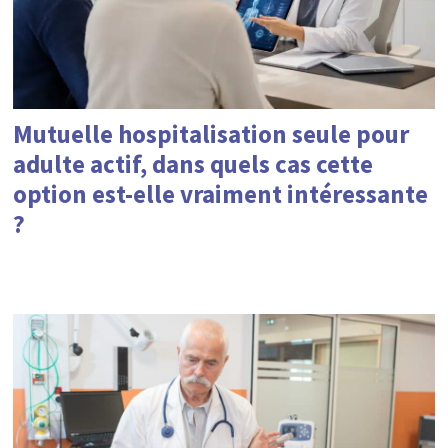
Mutuelle hospitalisation seule pour
adulte actif, dans quels cas cette
option est-elle vraiment intéressante
?