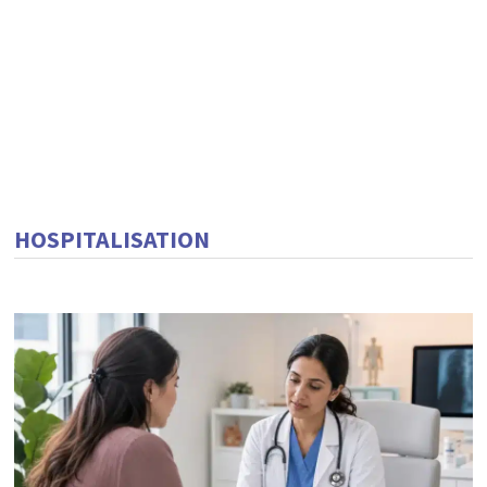
HOSPITALISATION