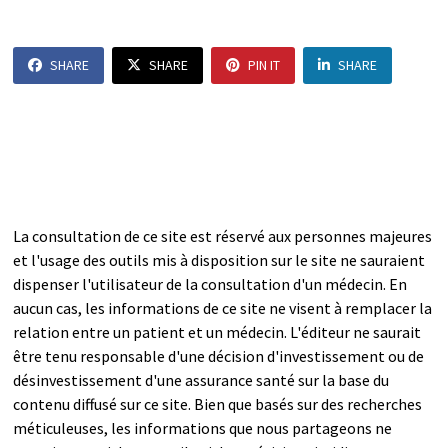
SHARE
SHARE
PIN IT
SHARE
La consultation de ce site est réservé aux personnes majeures
et l'usage des outils mis à disposition sur le site ne sauraient
dispenser l'utilisateur de la consultation d'un médecin. En
aucun cas, les informations de ce site ne visent à remplacer la
relation entre un patient et un médecin. L'éditeur ne saurait
être tenu responsable d'une décision d'investissement ou de
désinvestissement d'une assurance santé sur la base du
contenu diffusé sur ce site. Bien que basés sur des recherches
méticuleuses, les informations que nous partageons ne