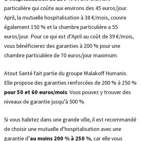
particulière qui coûte aux environs des 45 euros/jour.
April, la mutuelle hospitalisation à 38 €/mois, couvre
également 150 % et la chambre particulière a 55
euros/jour. Pour ce qui est d’April au coût de 39 €/mois,
vous bénéficierez des garanties à 200 % pour une
chambre particulière de 70 euros/jour maximum.
Atout Santé fait partie du groupe Malakoff Humanis.
Elle propose des garanties renforcées de 200 % à 250 %
pour 50 et 60 euros/mois
. Vous pouvez y trouver des
niveaux de garantie jusqu’à 500 %.
Si vous habitez dans une grande ville, il est recommandé
de choisir une mutuelle d’hospitalisation avec une
garantie d’
au moins 200 % à 250 %
, car elle vous