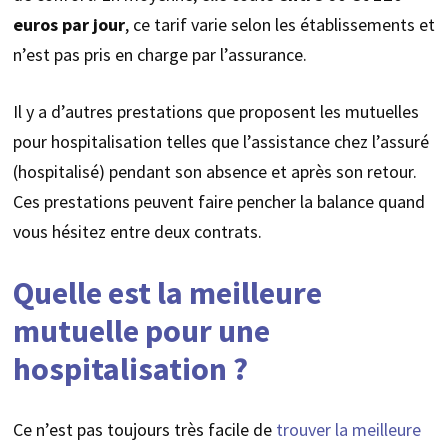
euros par jour
, ce tarif varie selon les établissements et
n’est pas pris en charge par l’assurance.
Il y a d’autres prestations que proposent les mutuelles
pour hospitalisation telles que l’assistance chez l’assuré
(hospitalisé) pendant son absence et après son retour.
Ces prestations peuvent faire pencher la balance quand
vous hésitez entre deux contrats.
Quelle est la meilleure
mutuelle pour une
hospitalisation ?
Ce n’est pas toujours très facile de
trouver la meilleure