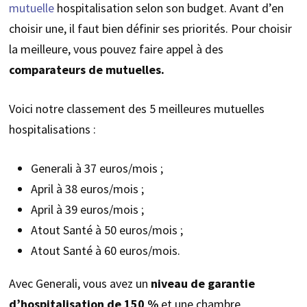
mutuelle
hospitalisation selon son budget. Avant d’en
choisir une, il faut bien définir ses priorités. Pour choisir
la meilleure, vous pouvez faire appel à des
comparateurs de mutuelles.
Voici notre classement des 5 meilleures mutuelles
hospitalisations :
Generali à 37 euros/mois ;
April à 38 euros/mois ;
April à 39 euros/mois ;
Atout Santé à 50 euros/mois ;
Atout Santé à 60 euros/mois.
Avec Generali, vous avez un
niveau de garantie
d’hospitalisation de 150 %
et une chambre