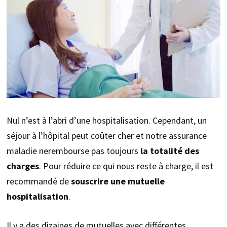
Nul n’est à l’abri d’une hospitalisation. Cependant, un
séjour à l’hôpital peut coûter cher et notre assurance
maladie nerembourse pas toujours
la totalité des
charges
. Pour réduire ce qui nous reste à charge, il est
recommandé de
souscrire une mutuelle
hospitalisation
.
Il y a des dizaines de mutuelles avec différentes