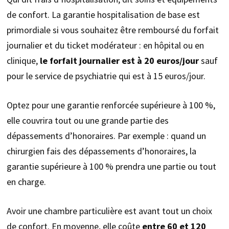
de confort. La garantie hospitalisation de base est
primordiale si vous souhaitez être remboursé du forfait
journalier et du ticket modérateur : en hôpital ou en
clinique,
le forfait journalier est
à 20 euros/jour
sauf
pour le service de psychiatrie qui est à 15 euros/jour.
Optez pour une garantie renforcée supérieure à 100 %,
elle couvrira tout ou une grande partie des
dépassements d’honoraires. Par exemple : quand un
chirurgien fais des dépassements d’honoraires, la
garantie supérieure à 100 % prendra une partie ou tout
en charge.
Avoir une chambre particulière est avant tout un choix
de confort. En moyenne, elle coûte
entre 60 et 120