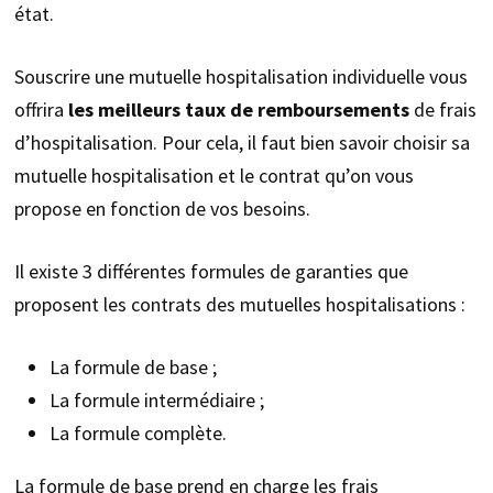
état.
Souscrire une mutuelle hospitalisation individuelle vous
offrira
les meilleurs taux de remboursements
de frais
d’hospitalisation. Pour cela, il faut bien savoir choisir sa
mutuelle hospitalisation et le contrat qu’on vous
propose en fonction de vos besoins.
Il existe 3 différentes formules de garanties que
proposent les contrats des mutuelles hospitalisations :
La formule de base ;
La formule intermédiaire ;
La formule complète.
La formule de base prend en charge les frais