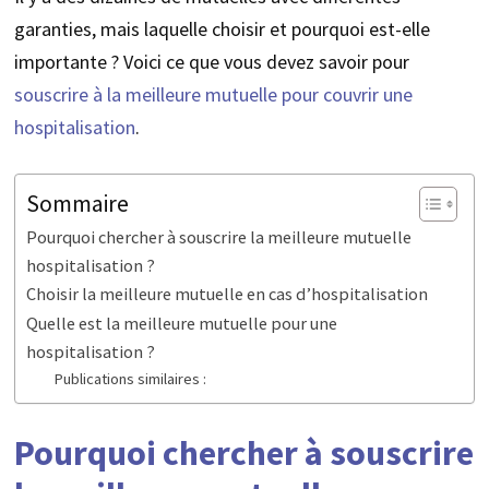
garanties, mais laquelle choisir et pourquoi est-elle
importante ? Voici ce que vous devez savoir pour
souscrire à la meilleure mutuelle pour couvrir une
hospitalisation
.
Sommaire
Pourquoi chercher à souscrire la meilleure mutuelle
hospitalisation ?
Choisir la meilleure mutuelle en cas d’hospitalisation
Quelle est la meilleure mutuelle pour une
hospitalisation ?
Publications similaires :
Pourquoi chercher à souscrire