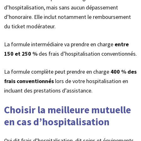
d’hospitalisation, mais sans aucun dépassement
d’honoraire. Elle inclut notamment le remboursement
du ticket modérateur.
La formule intermédiaire va prendre en charge
entre
150 et 250 %
des frais d’hospitalisation conventionnés.
La formule complète peut prendre en charge
400 % des
frais conventionnés
lors de votre hospitalisation en
incluant des prestations d’assistance.
Choisir la meilleure mutuelle
en cas d’hospitalisation
Qui dit frais d’hospitalisation, dit soins et équipements