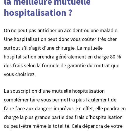
la meilleure mutuelle
hospitalisation ?
On ne peut pas anticiper un accident ou une maladie.
Une hospitalisation peut donc vous coûter très cher
surtout s’il s’agit d’une chirurgie. La mutuelle
hospitalisation prendra généralement en charge 80 %
des frais selon la formule de garantie du contrat que
vous choisirez.
La souscription d’une mutuelle hospitalisation
complémentaire vous permettra plus facilement de
faire face aux dangers imprévus. En effet, elle pendra en
charge la plus grande partie des frais d’hospitalisation
ou peut-être même la totalité. Cela dépendra de votre