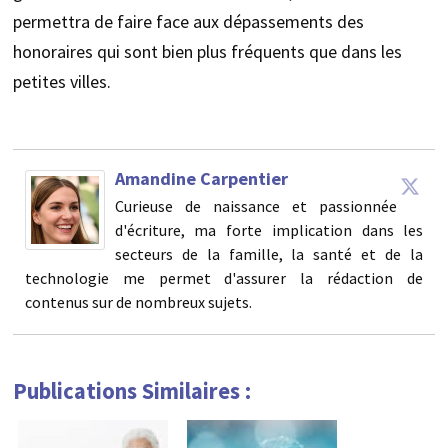
permettra de faire face aux dépassements des
honoraires qui sont bien plus fréquents que dans les
petites villes.
Amandine Carpentier
Curieuse de naissance et passionnée
d'écriture, ma forte implication dans les
secteurs de la famille, la santé et de la
technologie me permet d'assurer la rédaction de
contenus sur de nombreux sujets.
Publications Similaires :