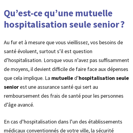
Qu’est-ce qu’une mutuelle
hospitalisation seule senior ?
Au fur et à mesure que vous vieillissez, vos besoins de
santé évoluent, surtout s’il est question
d’hospitalisation. Lorsque vous n’avez pas suffisamment
de moyens, il devient difficile de faire face aux dépenses
que cela implique. La
mutuelle
d’
hospitalisation
seule
senior
est une assurance santé qui sert au
remboursement des frais de santé pour les personnes
d’âge avancé.
En cas d’hospitalisation dans l’un des établissements
médicaux conventionnés de votre ville, la sécurité