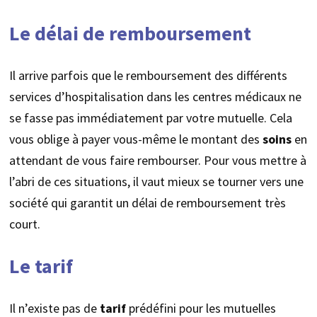
Le délai de remboursement
Il arrive parfois que le remboursement des différents
services d’hospitalisation dans les centres médicaux ne
se fasse pas immédiatement par votre mutuelle. Cela
vous oblige à payer vous-même le montant des
soins
en
attendant de vous faire rembourser. Pour vous mettre à
l’abri de ces situations, il vaut mieux se tourner vers une
société qui garantit un délai de remboursement très
court.
Le tarif
Il n’existe pas de
tarif
prédéfini pour les mutuelles