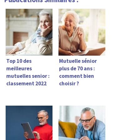
Top 10 des
Mutuelle sénior
meilleures
plus de 70 ans :
mutuelles senior :
comment bien
classement 2022
choisir ?