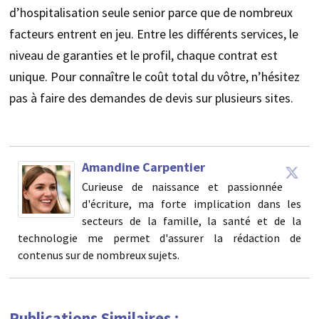
d’hospitalisation seule senior parce que de nombreux
facteurs entrent en jeu. Entre les différents services, le
niveau de garanties et le profil, chaque contrat est
unique. Pour connaître le coût total du vôtre, n’hésitez
pas à faire des demandes de devis sur plusieurs sites.
Amandine Carpentier
Curieuse de naissance et passionnée
d'écriture, ma forte implication dans les
secteurs de la famille, la santé et de la
technologie me permet d'assurer la rédaction de
contenus sur de nombreux sujets.
Publications Similaires :