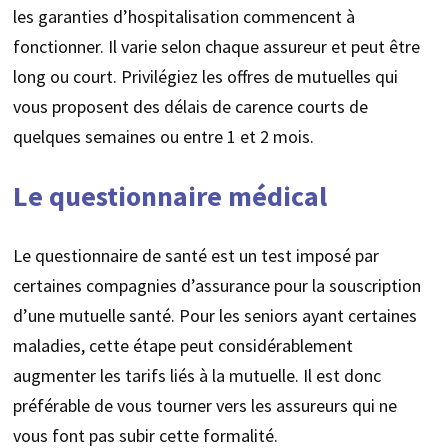
les garanties d’hospitalisation commencent à
fonctionner. Il varie selon chaque assureur et peut être
long ou court. Privilégiez les offres de mutuelles qui
vous proposent des délais de carence courts de
quelques semaines ou entre 1 et 2 mois.
Le questionnaire médical
Le questionnaire de santé est un test imposé par
certaines compagnies d’assurance pour la souscription
d’une mutuelle santé. Pour les seniors ayant certaines
maladies, cette étape peut considérablement
augmenter les tarifs liés à la mutuelle. Il est donc
préférable de vous tourner vers les assureurs qui ne
vous font pas subir cette formalité.