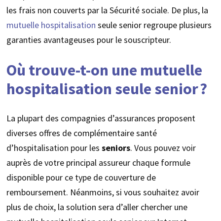
les frais non couverts par la Sécurité sociale. De plus, la
mutuelle hospitalisation
seule senior regroupe plusieurs
garanties avantageuses pour le souscripteur.
Où trouve-t-on une mutuelle
hospitalisation seule senior ?
La plupart des compagnies d’assurances proposent
diverses offres de complémentaire santé
d’hospitalisation pour les
seniors
. Vous pouvez voir
auprès de votre principal assureur chaque formule
disponible pour ce type de couverture de
remboursement. Néanmoins, si vous souhaitez avoir
plus de choix, la solution sera d’aller chercher une