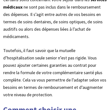
médicaux
ne sont pas inclus dans le remboursement
des dépenses. Il s’agit entre autres de vos besoins en
termes de soins dentaires, de soins optiques, de soins
auditifs ou alors des dépenses liées à l’achat de
médicaments.
Toutefois, il faut savoir que la mutuelle
d’hospitalisation seule senior n’est pas rigide. Vous
pouvez ajouter certaines garanties au contrat pour
rendre la formule de votre complémentaire santé plus
complète. Cela va vous permettre de l’adapter selon vos
besoins en termes de remboursement et d’augmenter
votre niveau de protection.
Comment choisir une