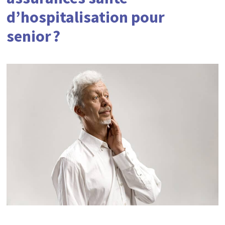
d’hospitalisation pour
senior ?