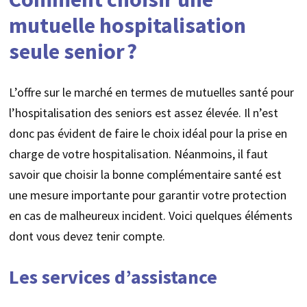
mutuelle hospitalisation
seule senior ?
L’offre sur le marché en termes de mutuelles santé pour
l’hospitalisation des seniors est assez élevée. Il n’est
donc pas évident de faire le choix idéal pour la prise en
charge de votre hospitalisation. Néanmoins, il faut
savoir que choisir la bonne complémentaire santé est
une mesure importante pour garantir votre protection
en cas de malheureux incident. Voici quelques éléments
dont vous devez tenir compte.
Les services d’assistance