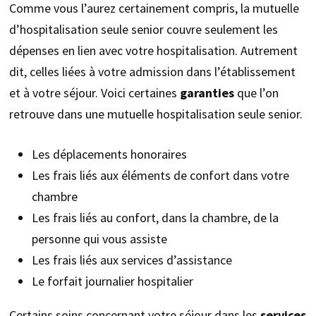
Comme vous l’aurez certainement compris, la mutuelle
d’hospitalisation seule senior couvre seulement les
dépenses en lien avec votre hospitalisation. Autrement
dit, celles liées à votre admission dans l’établissement
et à votre séjour. Voici certaines
garanties
que l’on
retrouve dans une mutuelle hospitalisation seule senior.
Les déplacements honoraires
Les frais liés aux éléments de confort dans votre
chambre
Les frais liés au confort, dans la chambre, de la
personne qui vous assiste
Les frais liés aux services d’assistance
Le forfait journalier hospitalier
Certains soins concernant votre séjour dans les
services