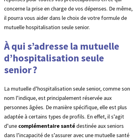
concerne la prise en charge de vos dépenses. De même,
il pourra vous aider dans le choix de votre formule de
mutuelle hospitalisation seule senior.
À qui s’adresse la mutuelle
d’hospitalisation seule
senior ?
La mutuelle d’hospitalisation seule senior, comme son
nom l’indique, est principalement réservée aux
personnes âgées. De manière spécifique, elle est plus
adaptée à certains types de profils. En effet, il s’agit
d’une
complémentaire
santé
destinée aux seniors
dans l’incapacité de s’assurer avec une mutuelle santé