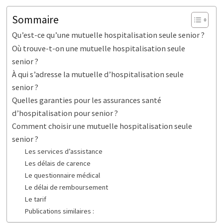
Sommaire
Qu’est-ce qu’une mutuelle hospitalisation seule senior ?
Où trouve-t-on une mutuelle hospitalisation seule
senior ?
À qui s’adresse la mutuelle d’hospitalisation seule
senior ?
Quelles garanties pour les assurances santé
d’hospitalisation pour senior ?
Comment choisir une mutuelle hospitalisation seule
senior ?
Les services d’assistance
Les délais de carence
Le questionnaire médical
Le délai de remboursement
Le tarif
Publications similaires :