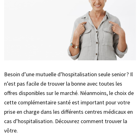
Besoin d’une mutuelle d’hospitalisation seule senior ? Il
n’est pas facile de trouver la bonne avec toutes les
offres disponibles sur le marché. Néanmoins, le choix de
cette complémentaire santé est important pour votre
prise en charge dans les différents centres médicaux en
cas d’hospitalisation. Découvrez comment trouver la
vôtre.