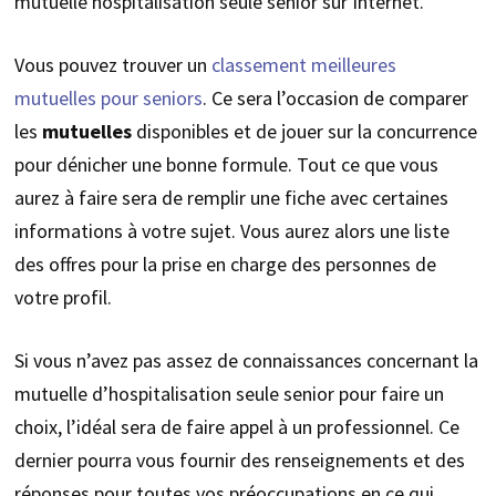
mutuelle hospitalisation seule senior sur Internet.
Vous pouvez trouver un
classement meilleures
mutuelles pour seniors
. Ce sera l’occasion de comparer
les
mutuelles
disponibles et de jouer sur la concurrence
pour dénicher une bonne formule. Tout ce que vous
aurez à faire sera de remplir une fiche avec certaines
informations à votre sujet. Vous aurez alors une liste
des offres pour la prise en charge des personnes de
votre profil.
Si vous n’avez pas assez de connaissances concernant la
mutuelle d’hospitalisation seule senior pour faire un
choix, l’idéal sera de faire appel à un professionnel. Ce
dernier pourra vous fournir des renseignements et des
réponses pour toutes vos préoccupations en ce qui