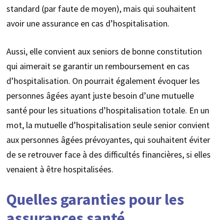
standard (par faute de moyen), mais qui souhaitent
avoir une assurance en cas d’hospitalisation.
Aussi, elle convient aux seniors de bonne constitution
qui aimerait se garantir un remboursement en cas
d’hospitalisation. On pourrait également évoquer les
personnes âgées ayant juste besoin d’une mutuelle
santé pour les situations d’hospitalisation totale. En un
mot, la mutuelle d’hospitalisation seule senior convient
aux personnes âgées prévoyantes, qui souhaitent éviter
de se retrouver face à des difficultés financières, si elles
venaient à être hospitalisées.
Quelles garanties pour les
assurances santé