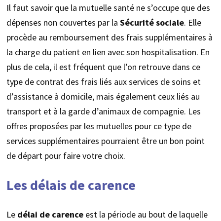
Il faut savoir que la mutuelle santé ne s’occupe que des
dépenses non couvertes par la
Sécurité sociale
. Elle
procède au remboursement des frais supplémentaires à
la charge du patient en lien avec son hospitalisation. En
plus de cela, il est fréquent que l’on retrouve dans ce
type de contrat des frais liés aux services de soins et
d’assistance à domicile, mais également ceux liés au
transport et à la garde d’animaux de compagnie. Les
offres proposées par les mutuelles pour ce type de
services supplémentaires pourraient être un bon point
de départ pour faire votre choix.
Les délais de carence
Le
délai de carence
est la période au bout de laquelle