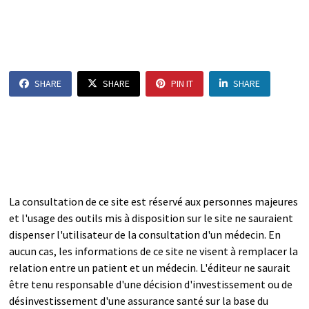
SHARE
SHARE
PIN IT
SHARE
La consultation de ce site est réservé aux personnes majeures
et l'usage des outils mis à disposition sur le site ne sauraient
dispenser l'utilisateur de la consultation d'un médecin. En
aucun cas, les informations de ce site ne visent à remplacer la
relation entre un patient et un médecin. L'éditeur ne saurait
être tenu responsable d'une décision d'investissement ou de
désinvestissement d'une assurance santé sur la base du