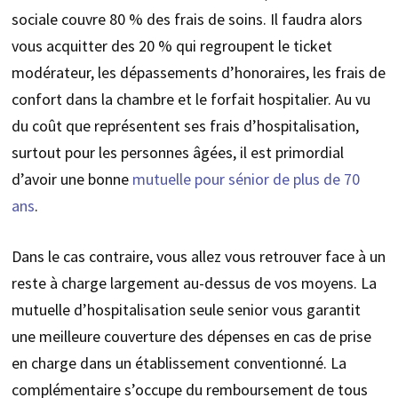
sociale couvre 80 % des frais de soins. Il faudra alors
vous acquitter des 20 % qui regroupent le ticket
modérateur, les dépassements d’honoraires, les frais de
confort dans la chambre et le forfait hospitalier. Au vu
du coût que représentent ses frais d’hospitalisation,
surtout pour les personnes âgées, il est primordial
d’avoir une bonne
mutuelle pour sénior de plus de 70
ans
.
Dans le cas contraire, vous allez vous retrouver face à un
reste à charge largement au-dessus de vos moyens. La
mutuelle d’hospitalisation seule senior vous garantit
une meilleure couverture des dépenses en cas de prise
en charge dans un établissement conventionné. La
complémentaire s’occupe du remboursement de tous