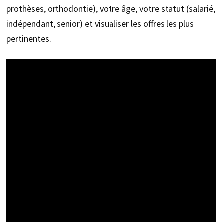
prothèses, orthodontie), votre âge, votre statut (salarié,
indépendant, senior) et visualiser les offres les plus
pertinentes.