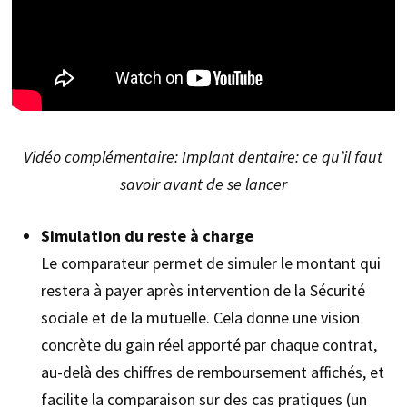
Vidéo complémentaire: Implant dentaire: ce qu’il faut
savoir avant de se lancer
Simulation du reste à charge
Le comparateur permet de simuler le montant qui
restera à payer après intervention de la Sécurité
sociale et de la mutuelle. Cela donne une vision
concrète du gain réel apporté par chaque contrat,
au-delà des chiffres de remboursement affichés, et
facilite la comparaison sur des cas pratiques (un