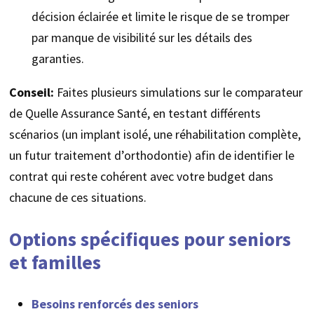
décision éclairée et limite le risque de se tromper
par manque de visibilité sur les détails des
garanties.
Conseil:
Faites plusieurs simulations sur le comparateur
de Quelle Assurance Santé, en testant différents
scénarios (un implant isolé, une réhabilitation complète,
un futur traitement d’orthodontie) afin de identifier le
contrat qui reste cohérent avec votre budget dans
chacune de ces situations.
Options spécifiques pour seniors
et familles
Besoins renforcés des seniors