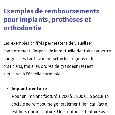
Exemples de remboursements
pour implants, prothèses et
orthodontie
Les exemples chiffrés permettent de visualiser
concrètement l’impact de la mutuelle dentaire sur votre
budget. Les tarifs varient selon les régions et les
praticiens, mais les ordres de grandeur restent
similaires à l’échelle nationale.
Implant dentaire
Pour un implant facturé 1 200 à 1 800 €, la Sécurité
sociale ne rembourse généralement rien car l’acte
est hors nomenclature. Une mutuelle dentaire avec