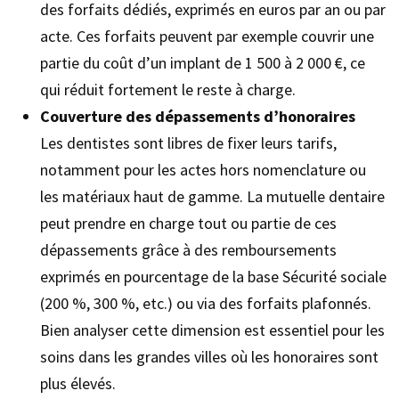
des forfaits dédiés, exprimés en euros par an ou par
acte. Ces forfaits peuvent par exemple couvrir une
partie du coût d’un implant de 1 500 à 2 000 €, ce
qui réduit fortement le reste à charge.
Couverture des dépassements d’honoraires
Les dentistes sont libres de fixer leurs tarifs,
notamment pour les actes hors nomenclature ou
les matériaux haut de gamme. La mutuelle dentaire
peut prendre en charge tout ou partie de ces
dépassements grâce à des remboursements
exprimés en pourcentage de la base Sécurité sociale
(200 %, 300 %, etc.) ou via des forfaits plafonnés.
Bien analyser cette dimension est essentiel pour les
soins dans les grandes villes où les honoraires sont
plus élevés.