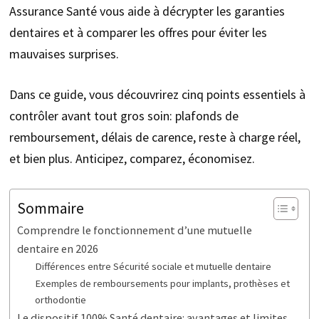
Assurance Santé vous aide à décrypter les garanties
dentaires et à comparer les offres pour éviter les
mauvaises surprises.
Dans ce guide, vous découvrirez cinq points essentiels à
contrôler avant tout gros soin: plafonds de
remboursement, délais de carence, reste à charge réel,
et bien plus. Anticipez, comparez, économisez.
Sommaire
Comprendre le fonctionnement d’une mutuelle
dentaire en 2026
Différences entre Sécurité sociale et mutuelle dentaire
Exemples de remboursements pour implants, prothèses et
orthodontie
Le dispositif 100% Santé dentaire: avantages et limites