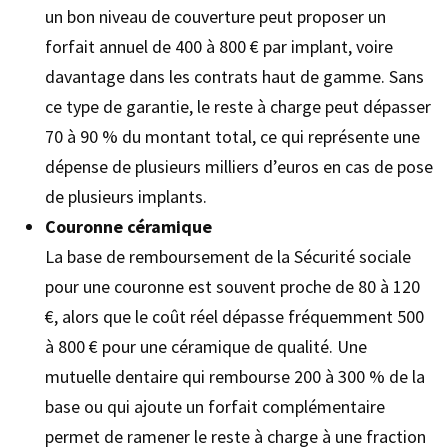
un bon niveau de couverture peut proposer un
forfait annuel de 400 à 800 € par implant, voire
davantage dans les contrats haut de gamme. Sans
ce type de garantie, le reste à charge peut dépasser
70 à 90 % du montant total, ce qui représente une
dépense de plusieurs milliers d’euros en cas de pose
de plusieurs implants.
Couronne céramique
La base de remboursement de la Sécurité sociale
pour une couronne est souvent proche de 80 à 120
€, alors que le coût réel dépasse fréquemment 500
à 800 € pour une céramique de qualité. Une
mutuelle dentaire qui rembourse 200 à 300 % de la
base ou qui ajoute un forfait complémentaire
permet de ramener le reste à charge à une fraction