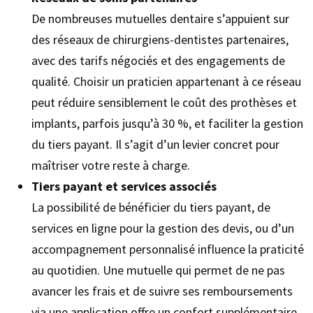
De nombreuses mutuelles dentaire s’appuient sur
des réseaux de chirurgiens-dentistes partenaires,
avec des tarifs négociés et des engagements de
qualité. Choisir un praticien appartenant à ce réseau
peut réduire sensiblement le coût des prothèses et
implants, parfois jusqu’à 30 %, et faciliter la gestion
du tiers payant. Il s’agit d’un levier concret pour
maîtriser votre reste à charge.
Tiers payant et services associés
La possibilité de bénéficier du tiers payant, de
services en ligne pour la gestion des devis, ou d’un
accompagnement personnalisé influence la praticité
au quotidien. Une mutuelle qui permet de ne pas
avancer les frais et de suivre ses remboursements
via une application offre un confort supplémentaire,