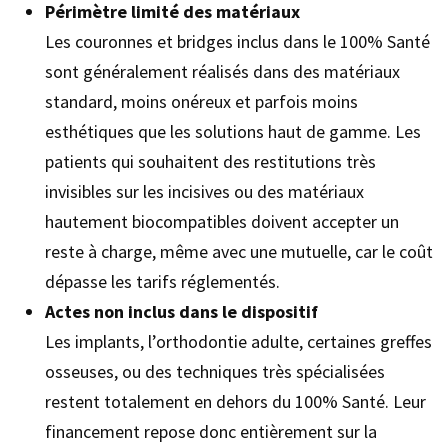
Périmètre limité des matériaux
Les couronnes et bridges inclus dans le 100% Santé
sont généralement réalisés dans des matériaux
standard, moins onéreux et parfois moins
esthétiques que les solutions haut de gamme. Les
patients qui souhaitent des restitutions très
invisibles sur les incisives ou des matériaux
hautement biocompatibles doivent accepter un
reste à charge, même avec une mutuelle, car le coût
dépasse les tarifs réglementés.
Actes non inclus dans le dispositif
Les implants, l’orthodontie adulte, certaines greffes
osseuses, ou des techniques très spécialisées
restent totalement en dehors du 100% Santé. Leur
financement repose donc entièrement sur la