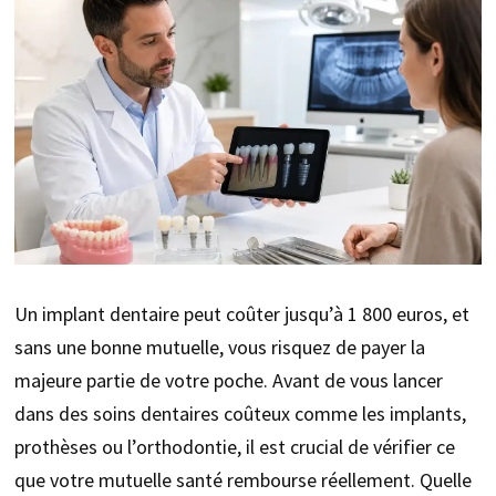
Un implant dentaire peut coûter jusqu’à 1 800 euros, et
sans une bonne mutuelle, vous risquez de payer la
majeure partie de votre poche. Avant de vous lancer
dans des soins dentaires coûteux comme les implants,
prothèses ou l’orthodontie, il est crucial de vérifier ce
que votre mutuelle santé rembourse réellement. Quelle