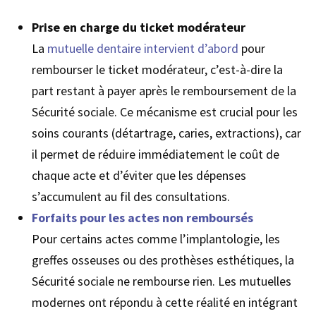
Prise en charge du ticket modérateur
La
mutuelle dentaire intervient d’abord
pour
rembourser le ticket modérateur, c’est-à-dire la
part restant à payer après le remboursement de la
Sécurité sociale. Ce mécanisme est crucial pour les
soins courants (détartrage, caries, extractions), car
il permet de réduire immédiatement le coût de
chaque acte et d’éviter que les dépenses
s’accumulent au fil des consultations.
Forfaits pour les actes non remboursés
Pour certains actes comme l’implantologie, les
greffes osseuses ou des prothèses esthétiques, la
Sécurité sociale ne rembourse rien. Les mutuelles
modernes ont répondu à cette réalité en intégrant