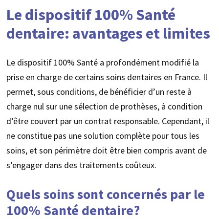
Le dispositif 100% Santé
dentaire: avantages et limites
Le dispositif 100% Santé a profondément modifié la
prise en charge de certains soins dentaires en France. Il
permet, sous conditions, de bénéficier d’un reste à
charge nul sur une sélection de prothèses, à condition
d’être couvert par un contrat responsable. Cependant, il
ne constitue pas une solution complète pour tous les
soins, et son périmètre doit être bien compris avant de
s’engager dans des traitements coûteux.
Quels soins sont concernés par le
100% Santé dentaire?