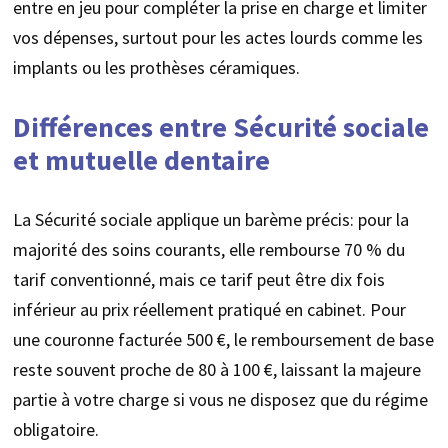
entre en jeu pour compléter la prise en charge et limiter
vos dépenses, surtout pour les actes lourds comme les
implants ou les prothèses céramiques.
Différences entre Sécurité sociale
et mutuelle dentaire
La Sécurité sociale applique un barème précis: pour la
majorité des soins courants, elle rembourse 70 % du
tarif conventionné, mais ce tarif peut être dix fois
inférieur au prix réellement pratiqué en cabinet. Pour
une couronne facturée 500 €, le remboursement de base
reste souvent proche de 80 à 100 €, laissant la majeure
partie à votre charge si vous ne disposez que du régime
obligatoire.