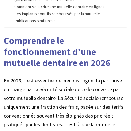
Comment souscrire une mutuelle dentaire en ligne?
Les implants sont-ils remboursés par la mutuelle?
Publications similaires :
Comprendre le
fonctionnement d’une
mutuelle dentaire en 2026
En 2026, il est essentiel de bien distinguer la part prise
en charge par la Sécurité sociale de celle couverte par
votre mutuelle dentaire. La Sécurité sociale rembourse
uniquement une fraction des frais, basée sur des tarifs
conventionnés souvent très éloignés des prix réels
pratiqués par les dentistes. C’est là que la mutuelle