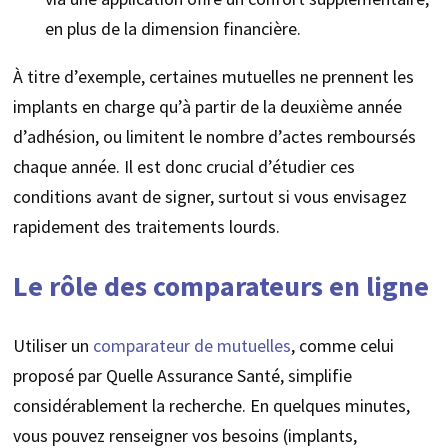
en plus de la dimension financière.
À titre d’exemple, certaines mutuelles ne prennent les
implants en charge qu’à partir de la deuxième année
d’adhésion, ou limitent le nombre d’actes remboursés
chaque année. Il est donc crucial d’étudier ces
conditions avant de signer, surtout si vous envisagez
rapidement des traitements lourds.
Le rôle des comparateurs en ligne
Utiliser un
comparateur de mutuelles
, comme celui
proposé par Quelle Assurance Santé, simplifie
considérablement la recherche. En quelques minutes,
vous pouvez renseigner vos besoins (implants,