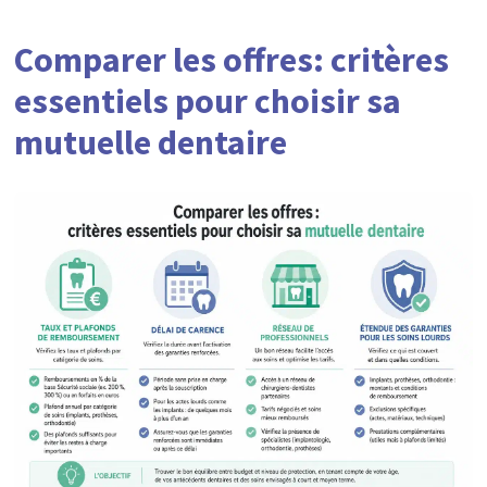
Comparer les offres: critères
essentiels pour choisir sa
mutuelle dentaire