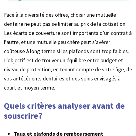
Face à la diversité des offres, choisir une mutuelle
dentaire ne peut pas se limiter au prix de la cotisation.
Les écarts de couverture sont importants d’un contrat à
l’autre, et une mutuelle peu chère peut s’avérer
coûteuse à long terme si les plafonds sont trop faibles.
L’objectif est de trouver un équilibre entre budget et
niveau de protection, en tenant compte de votre âge, de
vos antécédents dentaires et des soins envisagés à
court et moyen terme.
Quels critères analyser avant de
souscrire?
Taux et plafonds de remboursement