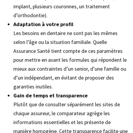
implant, plusieurs couronnes, un traitement
d’orthodontie).
Adaptation à votre profil
Les besoins en dentaire ne sont pas les mêmes
selon l’âge ou la situation familiale. Quelle
Assurance Santé tient compte de ces paramètres
pour mettre en avant les formules qui répondent le
mieux aux contraintes d’un senior, d’une famille ou
d’un indépendant, en évitant de proposer des
garanties inutiles.
Gain de temps et transparence
Plutôt que de consulter séparément les sites de
chaque assureur, le comparateur agrège les
informations essentielles et les présente de
manière homogène. Cette transparence facilite une