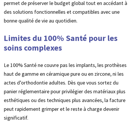
permet de préserver le budget global tout en accédant à
des solutions fonctionnelles et compatibles avec une
bonne qualité de vie au quotidien.
Limites du 100% Santé pour les
soins complexes
Le 100% Santé ne couvre pas les implants, les prothèses
haut de gamme en céramique pure ou en zircone, ni les
actes d’orthodontie adultes. Dès que vous sortez du
panier réglementaire pour privilégier des matériaux plus
esthétiques ou des techniques plus avancées, la facture
peut rapidement grimper et le reste à charge devenir
significatif.