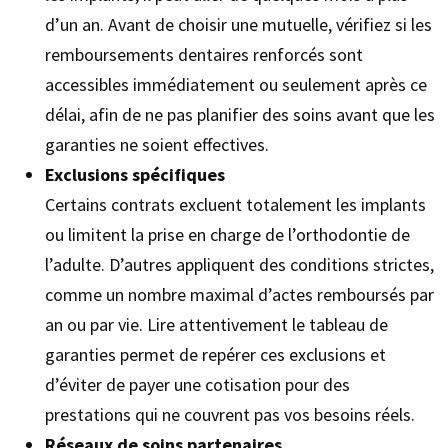
d’un an. Avant de choisir une mutuelle, vérifiez si les
remboursements dentaires renforcés sont
accessibles immédiatement ou seulement après ce
délai, afin de ne pas planifier des soins avant que les
garanties ne soient effectives.
Exclusions spécifiques
Certains contrats excluent totalement les implants
ou limitent la prise en charge de l’orthodontie de
l’adulte. D’autres appliquent des conditions strictes,
comme un nombre maximal d’actes remboursés par
an ou par vie. Lire attentivement le tableau de
garanties permet de repérer ces exclusions et
d’éviter de payer une cotisation pour des
prestations qui ne couvrent pas vos besoins réels.
Réseaux de soins partenaires