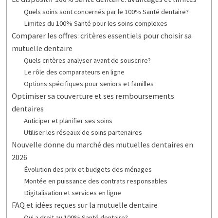
Quels soins sont concernés par le 100% Santé dentaire?
Limites du 100% Santé pour les soins complexes
Comparer les offres: critères essentiels pour choisir sa
mutuelle dentaire
Quels critères analyser avant de souscrire?
Le rôle des comparateurs en ligne
Options spécifiques pour seniors et familles
Optimiser sa couverture et ses remboursements
dentaires
Anticiper et planifier ses soins
Utiliser les réseaux de soins partenaires
Nouvelle donne du marché des mutuelles dentaires en
2026
Évolution des prix et budgets des ménages
Montée en puissance des contrats responsables
Digitalisation et services en ligne
FAQ et idées reçues sur la mutuelle dentaire
Qui a droit au 100% Santé dentaire?