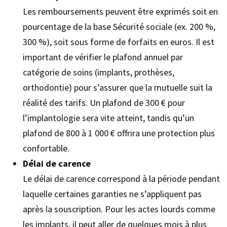
Les remboursements peuvent être exprimés soit en
pourcentage de la base Sécurité sociale (ex. 200 %,
300 %), soit sous forme de forfaits en euros. Il est
important de vérifier le plafond annuel par
catégorie de soins (implants, prothèses,
orthodontie) pour s’assurer que la mutuelle suit la
réalité des tarifs. Un plafond de 300 € pour
l’implantologie sera vite atteint, tandis qu’un
plafond de 800 à 1 000 € offrira une protection plus
confortable.
Délai de carence
Le délai de carence correspond à la période pendant
laquelle certaines garanties ne s’appliquent pas
après la souscription. Pour les actes lourds comme
les implants, il peut aller de quelques mois à plus