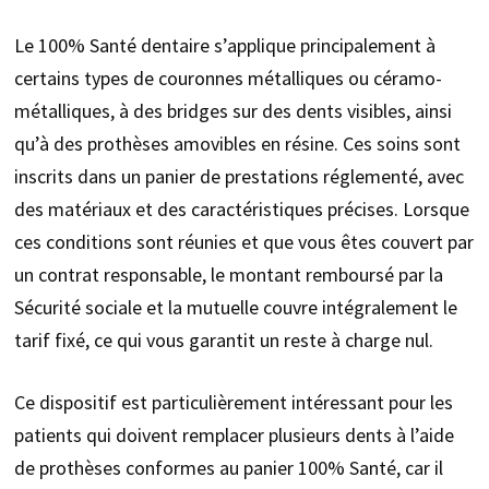
Le 100% Santé dentaire s’applique principalement à
certains types de couronnes métalliques ou céramo-
métalliques, à des bridges sur des dents visibles, ainsi
qu’à des prothèses amovibles en résine. Ces soins sont
inscrits dans un panier de prestations réglementé, avec
des matériaux et des caractéristiques précises. Lorsque
ces conditions sont réunies et que vous êtes couvert par
un contrat responsable, le montant remboursé par la
Sécurité sociale et la mutuelle couvre intégralement le
tarif fixé, ce qui vous garantit un reste à charge nul.
Ce dispositif est particulièrement intéressant pour les
patients qui doivent remplacer plusieurs dents à l’aide
de prothèses conformes au panier 100% Santé, car il