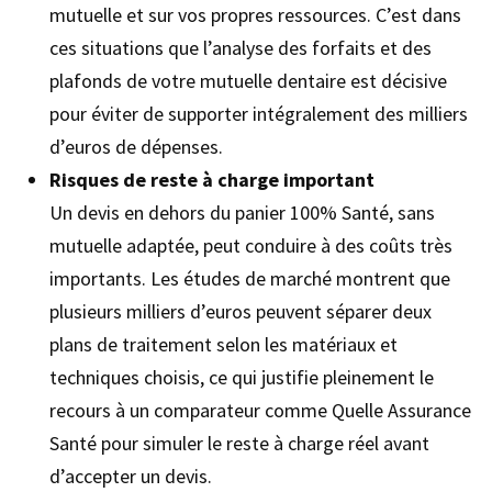
mutuelle et sur vos propres ressources. C’est dans
ces situations que l’analyse des forfaits et des
plafonds de votre mutuelle dentaire est décisive
pour éviter de supporter intégralement des milliers
d’euros de dépenses.
Risques de reste à charge important
Un devis en dehors du panier 100% Santé, sans
mutuelle adaptée, peut conduire à des coûts très
importants. Les études de marché montrent que
plusieurs milliers d’euros peuvent séparer deux
plans de traitement selon les matériaux et
techniques choisis, ce qui justifie pleinement le
recours à un comparateur comme Quelle Assurance
Santé pour simuler le reste à charge réel avant
d’accepter un devis.