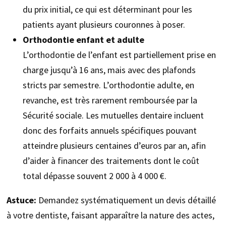
du prix initial, ce qui est déterminant pour les
patients ayant plusieurs couronnes à poser.
Orthodontie enfant et adulte
L’orthodontie de l’enfant est partiellement prise en
charge jusqu’à 16 ans, mais avec des plafonds
stricts par semestre. L’orthodontie adulte, en
revanche, est très rarement remboursée par la
Sécurité sociale. Les mutuelles dentaire incluent
donc des forfaits annuels spécifiques pouvant
atteindre plusieurs centaines d’euros par an, afin
d’aider à financer des traitements dont le coût
total dépasse souvent 2 000 à 4 000 €.
Astuce:
Demandez systématiquement un devis détaillé
à votre dentiste, faisant apparaître la nature des actes,