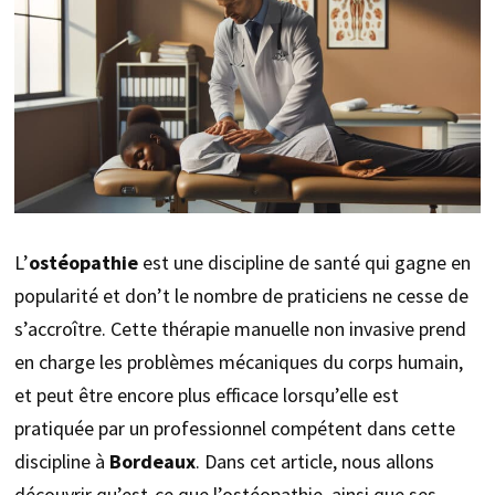
L’
ostéopathie
est une discipline de santé qui gagne en
popularité et don’t le nombre de praticiens ne cesse de
s’accroître. Cette thérapie manuelle non invasive prend
en charge les problèmes mécaniques du corps humain,
et peut être encore plus efficace lorsqu’elle est
pratiquée par un professionnel compétent dans cette
discipline à
Bordeaux
. Dans cet article, nous allons
découvrir qu’est-ce que l’ostéopathie, ainsi que ses