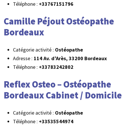
Téléphone :
+33767151796
Camille Péjout Ostéopathe
Bordeaux
Catégorie activité :
Ostéopathe
Adresse :
114 Av. d’Arès, 33200 Bordeaux
Téléphone :
+33783242802
Reflex Osteo – Ostéopathe
Bordeaux Cabinet / Domicile
Catégorie activité :
Ostéopathe
Téléphone :
+33535544974