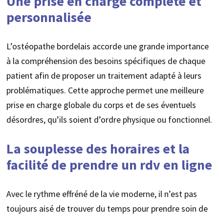
Une prise en charge complète et
personnalisée
L’ostéopathe bordelais accorde une grande importance
à la compréhension des besoins spécifiques de chaque
patient afin de proposer un traitement adapté à leurs
problématiques. Cette approche permet une meilleure
prise en charge globale du corps et de ses éventuels
désordres, qu’ils soient d’ordre physique ou fonctionnel.
La souplesse des horaires et la
facilité de prendre un rdv en ligne
Avec le rythme effréné de la vie moderne, il n’est pas
toujours aisé de trouver du temps pour prendre soin de