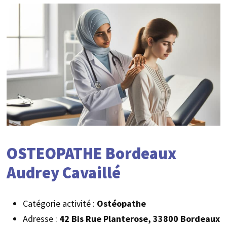
OSTEOPATHE Bordeaux
Audrey Cavaillé
Catégorie activité :
Ostéopathe
Adresse :
42 Bis Rue Planterose, 33800 Bordeaux