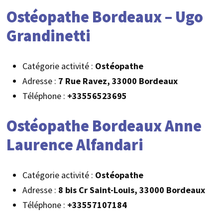
Ostéopathe Bordeaux – Ugo
Grandinetti
Catégorie activité :
Ostéopathe
Adresse :
7 Rue Ravez, 33000 Bordeaux
Téléphone :
+33556523695
Ostéopathe Bordeaux Anne
Laurence Alfandari
Catégorie activité :
Ostéopathe
Adresse :
8 bis Cr Saint-Louis, 33000 Bordeaux
Téléphone :
+33557107184