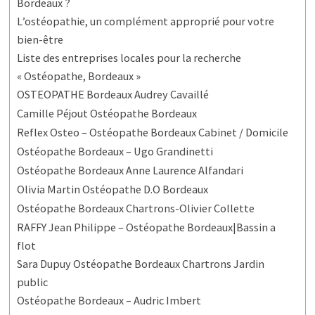
Bordeaux ?
L’ostéopathie, un complément approprié pour votre
bien-être
Liste des entreprises locales pour la recherche
« Ostéopathe, Bordeaux »
OSTEOPATHE Bordeaux Audrey Cavaillé
Camille Péjout Ostéopathe Bordeaux
Reflex Osteo – Ostéopathe Bordeaux Cabinet / Domicile
Ostéopathe Bordeaux – Ugo Grandinetti
Ostéopathe Bordeaux Anne Laurence Alfandari
Olivia Martin Ostéopathe D.O Bordeaux
Ostéopathe Bordeaux Chartrons-Olivier Collette
RAFFY Jean Philippe – Ostéopathe Bordeaux|Bassin a
flot
Sara Dupuy Ostéopathe Bordeaux Chartrons Jardin
public
Ostéopathe Bordeaux – Audric Imbert