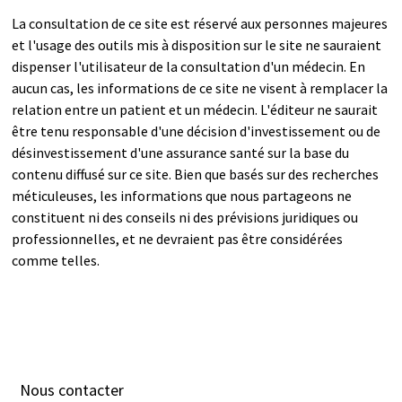
La consultation de ce site est réservé aux personnes majeures
et l'usage des outils mis à disposition sur le site ne sauraient
dispenser l'utilisateur de la consultation d'un médecin. En
aucun cas, les informations de ce site ne visent à remplacer la
relation entre un patient et un médecin. L'éditeur ne saurait
être tenu responsable d'une décision d'investissement ou de
désinvestissement d'une assurance santé sur la base du
contenu diffusé sur ce site. Bien que basés sur des recherches
méticuleuses, les informations que nous partageons ne
constituent ni des conseils ni des prévisions juridiques ou
professionnelles, et ne devraient pas être considérées
comme telles.
Nous contacter