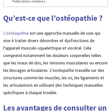
Publications similaires :
Qu’est-ce que l’ostéopathie ?
L’ostéopathie
est une approche manuelle de soin qui
vise à traiter divers désordres et dysfonctions de
l’appareil musculo-squelettique et viscéral. Cela
comprend notamment les douleurs corporelles telles
que les maux de dos, les tensions musculaires ou encore
les blocages articulaires. L’ostéopathe travaille sur des
structures comme les muscles, les os, les ligaments et
les articulations en utilisant des techniques manuelles
spécifiques à chaque trouble.
Les avantages de consulter un