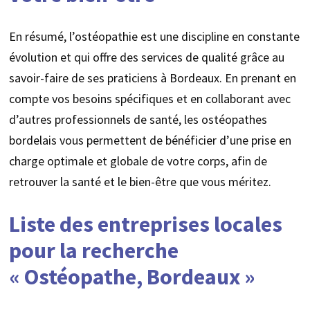
En résumé, l’ostéopathie est une discipline en constante
évolution et qui offre des services de qualité grâce au
savoir-faire de ses praticiens à Bordeaux. En prenant en
compte vos besoins spécifiques et en collaborant avec
d’autres professionnels de santé, les ostéopathes
bordelais vous permettent de bénéficier d’une prise en
charge optimale et globale de votre corps, afin de
retrouver la santé et le bien-être que vous méritez.
Liste des entreprises locales
pour la recherche
« Ostéopathe, Bordeaux »