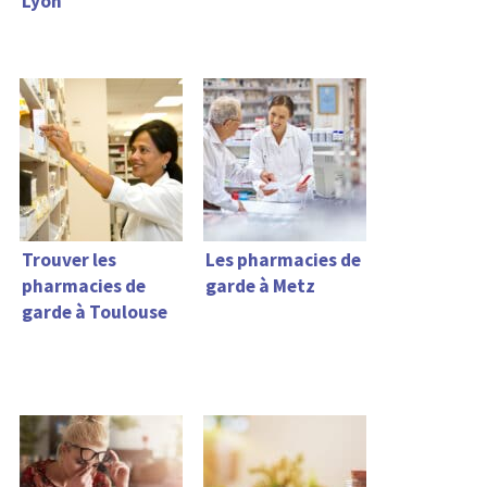
Lyon
Trouver les
Les pharmacies de
pharmacies de
garde à Metz
garde à Toulouse