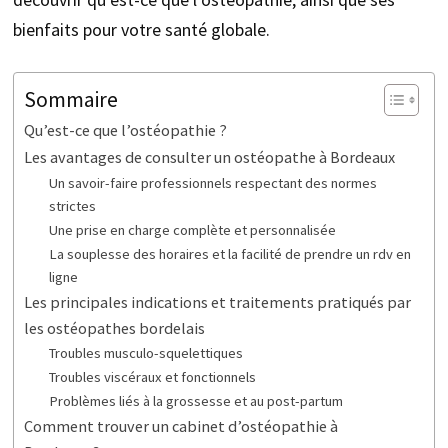
bienfaits pour votre santé globale.
Sommaire
Qu’est-ce que l’ostéopathie ?
Les avantages de consulter un ostéopathe à Bordeaux
Un savoir-faire professionnels respectant des normes
strictes
Une prise en charge complète et personnalisée
La souplesse des horaires et la facilité de prendre un rdv en
ligne
Les principales indications et traitements pratiqués par
les ostéopathes bordelais
Troubles musculo-squelettiques
Troubles viscéraux et fonctionnels
Problèmes liés à la grossesse et au post-partum
Comment trouver un cabinet d’ostéopathie à