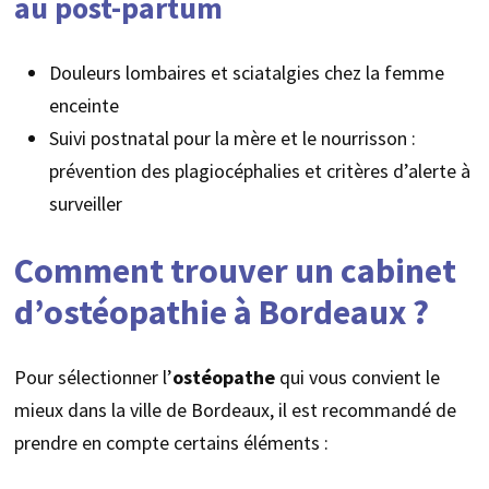
au post-partum
Douleurs lombaires et sciatalgies chez la femme
enceinte
Suivi postnatal pour la mère et le nourrisson :
prévention des plagiocéphalies et critères d’alerte à
surveiller
Comment trouver un cabinet
d’ostéopathie à Bordeaux ?
Pour sélectionner l’
ostéopathe
qui vous convient le
mieux dans la ville de Bordeaux, il est recommandé de
prendre en compte certains éléments :