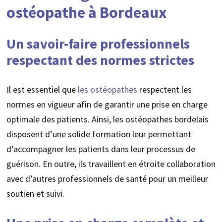
ostéopathe à Bordeaux
Un savoir-faire professionnels
respectant des normes strictes
Il est essentiel que
les ostéopathes
respectent les
normes en vigueur afin de garantir une prise en charge
optimale des patients. Ainsi, les ostéopathes bordelais
disposent d’une solide formation leur permettant
d’accompagner les patients dans leur processus de
guérison. En outre, ils travaillent en étroite collaboration
avec d’autres professionnels de santé pour un meilleur
soutien et suivi.