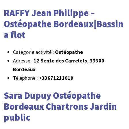
RAFFY Jean Philippe –
Ostéopathe Bordeaux|Bassin
a flot
Catégorie activité :
Ostéopathe
Adresse :
12 Sente des Carrelets, 33300
Bordeaux
Téléphone :
+33671211019
Sara Dupuy Ostéopathe
Bordeaux Chartrons Jardin
public