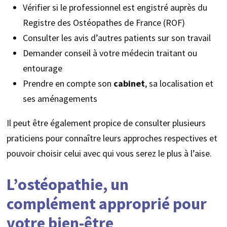
Vérifier si le professionnel est engistré auprès du
Registre des Ostéopathes de France (ROF)
Consulter les avis d’autres patients sur son travail
Demander conseil à votre médecin traitant ou
entourage
Prendre en compte son
cabinet
, sa localisation et
ses aménagements
Il peut être également propice de consulter plusieurs
praticiens pour connaître leurs approches respectives et
pouvoir choisir celui avec qui vous serez le plus à l’aise.
L’ostéopathie, un
complément approprié pour
votre bien-être