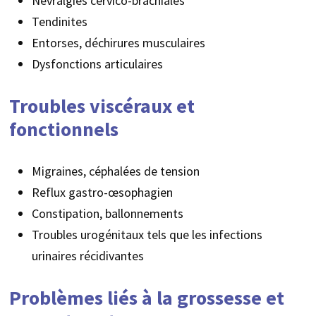
Névralgies cervico-brachiales
Tendinites
Entorses, déchirures musculaires
Dysfonctions articulaires
Troubles viscéraux et
fonctionnels
Migraines, céphalées de tension
Reflux gastro-œsophagien
Constipation, ballonnements
Troubles urogénitaux tels que les infections
urinaires récidivantes
Problèmes liés à la grossesse et