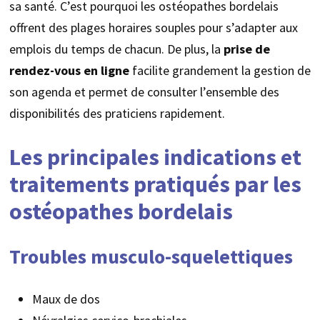
sa santé. C’est pourquoi les ostéopathes bordelais
offrent des plages horaires souples pour s’adapter aux
emplois du temps de chacun. De plus, la
prise de
rendez-vous en ligne
facilite grandement la gestion de
son agenda et permet de consulter l’ensemble des
disponibilités des praticiens rapidement.
Les principales indications et
traitements pratiqués par les
ostéopathes bordelais
Troubles musculo-squelettiques
Maux de dos