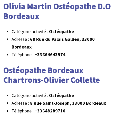
Olivia Martin Ostéopathe D.O
Bordeaux
Catégorie activité :
Ostéopathe
Adresse :
68 Rue du Palais Gallien, 33000
Bordeaux
Téléphone :
+33664643974
Ostéopathe Bordeaux
Chartrons-Olivier Collette
Catégorie activité :
Ostéopathe
Adresse :
8 Rue Saint-Joseph, 33000 Bordeaux
Téléphone :
+33648289710