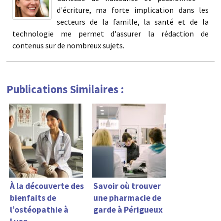
d'écriture, ma forte implication dans les
secteurs de la famille, la santé et de la
technologie me permet d'assurer la rédaction de
contenus sur de nombreux sujets.
Publications Similaires :
À la découverte des
Savoir où trouver
bienfaits de
une pharmacie de
l’ostéopathie à
garde à Périgueux