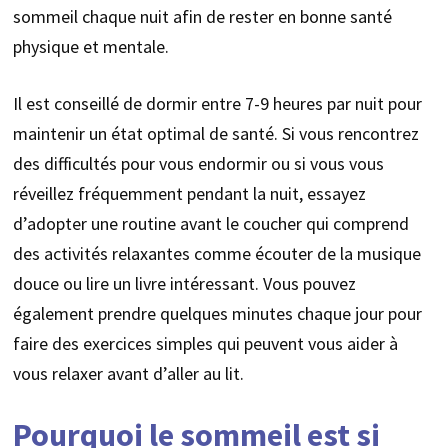
sommeil chaque nuit afin de rester en bonne santé
physique et mentale.
Il est conseillé de dormir entre 7-9 heures par nuit pour
maintenir un état optimal de santé. Si vous rencontrez
des difficultés pour vous endormir ou si vous vous
réveillez fréquemment pendant la nuit, essayez
d’adopter une routine avant le coucher qui comprend
des activités relaxantes comme écouter de la musique
douce ou lire un livre intéressant. Vous pouvez
également prendre quelques minutes chaque jour pour
faire des exercices simples qui peuvent vous aider à
vous relaxer avant d’aller au lit.
Pourquoi le sommeil est si