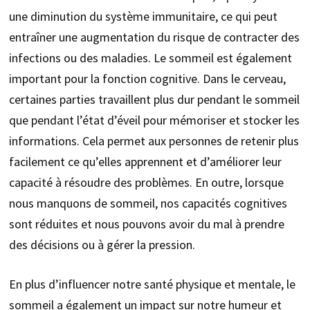
une diminution du système immunitaire, ce qui peut
entraîner une augmentation du risque de contracter des
infections ou des maladies. Le sommeil est également
important pour la fonction cognitive. Dans le cerveau,
certaines parties travaillent plus dur pendant le sommeil
que pendant l’état d’éveil pour mémoriser et stocker les
informations. Cela permet aux personnes de retenir plus
facilement ce qu’elles apprennent et d’améliorer leur
capacité à résoudre des problèmes. En outre, lorsque
nous manquons de sommeil, nos capacités cognitives
sont réduites et nous pouvons avoir du mal à prendre
des décisions ou à gérer la pression.
En plus d’influencer notre santé physique et mentale, le
sommeil a également un impact sur notre humeur et