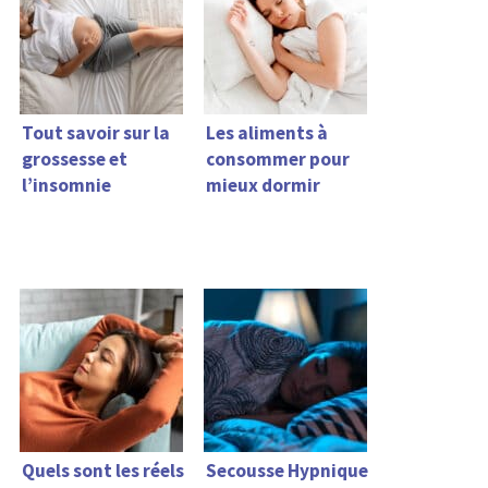
Tout savoir sur la
Les aliments à
grossesse et
consommer pour
l’insomnie
mieux dormir
Quels sont les réels
Secousse Hypnique