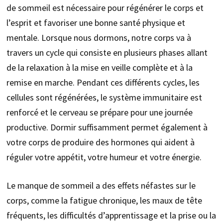
de sommeil est nécessaire pour régénérer le corps et
l’esprit et favoriser une bonne santé physique et
mentale. Lorsque nous dormons, notre corps va à
travers un cycle qui consiste en plusieurs phases allant
de la relaxation à la mise en veille complète et à la
remise en marche. Pendant ces différents cycles, les
cellules sont régénérées, le système immunitaire est
renforcé et le cerveau se prépare pour une journée
productive. Dormir suffisamment permet également à
votre corps de produire des hormones qui aident à
réguler votre appétit, votre humeur et votre énergie.
Le manque de sommeil a des effets néfastes sur le
corps, comme la fatigue chronique, les maux de tête
fréquents, les difficultés d’apprentissage et la prise ou la