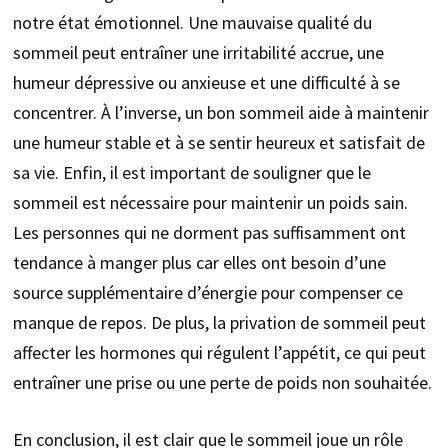
notre état émotionnel. Une mauvaise qualité du
sommeil peut entraîner une irritabilité accrue, une
humeur dépressive ou anxieuse et une difficulté à se
concentrer. À l’inverse, un bon sommeil aide à maintenir
une humeur stable et à se sentir heureux et satisfait de
sa vie. Enfin, il est important de souligner que le
sommeil est nécessaire pour maintenir un poids sain.
Les personnes qui ne dorment pas suffisamment ont
tendance à manger plus car elles ont besoin d’une
source supplémentaire d’énergie pour compenser ce
manque de repos. De plus, la privation de sommeil peut
affecter les hormones qui régulent l’appétit, ce qui peut
entraîner une prise ou une perte de poids non souhaitée.
En conclusion, il est clair que le sommeil joue un rôle