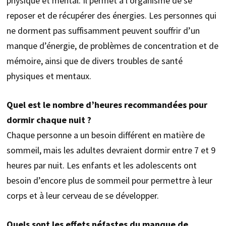
physique et mental. Il permet à l’organisme de se
reposer et de récupérer des énergies. Les personnes qui
ne dorment pas suffisamment peuvent souffrir d’un
manque d’énergie, de problèmes de concentration et de
mémoire, ainsi que de divers troubles de santé
physiques et mentaux.
Quel est le nombre d’heures recommandées pour
dormir chaque nuit ?
Chaque personne a un besoin différent en matière de
sommeil, mais les adultes devraient dormir entre 7 et 9
heures par nuit. Les enfants et les adolescents ont
besoin d’encore plus de sommeil pour permettre à leur
corps et à leur cerveau de se développer.
Quels sont les effets néfastes du manque de