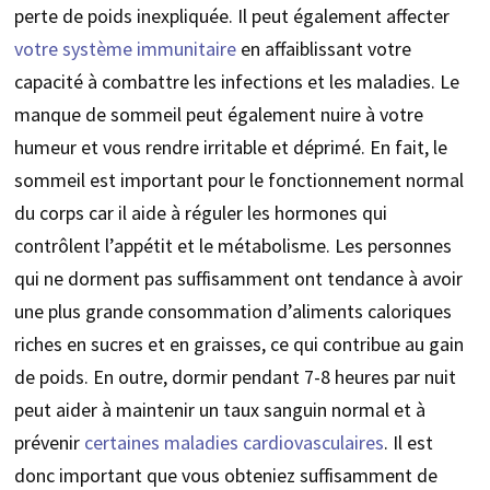
perte de poids inexpliquée. Il peut également affecter
votre système immunitaire
en affaiblissant votre
capacité à combattre les infections et les maladies. Le
manque de sommeil peut également nuire à votre
humeur et vous rendre irritable et déprimé. En fait, le
sommeil est important pour le fonctionnement normal
du corps car il aide à réguler les hormones qui
contrôlent l’appétit et le métabolisme. Les personnes
qui ne dorment pas suffisamment ont tendance à avoir
une plus grande consommation d’aliments caloriques
riches en sucres et en graisses, ce qui contribue au gain
de poids. En outre, dormir pendant 7-8 heures par nuit
peut aider à maintenir un taux sanguin normal et à
prévenir
certaines maladies cardiovasculaires
. Il est
donc important que vous obteniez suffisamment de