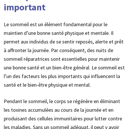
important
Le sommeil est un élément fondamental pour le
maintien d’une bonne santé physique et mentale. Il
permet aux individus de se sentir reposés, alerte et prêt
à affronter la journée. Par conséquent, des nuits de
sommeil réparatrices sont essentielles pour maintenir
une bonne santé et un bien-être général. Le sommeil est
l’un des facteurs les plus importants qui influencent la
santé et le bien-être physique et mental.
Pendant le sommeil, le corps se régénère en éliminant
les toxines accumulées au cours de la journée et en
produisant des cellules immunitaires pour lutter contre
les maladies. Sans un sommeil adéquat, il peut y avoir