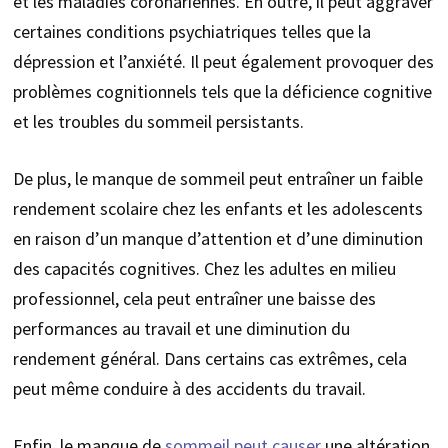
et les maladies coronariennes. En outre, il peut aggraver
certaines conditions psychiatriques telles que la
dépression et l’anxiété. Il peut également provoquer des
problèmes cognitionnels tels que la déficience cognitive
et les troubles du sommeil persistants.
De plus, le manque de sommeil peut entraîner un faible
rendement scolaire chez les enfants et les adolescents
en raison d’un manque d’attention et d’une diminution
des capacités cognitives. Chez les adultes en milieu
professionnel, cela peut entraîner une baisse des
performances au travail et une diminution du
rendement général. Dans certains cas extrêmes, cela
peut même conduire à des accidents du travail.
Enfin, le manque de
sommeil peut causer
une altération