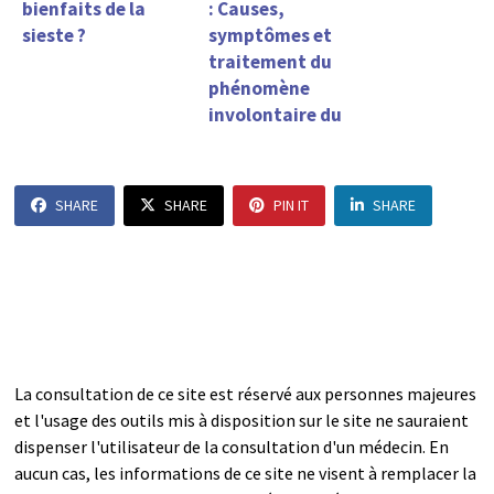
bienfaits de la
: Causes,
sieste ?
symptômes et
traitement du
phénomène
involontaire du
sommeil
SHARE
SHARE
PIN IT
SHARE
La consultation de ce site est réservé aux personnes majeures
et l'usage des outils mis à disposition sur le site ne sauraient
dispenser l'utilisateur de la consultation d'un médecin. En
aucun cas, les informations de ce site ne visent à remplacer la