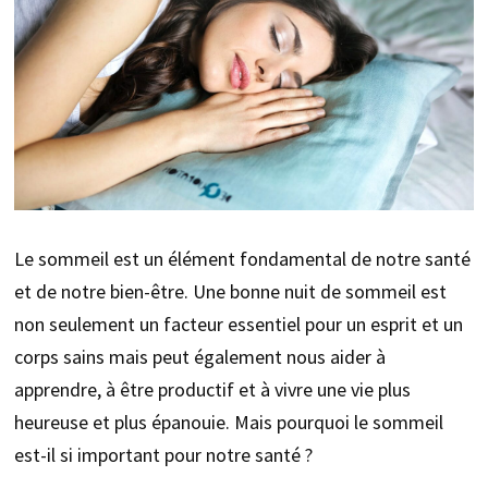
Le sommeil est un élément fondamental de notre santé
et de notre bien-être. Une bonne nuit de sommeil est
non seulement un facteur essentiel pour un esprit et un
corps sains mais peut également nous aider à
apprendre, à être productif et à vivre une vie plus
heureuse et plus épanouie. Mais pourquoi le sommeil
est-il si important pour notre santé ?