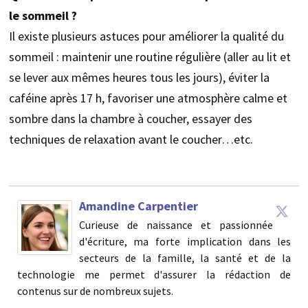
le sommeil ?
Il existe plusieurs astuces pour améliorer la qualité du
sommeil : maintenir une routine régulière (aller au lit et
se lever aux mêmes heures tous les jours), éviter la
caféine après 17 h, favoriser une atmosphère calme et
sombre dans la chambre à coucher, essayer des
techniques de relaxation avant le coucher…etc.
Amandine Carpentier
Curieuse de naissance et passionnée
d'écriture, ma forte implication dans les
secteurs de la famille, la santé et de la
technologie me permet d'assurer la rédaction de
contenus sur de nombreux sujets.