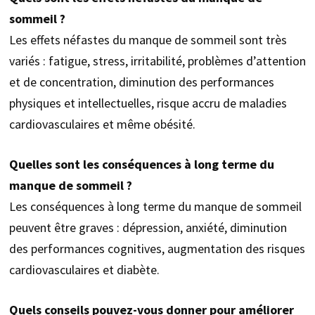
sommeil ?
Les effets néfastes du manque de sommeil sont très
variés : fatigue, stress, irritabilité, problèmes d’attention
et de concentration, diminution des performances
physiques et intellectuelles, risque accru de maladies
cardiovasculaires et même obésité.
Quelles sont les conséquences à long terme du
manque de sommeil ?
Les conséquences à long terme du manque de sommeil
peuvent être graves : dépression, anxiété, diminution
des performances cognitives, augmentation des risques
cardiovasculaires et diabète.
Quels conseils pouvez-vous donner pour améliorer