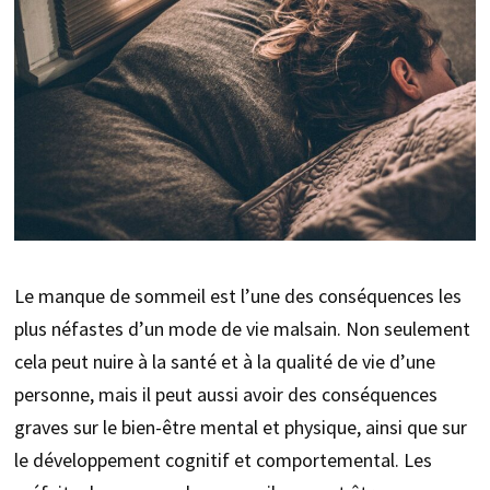
Le manque de sommeil est l’une des conséquences les
plus néfastes d’un mode de vie malsain. Non seulement
cela peut nuire à la santé et à la qualité de vie d’une
personne, mais il peut aussi avoir des conséquences
graves sur le bien-être mental et physique, ainsi que sur
le développement cognitif et comportemental. Les