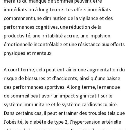
méfaits du manque de sommeil peuvent être
immédiats ou à long terme. Les effets immédiats
comprennent une diminution de la vigilance et des
performances cognitives, une réduction de la
productivité, une irritabilité accrue, une impulsion
émotionnelle incontrôlable et une résistance aux efforts
physiques et mentaux.
A court terme, cela peut entraîner une augmentation du
risque de blessures et d’accidents, ainsi qu’une baisse
des performances sportives. A long terme, le manque
de sommeil peut avoir un impact significatif sur le
système immunitaire et le système cardiovasculaire.
Dans certains cas, il peut entraîner des troubles tels que
l’obésité, le diabète de type 2, l’hypertension artérielle