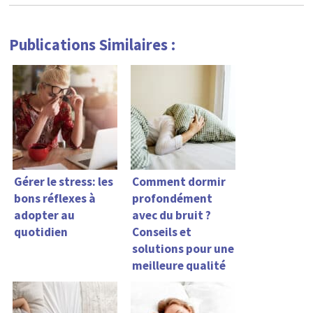
Publications Similaires :
Gérer le stress: les
Comment dormir
bons réflexes à
profondément
adopter au
avec du bruit ?
quotidien
Conseils et
solutions pour une
meilleure qualité
de sommeil !