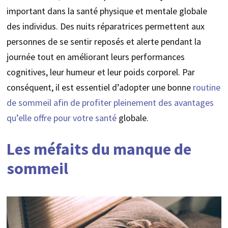
important dans la santé physique et mentale globale
des individus. Des nuits réparatrices permettent aux
personnes de se sentir reposés et alerte pendant la
journée tout en améliorant leurs performances
cognitives, leur humeur et leur poids corporel. Par
conséquent, il est essentiel d’adopter une bonne
routine
de sommeil afin de profiter pleinement des avantages
qu’elle offre pour votre santé
globale.
Les méfaits du manque de
sommeil