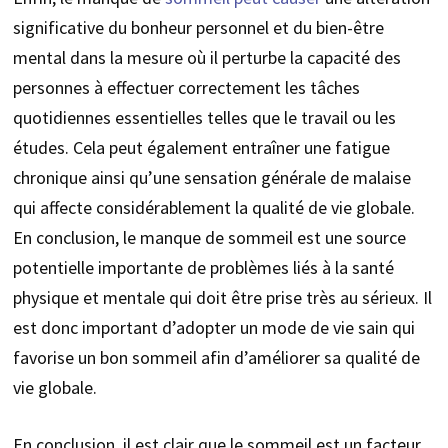
significative du bonheur personnel et du bien-être
mental dans la mesure où il perturbe la capacité des
personnes à effectuer correctement les tâches
quotidiennes essentielles telles que le travail ou les
études. Cela peut également entraîner une fatigue
chronique ainsi qu’une sensation générale de malaise
qui affecte considérablement la qualité de vie globale.
En conclusion, le manque de sommeil est une source
potentielle importante de problèmes liés à la santé
physique et mentale qui doit être prise très au sérieux. Il
est donc important d’adopter un mode de vie sain qui
favorise un bon sommeil afin d’améliorer sa qualité de
vie globale.
En conclusion, il est clair que le sommeil est un facteur