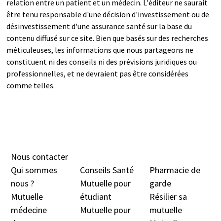
relation entre un patient et un médecin. L'éditeur ne saurait
être tenu responsable d'une décision d'investissement ou de
désinvestissement d'une assurance santé sur la base du
contenu diffusé sur ce site. Bien que basés sur des recherches
méticuleuses, les informations que nous partageons ne
constituent ni des conseils ni des prévisions juridiques ou
professionnelles, et ne devraient pas être considérées
comme telles.
Nous contacter
Qui sommes
Conseils Santé
Pharmacie de
nous ?
Mutuelle pour
garde
Mutuelle
étudiant
Résilier sa
médecine
Mutuelle pour
mutuelle