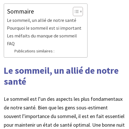
Sommaire
Le sommeil, un allié de notre santé
Pourquoi le sommeil est si important
Les méfaits du manque de sommeil
FAQ
Publications similaires :
Le sommeil, un allié de notre
santé
Le sommeil est l’un des aspects les plus fondamentaux
de notre santé. Bien que les gens sous-estiment
souvent l’importance du sommeil, il est en fait essentiel
pour maintenir un état de santé optimal. Une bonne nuit