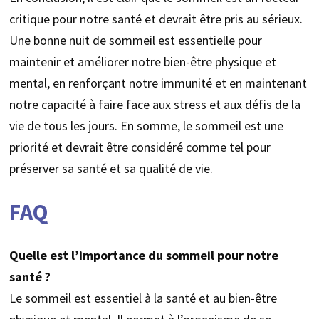
critique pour notre santé et devrait être pris au sérieux.
Une bonne nuit de sommeil est essentielle pour
maintenir et améliorer notre bien-être physique et
mental, en renforçant notre immunité et en maintenant
notre capacité à faire face aux stress et aux défis de la
vie de tous les jours. En somme, le sommeil est une
priorité et devrait être considéré comme tel pour
préserver sa santé et sa qualité de vie.
FAQ
Quelle est l’importance du sommeil pour notre
santé ?
Le sommeil est essentiel à la santé et au bien-être