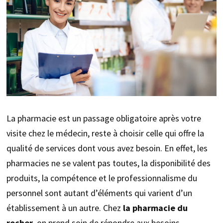
La pharmacie est un passage obligatoire après votre
visite chez le médecin, reste à choisir celle qui offre la
qualité de services dont vous avez besoin. En effet, les
pharmacies ne se valent pas toutes, la disponibilité des
produits, la compétence et le professionnalisme du
personnel sont autant d’éléments qui varient d’un
établissement à un autre. Chez
la pharmacie du
rocher,
on prend soin de répondre aux besoins