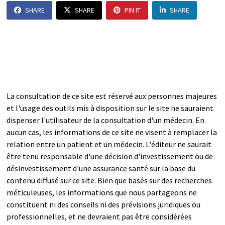
SHARE
SHARE
PIN IT
SHARE
La consultation de ce site est réservé aux personnes majeures
et l'usage des outils mis à disposition sur le site ne sauraient
dispenser l'utilisateur de la consultation d'un médecin. En
aucun cas, les informations de ce site ne visent à remplacer la
relation entre un patient et un médecin. L'éditeur ne saurait
être tenu responsable d'une décision d'investissement ou de
désinvestissement d'une assurance santé sur la base du
contenu diffusé sur ce site. Bien que basés sur des recherches
méticuleuses, les informations que nous partageons ne
constituent ni des conseils ni des prévisions juridiques ou
professionnelles, et ne devraient pas être considérées