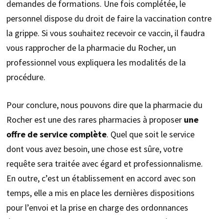
demandes de formations. Une fois complétée, le
personnel dispose du droit de faire la vaccination contre
la grippe. Si vous souhaitez recevoir ce vaccin, il faudra
vous rapprocher de la pharmacie du Rocher, un
professionnel vous expliquera les modalités de la
procédure.
Pour conclure, nous pouvons dire que la pharmacie du
Rocher est une des rares pharmacies à proposer
une
offre de service complète
. Quel que soit le service
dont vous avez besoin, une chose est sûre, votre
requête sera traitée avec égard et professionnalisme.
En outre, c’est un établissement en accord avec son
temps, elle a mis en place les dernières dispositions
pour l’envoi et la prise en charge des ordonnances