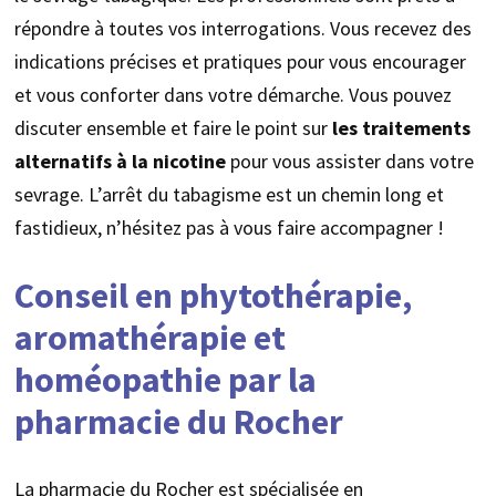
répondre à toutes vos interrogations. Vous recevez des
indications précises et pratiques pour vous encourager
et vous conforter dans votre démarche. Vous pouvez
discuter ensemble et faire le point sur
les traitements
alternatifs à la nicotine
pour vous assister dans votre
sevrage. L’arrêt du tabagisme est un chemin long et
fastidieux, n’hésitez pas à vous faire accompagner !
Conseil en phytothérapie,
aromathérapie et
homéopathie par la
pharmacie du Rocher
La pharmacie du Rocher est spécialisée en