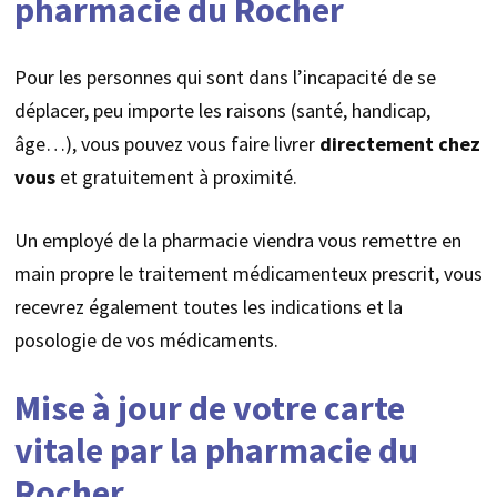
pharmacie du Rocher
Pour les personnes qui sont dans l’incapacité de se
déplacer, peu importe les raisons (santé, handicap,
âge…), vous pouvez vous faire livrer
directement chez
vous
et gratuitement à proximité.
Un employé de la pharmacie viendra vous remettre en
main propre le traitement médicamenteux prescrit, vous
recevrez également toutes les indications et la
posologie de vos médicaments.
Mise à jour de votre carte
vitale par la pharmacie du
Rocher