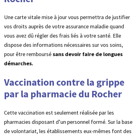
Une carte vitale mise à jour vous permettra de justifier
vos droits auprès de votre assurance maladie quand
vous avez dû régler des frais liés à votre santé. Elle
dispose des informations nécessaires sur vos soins,
pour être remboursé
sans devoir faire de longues
démarches.
Vaccination contre la grippe
par la pharmacie du Rocher
Cette vaccination est seulement réalisée par les
pharmacies disposant d’un personnel formé. Sur la base
de volontariat, les établissements eux-mêmes font des