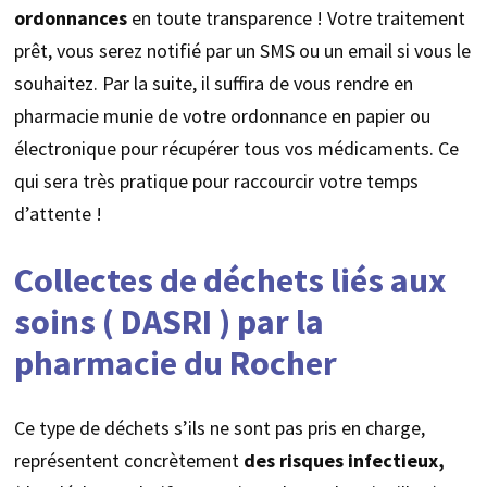
ordonnances
en toute transparence ! Votre traitement
prêt, vous serez notifié par un SMS ou un email si vous le
souhaitez. Par la suite, il suffira de vous rendre en
pharmacie munie de votre ordonnance en papier ou
électronique pour récupérer tous vos médicaments. Ce
qui sera très pratique pour raccourcir votre temps
d’attente !
Collectes de déchets liés aux
soins ( DASRI ) par la
pharmacie du Rocher
Ce type de déchets s’ils ne sont pas pris en charge,
représentent concrètement
des risques infectieux,