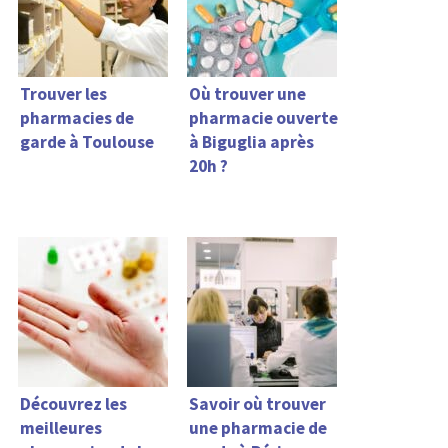
Trouver les
Où trouver une
pharmacies de
pharmacie ouverte
garde à Toulouse
à Biguglia après
20h ?
Découvrez les
Savoir où trouver
meilleures
une pharmacie de