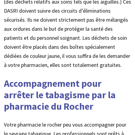
(des déchets relatifs aux soins tels que les aiguilles.) Ces
DASRI doivent suivre des circuits d’éliminations
sécurisés. Ils ne doivent strictement pas être mélangés
aux ordures dans le but de protéger la santé des
patients et du personnel soignant. Les déchets de soin
doivent être placés dans des boîtes spécialement
dédiées de couleur jaune, il vous suffira de les demander
à votre pharmacien, elles sont totalement gratuites.
Accompagnement pour
arrêter le tabagisme par la
pharmacie du Rocher
Votre pharmacie le rocher peu vous accompagner pour
le sevrage tabagique. Les professionnels sont prêts à