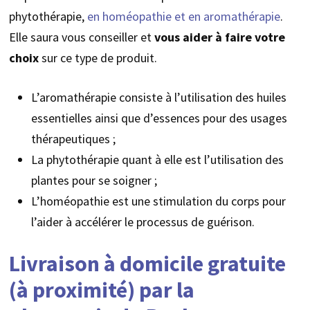
phytothérapie,
en homéopathie et en aromathérapie
.
Elle saura vous conseiller et
vous aider à faire votre
choix
sur ce type de produit.
L’aromathérapie consiste à l’utilisation des huiles
essentielles ainsi que d’essences pour des usages
thérapeutiques ;
La phytothérapie quant à elle est l’utilisation des
plantes pour se soigner ;
L’homéopathie est une stimulation du corps pour
l’aider à accélérer le processus de guérison.
Livraison à domicile gratuite
(à proximité) par la