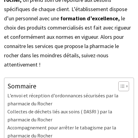
spécifiques de chaque client. L’établissement dispose
d’un personnel avec une
formation d’excellence,
le
choix des produits commercialisés est fait avec rigueur
et conformément aux normes en vigueur. Alors pour
connaitre les services que propose la pharmacie le
rocher dans les moindres détails, suivez-nous
attentivement !
Sommaire
L’envoi et réception d’ordonnances sécurisées par la
pharmacie du Rocher
Collectes de déchets liés aux soins ( DASRI ) par la
pharmacie du Rocher
Accompagnement pour arrêter le tabagisme par la
pharmacie du Rocher