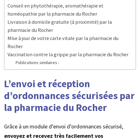
Conseil en phytothérapie, aromathérapie et
homéopathie par la pharmacie du Rocher
Livraison à domicile gratuite (à proximité) par la
pharmacie du Rocher
Mise à jour de votre carte vitale par la pharmacie du
Rocher
Vaccination contre la grippe par la pharmacie du Rocher
Publications similaires :
L’envoi et réception
d’ordonnances sécurisées par
la pharmacie du Rocher
Grâce à un module d’envoi d’ordonnances sécurisé,
envoyez et recevez très facilement vos