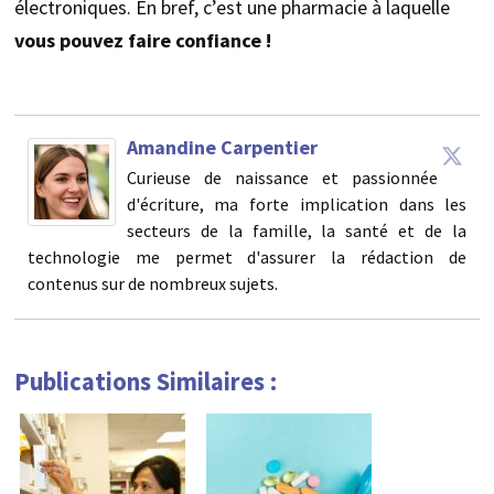
électroniques. En bref, c’est une pharmacie à laquelle
vous pouvez faire confiance !
Amandine Carpentier
Curieuse de naissance et passionnée
d'écriture, ma forte implication dans les
secteurs de la famille, la santé et de la
technologie me permet d'assurer la rédaction de
contenus sur de nombreux sujets.
Publications Similaires :