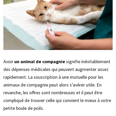
Avoir
un animal de compagnie
signifie inévitablement
des dépenses médicales qui peuvent augmenter assez
rapidement. La souscription à une mutuelle pour les
animaux de compagnie peut alors s’avérer utile. En
revanche, les offres sont nombreuses et il peut être
compliqué de trouver celle qui convient le mieux à votre
petite boule de poils.