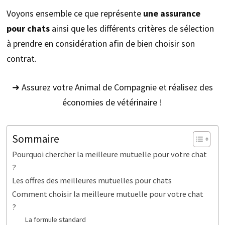
Voyons ensemble ce que représente
une assurance
pour chats
ainsi que les différents critères de sélection
à prendre en considération afin de bien choisir son
contrat.
➜ Assurez votre Animal de Compagnie et réalisez des
économies de vétérinaire !
Sommaire
Pourquoi chercher la meilleure mutuelle pour votre chat
?
Les offres des meilleures mutuelles pour chats
Comment choisir la meilleure mutuelle pour votre chat
?
La formule standard