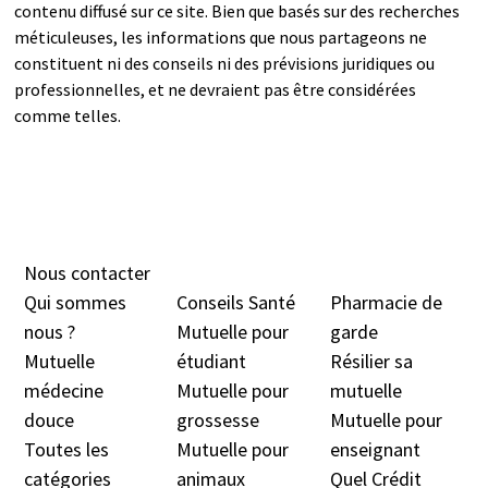
contenu diffusé sur ce site. Bien que basés sur des recherches
méticuleuses, les informations que nous partageons ne
constituent ni des conseils ni des prévisions juridiques ou
professionnelles, et ne devraient pas être considérées
comme telles.
Nous contacter
Qui sommes
Conseils Santé
Pharmacie de
nous ?
Mutuelle pour
garde
Mutuelle
étudiant
Résilier sa
médecine
Mutuelle pour
mutuelle
douc
e
grossesse
Mutuelle pour
Toutes les
Mutuelle pour
enseignant
catégories
animaux
Quel Crédit