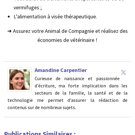
vermifuges ;
L’alimentation à visée thérapeutique.
➜ Assurez votre Animal de Compagnie et réalisez des
économies de vétérinaire !
Amandine Carpentier
Curieuse de naissance et passionnée
d'écriture, ma forte implication dans les
secteurs de la famille, la santé et de la
technologie me permet d'assurer la rédaction de
contenus sur de nombreux sujets.
Publications Similaires :