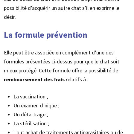
possibilité d’acquérir un autre chat s’il en exprime le
désir.
La formule prévention
Elle peut être associée en complément d’une des
formules présentées ci-dessus pour que le chat soit
mieux protégé. Cette formule offre la possibilité de
remboursement des frais
relatifs à :
La vaccination ;
Un examen clinique ;
Un détartrage ;
La stérilisation ;
Tout achat de traitements antiparasitaires ou de