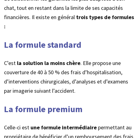
chat, tout en restant dans la limite de ses capacités
financières. Il existe en général
trois types de formules
:
La formule standard
C’est
la solution la moins chère
. Elle propose une
couverture de 40 à 50 % des frais d’hospitalisation,
d’interventions chirurgicales, d’analyses et d’examens
par imagerie suivant l’accident.
La formule premium
Celle-ci est
une formule intermédiaire
permettant au
propriétaire de bénéficier d’un remboursement des frais