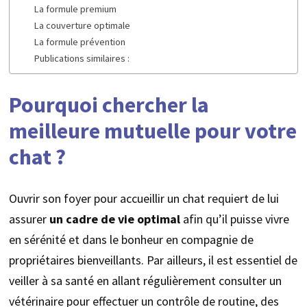
La formule premium
La couverture optimale
La formule prévention
Publications similaires :
Pourquoi chercher la
meilleure mutuelle pour votre
chat ?
Ouvrir son foyer pour accueillir un chat requiert de lui
assurer
un cadre de vie optimal
afin qu’il puisse vivre
en sérénité et dans le bonheur en compagnie de
propriétaires bienveillants. Par ailleurs, il est essentiel de
veiller à sa santé en allant régulièrement consulter un
vétérinaire pour effectuer un contrôle de routine, des