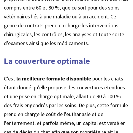
compris entre 60 et 80 %, que ce soit pour des soins
vétérinaires liés à une maladie ou à un accident. Ce
genre de contrats prend en charge les interventions
chirurgicales, les contrôles, les analyses et toute sorte
d’examens ainsi que les médicaments.
La couverture optimale
C’est
la meilleure formule disponible
pour les chats
étant donné qu’elle propose des couvertures étendues
et une prise en charge optimale, allant de 90 à 100 %
des frais engendrés par les soins. De plus, cette formule
prend en charge le coût de l’euthanasie et de
l’enterrement, et parfois même, un capital est versé en
cas de décès du chat afin que son propriétaire ait la