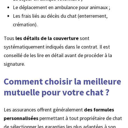
Le déplacement en ambulance pour animaux ;
Les frais liés au décès du chat (enterrement,
crémation).
Tous
les détails de la couverture
sont
systématiquement indiqués dans le contrat. Il est
conseillé de les lire en détail avant de procéder à la
signature.
Comment choisir la meilleure
mutuelle pour votre chat ?
Les assurances offrent généralement
des formules
personnalisées
permettant à tout propriétaire de chat
de sélectionner les garanties les plus adaptées à son