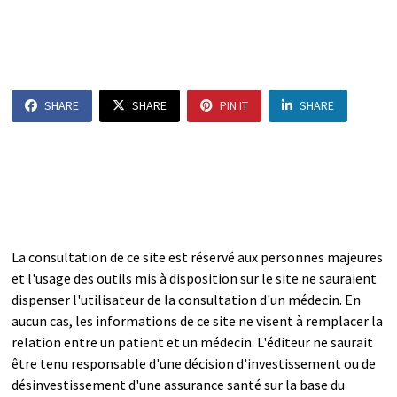
SHARE
SHARE
PIN IT
SHARE
La consultation de ce site est réservé aux personnes majeures
et l'usage des outils mis à disposition sur le site ne sauraient
dispenser l'utilisateur de la consultation d'un médecin. En
aucun cas, les informations de ce site ne visent à remplacer la
relation entre un patient et un médecin. L'éditeur ne saurait
être tenu responsable d'une décision d'investissement ou de
désinvestissement d'une assurance santé sur la base du