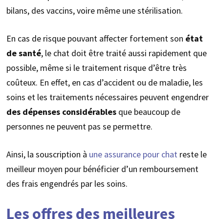
bilans, des vaccins, voire même une stérilisation.
En cas de risque pouvant affecter fortement son
état
de santé
, le chat doit être traité aussi rapidement que
possible, même si le traitement risque d’être très
coûteux. En effet, en cas d’accident ou de maladie, les
soins et les traitements nécessaires peuvent engendrer
des
dépenses considérables
que beaucoup de
personnes ne peuvent pas se permettre.
Ainsi, la souscription à
une assurance pour chat
reste le
meilleur moyen pour bénéficier d’un remboursement
des frais engendrés par les soins.
Les offres des meilleures