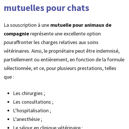
mutuelles pour chats
La souscription à une
mutuelle pour animaux de
compagnie
représente une excellente option
pouraffronter les charges relatives aux soins
vétérinaires. Ainsi, le propriétaire peut être indemnisé,
partiellement ou entièrement, en fonction de la formule
sélectionnée, et ce, pour plusieurs prestations, telles
que :
Les chirurgies ;
Les consultations ;
L’hospitalisation ;
L’anesthésie ;
Le séjour en clinique vétérinaire ;