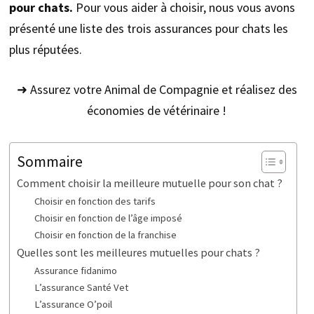
pour chats.
Pour vous aider à choisir, nous vous avons
présenté une liste des trois assurances pour chats les
plus réputées.
➜ Assurez votre Animal de Compagnie et réalisez des
économies de vétérinaire !
Sommaire
Comment choisir la meilleure mutuelle pour son chat ?
Choisir en fonction des tarifs
Choisir en fonction de l’âge imposé
Choisir en fonction de la franchise
Quelles sont les meilleures mutuelles pour chats ?
Assurance fidanimo
L’assurance Santé Vet
L’assurance O’poil