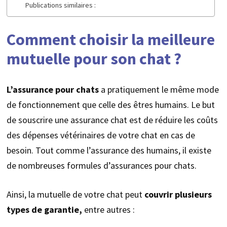
Publications similaires :
Comment choisir la meilleure
mutuelle pour son chat ?
L’assurance pour chats
a pratiquement le même mode
de fonctionnement que celle des êtres humains. Le but
de souscrire une assurance chat est de réduire les coûts
des dépenses vétérinaires de votre chat en cas de
besoin. Tout comme l’assurance des humains, il existe
de nombreuses formules d’assurances pour chats.
Ainsi, la mutuelle de votre chat peut
couvrir plusieurs
types de garantie,
entre autres :