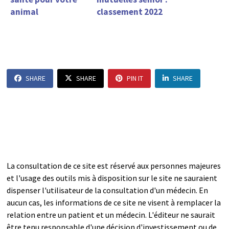
animal
classement 2022
SHARE
SHARE
PIN IT
SHARE
La consultation de ce site est réservé aux personnes majeures
et l'usage des outils mis à disposition sur le site ne sauraient
dispenser l'utilisateur de la consultation d'un médecin. En
aucun cas, les informations de ce site ne visent à remplacer la
relation entre un patient et un médecin. L'éditeur ne saurait
être tenu responsable d'une décision d'investissement ou de