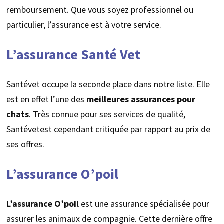
remboursement. Que vous soyez professionnel ou
particulier, l’assurance est à votre service.
L’assurance Santé Vet
Santévet occupe la seconde place dans notre liste. Elle
est en effet l’une des
meilleures assurances pour
chats
. Très connue pour ses services de qualité,
Santévetest cependant critiquée par rapport au prix de
ses offres.
L’assurance O’poil
L’assurance O’poil
est une assurance spécialisée pour
assurer les animaux de compagnie. Cette dernière offre