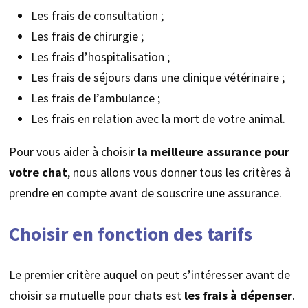
Les frais de consultation ;
Les frais de chirurgie ;
Les frais d’hospitalisation ;
Les frais de séjours dans une clinique vétérinaire ;
Les frais de l’ambulance ;
Les frais en relation avec la mort de votre animal.
Pour vous aider à choisir
la meilleure assurance pour
votre chat
, nous allons vous donner tous les critères à
prendre en compte avant de souscrire une assurance.
Choisir en fonction des tarifs
Le premier critère auquel on peut s’intéresser avant de
choisir sa mutuelle pour chats est
les frais à dépenser
.