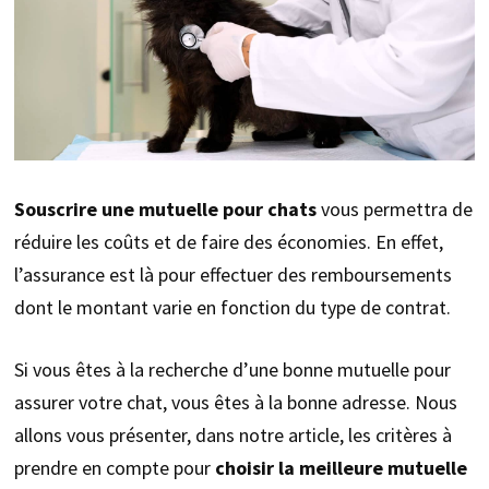
Souscrire une mutuelle pour chats
vous permettra de
réduire les coûts et de faire des économies. En effet,
l’assurance est là pour effectuer des remboursements
dont le montant varie en fonction du type de contrat.
Si vous êtes à la recherche d’une bonne mutuelle pour
assurer votre chat, vous êtes à la bonne adresse. Nous
allons vous présenter, dans notre article, les critères à
prendre en compte pour
choisir la meilleure mutuelle