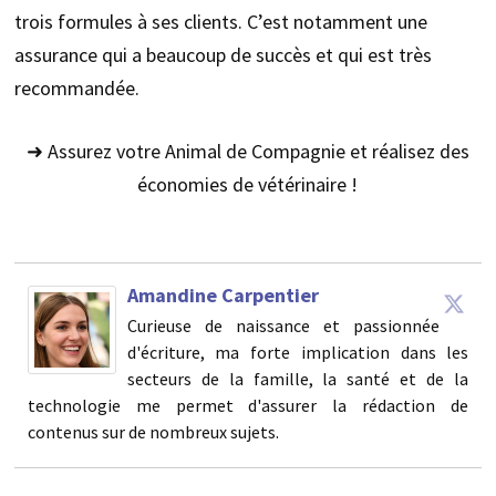
trois formules à ses clients. C’est notamment une
assurance qui a beaucoup de succès et qui est très
recommandée.
➜ Assurez votre Animal de Compagnie et réalisez des
économies de vétérinaire !
Amandine Carpentier
Curieuse de naissance et passionnée
d'écriture, ma forte implication dans les
secteurs de la famille, la santé et de la
technologie me permet d'assurer la rédaction de
contenus sur de nombreux sujets.