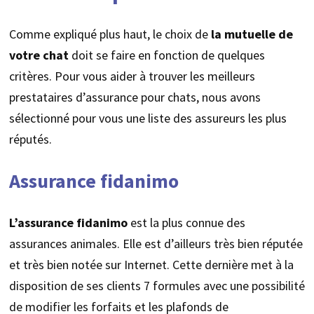
Comme expliqué plus haut, le choix de
la mutuelle de
votre chat
doit se faire en fonction de quelques
critères. Pour vous aider à trouver les meilleurs
prestataires d’assurance pour chats, nous avons
sélectionné pour vous une liste des assureurs les plus
réputés.
Assurance fidanimo
L’assurance
fidanimo
est la plus connue des
assurances animales. Elle est d’ailleurs très bien réputée
et très bien notée sur Internet. Cette dernière met à la
disposition de ses clients 7 formules avec une possibilité
de modifier les forfaits et les plafonds de