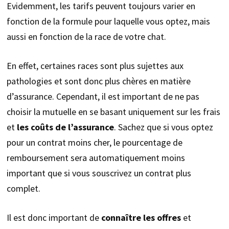
Evidemment, les tarifs peuvent toujours varier en
fonction de la formule pour laquelle vous optez, mais
aussi en fonction de la race de votre chat.
En effet, certaines races sont plus sujettes aux
pathologies et sont donc plus chères en matière
d’assurance. Cependant, il est important de ne pas
choisir la mutuelle en se basant uniquement sur les frais
et
les coûts de l’assurance
. Sachez que si vous optez
pour un contrat moins cher, le pourcentage de
remboursement sera automatiquement moins
important que si vous souscrivez un contrat plus
complet.
Il est donc important de
connaître les offres
et