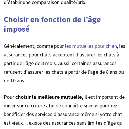
d’établir une comparaison qualité/prix.
Choisir en fonction de l’âge
imposé
Généralement, comme pour
les mutuelles pour chien
, les
assurances pour chats acceptent d’assurer les chats à
partir de l’âge de 3 mois. Aussi, certaines assurances
refusent d’assurer les chats à partir de l’âge de 8 ans ou
de 10 ans.
Pour
choisir la meilleure mutuelle,
il est important de
miser sur ce critère afin de connaître si vous pourriez
bénéficier des services d’assurance même si votre chat
est vieux. Il existe des assurances sans limites d’âge qui