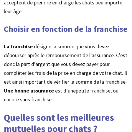
acceptent de prendre en charge les chats peu importe
leur âge.
Choisir en fonction de la franchise
La franchise
désigne la somme que vous devez
débourser après le remboursement de l’assurance. C’est
donc la part d’argent que vous devez payer pour
compléter les frais de la prise en charge de votre chat. Il
est ainsi important de vérifier la somme de la franchise.
Une bonne assurance
est d’unepetite franchise, ou
encore sans franchise.
Quelles sont les meilleures
mutuelles pour chats ?