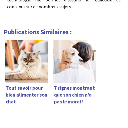
contenus sur de nombreux sujets.
Publications Similaires :
Tout savoir pour
7 signes montrant
bien alimenter son
que son chien n’a
chat
pas le moral !