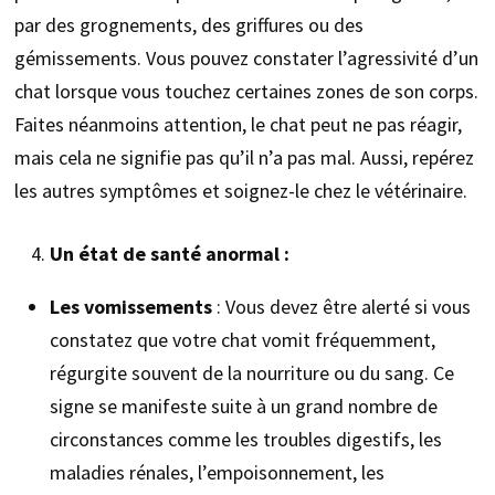
par des grognements, des griffures ou des
gémissements. Vous pouvez constater l’agressivité d’un
chat lorsque vous touchez certaines zones de son corps.
Faites néanmoins attention, le chat peut ne pas réagir,
mais cela ne signifie pas qu’il n’a pas mal. Aussi, repérez
les autres symptômes et soignez-le chez le vétérinaire.
Un état de santé anormal :
Les vomissements
: Vous devez être alerté si vous
constatez que votre chat vomit fréquemment,
régurgite souvent de la nourriture ou du sang. Ce
signe se manifeste suite à un grand nombre de
circonstances comme les troubles digestifs, les
maladies rénales, l’empoisonnement, les