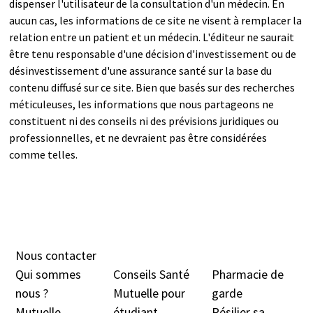
dispenser l'utilisateur de la consultation d'un médecin. En
aucun cas, les informations de ce site ne visent à remplacer la
relation entre un patient et un médecin. L'éditeur ne saurait
être tenu responsable d'une décision d'investissement ou de
désinvestissement d'une assurance santé sur la base du
contenu diffusé sur ce site. Bien que basés sur des recherches
méticuleuses, les informations que nous partageons ne
constituent ni des conseils ni des prévisions juridiques ou
professionnelles, et ne devraient pas être considérées
comme telles.
Nous contacter
Qui sommes
Conseils Santé
Pharmacie de
nous ?
Mutuelle pour
garde
Mutuelle
étudiant
Résilier sa