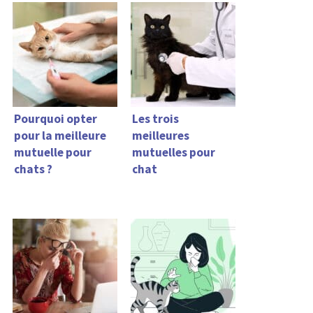
Pourquoi opter
Les trois
pour la meilleure
meilleures
mutuelle pour
mutuelles pour
chats ?
chat