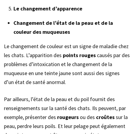
Le changement d’apparence
Changement de l’état de la peau et de la
couleur des muqueuses
Le changement de couleur est un signe de maladie chez
les chats. L’apparition des
points rouges
causés par des
problèmes d’intoxication et le changement de la
muqueuse en une teinte jaune sont aussi des signes
d’un état de santé anormal.
Par ailleurs, l’état de la peau et du poil fournit des
renseignements sur la santé des chats. Ils peuvent, par
exemple, présenter des
rougeurs
ou des
croûtes
sur la
peau, perdre leurs poils. Et leur pelage peut également