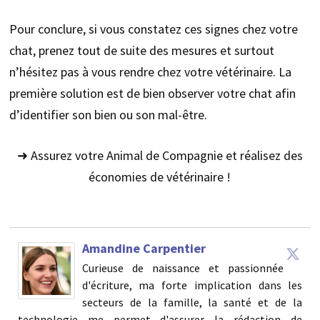
Pour conclure, si vous constatez ces signes chez votre
chat, prenez tout de suite des mesures et surtout
n’hésitez pas à vous rendre chez votre vétérinaire. La
première solution est de bien observer votre chat afin
d’identifier son bien ou son mal-être.
➜ Assurez votre Animal de Compagnie et réalisez des
économies de vétérinaire !
Amandine Carpentier
Curieuse de naissance et passionnée
d'écriture, ma forte implication dans les
secteurs de la famille, la santé et de la
technologie me permet d'assurer la rédaction de