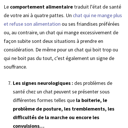
Le
comportement alimentaire
traduit l’état de santé
de votre ani à quatre pattes. Un
chat qui ne mange plus
et refuse son alimentation
ou ses friandises préférées
ou, au contraire, un chat qui mange excessivement de
façon subite sont deux situations à prendre en
considération. De même pour un chat qui boit trop ou
qui ne boit pas du tout, c’est également un signe de
souffrance.
Les signes neurologiques :
des problèmes de
santé chez un chat peuvent se présenter sous
différentes formes telles que
la boiterie, le
problème de posture, les tremblements, les
difficultés de la marche ou encore les
convulsions…