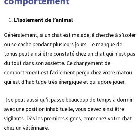
comportement
L’isolement de l’animal
Généralement, si un chat est malade, il cherche à s’isoler
ou se cache pendant plusieurs jours. Le manque de
tonus peut ainsi être constaté chez un chat qui n’est pas
du tout dans son assiette. Ce changement de
comportement est facilement perçu chez votre matou
qui est d’habitude très énergique et qui adore jouer.
Il se peut aussi qu’il passe beaucoup de temps à dormir
avec une position inhabituelle, vous devez ainsi être
vigilants. Dès les premiers signes, emmenez votre chat
chez un vétérinaire.