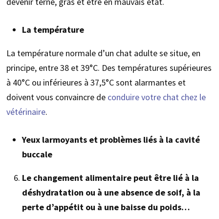
devenir terne, gras et être en mauvais état.
La température
La température normale d’un chat adulte se situe, en
principe, entre 38 et 39°C. Des températures supérieures
à 40°C ou inférieures à 37,5°C sont alarmantes et
doivent vous convaincre de
conduire votre chat chez le
vétérinaire
.
Yeux larmoyants et problèmes liés à la cavité
buccale
Le changement alimentaire peut être lié à la
déshydratation ou à une absence de soif, à la
perte d’appétit ou à une baisse du poids…