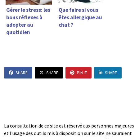
Gérer le stress: les
Que faire si vous
bons réflexes à
êtes allergique au
adopter au
chat ?
quotidien
SHARE
SHARE
PIN IT
SHARE
La consultation de ce site est réservé aux personnes majeures
et l'usage des outils mis à disposition sur le site ne sauraient