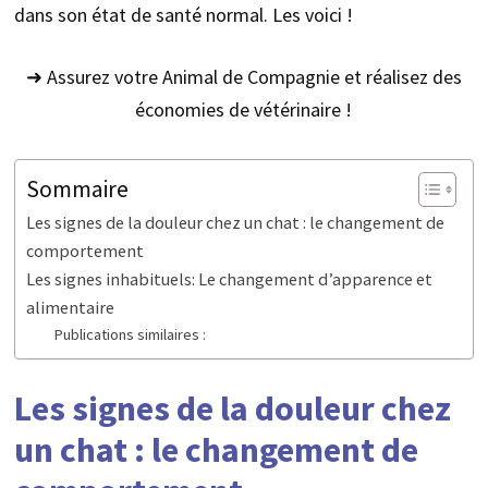
dans son état de santé normal. Les voici !
➜ Assurez votre Animal de Compagnie et réalisez des
économies de vétérinaire !
Sommaire
Les signes de la douleur chez un chat : le changement de
comportement
Les signes inhabituels: Le changement d’apparence et
alimentaire
Publications similaires :
Les signes de la douleur chez
un chat : le changement de