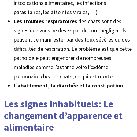
intoxications alimentaires, les infections
parasitaires, les atteintes virales, …)
Les troubles respiratoires
des chats sont des
signes que vous ne devez pas du tout négliger. Ils
peuvent se manifester par des toux sévères ou des
difficultés de respiration. Le problème est que cette
pathologie peut engendrer de nombreuses
maladies comme l’asthme voire l’œdème
pulmonaire chez les chats; ce qui est mortel.
L’abattement, la diarrhée et la constipation
Les signes inhabituels: Le
changement d’apparence et
alimentaire