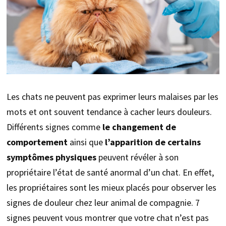
Les chats ne peuvent pas exprimer leurs malaises par les
mots et ont souvent tendance à cacher leurs douleurs.
Différents signes comme
le changement de
comportement
ainsi que
l’apparition de certains
symptômes physiques
peuvent révéler à son
propriétaire l’état de santé anormal d’un chat. En effet,
les propriétaires sont les mieux placés pour observer les
signes de douleur chez leur animal de compagnie. 7
signes peuvent vous montrer que votre chat n’est pas