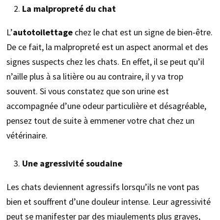
La malpropreté du chat
L’
autotoilettage
chez le chat est un signe de bien-être.
De ce fait, la malpropreté est un aspect anormal et des
signes suspects chez les chats. En effet, il se peut qu’il
n’aille plus à sa litière ou au contraire, il y va trop
souvent. Si vous constatez que son urine est
accompagnée d’une odeur particulière et désagréable,
pensez tout de suite à emmener votre chat chez un
vétérinaire.
Une agressivité soudaine
Les chats deviennent agressifs lorsqu’ils ne vont pas
bien et souffrent d’une douleur intense. Leur agressivité
peut se manifester par des miaulements plus graves,