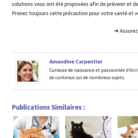
solutions vous ont été proposées afin de prévenir et d
Prenez toujours cette précaution pour votre santé et v
➜ Assurez 
Amandine Carpentier
Curieuse de naissance et passionnée d'écri
de contenus sur de nombreux sujets.
Publications Similaires :