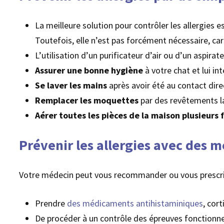
La meilleure solution pour contrôler les allergies 
Toutefois, elle n’est pas forcément nécessaire, ca
L’utilisation d’un purificateur d’air ou d’un aspira
Assurer une bonne hygiène
à votre chat et lui int
Se laver les mains
après avoir été au contact dire
Remplacer les moquettes
par des revêtements l
Aérer toutes les pièces de la maison plusieurs f
Prévenir les allergies avec des 
Votre médecin peut vous recommander ou vous prescr
Prendre
des médicaments antihistaminiques
, cor
De procéder à un contrôle des épreuves fonctionnel