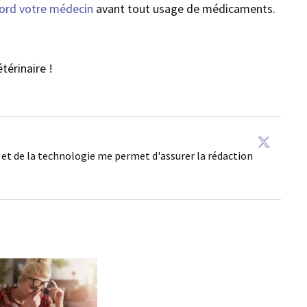
bord votre médecin
avant tout usage de médicaments.
térinaire !
é et de la technologie me permet d'assurer la rédaction