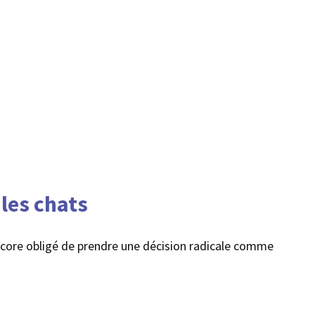
 les chats
 encore obligé de prendre une décision radicale comme