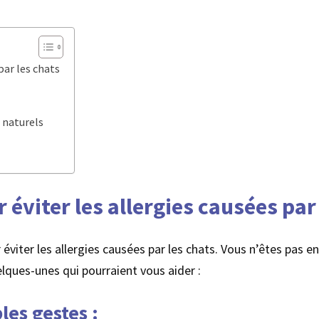
par les chats
 naturels
éviter les allergies causées par
 éviter les allergies causées par les chats. Vous n’êtes pas
uelques-unes qui pourraient vous aider :
les gestes :