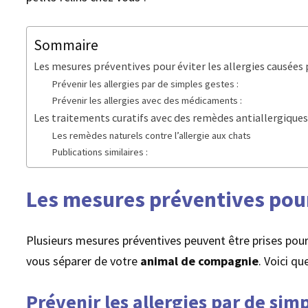
Sommaire
Les mesures préventives pour éviter les allergies causées 
Prévenir les allergies par de simples gestes :
Prévenir les allergies avec des médicaments :
Les traitements curatifs avec des remèdes antiallergiques
Les remèdes naturels contre l’allergie aux chats
Publications similaires :
Les mesures préventives pour 
Plusieurs mesures préventives peuvent être prises pour
vous séparer de votre
animal de compagnie
. Voici q
Prévenir les allergies par de simp