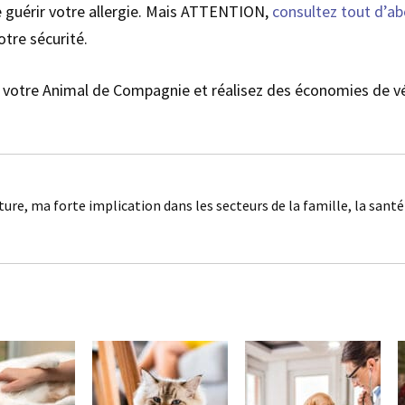
e guérir votre allergie. Mais ATTENTION,
consultez tout d’a
otre sécurité.
votre Animal de Compagnie et réalisez des économies de vé
ture, ma forte implication dans les secteurs de la famille, la sant