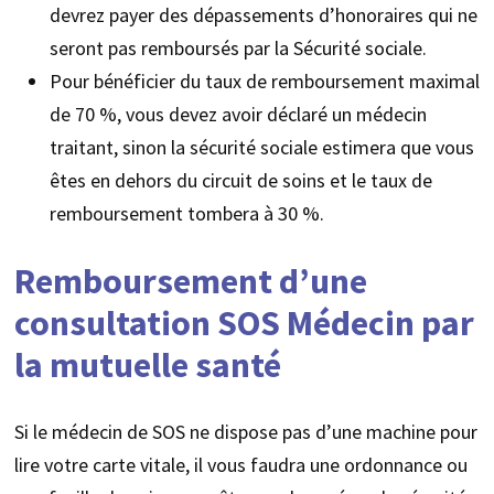
devrez payer des dépassements d’honoraires qui ne
seront pas remboursés par la Sécurité sociale.
Pour bénéficier du taux de remboursement maximal
de 70 %, vous devez avoir déclaré un médecin
traitant, sinon la sécurité sociale estimera que vous
êtes en dehors du circuit de soins et le taux de
remboursement tombera à 30 %.
Remboursement d’une
consultation SOS Médecin par
la mutuelle santé
Si le médecin de SOS ne dispose pas d’une machine pour
lire votre carte vitale, il vous faudra une ordonnance ou