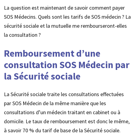
La question est maintenant de savoir comment payer
SOS Médecins. Quels sont les tarifs de SOS médecin ? La
sécurité sociale et la mutuelle me rembourseront-elles
la consultation ?
Remboursement d’une
consultation SOS Médecin par
la Sécurité sociale
La Sécurité sociale traite les consultations effectuées
par SOS Médecin de la même manière que les
consultations d’un médecin traitant en cabinet ou à
domicile. Le taux de remboursement est donc le même,
à savoir 70 % du tarif de base de la Sécurité sociale.