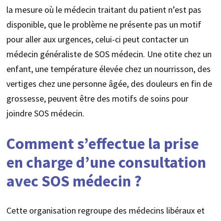
la mesure où le médecin traitant du patient n’est pas
disponible, que le problème ne présente pas un motif
pour aller aux urgences, celui-ci peut contacter un
médecin généraliste de SOS médecin. Une otite chez un
enfant, une température élevée chez un nourrisson, des
vertiges chez une personne âgée, des douleurs en fin de
grossesse, peuvent être des motifs de soins pour
joindre SOS médecin.
Comment s’effectue la prise
en charge d’une consultation
avec SOS médecin ?
Cette organisation regroupe des médecins libéraux et