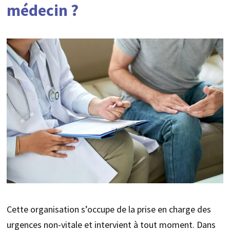
médecin ?
Cette organisation s’occupe de la prise en charge des
urgences non-vitale et intervient à tout moment. Dans