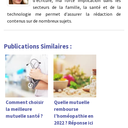
d'écriture, ma forte implication dans les
secteurs de la famille, la santé et de la
technologie me permet d'assurer la rédaction de
contenus sur de nombreux sujets.
Publications Similaires :
Comment choisir
Quelle mutuelle
la meilleure
rembourse
mutuelle santé ?
l’homéopathie en
2022 ? Réponse ici