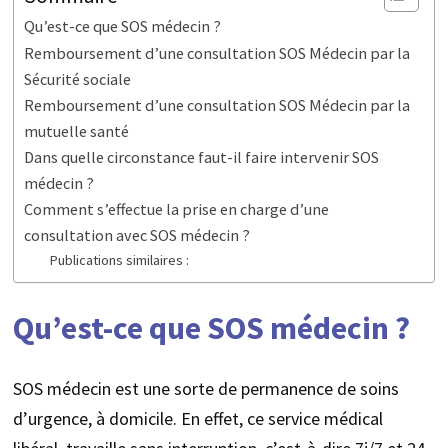
Qu’est-ce que SOS médecin ?
Remboursement d’une consultation SOS Médecin par la
Sécurité sociale
Remboursement d’une consultation SOS Médecin par la
mutuelle santé
Dans quelle circonstance faut-il faire intervenir SOS
médecin ?
Comment s’effectue la prise en charge d’une
consultation avec SOS médecin ?
Publications similaires :
Qu’est-ce que SOS médecin ?
SOS médecin est une sorte de permanence de soins
d’urgence, à domicile. En effet, ce service médical