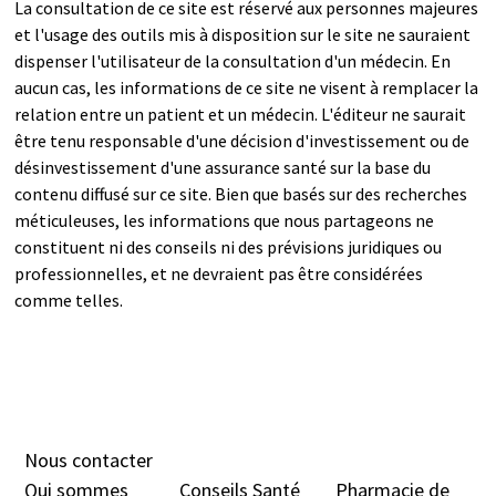
La consultation de ce site est réservé aux personnes majeures
et l'usage des outils mis à disposition sur le site ne sauraient
dispenser l'utilisateur de la consultation d'un médecin. En
aucun cas, les informations de ce site ne visent à remplacer la
relation entre un patient et un médecin. L'éditeur ne saurait
être tenu responsable d'une décision d'investissement ou de
désinvestissement d'une assurance santé sur la base du
contenu diffusé sur ce site. Bien que basés sur des recherches
méticuleuses, les informations que nous partageons ne
constituent ni des conseils ni des prévisions juridiques ou
professionnelles, et ne devraient pas être considérées
comme telles.
Nous contacter
Qui sommes
Conseils Santé
Pharmacie de