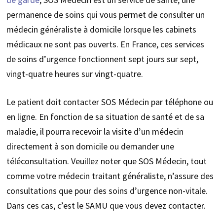
permanence de soins qui vous permet de consulter un
médecin généraliste à domicile lorsque les cabinets
médicaux ne sont pas ouverts. En France, ces services
de soins d’urgence fonctionnent sept jours sur sept,
vingt-quatre heures sur vingt-quatre.
Le patient doit contacter SOS Médecin par téléphone ou
en ligne. En fonction de sa situation de santé et de sa
maladie, il pourra recevoir la visite d’un médecin
directement à son domicile ou demander une
téléconsultation. Veuillez noter que SOS Médecin, tout
comme votre médecin traitant généraliste, n’assure des
consultations que pour des soins d’urgence non-vitale.
Dans ces cas, c’est le SAMU que vous devez contacter.