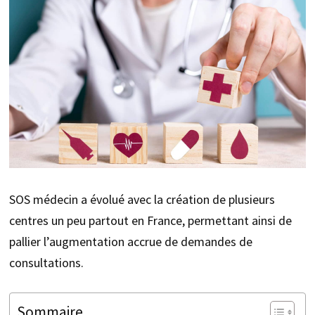
SOS médecin a évolué avec la création de plusieurs
centres un peu partout en France, permettant ainsi de
pallier l’augmentation accrue de demandes de
consultations.
Sommaire