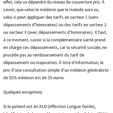
effet, cela va dépendre du niveau de couverture pris. À
savoir, que selon le médecin que le malade aura vu,
celui-ci peut appliquer des tarifs en secteur 1 (sans
dépassements d’honoraires) ou des tarifs en secteur 2
ou secteur 3 (avec dépassements d’honoraires). Il faut,
à ce moment, savoir si la complémentaire santé prend
en charge ces dépassements, car la sécurité sociale, ne
procède pas au remboursement du tarif de
dépassement ou majoration. À titre d’information, le
prix d’une consultation simple d’un médecin généraliste
de SOS médecin est de 35 euros.
Quelques exceptions
Si le patient est en ALD (Affection Longue Durée),