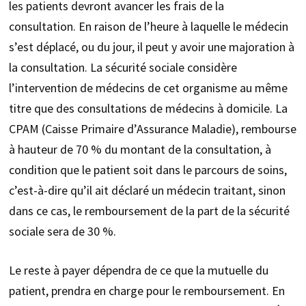
les patients devront avancer les frais de la
consultation. En raison de l’heure à laquelle le médecin
s’est déplacé, ou du jour, il peut y avoir une majoration à
la consultation. La sécurité sociale considère
l’intervention de médecins de cet organisme au même
titre que des consultations de médecins à domicile. La
CPAM (Caisse Primaire d’Assurance Maladie), rembourse
à hauteur de 70 % du montant de la consultation, à
condition que le patient soit dans le parcours de soins,
c’est-à-dire qu’il ait déclaré un médecin traitant, sinon
dans ce cas, le remboursement de la part de la sécurité
sociale sera de 30 %.
Le reste à payer dépendra de ce que la mutuelle du
patient, prendra en charge pour le remboursement. En