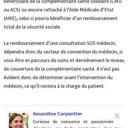
bénéficiaire de la complémentaire santé solidaire (CMU
ou ACS) ou encore rattaché à l’Aide Médicale d’Etat
(AME), celui-ci pourra bénéficier d’un remboursement
total de la sécurité sociale.
Le remboursement d’une consultation SOS médecin,
dépendra donc du secteur de convention du médecin, si
vous être en parcours de soins et dernièrement le niveau
de couverture de la complémentaire santé. Il n’est pas
évident donc de déterminer avant l’intervention du
médecin, ce qu’il restera à la charge du patient.
Amandine Carpentier
Curieuse de naissance et passionnée