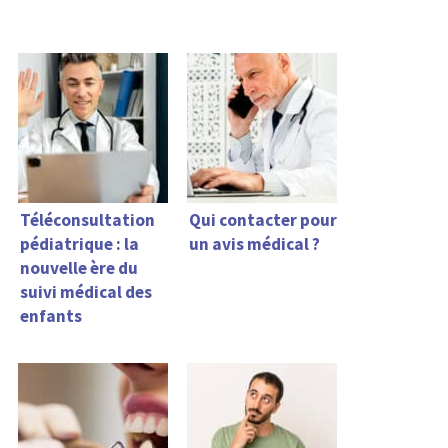
Téléconsultation
Qui contacter pour
pédiatrique : la
un avis médical ?
nouvelle ère du
suivi médical des
enfants