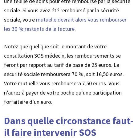
une feuille de soins pour être remboursé par la sécurité
sociale. Si vous avez été remboursé par la sécurité
sociale, votre
mutuelle devrait alors vous rembourser
les 30 % restants de la facture
.
Notez que quel que soit le montant de votre
consultation SOS médecin, les remboursements se
feront par rapport au tarif de base de 25 euros. La
sécurité sociale remboursera 70 %, soit 16,50 euros.
Votre mutuelle vous remboursera 7,50 euros. Vous
n’aurez à payer de votre poche qu’une participation
forfaitaire d’un euro.
Dans quelle circonstance faut-
il faire intervenir SOS