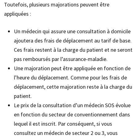
Toutefois, plusieurs majorations peuvent être
appliquées :
Un médecin qui assure une consultation à domicile
ajoutera des frais de déplacement au tarif de base.
Ces frais restent à la charge du patient et ne seront
pas remboursés par l’assurance-maladie.
Une majoration peut être appliquée en fonction de
l’heure du déplacement. Comme pour les frais de
déplacement, cette majoration reste à la charge du
patient.
Le prix de la consultation d’un médecin SOS évolue
en fonction du secteur de conventionnement dans
lequel il est inscrit. Par conséquent, si vous
consultez un médecin de secteur 2 ou 3, vous