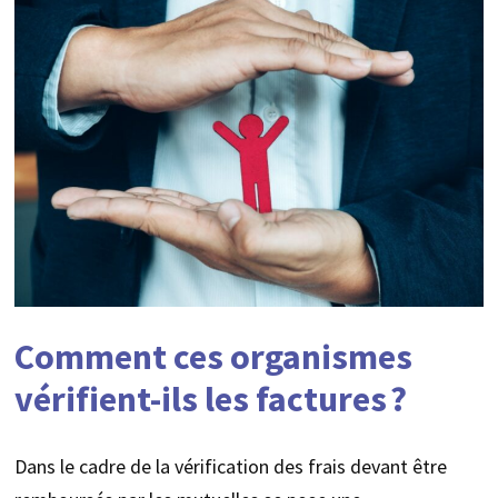
Comment ces organismes
vérifient-ils les factures ?
Dans le cadre de la vérification des frais devant être