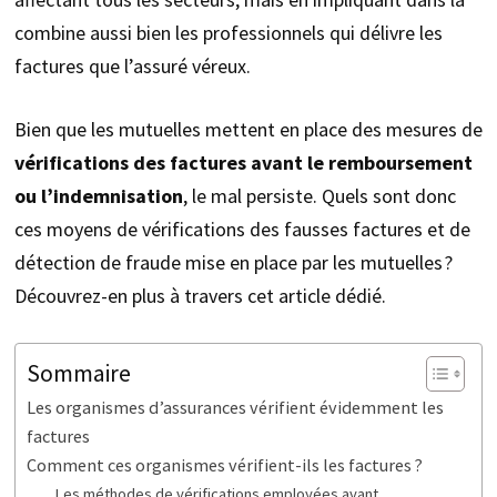
combine aussi bien les professionnels qui délivre les
factures que l’assuré véreux.
Bien que les mutuelles mettent en place des mesures de
vérifications des factures avant le remboursement
ou l’indemnisation
, le mal persiste. Quels sont donc
ces moyens de vérifications des fausses factures et de
détection de fraude mise en place par les mutuelles ?
Découvrez-en plus à travers cet article dédié.
Sommaire
Les organismes d’assurances vérifient évidemment les
factures
Comment ces organismes vérifient-ils les factures ?
Les méthodes de vérifications employées avant