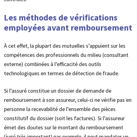
Les méthodes de vérifications
employées avant remboursement
À cet effet, la plupart des mutuelles s’appuient sur les
compétences des professionnels du milieu (consultant
externe) combinées à l’efficacité des outils
technologiques en termes de détection de fraude.
Si l’assuré constitue un dossier de demande de
remboursement à son assureur, celui-ci ne vérifie pas en
personne la recevabilité de l’ensemble des pièces
constitutif du dossier (soit les factures). Si l’assureur
émet des doutes sur le montant du remboursement
(jugé très important) par exemple, il peut mandater un