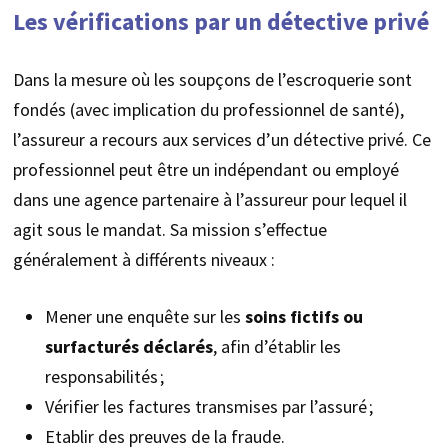
Les vérifications par un détective privé
Dans la mesure où les soupçons de l’escroquerie sont
fondés (avec implication du professionnel de santé),
l’assureur a recours aux services d’un détective privé. Ce
professionnel peut être un indépendant ou employé
dans une agence partenaire à l’assureur pour lequel il
agit sous le mandat. Sa mission s’effectue
généralement à différents niveaux :
Mener une enquête sur les
soins fictifs ou
surfacturés déclarés
, afin d’établir les
responsabilités ;
Vérifier les factures transmises par l’assuré ;
Etablir des preuves de la fraude.