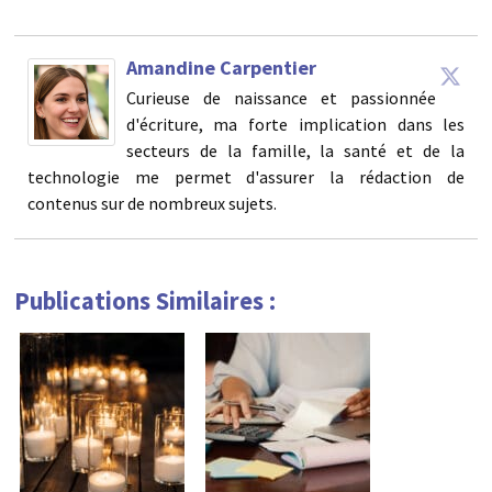
Amandine Carpentier
Curieuse de naissance et passionnée
d'écriture, ma forte implication dans les
secteurs de la famille, la santé et de la
technologie me permet d'assurer la rédaction de
contenus sur de nombreux sujets.
Publications Similaires :