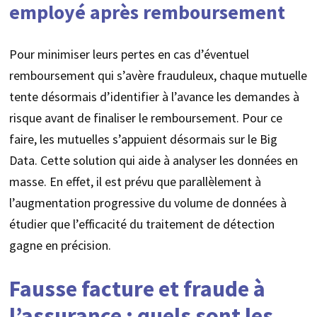
employé après remboursement
Pour minimiser leurs pertes en cas d’éventuel
remboursement qui s’avère frauduleux, chaque mutuelle
tente désormais d’identifier à l’avance les demandes à
risque avant de finaliser le remboursement. Pour ce
faire, les mutuelles s’appuient désormais sur le Big
Data. Cette solution qui aide à analyser les données en
masse. En effet, il est prévu que parallèlement à
l’augmentation progressive du volume de données à
étudier que l’efficacité du traitement de détection
gagne en précision.
Fausse facture et fraude à
l’assurance : quels sont les