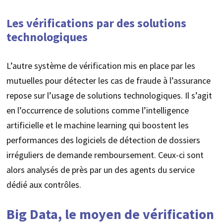
Les vérifications par des solutions
technologiques
L’autre système de vérification mis en place par les
mutuelles pour détecter les cas de fraude à l’assurance
repose sur l’usage de solutions technologiques. Il s’agit
en l’occurrence de solutions comme l’intelligence
artificielle et le machine learning qui boostent les
performances des logiciels de détection de dossiers
irréguliers de demande remboursement. Ceux-ci sont
alors analysés de près par un des agents du service
dédié aux contrôles.
Big Data, le moyen de vérification