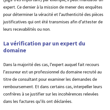
expert. Ce dernier à la mission de mener des enquêtes
pour déterminer la véracité et l’authenticité des pièces
justificatives qui ont été transmises afin d’attester de
leurs recevabilités ou non.
La vérification par un expert du
domaine
Dans la majorité des cas, l’expert auquel fait recours
l’assureur est un professionnel du domaine recruté au
titre de consultant pour examiner les demandes de
remboursement. Et dans certains cas, interpeller leurs
confrères à se justifier sur les incohérences relevées
dans les factures qu’ils ont déclarées.