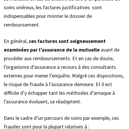
soins onéreux, les factures justificatives sont
indispensables pour monter le dossier de
remboursement.
En général,
ces factures sont soigneusement
examinées par l’assurance de la mutuelle
avant de
procéder aux remboursements. Et en cas de doute,
l’organisme d’assurance a recours à des consultants
externes pour mener l’enquête. Malgré ces dispositions,
le risque de fraude à l’assurance demeure. Et il est
difficile d’y échapper tant les méthodes d’arnaque à
l’assurance évoluent, se réadaptent.
Dans le cadre d’un parcours de soins par exemple, ces
fraudes sont pour la plupart relatives à :