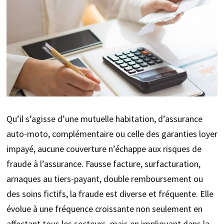
Qu’il s’agisse d’une mutuelle habitation, d’assurance
auto-moto, complémentaire ou celle des garanties loyer
impayé, aucune couverture n’échappe aux risques de
fraude à l’assurance. Fausse facture, surfacturation,
arnaques au tiers-payant, double remboursement ou
des soins fictifs, la fraude est diverse et fréquente. Elle
évolue à une fréquence croissante non seulement en
affectant tous les secteurs, mais en impliquant dans la