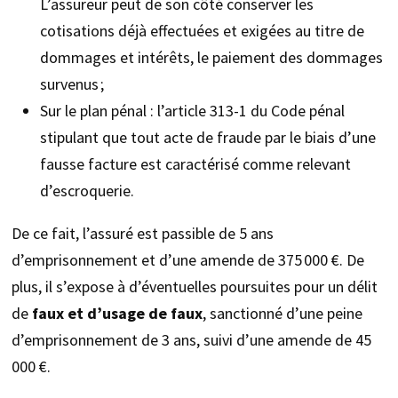
L’assureur peut de son côté conserver les
cotisations déjà effectuées et exigées au titre de
dommages et intérêts, le paiement des dommages
survenus ;
Sur le plan pénal : l’article 313-1 du Code pénal
stipulant que tout acte de fraude par le biais d’une
fausse facture est caractérisé comme relevant
d’escroquerie.
De ce fait, l’assuré est passible de 5 ans
d’emprisonnement et d’une amende de 375 000 €. De
plus, il s’expose à d’éventuelles poursuites pour un délit
de
faux et d’usage de faux
, sanctionné d’une peine
d’emprisonnement de 3 ans, suivi d’une amende de 45
000 €.