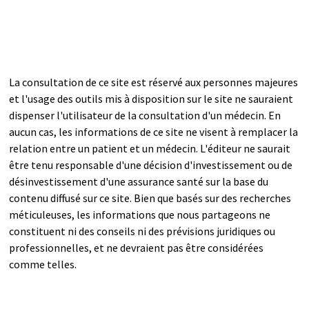
La consultation de ce site est réservé aux personnes majeures
et l'usage des outils mis à disposition sur le site ne sauraient
dispenser l'utilisateur de la consultation d'un médecin. En
aucun cas, les informations de ce site ne visent à remplacer la
relation entre un patient et un médecin. L'éditeur ne saurait
être tenu responsable d'une décision d'investissement ou de
désinvestissement d'une assurance santé sur la base du
contenu diffusé sur ce site. Bien que basés sur des recherches
méticuleuses, les informations que nous partageons ne
constituent ni des conseils ni des prévisions juridiques ou
professionnelles, et ne devraient pas être considérées
comme telles.