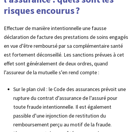
risques encourus ?
Effectuer de manière intentionnelle une fausse
déclaration de facture des prestations de soins engagés
en vue d’être remboursé par sa complémentaire santé
est fortement déconseillé. Les sanctions prévues à cet
effet sont généralement de deux ordres, quand
l’assureur de la mutuelle s’en rend compte :
Sur le plan civil : le Code des assurances prévoit une
rupture du contrat d’assurance de l’assuré pour
toute fraude intentionnelle. Il est également
passible d’une injonction de restitution du
remboursement perçu au motif de la fraude.