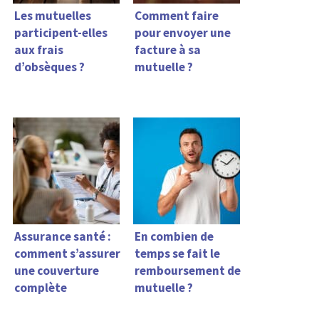
Les mutuelles
Comment faire
participent-elles
pour envoyer une
aux frais
facture à sa
d’obsèques ?
mutuelle ?
Assurance santé :
En combien de
comment s’assurer
temps se fait le
une couverture
remboursement de
complète
mutuelle ?