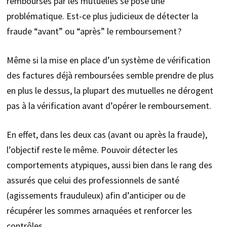
remboursés par les mutuelles se pose une
problématique. Est-ce plus judicieux de détecter la
fraude “avant” ou “après” le remboursement ?
Même si la mise en place d’un système de vérification
des factures déjà remboursées semble prendre de plus
en plus le dessus, la plupart des mutuelles ne dérogent
pas à la vérification avant d’opérer le remboursement.
En effet, dans les deux cas (avant ou après la fraude),
l’objectif reste le même. Pouvoir détecter les
comportements atypiques, aussi bien dans le rang des
assurés que celui des professionnels de santé
(agissements frauduleux) afin d’anticiper ou de
récupérer les sommes arnaquées et renforcer les
contrôles.