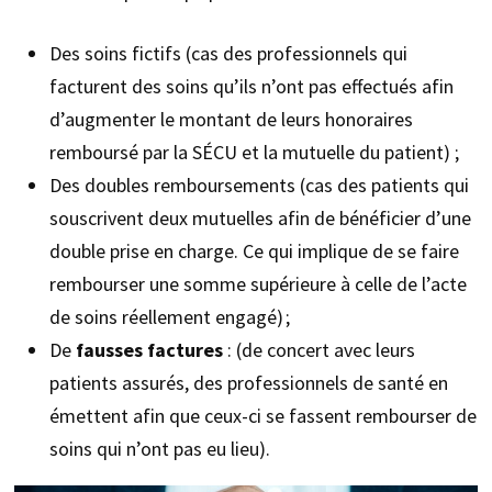
Des soins fictifs (cas des professionnels qui
facturent des soins qu’ils n’ont pas effectués afin
d’augmenter le montant de leurs honoraires
remboursé par la SÉCU et la mutuelle du patient) ;
Des doubles remboursements (cas des patients qui
souscrivent deux mutuelles afin de bénéficier d’une
double prise en charge. Ce qui implique de se faire
rembourser une somme supérieure à celle de l’acte
de soins réellement engagé) ;
De
fausses factures
: (de concert avec leurs
patients assurés, des professionnels de santé en
émettent afin que ceux-ci se fassent rembourser de
soins qui n’ont pas eu lieu).