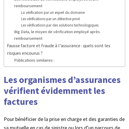
remboursement
La vérification par un expert du domaine
Les vérifications par un détective privé
Les vérifications par des solutions technologiques
Big Data, le moyen de vérification employé après
remboursement
Fausse facture et fraude à l’assurance : quels sont les
risques encourus ?
Publications similaires :
Les organismes d’assurances
vérifient évidemment les
factures
Pour bénéficier de la prise en charge et des garanties de
sa mutuelle en cas de sinistre ou lors d’un parcours de