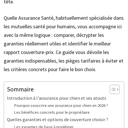
tête.
Quelle Assurance Santé, habituellement spécialisée dans
les mutuelles santé pour humains, vous accompagne ici
avec la même logique : comparer, décrypter les
garanties réellement utiles et identifier le meilleur
rapport couverture-prix. Ce guide vous dévoile les
garanties indispensables, les pièges tarifaires à éviter et
les critères concrets pour faire le bon choix.
Sommaire
Introduction à l’assurance pour chien et ses atouts
Pourquoi souscrire une assurance pour chien en 2026 ?
Les bénéfices concrets pour le propriétaire
Quelles garanties et options de couverture choisir ?
Les garanties de base à privilégier