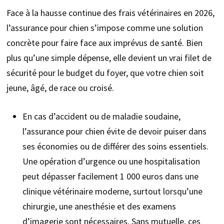
Face à la hausse continue des frais vétérinaires en 2026,
l’assurance pour chien s’impose comme une solution
concrète pour faire face aux imprévus de santé. Bien
plus qu’une simple dépense, elle devient un vrai filet de
sécurité pour le budget du foyer, que votre chien soit
jeune, âgé, de race ou croisé.
En cas d’accident ou de maladie soudaine,
l’assurance pour chien évite de devoir puiser dans
ses économies ou de différer des soins essentiels.
Une opération d’urgence ou une hospitalisation
peut dépasser facilement 1 000 euros dans une
clinique vétérinaire moderne, surtout lorsqu’une
chirurgie, une anesthésie et des examens
d’imagerie sont nécessaires. Sans mutuelle, ces