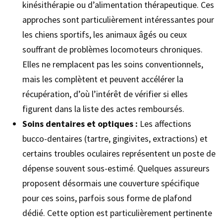
kinésithérapie ou d’alimentation thérapeutique. Ces
approches sont particulièrement intéressantes pour
les chiens sportifs, les animaux âgés ou ceux
souffrant de problèmes locomoteurs chroniques.
Elles ne remplacent pas les soins conventionnels,
mais les complètent et peuvent accélérer la
récupération, d’où l’intérêt de vérifier si elles
figurent dans la liste des actes remboursés.
Soins dentaires et optiques :
Les affections
bucco-dentaires (tartre, gingivites, extractions) et
certains troubles oculaires représentent un poste de
dépense souvent sous-estimé. Quelques assureurs
proposent désormais une couverture spécifique
pour ces soins, parfois sous forme de plafond
dédié. Cette option est particulièrement pertinente