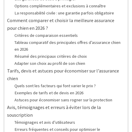
Options complémentaires et exclusions à connaître
La responsabilité civile : une garantie parfois obligatoire
Comment comparer et choisir la meilleure assurance
pour chien en 2026 ?
Critères de comparaison essentiels
Tableau comparatif des principales offres d’assurance chien
en 2026
Résumé des principaux critères de choix
Adapter son choix au profil de son chien
Tarifs, devis et astuces pour économiser sur l’assurance
chien
Quels sont les facteurs qui font varier le prix ?
Exemples de tarifs et de devis en 2026
Astuces pour économiser sans rogner sur la protection
Avis, témoignages et erreurs à éviter lors de la
souscription
Témoignages et avis d’utilisateurs
Erreurs fréquentes et conseils pour optimiser le