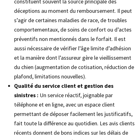
constituent souvent la source principale des
déceptions au moment du remboursement. Il peut
s’agir de certaines maladies de race, de troubles
comportementaux, de soins de confort ou d’actes
préventifs non mentionnés dans le forfait. Il est
aussi nécessaire de vérifier l’âge limite d’adhésion
et la manière dont l’assureur gère le vieillissement
du chien (augmentation de cotisation, réduction de
plafond, limitations nouvelles).
Qualité du service client et gestion des
sinistres :
Un service réactif, joignable par
téléphone et en ligne, avec un espace client
permettant de déposer facilement les justificatifs,
fait toute la différence au quotidien. Les avis clients
récents donnent de bons indices sur les délais de