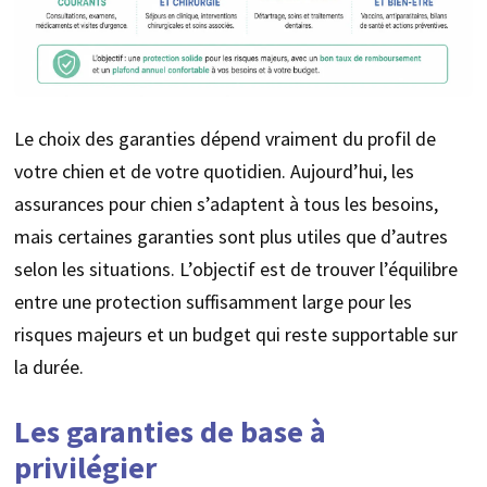
Le choix des garanties dépend vraiment du profil de
votre chien et de votre quotidien. Aujourd’hui, les
assurances pour chien s’adaptent à tous les besoins,
mais certaines garanties sont plus utiles que d’autres
selon les situations. L’objectif est de trouver l’équilibre
entre une protection suffisamment large pour les
risques majeurs et un budget qui reste supportable sur
la durée.
Les garanties de base à
privilégier