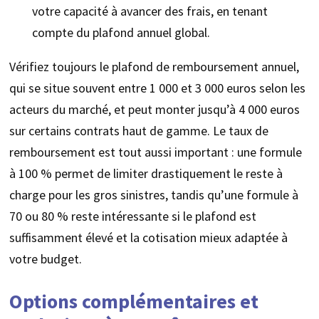
votre capacité à avancer des frais, en tenant
compte du plafond annuel global.
Vérifiez toujours le plafond de remboursement annuel,
qui se situe souvent entre 1 000 et 3 000 euros selon les
acteurs du marché, et peut monter jusqu’à 4 000 euros
sur certains contrats haut de gamme. Le taux de
remboursement est tout aussi important : une formule
à 100 % permet de limiter drastiquement le reste à
charge pour les gros sinistres, tandis qu’une formule à
70 ou 80 % reste intéressante si le plafond est
suffisamment élevé et la cotisation mieux adaptée à
votre budget.
Options complémentaires et