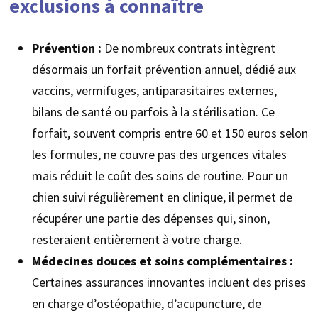
exclusions à connaître
Prévention :
De nombreux contrats intègrent
désormais un forfait prévention annuel, dédié aux
vaccins, vermifuges, antiparasitaires externes,
bilans de santé ou parfois à la stérilisation. Ce
forfait, souvent compris entre 60 et 150 euros selon
les formules, ne couvre pas des urgences vitales
mais réduit le coût des soins de routine. Pour un
chien suivi régulièrement en clinique, il permet de
récupérer une partie des dépenses qui, sinon,
resteraient entièrement à votre charge.
Médecines douces et soins complémentaires :
Certaines assurances innovantes incluent des prises
en charge d’ostéopathie, d’acupuncture, de