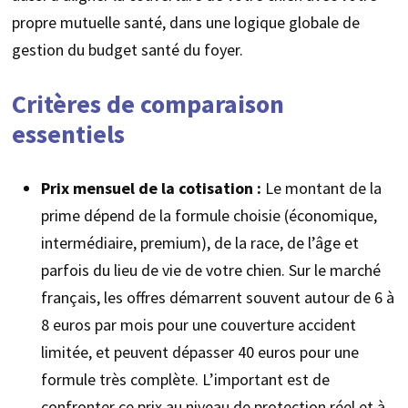
propre mutuelle santé, dans une logique globale de
gestion du budget santé du foyer.
Critères de comparaison
essentiels
Prix mensuel de la cotisation :
Le montant de la
prime dépend de la formule choisie (économique,
intermédiaire, premium), de la race, de l’âge et
parfois du lieu de vie de votre chien. Sur le marché
français, les offres démarrent souvent autour de 6 à
8 euros par mois pour une couverture accident
limitée, et peuvent dépasser 40 euros pour une
formule très complète. L’important est de
confronter ce prix au niveau de protection réel et à