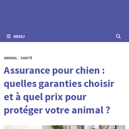
MENU
ANIMAL
/
SANTÉ
Assurance pour chien :
quelles garanties choisir
et à quel prix pour
protéger votre animal ?