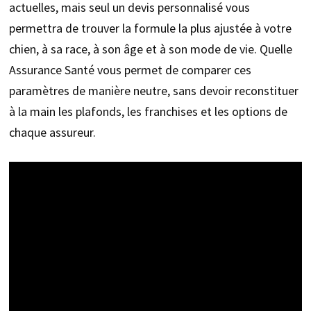
actuelles, mais seul un devis personnalisé vous
permettra de trouver la formule la plus ajustée à votre
chien, à sa race, à son âge et à son mode de vie. Quelle
Assurance Santé vous permet de comparer ces
paramètres de manière neutre, sans devoir reconstituer
à la main les plafonds, les franchises et les options de
chaque assureur.