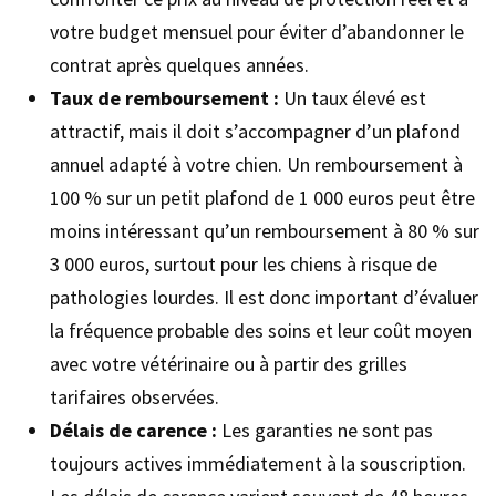
votre budget mensuel pour éviter d’abandonner le
contrat après quelques années.
Taux de remboursement :
Un taux élevé est
attractif, mais il doit s’accompagner d’un plafond
annuel adapté à votre chien. Un remboursement à
100 % sur un petit plafond de 1 000 euros peut être
moins intéressant qu’un remboursement à 80 % sur
3 000 euros, surtout pour les chiens à risque de
pathologies lourdes. Il est donc important d’évaluer
la fréquence probable des soins et leur coût moyen
avec votre vétérinaire ou à partir des grilles
tarifaires observées.
Délais de carence :
Les garanties ne sont pas
toujours actives immédiatement à la souscription.