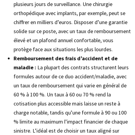
plusieurs jours de surveillance. Une chirurgie
orthopédique avec implants, par exemple, peut se
chiffrer en milliers d’euros. Disposer d’une garantie
solide sur ce poste, avec un taux de remboursement
élevé et un plafond annuel confortable, vous
protège face aux situations les plus lourdes.
Remboursement des frais d’accident et de
maladie :
La plupart des contrats structurent leurs
formules autour de ce duo accident/maladie, avec
un taux de remboursement qui varie en général de
60 % à 100 %. Un taux à 60 ou 70 % rend la
cotisation plus accessible mais laisse un reste à
charge notable, tandis qu’une formule à 90 ou 100
% limite au maximum l’impact financier de chaque
sinistre. L’idéal est de choisir un taux aligné sur