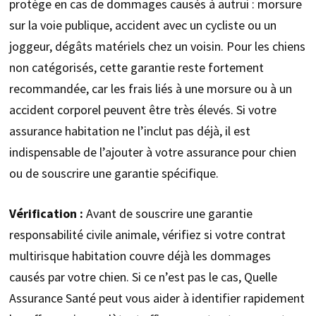
protège en cas de dommages causés à autrui : morsure
sur la voie publique, accident avec un cycliste ou un
joggeur, dégâts matériels chez un voisin. Pour les chiens
non catégorisés, cette garantie reste fortement
recommandée, car les frais liés à une morsure ou à un
accident corporel peuvent être très élevés. Si votre
assurance habitation ne l’inclut pas déjà, il est
indispensable de l’ajouter à votre assurance pour chien
ou de souscrire une garantie spécifique.
Vérification :
Avant de souscrire une garantie
responsabilité civile animale, vérifiez si votre contrat
multirisque habitation couvre déjà les dommages
causés par votre chien. Si ce n’est pas le cas, Quelle
Assurance Santé peut vous aider à identifier rapidement