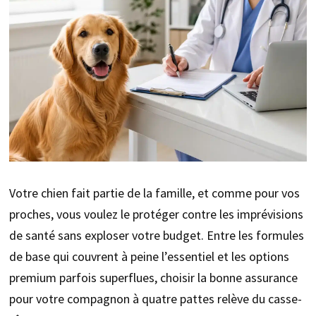
Votre chien fait partie de la famille, et comme pour vos
proches, vous voulez le protéger contre les imprévisions
de santé sans exploser votre budget. Entre les formules
de base qui couvrent à peine l’essentiel et les options
premium parfois superflues, choisir la bonne assurance
pour votre compagnon à quatre pattes relève du casse-