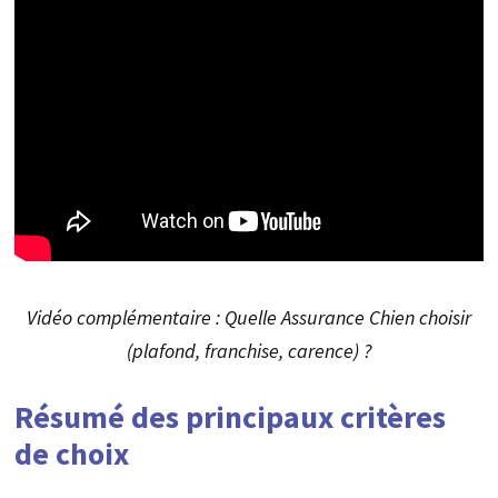
Vidéo complémentaire : Quelle Assurance Chien choisir
(plafond, franchise, carence) ?
Résumé des principaux critères
de choix