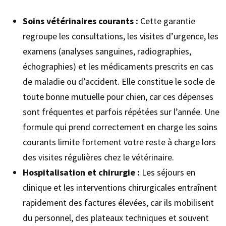
Soins vétérinaires courants :
Cette garantie
regroupe les consultations, les visites d’urgence, les
examens (analyses sanguines, radiographies,
échographies) et les médicaments prescrits en cas
de maladie ou d’accident. Elle constitue le socle de
toute bonne mutuelle pour chien, car ces dépenses
sont fréquentes et parfois répétées sur l’année. Une
formule qui prend correctement en charge les soins
courants limite fortement votre reste à charge lors
des visites régulières chez le vétérinaire.
Hospitalisation et chirurgie :
Les séjours en
clinique et les interventions chirurgicales entraînent
rapidement des factures élevées, car ils mobilisent
du personnel, des plateaux techniques et souvent