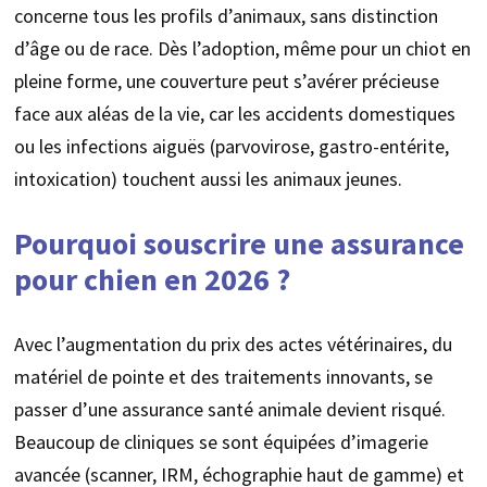
concerne tous les profils d’animaux, sans distinction
d’âge ou de race. Dès l’adoption, même pour un chiot en
pleine forme, une couverture peut s’avérer précieuse
face aux aléas de la vie, car les accidents domestiques
ou les infections aiguës (parvovirose, gastro-entérite,
intoxication) touchent aussi les animaux jeunes.
Pourquoi souscrire une assurance
pour chien en 2026 ?
Avec l’augmentation du prix des actes vétérinaires, du
matériel de pointe et des traitements innovants, se
passer d’une assurance santé animale devient risqué.
Beaucoup de cliniques se sont équipées d’imagerie
avancée (scanner, IRM, échographie haut de gamme) et