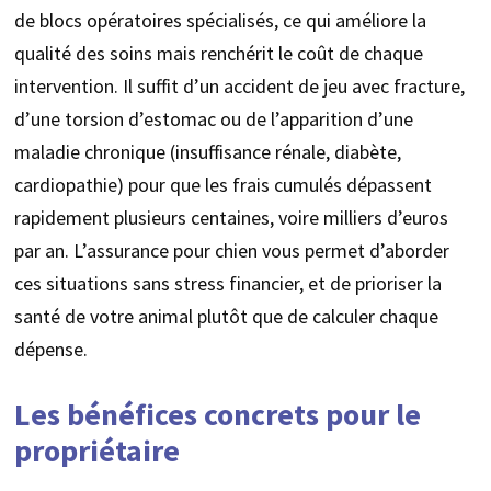
de blocs opératoires spécialisés, ce qui améliore la
qualité des soins mais renchérit le coût de chaque
intervention. Il suffit d’un accident de jeu avec fracture,
d’une torsion d’estomac ou de l’apparition d’une
maladie chronique (insuffisance rénale, diabète,
cardiopathie) pour que les frais cumulés dépassent
rapidement plusieurs centaines, voire milliers d’euros
par an. L’assurance pour chien vous permet d’aborder
ces situations sans stress financier, et de prioriser la
santé de votre animal plutôt que de calculer chaque
dépense.
Les bénéfices concrets pour le
propriétaire