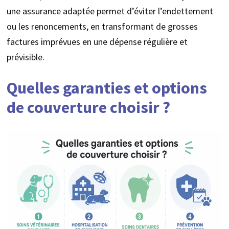
une assurance adaptée permet d’éviter l’endettement
ou les renoncements, en transformant de grosses
factures imprévues en une dépense régulière et
prévisible.
Quelles garanties et options
de couverture choisir ?