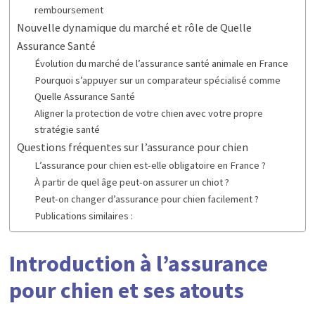
remboursement
Nouvelle dynamique du marché et rôle de Quelle
Assurance Santé
Évolution du marché de l’assurance santé animale en France
Pourquoi s’appuyer sur un comparateur spécialisé comme
Quelle Assurance Santé
Aligner la protection de votre chien avec votre propre
stratégie santé
Questions fréquentes sur l’assurance pour chien
L’assurance pour chien est-elle obligatoire en France ?
À partir de quel âge peut-on assurer un chiot ?
Peut-on changer d’assurance pour chien facilement ?
Publications similaires :
Introduction à l’assurance
pour chien et ses atouts