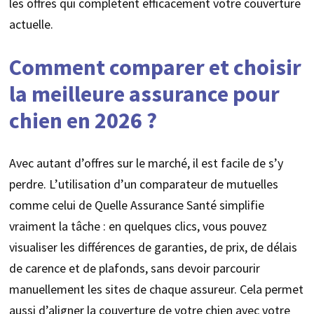
les offres qui complètent efficacement votre couverture
actuelle.
Comment comparer et choisir
la meilleure assurance pour
chien en 2026 ?
Avec autant d’offres sur le marché, il est facile de s’y
perdre. L’utilisation d’un comparateur de mutuelles
comme celui de Quelle Assurance Santé simplifie
vraiment la tâche : en quelques clics, vous pouvez
visualiser les différences de garanties, de prix, de délais
de carence et de plafonds, sans devoir parcourir
manuellement les sites de chaque assureur. Cela permet
aussi d’aligner la couverture de votre chien avec votre