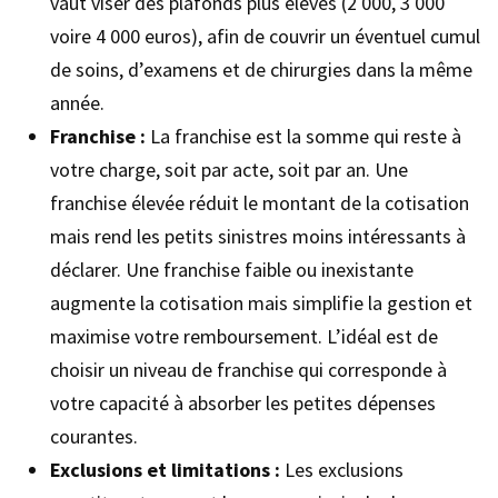
vaut viser des plafonds plus élevés (2 000, 3 000
voire 4 000 euros), afin de couvrir un éventuel cumul
de soins, d’examens et de chirurgies dans la même
année.
Franchise :
La franchise est la somme qui reste à
votre charge, soit par acte, soit par an. Une
franchise élevée réduit le montant de la cotisation
mais rend les petits sinistres moins intéressants à
déclarer. Une franchise faible ou inexistante
augmente la cotisation mais simplifie la gestion et
maximise votre remboursement. L’idéal est de
choisir un niveau de franchise qui corresponde à
votre capacité à absorber les petites dépenses
courantes.
Exclusions et limitations :
Les exclusions