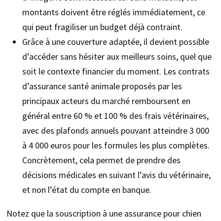
montants doivent être réglés immédiatement, ce
qui peut fragiliser un budget déjà contraint.
Grâce à une couverture adaptée, il devient possible
d’accéder sans hésiter aux meilleurs soins, quel que
soit le contexte financier du moment. Les contrats
d’assurance santé animale proposés par les
principaux acteurs du marché remboursent en
général entre 60 % et 100 % des frais vétérinaires,
avec des plafonds annuels pouvant atteindre 3 000
à 4 000 euros pour les formules les plus complètes.
Concrètement, cela permet de prendre des
décisions médicales en suivant l’avis du vétérinaire,
et non l’état du compte en banque.
Notez que la souscription à une assurance pour chien