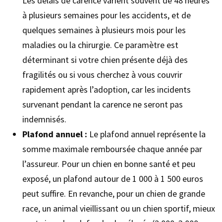
Les délais de carence varient souvent de 48 heures
à plusieurs semaines pour les accidents, et de
quelques semaines à plusieurs mois pour les
maladies ou la chirurgie. Ce paramètre est
déterminant si votre chien présente déjà des
fragilités ou si vous cherchez à vous couvrir
rapidement après l’adoption, car les incidents
survenant pendant la carence ne seront pas
indemnisés.
Plafond annuel :
Le plafond annuel représente la
somme maximale remboursée chaque année par
l’assureur. Pour un chien en bonne santé et peu
exposé, un plafond autour de 1 000 à 1 500 euros
peut suffire. En revanche, pour un chien de grande
race, un animal vieillissant ou un chien sportif, mieux