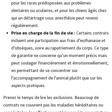
pour les races prédisposées aux problèmes
dentaires ou oculaires, et pour les chiens âgés chez
qui un détartrage sous anesthésie peut revenir
régulièrement.
Prise en charge de la fin de vie :
Certains contrats
incluent une participation aux frais d’euthanasie et
d’obsèques, voire au rapatriement du corps. Ce type
de garantie ne concerne qu’un moment précis mais
peut soulager financièrement et émotionnellement,
en permettant de se concentrer sur
l’accompagnement de l’animal plutôt que sur les
aspects pratiques.
Prenez le temps de lire les exclusions. Beaucoup de
contrats ne couvrent pas les maladies héréditaires ou