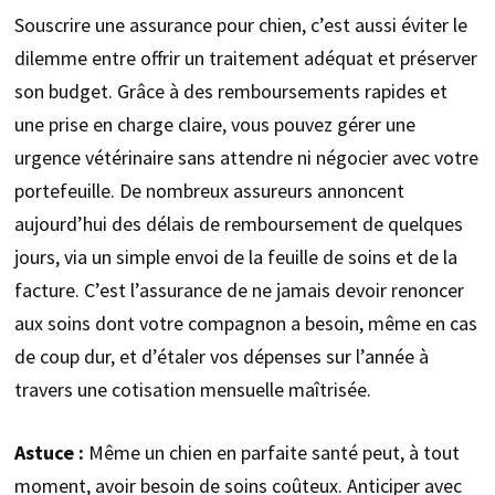
Souscrire une assurance pour chien, c’est aussi éviter le
dilemme entre offrir un traitement adéquat et préserver
son budget. Grâce à des remboursements rapides et
une prise en charge claire, vous pouvez gérer une
urgence vétérinaire sans attendre ni négocier avec votre
portefeuille. De nombreux assureurs annoncent
aujourd’hui des délais de remboursement de quelques
jours, via un simple envoi de la feuille de soins et de la
facture. C’est l’assurance de ne jamais devoir renoncer
aux soins dont votre compagnon a besoin, même en cas
de coup dur, et d’étaler vos dépenses sur l’année à
travers une cotisation mensuelle maîtrisée.
Astuce :
Même un chien en parfaite santé peut, à tout
moment, avoir besoin de soins coûteux. Anticiper avec