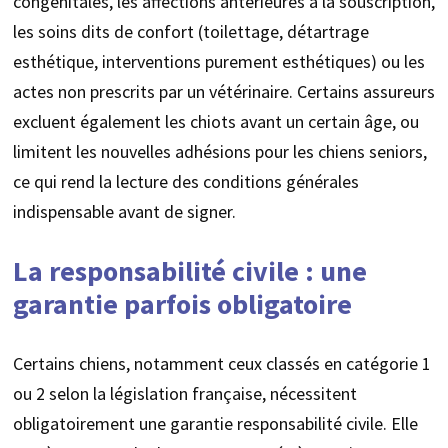
congénitales, les affections antérieures à la souscription,
les soins dits de confort (toilettage, détartrage
esthétique, interventions purement esthétiques) ou les
actes non prescrits par un vétérinaire. Certains assureurs
excluent également les chiots avant un certain âge, ou
limitent les nouvelles adhésions pour les chiens seniors,
ce qui rend la lecture des conditions générales
indispensable avant de signer.
La responsabilité civile : une
garantie parfois obligatoire
Certains chiens, notamment ceux classés en catégorie 1
ou 2 selon la législation française, nécessitent
obligatoirement une garantie responsabilité civile. Elle