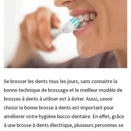
Se brosser les dents tous les jours, sans connaitre la
bonne technique de brossage et le meilleur modèle de
brosses à dents à utiliser est à éviter. Aussi, savoir
choisir la bonne brosse à dents est important pour
améliorer votre hygiène bucco-dentaire. En effet, grâce
à une brosse à dents électrique, plusieurs personnes se