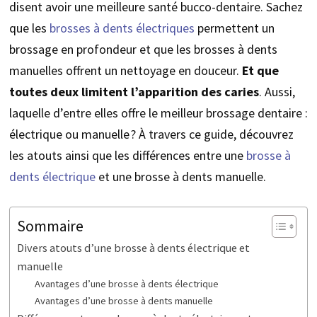
disent avoir une meilleure santé bucco-dentaire. Sachez
que les
brosses à dents électriques
permettent un
brossage en profondeur et que les brosses à dents
manuelles offrent un nettoyage en douceur.
Et que
toutes deux limitent l’apparition des caries
. Aussi,
laquelle d’entre elles offre le meilleur brossage dentaire :
électrique ou manuelle ? À travers ce guide, découvrez
les atouts ainsi que les différences entre une
brosse à
dents électrique
et une brosse à dents manuelle.
Sommaire
Divers atouts d’une brosse à dents électrique et
manuelle
Avantages d’une brosse à dents électrique
Avantages d’une brosse à dents manuelle