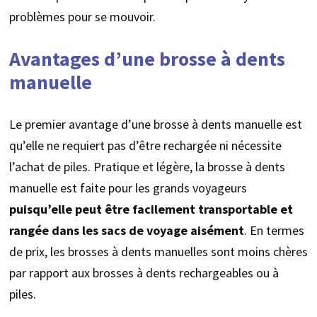
problèmes pour se mouvoir.
Avantages d’une brosse à dents
manuelle
Le premier avantage d’une brosse à dents manuelle est
qu’elle ne requiert pas d’être rechargée ni nécessite
l’achat de piles. Pratique et légère, la brosse à dents
manuelle est faite pour les grands voyageurs
puisqu’elle peut être facilement transportable et
rangée dans les sacs de voyage aisément
. En termes
de prix, les brosses à dents manuelles sont moins chères
par rapport aux brosses à dents rechargeables ou à
piles.