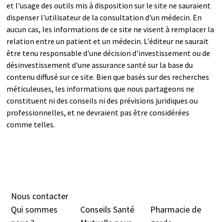
et l'usage des outils mis à disposition sur le site ne sauraient
dispenser l'utilisateur de la consultation d'un médecin. En
aucun cas, les informations de ce site ne visent à remplacer la
relation entre un patient et un médecin. L'éditeur ne saurait
être tenu responsable d'une décision d'investissement ou de
désinvestissement d'une assurance santé sur la base du
contenu diffusé sur ce site. Bien que basés sur des recherches
méticuleuses, les informations que nous partageons ne
constituent ni des conseils ni des prévisions juridiques ou
professionnelles, et ne devraient pas être considérées
comme telles.
Nous contacter
Qui sommes
Conseils Santé
Pharmacie de