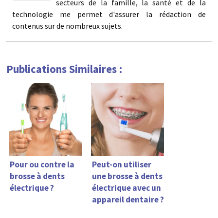
secteurs de la famille, la santé et de la
technologie me permet d'assurer la rédaction de
contenus sur de nombreux sujets.
Publications Similaires :
Pour ou contre la
Peut-on utiliser
brosse à dents
une brosse à dents
électrique ?
électrique avec un
appareil dentaire ?