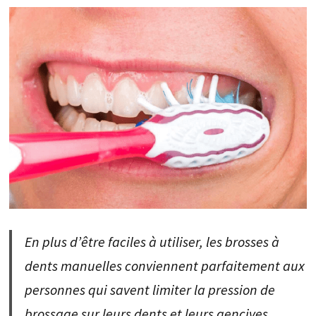
En plus d’être faciles à utiliser, les brosses à
dents manuelles conviennent parfaitement aux
personnes qui savent limiter la pression de
brossage sur leurs dents et leurs gencives.