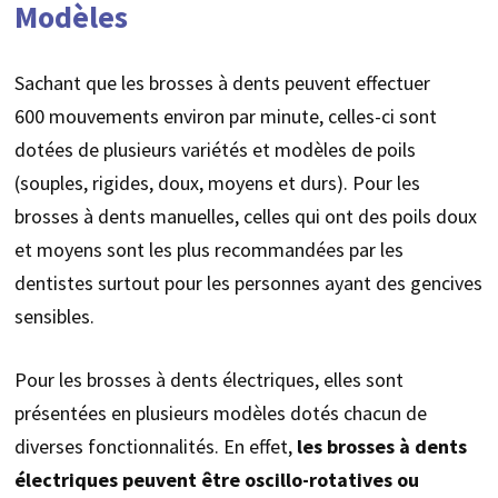
Modèles
Sachant que les brosses à dents peuvent effectuer
600 mouvements environ par minute, celles-ci sont
dotées de plusieurs variétés et modèles de poils
(souples, rigides, doux, moyens et durs). Pour les
brosses à dents manuelles, celles qui ont des poils doux
et moyens sont les plus recommandées par les
dentistes surtout pour les personnes ayant des gencives
sensibles.
Pour les brosses à dents électriques, elles sont
présentées en plusieurs modèles dotés chacun de
diverses fonctionnalités. En effet,
les brosses à dents
électriques peuvent être oscillo-rotatives ou