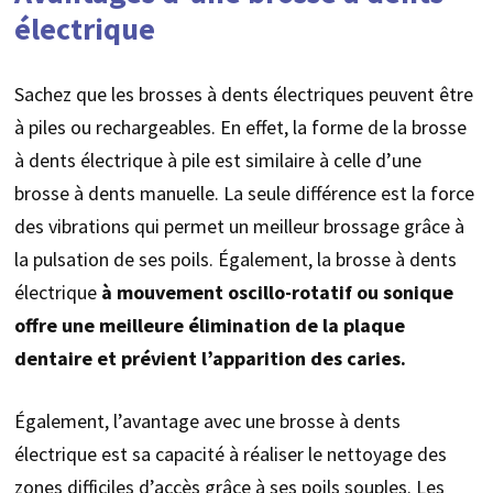
électrique
Sachez que les brosses à dents électriques peuvent être
à piles ou rechargeables. En effet, la forme de la brosse
à dents électrique à pile est similaire à celle d’une
brosse à dents manuelle. La seule différence est la force
des vibrations qui permet un meilleur brossage grâce à
la pulsation de ses poils. Également, la brosse à dents
électrique
à mouvement oscillo-rotatif ou sonique
offre une meilleure élimination de la plaque
dentaire et prévient l’apparition des caries.
Également, l’avantage avec une brosse à dents
électrique est sa capacité à réaliser le nettoyage des
zones difficiles d’accès grâce à ses poils souples. Les