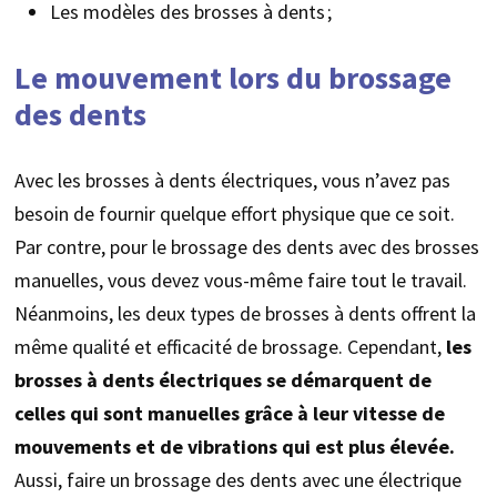
Les modèles des brosses à dents ;
Le mouvement lors du brossage
des dents
Avec les brosses à dents électriques, vous n’avez pas
besoin de fournir quelque effort physique que ce soit.
Par contre, pour le brossage des dents avec des brosses
manuelles, vous devez vous-même faire tout le travail.
Néanmoins, les deux types de brosses à dents offrent la
même qualité et efficacité de brossage. Cependant,
les
brosses à dents électriques se démarquent de
celles qui sont manuelles grâce à leur vitesse de
mouvements et de vibrations qui est plus élevée.
Aussi, faire un brossage des dents avec une électrique