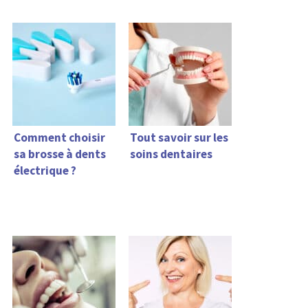
Comment choisir
Tout savoir sur les
sa brosse à dents
soins dentaires
électrique ?