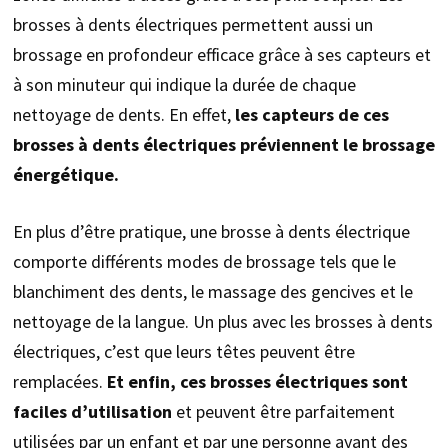
brosses à dents électriques permettent aussi un
brossage en profondeur efficace grâce à ses capteurs et
à son minuteur qui indique la durée de chaque
nettoyage de dents. En effet,
les capteurs de ces
brosses à dents électriques préviennent le brossage
énergétique.
En plus d’être pratique, une brosse à dents électrique
comporte différents modes de brossage tels que le
blanchiment des dents, le massage des gencives et le
nettoyage de la langue. Un plus avec les brosses à dents
électriques, c’est que leurs têtes peuvent être
remplacées.
Et enfin, ces brosses électriques sont
faciles d’utilisation
et peuvent être parfaitement
utilisées par un enfant et par une personne ayant des