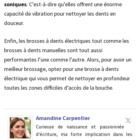
soniques
. C’est-à-dire qu’elles offrent une énorme
capacité de vibration pour nettoyer les dents en
douceur.
Enfin, les brosses à dents électriques tout comme les
brosses à dents manuelles sont tout aussi
performantes l’une comme l’autre. Alors, pour avoir un
meilleur brossage, optez pour une brosse à dents
électrique qui vous permet de nettoyer en profondeur
toutes les zones difficiles d’accès de la bouche.
Amandine Carpentier
Curieuse de naissance et passionnée
d'écriture, ma forte implication dans les