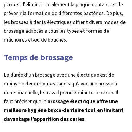
permet d’éliminer totalement la plaque dentaire et de
prévenir la formation de différentes bactéries. De plus,
les brosses à dents électriques offrent divers modes de
brossage adaptés à tous les types et formes de
mâchoires et/ou de bouches.
Temps de brossage
La durée d’un brossage avec une électrique est de
moins de deux minutes tandis qu’avec une brosse à
dents manuelle, le travail prend 3 minutes environ. Il
faut préciser que le
brossage électrique offre une
meilleure hygiène bucco-dentaire tout en limitant
davantage l’apparition des caries.