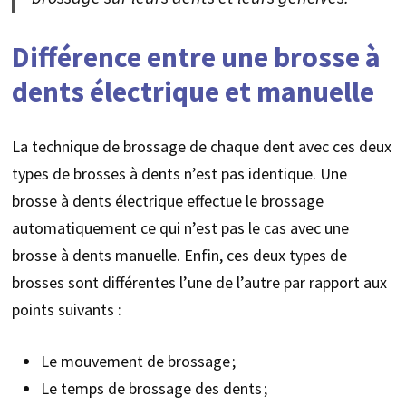
Différence entre une brosse à
dents électrique et manuelle
La technique de brossage de chaque dent avec ces deux
types de brosses à dents n’est pas identique. Une
brosse à dents électrique effectue le brossage
automatiquement ce qui n’est pas le cas avec une
brosse à dents manuelle. Enfin, ces deux types de
brosses sont différentes l’une de l’autre par rapport aux
points suivants :
Le mouvement de brossage ;
Le temps de brossage des dents ;