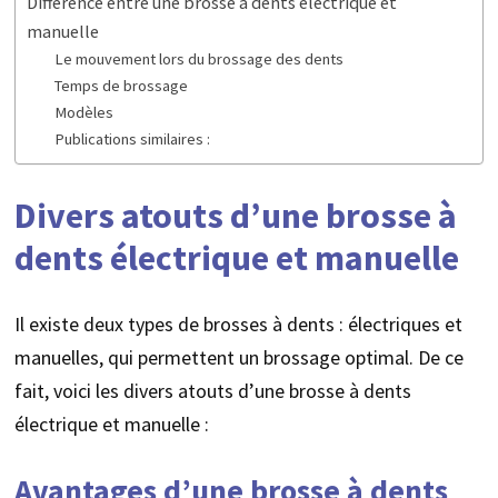
Différence entre une brosse à dents électrique et
manuelle
Le mouvement lors du brossage des dents
Temps de brossage
Modèles
Publications similaires :
Divers atouts d’une brosse à
dents électrique et manuelle
Il existe deux types de brosses à dents : électriques et
manuelles, qui permettent un brossage optimal. De ce
fait, voici les divers atouts d’une brosse à dents
électrique et manuelle :
Avantages d’une brosse à dents