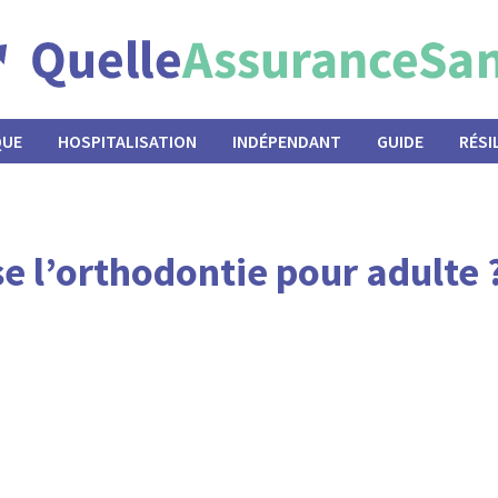
QUE
HOSPITALISATION
INDÉPENDANT
GUIDE
RÉSI
 l’orthodontie pour adulte 