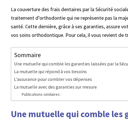
La couverture des frais dentaires par la Sécurité socia
traitement d’orthodontie qui ne représente pas la maj
santé. Cette dernière, grâce à ses garanties, assure 
vos soins orthodontique. Pour cela, il vous revient de 
Sommaire
Une mutuelle qui comble les garanties laissées par la Sécu
La mutuelle qui répond à vos besoins
L’assurance pour combler vos dépenses
La mutuelle avec des garanties sur mesure
Publications similaires :
Une mutuelle qui comble les g