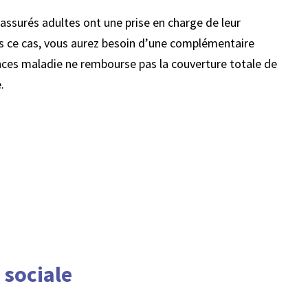
’assurés adultes ont une prise en charge de leur
ns ce cas, vous aurez besoin d’une complémentaire
ances maladie ne rembourse pas la couverture totale de
.
 sociale