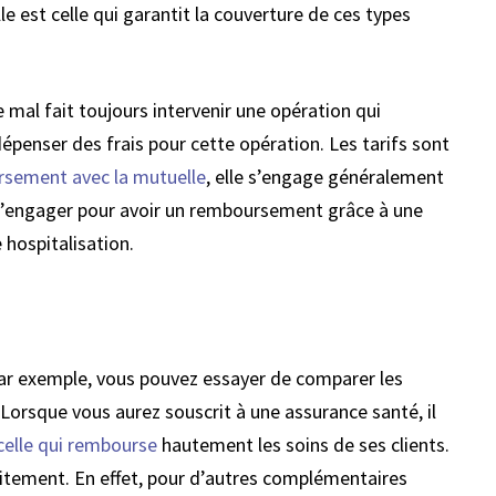
e est celle qui garantit la couverture de ces types
 mal fait toujours intervenir une opération qui
épenser des frais pour cette opération. Les tarifs sont
sement avec la mutuelle
, elle s’engage généralement
 s’engager pour avoir un remboursement grâce à une
 hospitalisation.
 Par exemple, vous pouvez essayer de comparer les
Lorsque vous aurez souscrit à une assurance santé, il
celle qui rembourse
hautement les soins de ses clients.
aitement. En effet, pour d’autres complémentaires