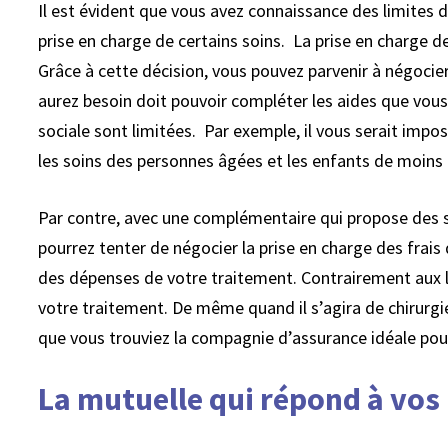
Il est évident que vous avez connaissance des limites d
prise en charge de certains soins. La prise en charge
Grâce à cette décision, vous pouvez parvenir à négocie
aurez besoin doit pouvoir compléter les aides que vous
sociale sont limitées. Par exemple, il vous serait impo
les soins des personnes âgées et les enfants de moins d
Par contre, avec une complémentaire qui propose des soi
pourrez tenter de négocier la prise en charge des frai
des dépenses de votre traitement. Contrairement aux li
votre traitement. De même quand il s’agira de chirurgie
que vous trouviez la compagnie d’assurance idéale pou
La mutuelle qui répond à vos