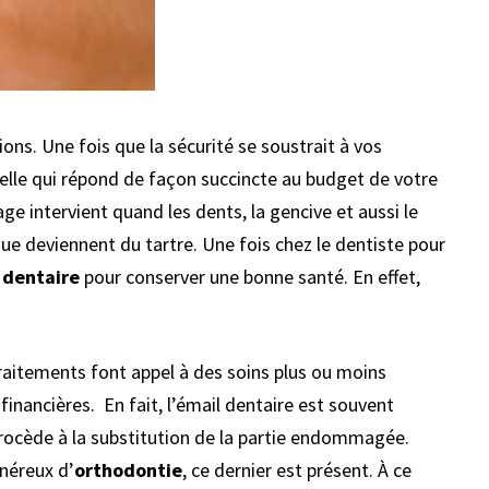
ns. Une fois que la sécurité se soustrait à vos
celle qui répond de façon succincte au budget de votre
ge intervient quand les dents, la gencive et aussi le
ue deviennent du tartre. Une fois chez le dentiste pour
 dentaire
pour conserver une bonne santé. En effet,
aitements font appel à des soins plus ou moins
nancières. En fait, l’émail dentaire est souvent
 procède à la substitution de la partie endommagée.
onéreux d’
orthodontie
, ce dernier est présent. À ce