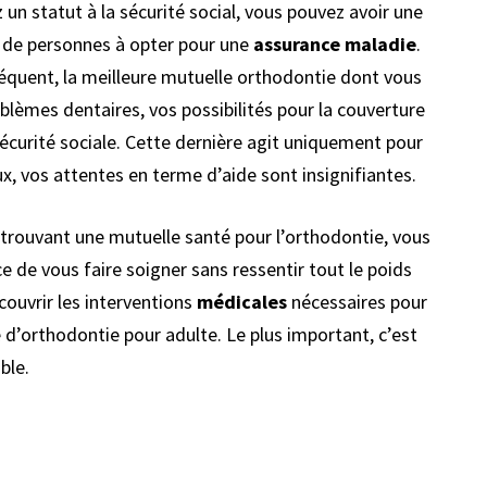
 un statut à la sécurité social, vous pouvez avoir une
p de personnes à opter pour une
assurance maladie
.
nséquent, la meilleure mutuelle orthodontie dont vous
blèmes dentaires, vos possibilités pour la couverture
 Sécurité sociale. Cette dernière agit uniquement pour
ux, vos attentes en terme d’aide sont insignifiantes.
n trouvant une mutuelle santé pour l’orthodontie, vous
ce de vous faire soigner sans ressentir tout le poids
couvrir les interventions
médicales
nécessaires pour
 d’orthodontie pour adulte. Le plus important, c’est
ble.