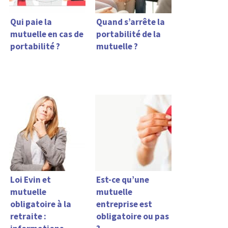
Qui paie la
Quand s’arrête la
mutuelle en cas de
portabilité de la
portabilité ?
mutuelle ?
Loi Evin et
Est-ce qu’une
mutuelle
mutuelle
obligatoire à la
entreprise est
retraite :
obligatoire ou pas