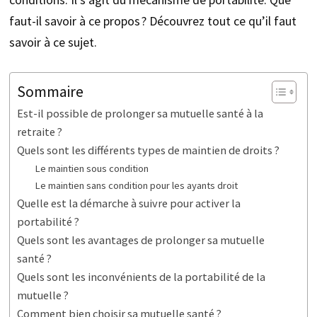
faut-il savoir à ce propos ? Découvrez tout ce qu’il faut
savoir à ce sujet.
Sommaire
Est-il possible de prolonger sa mutuelle santé à la
retraite ?
Quels sont les différents types de maintien de droits ?
Le maintien sous condition
Le maintien sans condition pour les ayants droit
Quelle est la démarche à suivre pour activer la
portabilité ?
Quels sont les avantages de prolonger sa mutuelle
santé ?
Quels sont les inconvénients de la portabilité de la
mutuelle ?
Comment bien choisir sa mutuelle santé ?