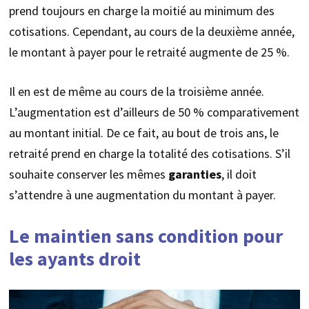
prend toujours en charge la moitié au minimum des
cotisations. Cependant, au cours de la deuxième année,
le montant à payer pour le retraité augmente de 25 %.
Il en est de même au cours de la troisième année.
L’augmentation est d’ailleurs de 50 % comparativement
au montant initial. De ce fait, au bout de trois ans, le
retraité prend en charge la totalité des cotisations. S’il
souhaite conserver les mêmes
garanties
, il doit
s’attendre à une augmentation du montant à payer.
Le maintien sans condition pour
les ayants droit