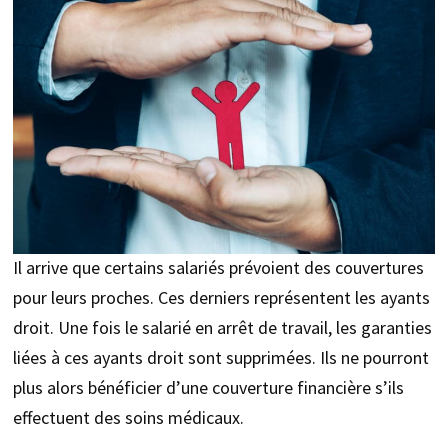
Il arrive que certains salariés prévoient des couvertures
pour leurs proches. Ces derniers représentent les ayants
droit. Une fois le salarié en arrêt de travail, les garanties
liées à ces ayants droit sont supprimées. Ils ne pourront
plus alors bénéficier d’une couverture financière s’ils
effectuent des soins médicaux.