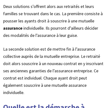
Deux solutions s’offrent alors aux retraités et leurs
familles se trouvant dans le cas. La première consiste à
pousser les ayants droit à souscrire à une mutuelle
assurance
individuelle. Ils pourront d’ailleurs décider
des modalités de l’assurance à leur guise.
La seconde solution est de mettre fin à l’assurance
collective auprès de la mutuelle entreprise. Le retraité
doit alors souscrire à un nouveau contrat en y inscrivant
ses anciennes garanties de l’assurance entreprise. Ce
contrat est individuel. Chaque ayant droit peut
également souscrire à une mutuelle assurance
individuelle.
Quelle est la démarche à