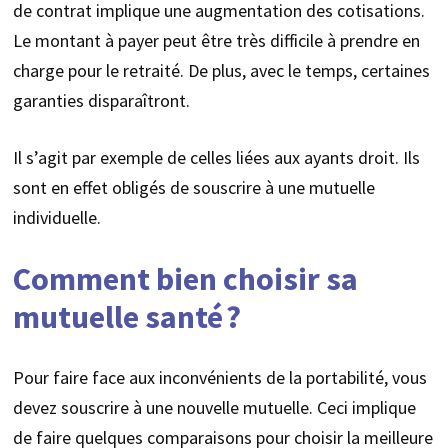
de contrat implique une augmentation des cotisations.
Le montant à payer peut être très difficile à prendre en
charge pour le retraité. De plus, avec le temps, certaines
garanties disparaîtront.
Il s’agit par exemple de celles liées aux ayants droit. Ils
sont en effet obligés de souscrire à une mutuelle
individuelle.
Comment bien choisir sa
mutuelle santé ?
Pour faire face aux inconvénients de la portabilité, vous
devez souscrire à une nouvelle mutuelle. Ceci implique
de faire quelques comparaisons pour choisir la meilleure