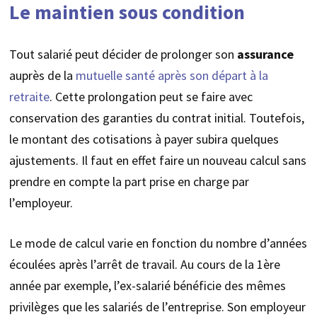
Le maintien sous condition
Tout salarié peut décider de prolonger son
assurance
auprès de la
mutuelle santé après son départ à la
retraite
. Cette prolongation peut se faire avec
conservation des garanties du contrat initial. Toutefois,
le montant des cotisations à payer subira quelques
ajustements. Il faut en effet faire un nouveau calcul sans
prendre en compte la part prise en charge par
l’employeur.
Le mode de calcul varie en fonction du nombre d’années
écoulées après l’arrêt de travail. Au cours de la 1ère
année par exemple, l’ex-salarié bénéficie des mêmes
privilèges que les salariés de l’entreprise. Son employeur