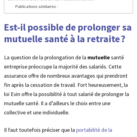
Publications similaires :
Est-il possible de prolonger sa
mutuelle santé à la retraite ?
La question de la prolongation de la
mutuelle
santé
entreprise préoccupe la majorité des salariés. Cette
assurance offre de nombreux avantages qui prendront
fin après la cessation de travail. Fort heureusement, la
loi Evin offre la possibilité à tout salarié de prolonger la
mutuelle santé. Il a d’ailleurs le choix entre une
collective et une individuelle.
Il faut toutefois préciser que la
portabilité de la