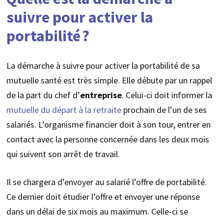
suivre pour activer la
portabilité ?
La démarche à suivre pour activer la portabilité de sa
mutuelle santé est très simple. Elle débute par un rappel
de la part du chef d’
entreprise
. Celui-ci doit informer la
mutuelle du départ à la retraite
prochain de l’un de ses
salariés. L’organisme financier doit à son tour, entrer en
contact avec la personne concernée dans les deux mois
qui suivent son arrêt de travail.
Il se chargera d’envoyer au salarié l’offre de portabilité.
Ce dernier doit étudier l’offre et envoyer une réponse
dans un délai de six mois au maximum. Celle-ci se