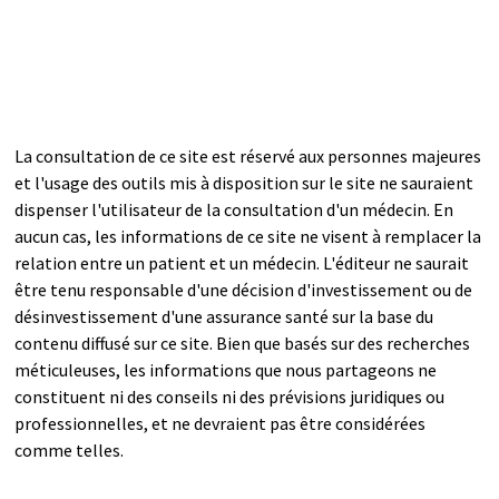
La consultation de ce site est réservé aux personnes majeures
et l'usage des outils mis à disposition sur le site ne sauraient
dispenser l'utilisateur de la consultation d'un médecin. En
aucun cas, les informations de ce site ne visent à remplacer la
relation entre un patient et un médecin. L'éditeur ne saurait
être tenu responsable d'une décision d'investissement ou de
désinvestissement d'une assurance santé sur la base du
contenu diffusé sur ce site. Bien que basés sur des recherches
méticuleuses, les informations que nous partageons ne
constituent ni des conseils ni des prévisions juridiques ou
professionnelles, et ne devraient pas être considérées
comme telles.