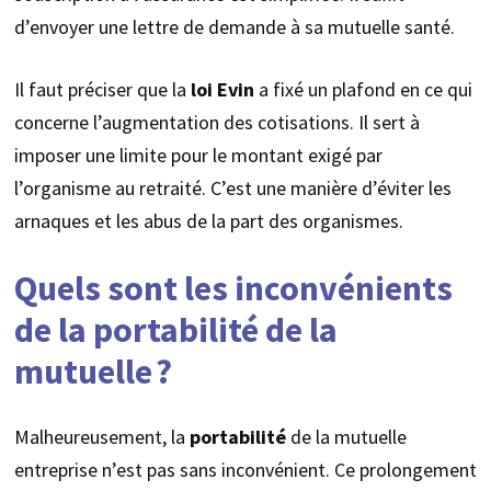
d’envoyer une lettre de demande à sa mutuelle santé.
Il faut préciser que la
loi Evin
a fixé un plafond en ce qui
concerne l’augmentation des cotisations. Il sert à
imposer une limite pour le montant exigé par
l’organisme au retraité. C’est une manière d’éviter les
arnaques et les abus de la part des organismes.
Quels sont les inconvénients
de la portabilité de la
mutuelle ?
Malheureusement, la
portabilité
de la mutuelle
entreprise n’est pas sans inconvénient. Ce prolongement