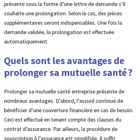
présente sous la forme d’une lettre de demande s’il
souhaite une prolongation. Selon le cas, des pièces
supplémentaires seront indispensables. Une fois la
demande validée, la prolongation est effectuée
automatiquement.
Quels sont les avantages de
prolonger sa mutuelle santé ?
Prolonger sa mutuelle santé entreprise présente de
nombreux avantages. D’abord, l’assuré continue de
bénéficier d’une couverture financière en cas de besoin.
Ceci est effectué en tenant compte des clauses du
contrat d’assurance. Par ailleurs, la procédure de
souscription à l’assurance est simplifiée. Il suffit