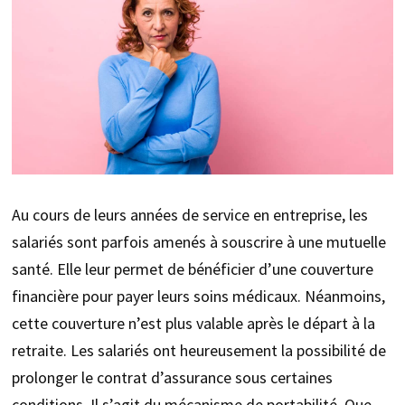
Au cours de leurs années de service en entreprise, les
salariés sont parfois amenés à souscrire à une mutuelle
santé. Elle leur permet de bénéficier d’une couverture
financière pour payer leurs soins médicaux. Néanmoins,
cette couverture n’est plus valable après le départ à la
retraite. Les salariés ont heureusement la possibilité de
prolonger le contrat d’assurance sous certaines
conditions. Il s’agit du mécanisme de portabilité. Que