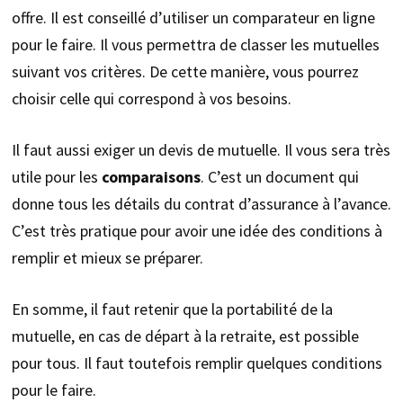
offre. Il est conseillé d’utiliser un comparateur en ligne
pour le faire. Il vous permettra de classer les mutuelles
suivant vos critères. De cette manière, vous pourrez
choisir celle qui correspond à vos besoins.
Il faut aussi exiger un devis de mutuelle. Il vous sera très
utile pour les
comparaisons
. C’est un document qui
donne tous les détails du contrat d’assurance à l’avance.
C’est très pratique pour avoir une idée des conditions à
remplir et mieux se préparer.
En somme, il faut retenir que la portabilité de la
mutuelle, en cas de départ à la retraite, est possible
pour tous. Il faut toutefois remplir quelques conditions
pour le faire.