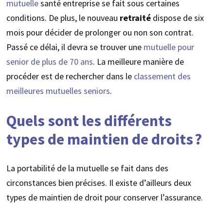
mutuelle
santé entreprise se fait sous certaines
conditions. De plus, le nouveau
retraité
dispose de six
mois pour décider de prolonger ou non son contrat.
Passé ce délai, il devra se trouver une
mutuelle pour
senior de plus de 70 ans
. La meilleure manière de
procéder est de rechercher dans le
classement des
meilleures mutuelles seniors
.
Quels sont les différents
types de maintien de droits ?
La portabilité de la mutuelle se fait dans des
circonstances bien précises. Il existe d’ailleurs deux
types de maintien de droit pour conserver l’assurance.