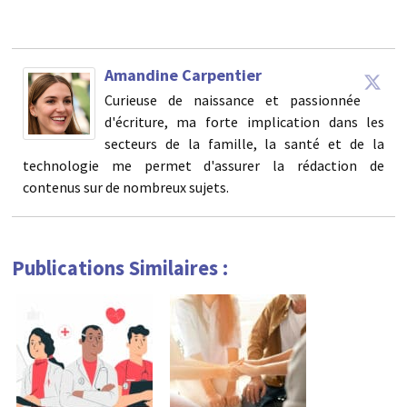
Amandine Carpentier
Curieuse de naissance et passionnée
d'écriture, ma forte implication dans les
secteurs de la famille, la santé et de la
technologie me permet d'assurer la rédaction de
contenus sur de nombreux sujets.
Publications Similaires :