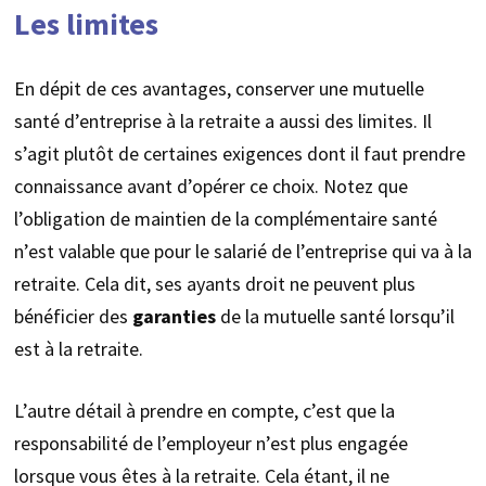
Les limites
En dépit de ces avantages, conserver une mutuelle
santé d’entreprise à la retraite a aussi des limites. Il
s’agit plutôt de certaines exigences dont il faut prendre
connaissance avant d’opérer ce choix. Notez que
l’obligation de maintien de la complémentaire santé
n’est valable que pour le salarié de l’entreprise qui va à la
retraite. Cela dit, ses ayants droit ne peuvent plus
bénéficier des
garanties
de la mutuelle santé lorsqu’il
est à la retraite.
L’autre détail à prendre en compte, c’est que la
responsabilité de l’employeur n’est plus engagée
lorsque vous êtes à la retraite. Cela étant, il ne