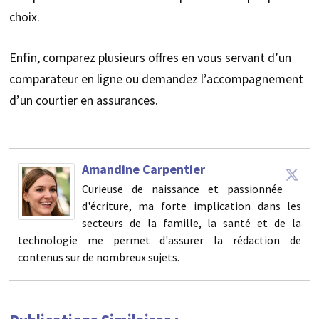
choix.
Enfin, comparez plusieurs offres en vous servant d’un
comparateur en ligne ou demandez l’accompagnement
d’un courtier en assurances.
Amandine Carpentier
Curieuse de naissance et passionnée
d'écriture, ma forte implication dans les
secteurs de la famille, la santé et de la
technologie me permet d'assurer la rédaction de
contenus sur de nombreux sujets.