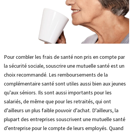
Pour combler les frais de santé non pris en compte par
la sécurité sociale, souscrire une mutuelle santé est un
choix recommandé. Les remboursements de la
complémentaire santé sont utiles aussi bien aux jeunes
qu’aux séniors. Ils sont aussi importants pour les
salariés, de même que pour les retraités, qui ont
d’ailleurs un plus faible pouvoir d’achat. D’ailleurs, la
plupart des entreprises souscrivent une mutuelle santé
d’entreprise pour le compte de leurs employés. Quand