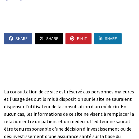
SHARE
SHARE
PIN IT
SHARE
La consultation de ce site est réservé aux personnes majeures
et l'usage des outils mis à disposition sur le site ne sauraient
dispenser l'utilisateur de la consultation d'un médecin. En
aucun cas, les informations de ce site ne visent à remplacer la
relation entre un patient et un médecin. L'éditeur ne saurait
être tenu responsable d'une décision d'investissement ou de
désinvestissement d'une assurance santé sur la base du