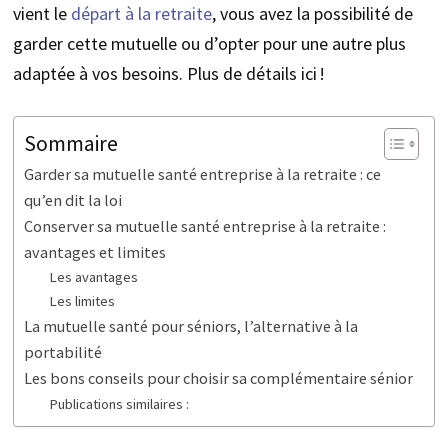
vient le
départ à la retraite
, vous avez la possibilité de
garder cette mutuelle ou d’opter pour une autre plus
adaptée à vos besoins. Plus de détails ici !
Sommaire
Garder sa mutuelle santé entreprise à la retraite : ce
qu’en dit la loi
Conserver sa mutuelle santé entreprise à la retraite :
avantages et limites
Les avantages
Les limites
La mutuelle santé pour séniors, l’alternative à la
portabilité
Les bons conseils pour choisir sa complémentaire sénior
Publications similaires :