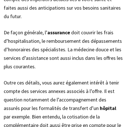
faites aussi des anticipations sur vos besoins sanitaires
du futur.
De façon générale, l’
assurance
doit couvrir les frais
d’hospitalisation, le remboursement des dépassements
d’honoraires des spécialistes. La médecine douce et les
services d’assistance sont aussi inclus dans les offres les
plus courantes.
Outre ces détails, vous aurez également intérêt à tenir
compte des services annexes associés à l’offre. Il est
question notamment de l’accompagnement des
assurés pour les formalités de transfert d’un
hôpital
par exemple. Bien entendu, la cotisation de la
complémentaire doit aussi être prise en compte pour le