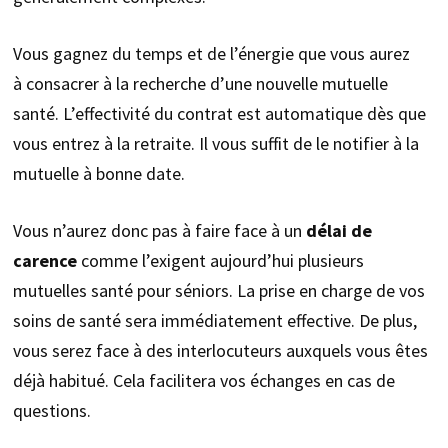
Vous gagnez du temps et de l’énergie que vous aurez
à consacrer à la recherche d’une nouvelle mutuelle
santé. L’effectivité du contrat est automatique dès que
vous entrez à la retraite. Il vous suffit de le notifier à la
mutuelle à bonne date.
Vous n’aurez donc pas à faire face à un
délai de
carence
comme l’exigent aujourd’hui plusieurs
mutuelles santé pour séniors. La prise en charge de vos
soins de santé sera immédiatement effective. De plus,
vous serez face à des interlocuteurs auxquels vous êtes
déjà habitué. Cela facilitera vos échanges en cas de
questions.