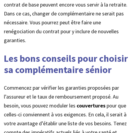
contrat de base peuvent encore vous servir à la retraite.
Dans ce cas, changer de complémentaire ne serait pas
nécessaire. Vous pourrez peut être faire une
renégociation du contrat pour y inclure de nouvelles
garanties.
Les bons conseils pour choisir
sa complémentaire sénior
Commencez par vérifier les garanties proposées par
l’assureur et le taux de remboursement proposé. Au
besoin, vous pouvez moduler les
couvertures
pour que
celles-ci conviennent à vos exigences. En cela, il serait à
votre avantage d’établir une liste de vos besoins. Tenez
compte des impératifs actuels liés à votre santé et