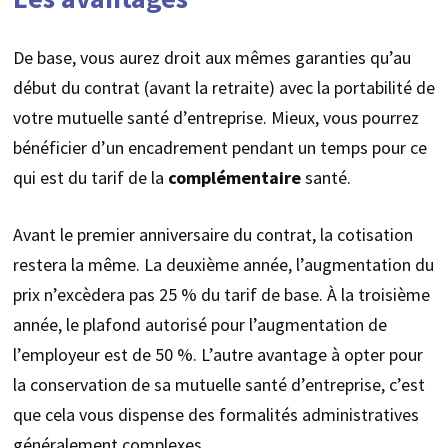
De base, vous aurez droit aux mêmes garanties qu’au
début du contrat (avant la retraite) avec la portabilité de
votre mutuelle santé d’entreprise. Mieux, vous pourrez
bénéficier d’un encadrement pendant un temps pour ce
qui est du tarif de la
complémentaire
santé.
Avant le premier anniversaire du contrat, la cotisation
restera la même. La deuxième année, l’augmentation du
prix n’excèdera pas 25 % du tarif de base. À la troisième
année, le plafond autorisé pour l’augmentation de
l’employeur est de 50 %. L’autre avantage à opter pour
la conservation de sa mutuelle santé d’entreprise, c’est
que cela vous dispense des formalités administratives
généralement complexes.