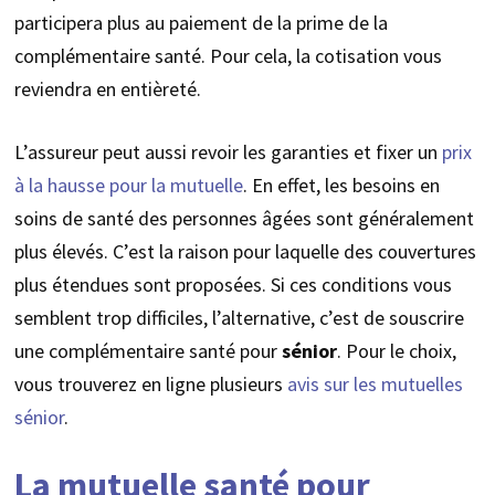
participera plus au paiement de la prime de la
complémentaire santé. Pour cela, la cotisation vous
reviendra en entièreté.
L’assureur peut aussi revoir les garanties et fixer un
prix
à la hausse pour la mutuelle
. En effet, les besoins en
soins de santé des personnes âgées sont généralement
plus élevés. C’est la raison pour laquelle des couvertures
plus étendues sont proposées. Si ces conditions vous
semblent trop difficiles, l’alternative, c’est de souscrire
une complémentaire santé pour
sénior
. Pour le choix,
vous trouverez en ligne plusieurs
avis sur les mutuelles
sénior
.
La mutuelle santé pour