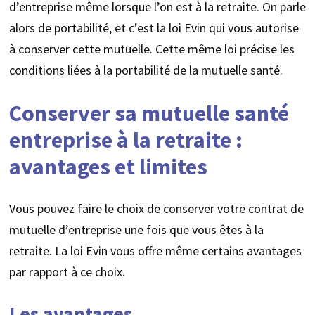
d’entreprise même lorsque l’on est à la retraite. On parle
alors de portabilité, et c’est la loi Evin qui vous autorise
à conserver cette mutuelle. Cette même loi précise les
conditions liées à la portabilité de la mutuelle santé.
Conserver sa mutuelle santé
entreprise à la retraite :
avantages et limites
Vous pouvez faire le choix de conserver votre contrat de
mutuelle d’entreprise une fois que vous êtes à la
retraite. La loi Evin vous offre même certains avantages
par rapport à ce choix.
Les avantages