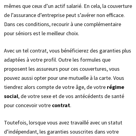
mêmes que ceux d’un actif salarié. En cela, la couverture
de l’assurance d’entreprise peut s’avérer non efficace.
Dans ces conditions, recourir à une complémentaire
pour séniors est le meilleur choix.
Avec un tel contrat, vous bénéficierez des garanties plus
adaptées à votre profil. Outre les formules que
proposent les assureurs pour ces couvertures, vous
pouvez aussi opter pour une mutuelle à la carte. Vous
tiendrez alors compte de votre âge, de votre
régime
social
, de votre sexe et de vos antécédents de santé
pour concevoir votre
contrat
.
Toutefois, lorsque vous avez travaillé avec un statut
d’indépendant, les garanties souscrites dans votre