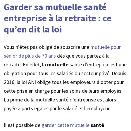
Garder sa mutuelle santé
entreprise à la retraite : ce
qu’en dit la loi
Vous n’êtes pas obligé de souscrire une
mutuelle pour
sénior de plus de 70 ans
dès que vous partez à la
retraite. En effet, la
mutuelle
santé d’entreprise est une
obligation pour tous les salariés du secteur privé. Depuis
2016, la loi ANI oblige tous les employeurs à opter pour
cette prise en charge pour les soins de leurs employés.
La prime de la mutuelle santé d’entreprise est alors
payée à parts égales par le salarié et l’employeur.
Il est possible de
garder cette mutuelle
santé