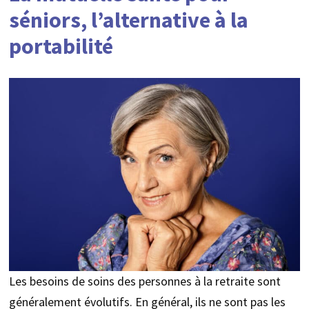
séniors, l’alternative à la
portabilité
Les besoins de soins des personnes à la retraite sont
généralement évolutifs. En général, ils ne sont pas les