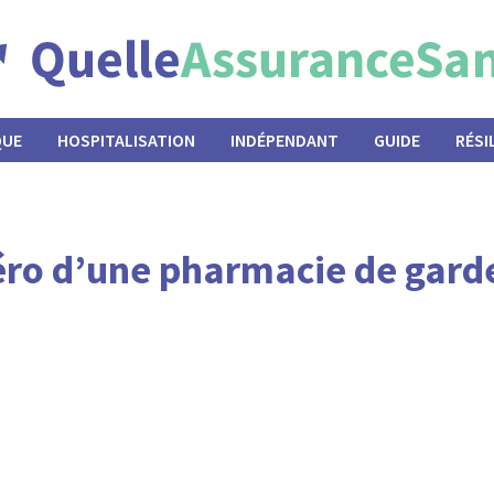
QUE
HOSPITALISATION
INDÉPENDANT
GUIDE
RÉSI
o d’une pharmacie de garde 