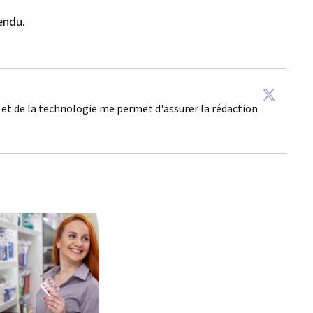
endu.
é et de la technologie me permet d'assurer la rédaction