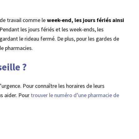
de travail comme le
week-end, les jours fériés ainsi
Pendant les jours fériés et les week-ends, les
 gardant le rideau fermé. De plus, pour les gardes de
 de pharmacies.
ille ?
d’urgence. Pour connaître les horaires de leurs
us aider. Pour
trouver le numéro d’une pharmacie de