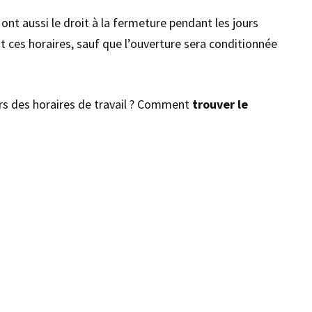
ont aussi le droit à la fermeture pendant les jours
ant ces horaires, sauf que l’ouverture sera conditionnée
rs des horaires de travail ? Comment
trouver le