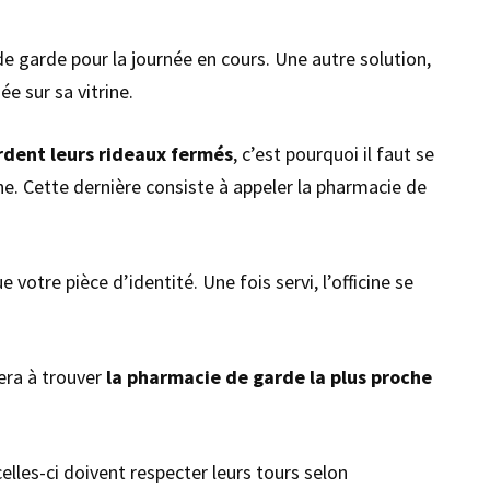
de garde pour la journée en cours. Une autre solution,
e sur sa vitrine.
rdent leurs rideaux fermés
, c’est pourquoi il faut se
e. Cette dernière consiste à appeler la pharmacie de
votre pièce d’identité. Une fois servi, l’officine se
era à trouver
la pharmacie de garde la plus proche
elles-ci doivent respecter leurs tours selon