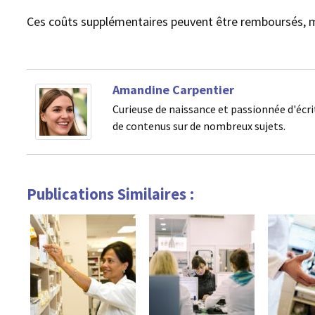
Ces coûts supplémentaires peuvent être remboursés, ma
Amandine Carpentier
Curieuse de naissance et passionnée d'écri
de contenus sur de nombreux sujets.
Publications Similaires :