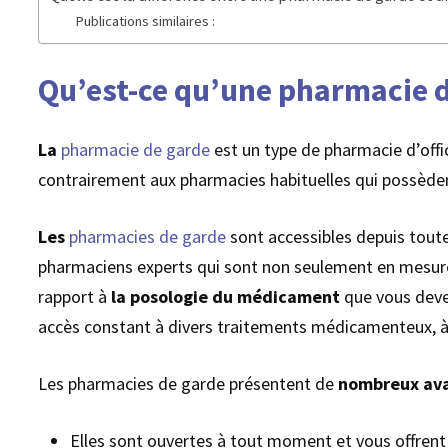
Publications similaires :
Qu’est-ce qu’une pharmacie d
La
pharmacie de garde
est un type de pharmacie d’offic
contrairement aux pharmacies habituelles qui possèden
Les
pharmacies de garde
sont accessibles depuis toute 
pharmaciens experts qui sont non seulement en mesure
rapport à
la posologie du médicament
que vous devez
accès constant à divers traitements médicamenteux, à
Les pharmacies de garde présentent de
nombreux av
Elles sont ouvertes à tout moment et vous offrent 