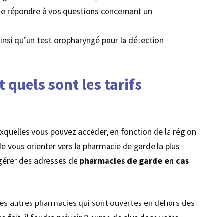
de répondre à vos questions concernant un
ainsi qu’un test oropharyngé pour la détection
quels sont les tarifs
xquelles vous pouvez accéder, en fonction de la région
e vous orienter vers la pharmacie de garde la plus
uggérer des adresses de
pharmacies de garde en cas
les autres pharmacies qui sont ouvertes en dehors des