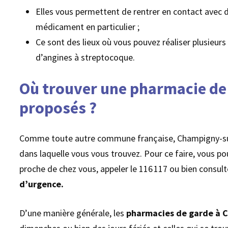
Elles vous permettent de rentrer en contact avec
médicament en particulier ;
Ce sont des lieux où vous pouvez réaliser plusieur
d’angines à streptocoque.
Où trouver une pharmacie de 
proposés ?
Comme toute autre commune française, Champigny-s
dans laquelle vous vous trouvez. Pour ce faire, vous p
proche de chez vous, appeler le 116 117 ou bien consult
d’urgence.
D’une manière générale, les
pharmacies de garde à 