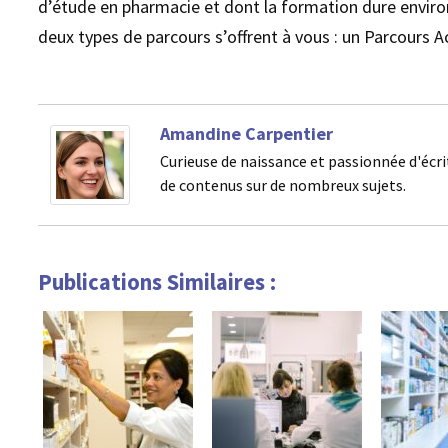
d’étude en pharmacie et dont la formation dure environ 
deux types de parcours s’offrent à vous : un Parcours 
Amandine Carpentier
Curieuse de naissance et passionnée d'écri
de contenus sur de nombreux sujets.
Publications Similaires :