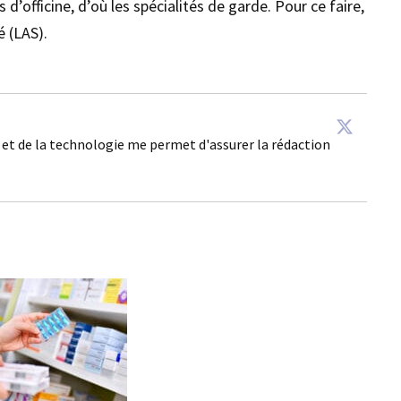
’officine, d’où les spécialités de garde. Pour ce faire,
é (LAS).
é et de la technologie me permet d'assurer la rédaction