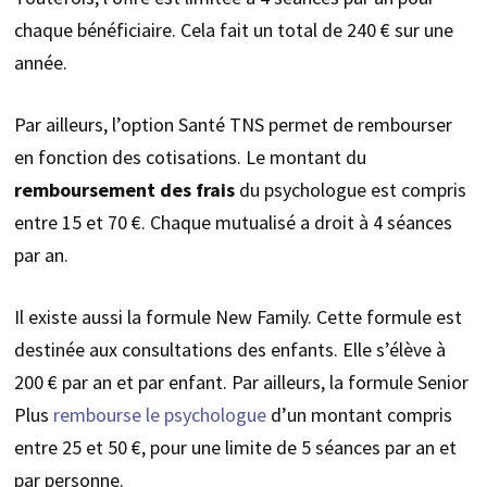
chaque bénéficiaire. Cela fait un total de 240 € sur une
année.
Par ailleurs, l’option Santé TNS permet de rembourser
en fonction des cotisations. Le montant du
remboursement des frais
du psychologue est compris
entre 15 et 70 €. Chaque mutualisé a droit à 4 séances
par an.
Il existe aussi la formule New Family. Cette formule est
destinée aux consultations des enfants. Elle s’élève à
200 € par an et par enfant. Par ailleurs, la formule Senior
Plus
rembourse le psychologue
d’un montant compris
entre 25 et 50 €, pour une limite de 5 séances par an et
par personne.