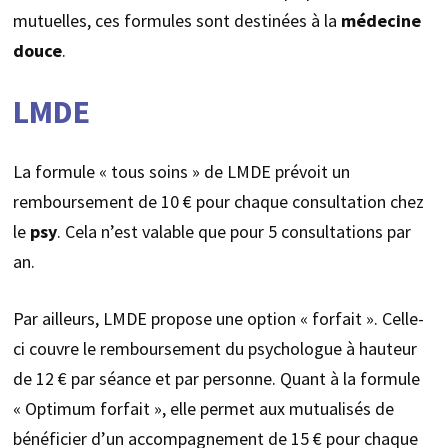
mutuelles, ces formules sont destinées à la
médecine
douce
.
LMDE
La formule « tous soins » de LMDE prévoit un
remboursement de 10 € pour chaque consultation chez
le
psy
. Cela n’est valable que pour 5 consultations par
an.
Par ailleurs, LMDE propose une option « forfait ». Celle-
ci couvre le remboursement du psychologue à hauteur
de 12 € par séance et par personne. Quant à la formule
« Optimum forfait », elle permet aux mutualisés de
bénéficier d’un accompagnement de 15 € pour chaque