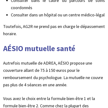
Consulter dans le cadre du parcours de soins
coordonnés
Consulter dans un hôpital ou un centre médico-légal
Toutefois, AG2R ne prend pas en charge le dépassement
horaire.
AÉSIO mutuelle santé
Autrefois mutuelle de ADREA, AÉSIO propose une
couverture allant de 75 à 150 euros pour le
remboursement du psychologue. La mutuelle ne couvre
pas plus de 4 séances en une année.
Vous avez le choix entre la formule bien-être 1 et la
formule bien-être 2. Comme chez la plupart des