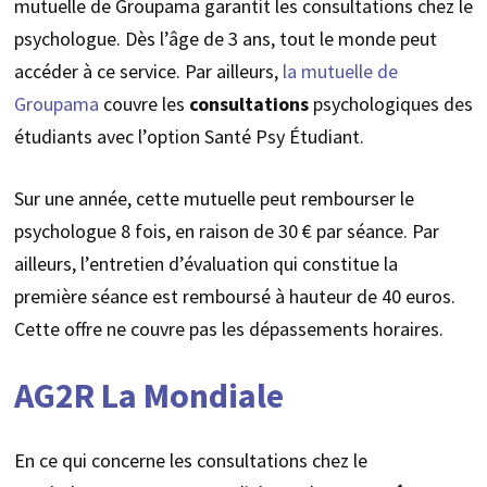
mutuelle de Groupama garantit les consultations chez le
psychologue. Dès l’âge de 3 ans, tout le monde peut
accéder à ce service. Par ailleurs,
la mutuelle de
Groupama
couvre les
consultations
psychologiques des
étudiants avec l’option Santé Psy Étudiant.
Sur une année, cette mutuelle peut rembourser le
psychologue 8 fois, en raison de 30 € par séance. Par
ailleurs, l’entretien d’évaluation qui constitue la
première séance est remboursé à hauteur de 40 euros.
Cette offre ne couvre pas les dépassements horaires.
AG2R La Mondiale
En ce qui concerne les consultations chez le