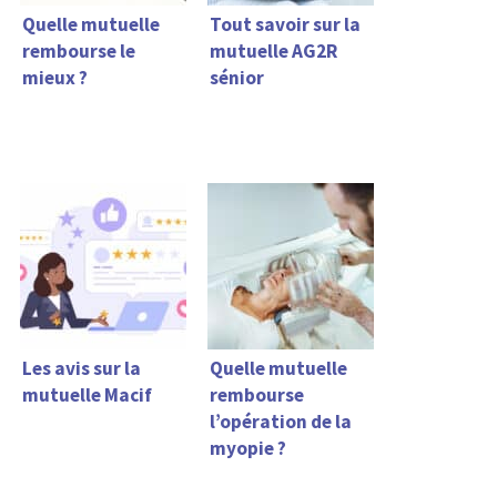
Quelle mutuelle
Tout savoir sur la
rembourse le
mutuelle AG2R
mieux ?
sénior
Les avis sur la
Quelle mutuelle
mutuelle Macif
rembourse
l’opération de la
myopie ?