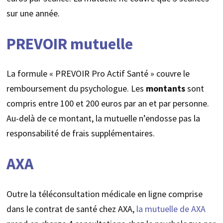
sur une année.
PREVOIR mutuelle
La formule « PREVOIR Pro Actif Santé » couvre le
remboursement du psychologue. Les
montants
sont
compris entre 100 et 200 euros par an et par personne.
Au-delà de ce montant, la mutuelle n’endosse pas la
responsabilité de frais supplémentaires.
AXA
Outre la téléconsultation médicale en ligne comprise
dans le contrat de santé chez AXA,
la mutuelle de AXA