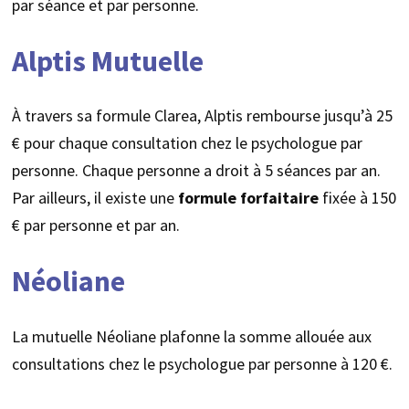
par séance et par personne.
Alptis Mutuelle
À travers sa formule Clarea, Alptis rembourse jusqu’à 25
€ pour chaque consultation chez le psychologue par
personne. Chaque personne a droit à 5 séances par an.
Par ailleurs, il existe une
formule
forfaitaire
fixée à 150
€ par personne et par an.
Néoliane
La mutuelle Néoliane plafonne la somme allouée aux
consultations chez le psychologue par personne à 120 €.