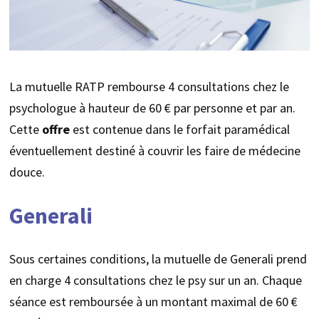
La mutuelle RATP rembourse 4 consultations chez le
psychologue à hauteur de 60 € par personne et par an.
Cette
offre
est contenue dans le forfait paramédical
éventuellement destiné à couvrir les faire de médecine
douce.
Generali
Sous certaines conditions, la mutuelle de Generali prend
en charge 4 consultations chez le psy sur un an. Chaque
séance est remboursée à un montant maximal de 60 €