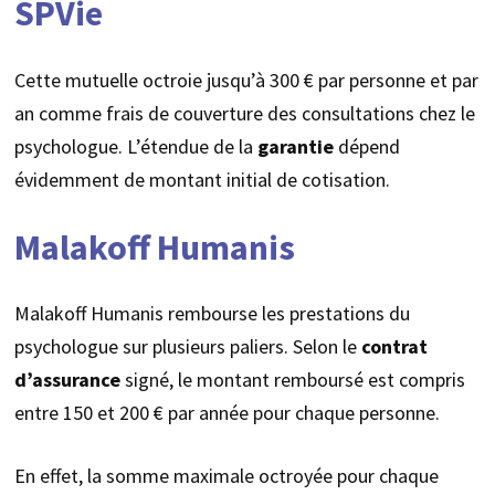
SPVie
Cette mutuelle octroie jusqu’à 300 € par personne et par
an comme frais de couverture des consultations chez le
psychologue. L’étendue de la
garantie
dépend
évidemment de montant initial de cotisation.
Malakoff Humanis
Malakoff Humanis rembourse les prestations du
psychologue sur plusieurs paliers. Selon le
contrat
d’assurance
signé, le montant remboursé est compris
entre 150 et 200 € par année pour chaque personne.
En effet, la somme maximale octroyée pour chaque