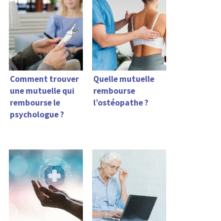
Comment trouver
Quelle mutuelle
une mutuelle qui
rembourse
rembourse le
l’ostéopathe ?
psychologue ?