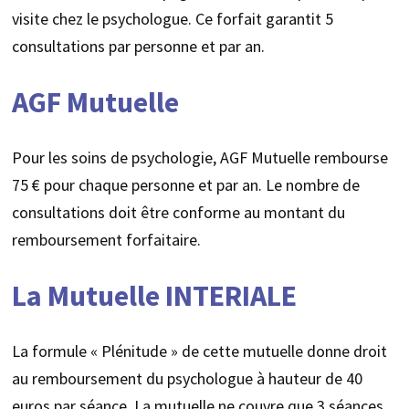
visite chez le psychologue. Ce forfait garantit 5
consultations par personne et par an.
AGF Mutuelle
Pour les soins de psychologie, AGF Mutuelle rembourse
75 € pour chaque personne et par an. Le nombre de
consultations doit être conforme au montant du
remboursement forfaitaire.
La Mutuelle INTERIALE
La formule « Plénitude » de cette mutuelle donne droit
au remboursement du psychologue à hauteur de 40
euros par séance. La mutuelle ne couvre que 3 séances