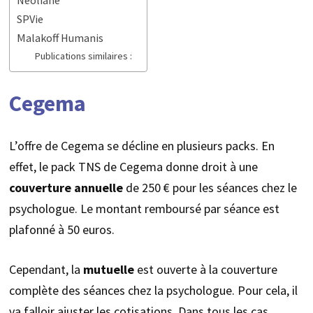
SPVie
Malakoff Humanis
Publications similaires :
Cegema
L’offre de Cegema se décline en plusieurs packs. En
effet, le pack TNS de Cegema donne droit à une
couverture
annuelle
de 250 € pour les séances chez le
psychologue. Le montant remboursé par séance est
plafonné à 50 euros.
Cependant, la
mutuelle
est ouverte à la couverture
complète des séances chez la psychologue. Pour cela, il
va falloir ajuster les cotisations. Dans tous les cas,