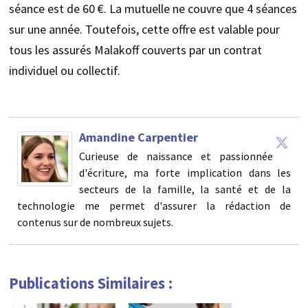
séance est de 60 €. La mutuelle ne couvre que 4 séances
sur une année. Toutefois, cette offre est valable pour
tous les assurés Malakoff couverts par un contrat
individuel ou collectif.
Amandine Carpentier
Curieuse de naissance et passionnée
d'écriture, ma forte implication dans les
secteurs de la famille, la santé et de la
technologie me permet d'assurer la rédaction de
contenus sur de nombreux sujets.
Publications Similaires :