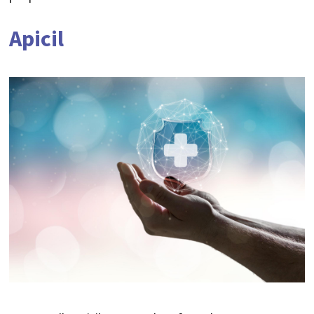
Apicil