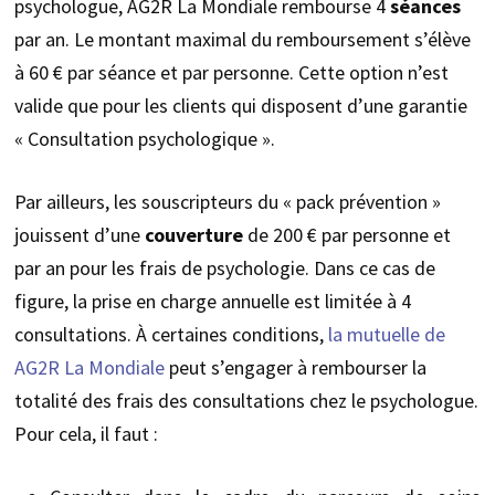
psychologue, AG2R La Mondiale rembourse 4
séances
par an. Le montant maximal du remboursement s’élève
à 60 € par séance et par personne. Cette option n’est
valide que pour les clients qui disposent d’une garantie
« Consultation psychologique ».
Par ailleurs, les souscripteurs du « pack prévention »
jouissent d’une
couverture
de 200 € par personne et
par an pour les frais de psychologie. Dans ce cas de
figure, la prise en charge annuelle est limitée à 4
consultations. À certaines conditions,
la mutuelle de
AG2R La Mondiale
peut s’engager à rembourser la
totalité des frais des consultations chez le psychologue.
Pour cela, il faut :