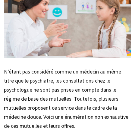
N’étant pas considéré comme un médecin au même
titre que le psychiatre, les consultations chez le
psychologue ne sont pas prises en compte dans le
régime de base des mutuelles. Toutefois, plusieurs
mutuelles proposent ce service dans le cadre de la
médecine douce. Voici une énumération non exhaustive
de ces mutuelles et leurs offres.