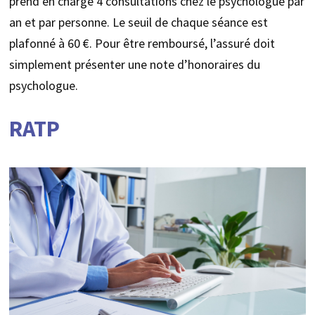
prend en charge 4 consultations chez le psychologue par
an et par personne. Le seuil de chaque séance est
plafonné à 60 €. Pour être remboursé, l’assuré doit
simplement présenter une note d’honoraires du
psychologue.
RATP