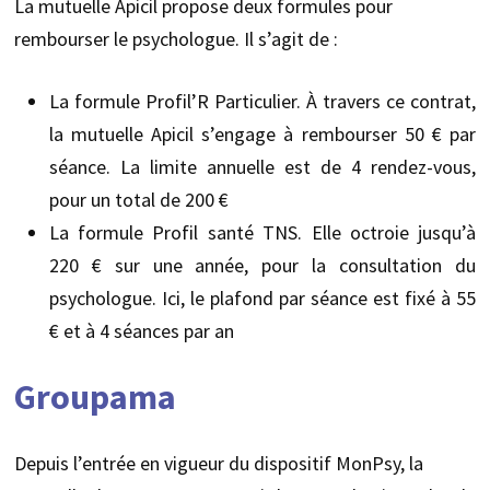
La mutuelle Apicil propose deux formules pour
rembourser le psychologue. Il s’agit de :
La formule Profil’R Particulier. À travers ce contrat,
la mutuelle Apicil s’engage à rembourser 50 € par
séance. La limite annuelle est de 4 rendez-vous,
pour un total de 200 €
La formule Profil santé TNS. Elle octroie jusqu’à
220 € sur une année, pour la consultation du
psychologue. Ici, le plafond par séance est fixé à 55
€ et à 4 séances par an
Groupama
Depuis l’entrée en vigueur du dispositif MonPsy, la