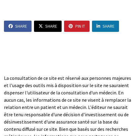
SHARE
SHARE
PIN IT
SHARE
La consultation de ce site est réservé aux personnes majeures
et l'usage des outils mis à disposition sur le site ne sauraient
dispenser l'utilisateur de la consultation d'un médecin. En
aucun cas, les informations de ce site ne visent à remplacer la
relation entre un patient et un médecin. L'éditeur ne saurait
être tenu responsable d'une décision d'investissement ou de
désinvestissement d'une assurance santé sur la base du
contenu diffusé sur ce site. Bien que basés sur des recherches