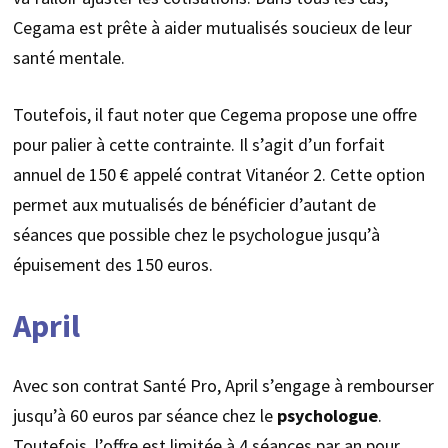
Cegama est prête à aider mutualisés soucieux de leur
santé mentale.
Toutefois, il faut noter que Cegema propose une offre
pour palier à cette contrainte. Il s’agit d’un forfait
annuel de 150 € appelé contrat Vitanéor 2. Cette option
permet aux mutualisés de bénéficier d’autant de
séances que possible chez le psychologue jusqu’à
épuisement des 150 euros.
April
Avec son contrat Santé Pro, April s’engage à rembourser
jusqu’à 60 euros par séance chez le
psychologue
.
Toutefois, l’offre est limitée à 4 séances par an pour