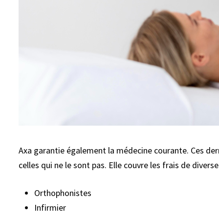
Axa garantie également la médecine courante. Ces derni
celles qui ne le sont pas. Elle couvre les frais de diver
Orthophonistes
Infirmier