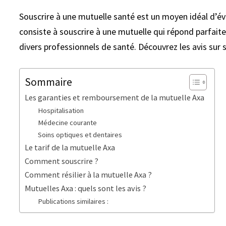
Souscrire à une mutuelle santé est un moyen idéal d’év
consiste à souscrire à une mutuelle qui répond parfai
divers professionnels de santé. Découvrez les avis sur 
Sommaire
Les garanties et remboursement de la mutuelle Axa
Hospitalisation
Médecine courante
Soins optiques et dentaires
Le tarif de la mutuelle Axa
Comment souscrire ?
Comment résilier à la mutuelle Axa ?
Mutuelles Axa : quels sont les avis ?
Publications similaires :