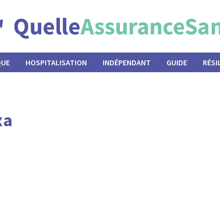
QUE
HOSPITALISATION
INDÉPENDANT
GUIDE
RÉSI
xa