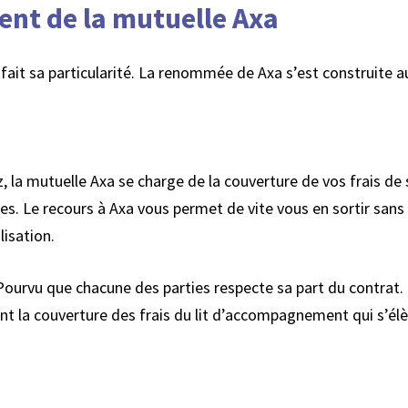
nt de la mutuelle Axa
fait sa particularité. La renommée de Axa s’est construite a
, la mutuelle Axa se charge de la couverture de vos frais de 
lles. Le recours à Axa vous permet de vite vous en sortir sa
lisation.
 Pourvu que chacune des parties respecte sa part du contrat.
ent la couverture des frais du lit d’accompagnement qui s’élè