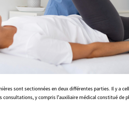
ères sont sectionnées en deux différentes parties. Il y a ce
ses consultations, y compris l’auxiliaire médical constitué de 