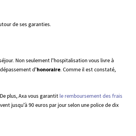
utour de ses garanties.
séjour. Non seulement l’hospitalisation vous livre à
ns dépassement d’
honoraire
. Comme il est constaté,
 De plus, Axa vous garantit
le remboursement des frais
vent jusqu’à 90 euros par jour selon une police de dix