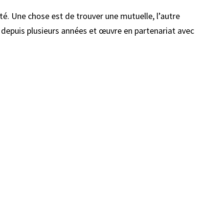
té. Une chose est de trouver une mutuelle, l’autre
 depuis plusieurs années et œuvre en partenariat avec