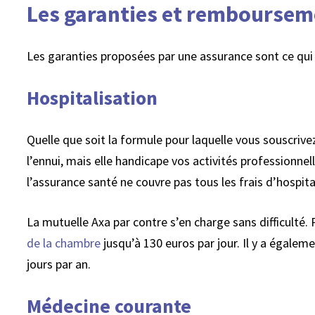
Les garanties et rembourseme
Les garanties proposées par une assurance sont ce qui 
Hospitalisation
Quelle que soit la formule pour laquelle vous souscrivez
l’ennui, mais elle handicape vos activités professionne
l’assurance santé ne couvre pas tous les frais d’hospita
La mutuelle Axa par contre s’en charge sans difficulté.
de la chambre
jusqu’à 130 euros par jour. Il y a égalem
jours par an.
Médecine courante