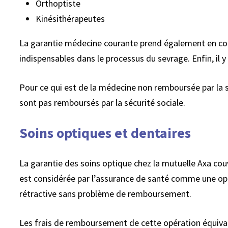
Orthoptiste
Kinésithérapeutes
La garantie médecine courante prend également en co
indispensables dans le processus du sevrage. Enfin, il y
Pour ce qui est de la médecine non remboursée par la séc
sont pas remboursés par la sécurité sociale.
Soins optiques et dentaires
La garantie des soins optique chez la mutuelle Axa cou
est considérée par l’assurance de santé comme une opér
rétractive sans problème de remboursement.
Les frais de remboursement de cette opération équival