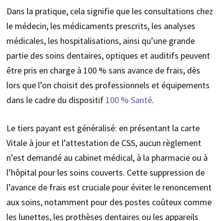
Dans la pratique, cela signifie que les consultations chez
le médecin, les médicaments prescrits, les analyses
médicales, les hospitalisations, ainsi qu’une grande
partie des soins dentaires, optiques et auditifs peuvent
être pris en charge à 100 % sans avance de frais, dès
lors que l’on choisit des professionnels et équipements
dans le cadre du dispositif
100 % Santé
.
Le tiers payant est généralisé: en présentant la carte
Vitale à jour et l’attestation de CSS, aucun règlement
n’est demandé au cabinet médical, à la pharmacie ou à
l’hôpital pour les soins couverts. Cette suppression de
l’avance de frais est cruciale pour éviter le renoncement
aux soins, notamment pour des postes coûteux comme
les lunettes, les prothèses dentaires ou les appareils