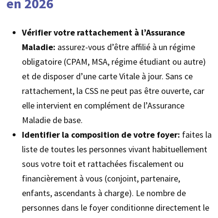
en 2026
Vérifier votre rattachement à l’Assurance
Maladie:
assurez-vous d’être affilié à un régime
obligatoire (CPAM, MSA, régime étudiant ou autre)
et de disposer d’une carte Vitale à jour. Sans ce
rattachement, la CSS ne peut pas être ouverte, car
elle intervient en complément de l’Assurance
Maladie de base.
Identifier la composition de votre foyer:
faites la
liste de toutes les personnes vivant habituellement
sous votre toit et rattachées fiscalement ou
financièrement à vous (conjoint, partenaire,
enfants, ascendants à charge). Le nombre de
personnes dans le foyer conditionne directement le