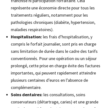
franchise ni participation forfaitaire. Cela
représente une économie directe pour tous les
traitements réguliers, notamment pour les
pathologies chroniques (diabète, hypertension,
maladies respiratoires).
Hospitalisation:
les frais d’hospitalisation, y
compris le forfait journalier, sont pris en charge
sans limitation de durée dans le cadre des tarifs
conventionnés. Pour une opération ou un séjour
prolongé, cette prise en charge évite des factures
importantes, qui peuvent rapidement atteindre
plusieurs centaines d’euros en l’absence de
complémentaire.
Soins dentaires:
les consultations, soins
conservateurs (détartrage, caries) et une grande