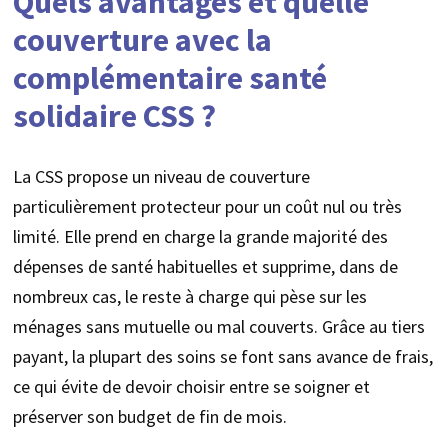
Quels avantages et quelle
couverture avec la
complémentaire santé
solidaire CSS ?
La CSS propose un niveau de couverture
particulièrement protecteur pour un coût nul ou très
limité. Elle prend en charge la grande majorité des
dépenses de santé habituelles et supprime, dans de
nombreux cas, le reste à charge qui pèse sur les
ménages sans mutuelle ou mal couverts. Grâce au tiers
payant, la plupart des soins se font sans avance de frais,
ce qui évite de devoir choisir entre se soigner et
préserver son budget de fin de mois.