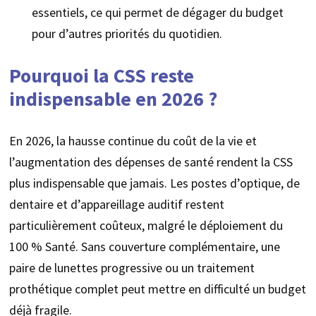
essentiels, ce qui permet de dégager du budget
pour d’autres priorités du quotidien.
Pourquoi la CSS reste
indispensable en 2026 ?
En 2026, la hausse continue du coût de la vie et
l’augmentation des dépenses de santé rendent la CSS
plus indispensable que jamais. Les postes d’optique, de
dentaire et d’appareillage auditif restent
particulièrement coûteux, malgré le déploiement du
100 % Santé. Sans couverture complémentaire, une
paire de lunettes progressive ou un traitement
prothétique complet peut mettre en difficulté un budget
déjà fragile.