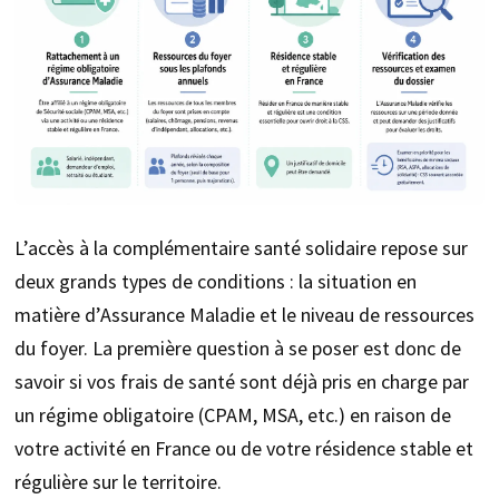
L’accès à la complémentaire santé solidaire repose sur
deux grands types de conditions : la situation en
matière d’Assurance Maladie et le niveau de ressources
du foyer. La première question à se poser est donc de
savoir si vos frais de santé sont déjà pris en charge par
un régime obligatoire (CPAM, MSA, etc.) en raison de
votre activité en France ou de votre résidence stable et
régulière sur le territoire.