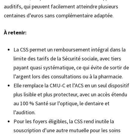
auditifs, qui peuvent facilement atteindre plusieurs
centaines d’euros sans complémentaire adaptée.
À retenir:
La CSS permet un remboursement intégral dans la
limite des tarifs de la Sécurité sociale, avec tiers
payant quasi systématique, ce qui évite de sortir de
l’argent lors des consultations ou à la pharmacie.
Elle remplace la CMU-C et l’ACS en un seul dispositif
plus lisible et plus protecteur, avec un accès étendu
au 100 % Santé sur l’optique, le dentaire et
l’audition.
Pour les foyers éligibles, la CSS rend inutile la
souscription d’une autre mutuelle pour les soins