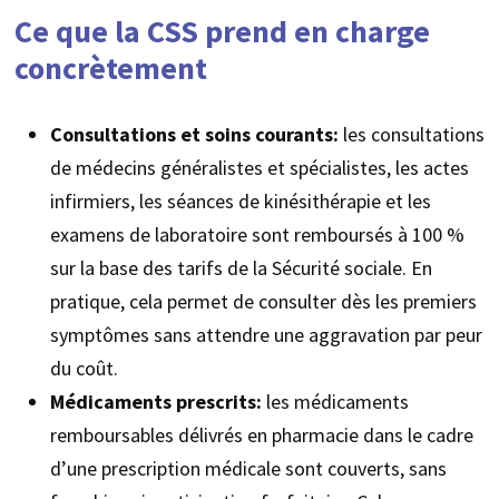
Ce que la CSS prend en charge
concrètement
Consultations et soins courants:
les consultations
de médecins généralistes et spécialistes, les actes
infirmiers, les séances de kinésithérapie et les
examens de laboratoire sont remboursés à 100 %
sur la base des tarifs de la Sécurité sociale. En
pratique, cela permet de consulter dès les premiers
symptômes sans attendre une aggravation par peur
du coût.
Médicaments prescrits:
les médicaments
remboursables délivrés en pharmacie dans le cadre
d’une prescription médicale sont couverts, sans