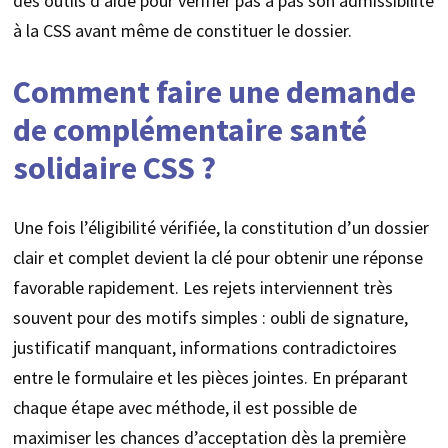
des outils d’aide pour vérifier pas à pas son admissibilité
à la CSS avant même de constituer le dossier.
Comment faire une demande
de complémentaire santé
solidaire CSS ?
Une fois l’éligibilité vérifiée, la constitution d’un dossier
clair et complet devient la clé pour obtenir une réponse
favorable rapidement. Les rejets interviennent très
souvent pour des motifs simples : oubli de signature,
justificatif manquant, informations contradictoires
entre le formulaire et les pièces jointes. En préparant
chaque étape avec méthode, il est possible de
maximiser les chances d’acceptation dès la première