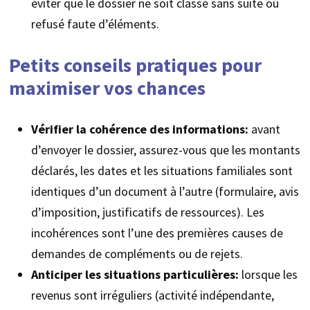
éviter que le dossier ne soit classé sans suite ou
refusé faute d’éléments.
Petits conseils pratiques pour
maximiser vos chances
Vérifier la cohérence des informations:
avant
d’envoyer le dossier, assurez-vous que les montants
déclarés, les dates et les situations familiales sont
identiques d’un document à l’autre (formulaire, avis
d’imposition, justificatifs de ressources). Les
incohérences sont l’une des premières causes de
demandes de compléments ou de rejets.
Anticiper les situations particulières:
lorsque les
revenus sont irréguliers (activité indépendante,