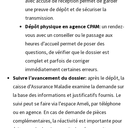
avec accusé de réception permet de garder
une preuve de dépôt et de sécuriser la
transmission.
Dépôt physique en agence CPAM:
un rendez-
vous avec un conseiller ou le passage aux
heures d’accueil permet de poser des
questions, de vérifier que le dossier est
complet et parfois de corriger
immédiatement certaines erreurs.
Suivre l’avancement du dossier:
après le dépôt, la
caisse d’Assurance Maladie examine la demande sur
la base des informations et justificatifs fournis. Le
suivi peut se faire via l’espace Ameli, par téléphone
ou en agence. En cas de demande de pièces
complémentaires, la réactivité est importante pour