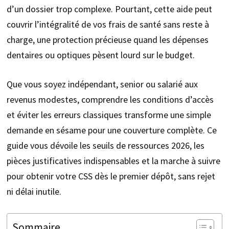
d’un dossier trop complexe. Pourtant, cette aide peut
couvrir l’intégralité de vos frais de santé sans reste à
charge, une protection précieuse quand les dépenses
dentaires ou optiques pèsent lourd sur le budget.
Que vous soyez indépendant, senior ou salarié aux
revenus modestes, comprendre les conditions d’accès
et éviter les erreurs classiques transforme une simple
demande en sésame pour une couverture complète. Ce
guide vous dévoile les seuils de ressources 2026, les
pièces justificatives indispensables et la marche à suivre
pour obtenir votre CSS dès le premier dépôt, sans rejet
ni délai inutile.
Sommaire