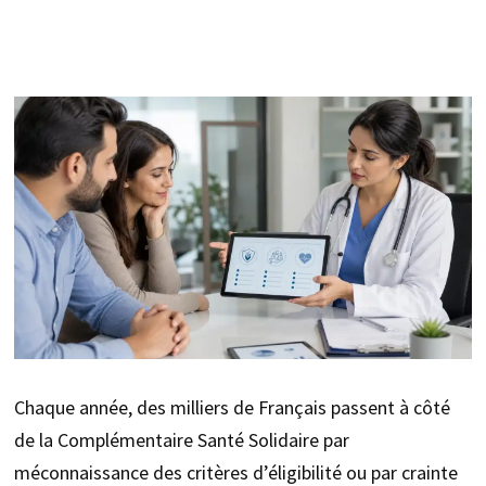
Chaque année, des milliers de Français passent à côté
de la Complémentaire Santé Solidaire par
méconnaissance des critères d’éligibilité ou par crainte