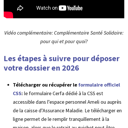
Vidéo complémentaire: Complémentaire Santé Solidaire:
pour qui et pour quoi?
Les étapes à suivre pour déposer
votre dossier en 2026
Télécharger ou récupérer le
formulaire officiel
CSS
:
le formulaire Cerfa dédié à la CSS est
accessible dans l’espace personnel Ameli ou auprès
de la caisse d’Assurance Maladie. Le télécharger en
ligne permet de le remplir tranquillement à la
maison, alors que le retrait au guichet peut être