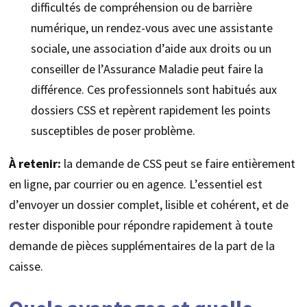
difficultés de compréhension ou de barrière
numérique, un rendez-vous avec une assistante
sociale, une association d’aide aux droits ou un
conseiller de l’Assurance Maladie peut faire la
différence. Ces professionnels sont habitués aux
dossiers CSS et repèrent rapidement les points
susceptibles de poser problème.
À retenir:
la demande de CSS peut se faire entièrement
en ligne, par courrier ou en agence. L’essentiel est
d’envoyer un dossier complet, lisible et cohérent, et de
rester disponible pour répondre rapidement à toute
demande de pièces supplémentaires de la part de la
caisse.