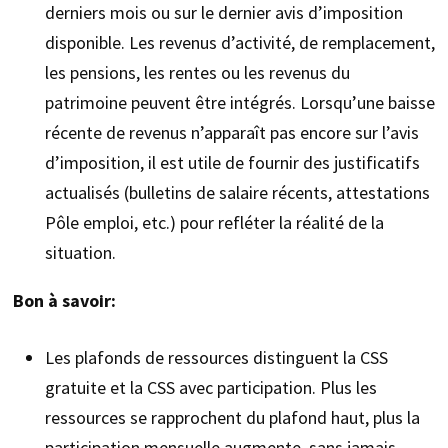
derniers mois ou sur le dernier avis d’imposition
disponible. Les revenus d’activité, de remplacement,
les pensions, les rentes ou les revenus du
patrimoine peuvent être intégrés. Lorsqu’une baisse
récente de revenus n’apparaît pas encore sur l’avis
d’imposition, il est utile de fournir des justificatifs
actualisés (bulletins de salaire récents, attestations
Pôle emploi, etc.) pour refléter la réalité de la
situation.
Bon à savoir:
Les plafonds de ressources distinguent la CSS
gratuite et la CSS avec participation. Plus les
ressources se rapprochent du plafond haut, plus la
participation mensuelle augmente, sans jamais