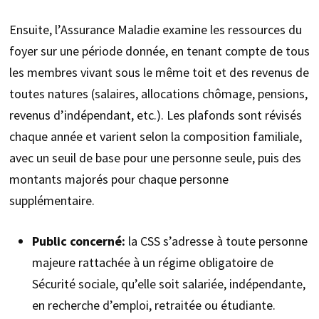
Ensuite, l’Assurance Maladie examine les ressources du
foyer sur une période donnée, en tenant compte de tous
les membres vivant sous le même toit et des revenus de
toutes natures (salaires, allocations chômage, pensions,
revenus d’indépendant, etc.). Les plafonds sont révisés
chaque année et varient selon la composition familiale,
avec un seuil de base pour une personne seule, puis des
montants majorés pour chaque personne
supplémentaire.
Public concerné:
la CSS s’adresse à toute personne
majeure rattachée à un régime obligatoire de
Sécurité sociale, qu’elle soit salariée, indépendante,
en recherche d’emploi, retraitée ou étudiante.