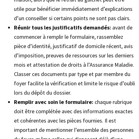
utile pour bénéficier immédiatement d’explications
d’un conseiller si certains points ne sont pas clairs.
Réunir tous les justificatifs demandés:
avant de
commencer à remplir le formulaire, rassemblez
pièce d’identité, justificatif de domicile récent, avis
d’imposition, preuves de ressources sur les derniers
mois et attestation de droits à l’Assurance Maladie.
Classer ces documents par type et par membre du
foyer facilite la vérification et limite le risque d’oubli
lors du dépôt du dossier.
Remplir avec soin le formulaire:
chaque rubrique
doit être complétée avec des informations exactes
et cohérentes avec les pièces fournies. Il est
important de mentionner l’ensemble des personnes