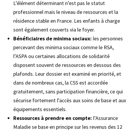
L’élément déterminant n’est pas le statut
professionnel mais le niveau de ressources et la
résidence stable en France. Les enfants à charge
sont également couverts via le foyer.
Bénéficiaires de minima sociaux:
les personnes
percevant des minima sociaux comme le RSA,
l’ASPA ou certaines allocations de solidarité
disposent souvent de ressources en dessous des
plafonds. Leur dossier est examiné en priorité, et
dans de nombreux cas, la CSS est accordée
gratuitement, sans participation financière, ce qui
sécurise fortement l’accès aux soins de base et aux
équipements essentiels.
Ressources à prendre en compte:
l’Assurance
Maladie se base en principe sur les revenus des 12