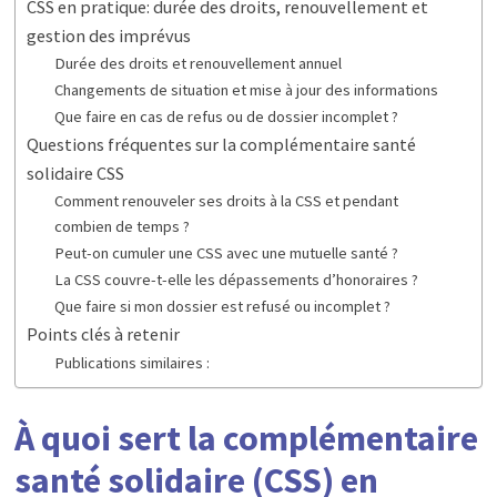
CSS en pratique: durée des droits, renouvellement et
gestion des imprévus
Durée des droits et renouvellement annuel
Changements de situation et mise à jour des informations
Que faire en cas de refus ou de dossier incomplet ?
Questions fréquentes sur la complémentaire santé
solidaire CSS
Comment renouveler ses droits à la CSS et pendant
combien de temps ?
Peut-on cumuler une CSS avec une mutuelle santé ?
La CSS couvre-t-elle les dépassements d’honoraires ?
Que faire si mon dossier est refusé ou incomplet ?
Points clés à retenir
Publications similaires :
À quoi sert la complémentaire
santé solidaire (CSS) en