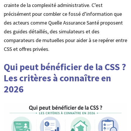
crainte de la complexité administrative. C’est
précisément pour combler ce fossé d’information que
des acteurs comme Quelle Assurance Santé proposent
des guides détaillés, des simulateurs et des
comparateurs de mutuelles pour aider à se repérer entre
CSS et offres privées.
Qui peut bénéficier de la CSS ?
Les critères à connaître en
2026