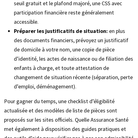
seuil gratuit et le plafond majoré, une CSS avec
participation financière reste généralement
accessible.
Préparer les justificatifs de situation:
en plus
des documents financiers, prévoyez un justificatif
de domicile à votre nom, une copie de pièce
d’identité, les actes de naissance ou de filiation des
enfants à charge, et toute attestation de
changement de situation récente (séparation, perte
d’emploi, déménagement).
Pour gagner du temps, une checklist d’éligibilité
actualisée et des modèles de liste de pièces sont
proposés sur les sites officiels. Quelle Assurance Santé
met également à disposition des guides pratiques et