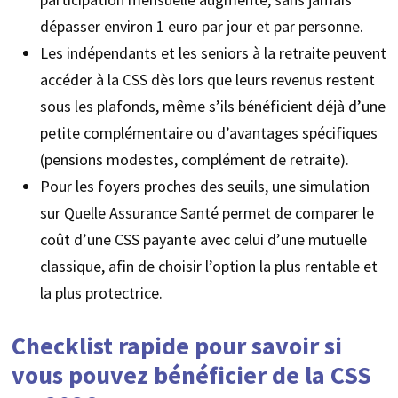
dépasser environ 1 euro par jour et par personne.
Les indépendants et les seniors à la retraite peuvent
accéder à la CSS dès lors que leurs revenus restent
sous les plafonds, même s’ils bénéficient déjà d’une
petite complémentaire ou d’avantages spécifiques
(pensions modestes, complément de retraite).
Pour les foyers proches des seuils, une simulation
sur Quelle Assurance Santé permet de comparer le
coût d’une CSS payante avec celui d’une mutuelle
classique, afin de choisir l’option la plus rentable et
la plus protectrice.
Checklist rapide pour savoir si
vous pouvez bénéficier de la CSS