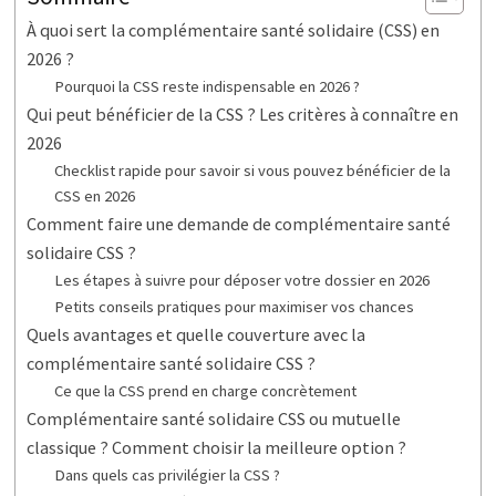
À quoi sert la complémentaire santé solidaire (CSS) en
2026 ?
Pourquoi la CSS reste indispensable en 2026 ?
Qui peut bénéficier de la CSS ? Les critères à connaître en
2026
Checklist rapide pour savoir si vous pouvez bénéficier de la
CSS en 2026
Comment faire une demande de complémentaire santé
solidaire CSS ?
Les étapes à suivre pour déposer votre dossier en 2026
Petits conseils pratiques pour maximiser vos chances
Quels avantages et quelle couverture avec la
complémentaire santé solidaire CSS ?
Ce que la CSS prend en charge concrètement
Complémentaire santé solidaire CSS ou mutuelle
classique ? Comment choisir la meilleure option ?
Dans quels cas privilégier la CSS ?