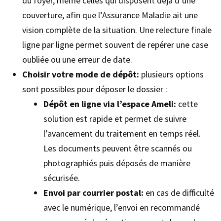
du foyer, même celles qui disposent déjà d’une
couverture, afin que l’Assurance Maladie ait une
vision complète de la situation. Une relecture finale
ligne par ligne permet souvent de repérer une case
oubliée ou une erreur de date.
Choisir votre mode de dépôt:
plusieurs options
sont possibles pour déposer le dossier :
Dépôt en ligne via l’espace Ameli:
cette
solution est rapide et permet de suivre
l’avancement du traitement en temps réel.
Les documents peuvent être scannés ou
photographiés puis déposés de manière
sécurisée.
Envoi par courrier postal:
en cas de difficulté
avec le numérique, l’envoi en recommandé