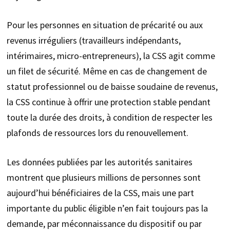
Pour les personnes en situation de précarité ou aux
revenus irréguliers (travailleurs indépendants,
intérimaires, micro-entrepreneurs), la CSS agit comme
un filet de sécurité. Même en cas de changement de
statut professionnel ou de baisse soudaine de revenus,
la CSS continue à offrir une protection stable pendant
toute la durée des droits, à condition de respecter les
plafonds de ressources lors du renouvellement.
Les données publiées par les autorités sanitaires
montrent que plusieurs millions de personnes sont
aujourd’hui bénéficiaires de la CSS, mais une part
importante du public éligible n’en fait toujours pas la
demande, par méconnaissance du dispositif ou par