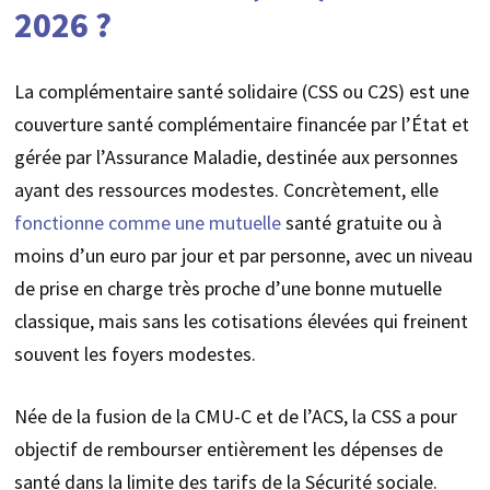
2026 ?
La complémentaire santé solidaire (CSS ou C2S) est une
couverture santé complémentaire financée par l’État et
gérée par l’Assurance Maladie, destinée aux personnes
ayant des ressources modestes. Concrètement, elle
fonctionne comme une mutuelle
santé gratuite ou à
moins d’un euro par jour et par personne, avec un niveau
de prise en charge très proche d’une bonne mutuelle
classique, mais sans les cotisations élevées qui freinent
souvent les foyers modestes.
Née de la fusion de la CMU-C et de l’ACS, la CSS a pour
objectif de rembourser entièrement les dépenses de
santé dans la limite des tarifs de la Sécurité sociale.