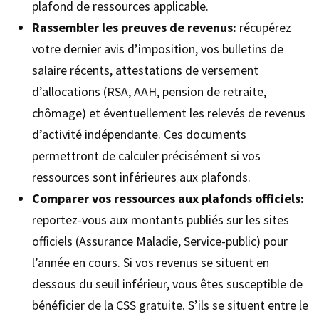
plafond de ressources applicable.
Rassembler les preuves de revenus:
récupérez
votre dernier avis d’imposition, vos bulletins de
salaire récents, attestations de versement
d’allocations (RSA, AAH, pension de retraite,
chômage) et éventuellement les relevés de revenus
d’activité indépendante. Ces documents
permettront de calculer précisément si vos
ressources sont inférieures aux plafonds.
Comparer vos ressources aux plafonds officiels:
reportez-vous aux montants publiés sur les sites
officiels (Assurance Maladie, Service-public) pour
l’année en cours. Si vos revenus se situent en
dessous du seuil inférieur, vous êtes susceptible de
bénéficier de la CSS gratuite. S’ils se situent entre le