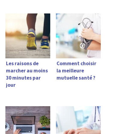
Les raisons de
Comment choisir
marcher au moins
la meilleure
30 minutes par
mutuelle santé ?
jour