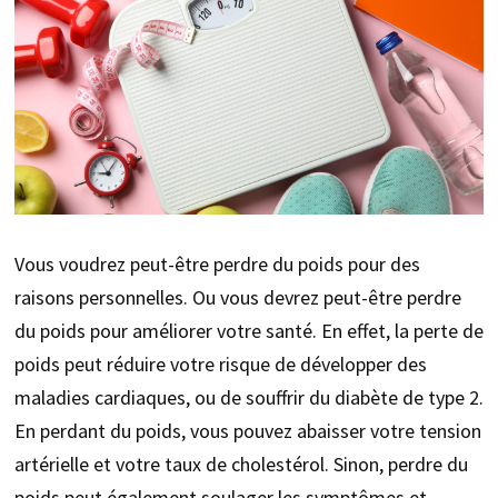
Vous voudrez peut-être perdre du poids pour des
raisons personnelles. Ou vous devrez peut-être perdre
du poids pour améliorer votre santé. En effet, la perte de
poids peut réduire votre risque de développer des
maladies cardiaques, ou de souffrir du diabète de type 2.
En perdant du poids, vous pouvez abaisser votre tension
artérielle et votre taux de cholestérol. Sinon, perdre du
poids peut également soulager les symptômes et