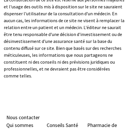
et l'usage des outils mis à disposition sur le site ne sauraient
dispenser l'utilisateur de la consultation d'un médecin. En
aucun cas, les informations de ce site ne visent à remplacer la
relation entre un patient et un médecin. L'éditeur ne saurait
être tenu responsable d'une décision d'investissement ou de
désinvestissement d'une assurance santé sur la base du
contenu diffusé sur ce site. Bien que basés sur des recherches
méticuleuses, les informations que nous partageons ne
constituent ni des conseils ni des prévisions juridiques ou
professionnelles, et ne devraient pas être considérées
comme telles.
Nous contacter
Qui sommes
Conseils Santé
Pharmacie de