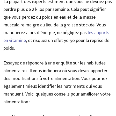
La plupart des experts estiment que vous ne devriez pas
perdre plus de 2 kilos par semaine. Cela peut signifier
que vous perdez du poids en eau et de la masse
musculaire maigre au lieu de la graisse stockée. Vous
manquerez alors d’énergie, ne négligez pas
les apports
en vitamine
, et risquez un effet yo-yo pour la reprise de
poids.
Essayez de répondre à une enquête sur les habitudes
alimentaires. Il vous indiquera où vous devez apporter
des modifications à votre alimentation. Vous pourriez
également mieux identifier les nutriments qui vous
manquent. Voici quelques conseils pour améliorer votre
alimentation :