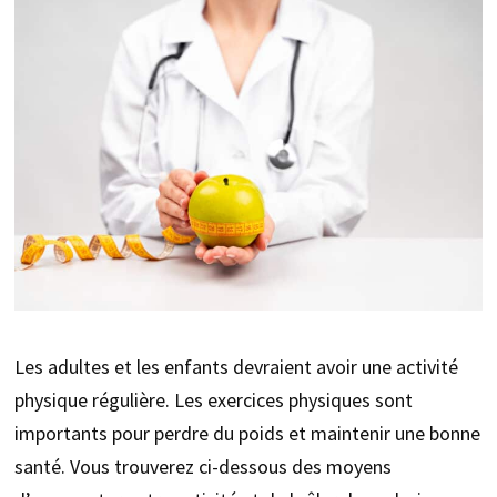
Les adultes et les enfants devraient avoir une activité
physique régulière. Les exercices physiques sont
importants pour perdre du poids et maintenir une bonne
santé. Vous trouverez ci-dessous des moyens