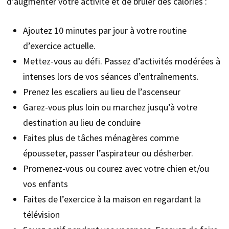
d’augmenter votre activité et de brûler des calories :
Ajoutez 10 minutes par jour à votre routine
d’exercice actuelle.
Mettez-vous au défi. Passez d’activités modérées à
intenses lors de vos séances d’entraînements.
Prenez les escaliers au lieu de l’ascenseur
Garez-vous plus loin ou marchez jusqu’à votre
destination au lieu de conduire
Faites plus de tâches ménagères comme
épousseter, passer l’aspirateur ou désherber.
Promenez-vous ou courez avec votre chien et/ou
vos enfants
Faites de l’exercice à la maison en regardant la
télévision