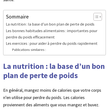
Sommaire
La nutrition : la base d’un bon plan de perte de poids
Les bonnes habitudes alimentaires : importantes pour
perdre du poids efficacement
Les exercices : pour aider à perdre du poids rapidement
Publications similaires :
La nutrition : la base d’un bon
plan de perte de poids
En général, mangez moins de calories que votre corps
n’en utilise pour perdre du poids. Les calories
proviennent des aliments que vous mangez et buvez.