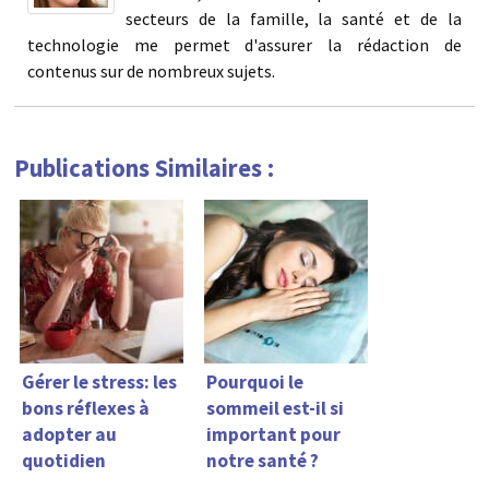
secteurs de la famille, la santé et de la
technologie me permet d'assurer la rédaction de
contenus sur de nombreux sujets.
Publications Similaires :
Gérer le stress: les
Pourquoi le
bons réflexes à
sommeil est-il si
adopter au
important pour
quotidien
notre santé ?