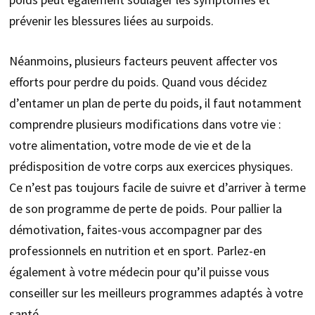
prévenir les blessures liées au surpoids.
Néanmoins, plusieurs facteurs peuvent affecter vos
efforts pour perdre du poids. Quand vous décidez
d’entamer un plan de perte du poids, il faut notamment
comprendre plusieurs modifications dans votre vie :
votre alimentation, votre mode de vie et de la
prédisposition de votre corps aux exercices physiques.
Ce n’est pas toujours facile de suivre et d’arriver à terme
de son programme de perte de poids. Pour pallier la
démotivation, faites-vous accompagner par des
professionnels en nutrition et en sport. Parlez-en
également à votre médecin pour qu’il puisse vous
conseiller sur les meilleurs programmes adaptés à votre
santé.