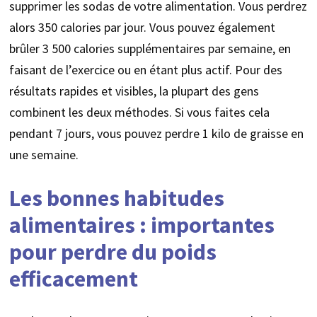
supprimer les sodas de votre alimentation. Vous perdrez
alors 350 calories par jour. Vous pouvez également
brûler 3 500 calories supplémentaires par semaine, en
faisant de l’exercice ou en étant plus actif. Pour des
résultats rapides et visibles, la plupart des gens
combinent les deux méthodes. Si vous faites cela
pendant 7 jours, vous pouvez perdre 1 kilo de graisse en
une semaine.
Les bonnes habitudes
alimentaires : importantes
pour perdre du poids
efficacement