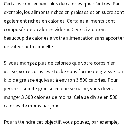
Certains contiennent plus de calories que d’autres. Par
exemple, les aliments riches en graisses et en sucre sont
également riches en calories. Certains aliments sont
composés de « calories vides ». Ceux-ci ajoutent
beaucoup de calories à votre alimentation sans apporter
de valeur nutritionnelle.
Si vous mangez plus de calories que votre corps n’en
utilise, votre corps les stocke sous forme de graisse. Un
kilo de graisse équivaut à environ 3 500 calories. Pour
perdre 1 kilo de graisse en une semaine, vous devez
manger 3 500 calories de moins. Cela se divise en 500
calories de moins par jour.
Pour atteindre cet objectif, vous pouvez, par exemple,