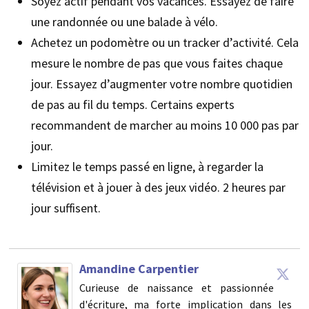
Soyez actif pendant vos vacances. Essayez de faire
une randonnée ou une balade à vélo.
Achetez un podomètre ou un tracker d’activité. Cela
mesure le nombre de pas que vous faites chaque
jour. Essayez d’augmenter votre nombre quotidien
de pas au fil du temps. Certains experts
recommandent de marcher au moins 10 000 pas par
jour.
Limitez le temps passé en ligne, à regarder la
télévision et à jouer à des jeux vidéo. 2 heures par
jour suffisent.
Amandine Carpentier
Curieuse de naissance et passionnée
d'écriture, ma forte implication dans les