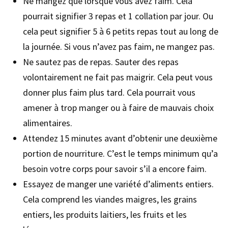
Ne mangez que lorsque vous avez faim. Cela
pourrait signifier 3 repas et 1 collation par jour. Ou
cela peut signifier 5 à 6 petits repas tout au long de
la journée. Si vous n’avez pas faim, ne mangez pas.
Ne sautez pas de repas. Sauter des repas
volontairement ne fait pas maigrir. Cela peut vous
donner plus faim plus tard. Cela pourrait vous
amener à trop manger ou à faire de mauvais choix
alimentaires.
Attendez 15 minutes avant d’obtenir une deuxième
portion de nourriture. C’est le temps minimum qu’a
besoin votre corps pour savoir s’il a encore faim.
Essayez de manger une variété d’aliments entiers.
Cela comprend les viandes maigres, les grains
entiers, les produits laitiers, les fruits et les