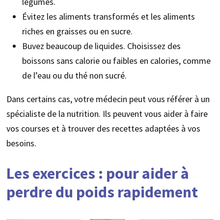
légumes.
Évitez les aliments transformés et les aliments
riches en graisses ou en sucre.
Buvez beaucoup de liquides. Choisissez des
boissons sans calorie ou faibles en calories, comme
de l’eau ou du thé non sucré.
Dans certains cas, votre médecin peut vous référer à un
spécialiste de la nutrition. Ils peuvent vous aider à faire
vos courses et à trouver des recettes adaptées à vos
besoins.
Les exercices : pour aider à
perdre du poids rapidement