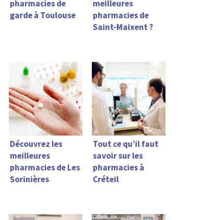
pharmacies de
meilleures
garde à Toulouse
pharmacies de
Saint-Maixent ?
Découvrez les
Tout ce qu’il faut
meilleures
savoir sur les
pharmacies de Les
pharmacies à
Sorinières
Créteil