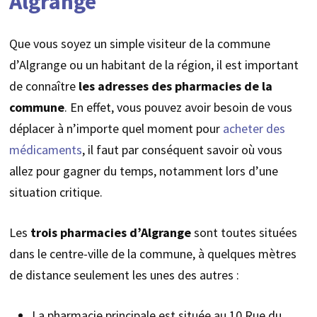
Algrange
Que vous soyez un simple visiteur de la commune
d’Algrange ou un habitant de la région, il est important
de connaître
les adresses des pharmacies de la
commune
. En effet, vous pouvez avoir besoin de vous
déplacer à n’importe quel moment pour
acheter des
médicaments
, il faut par conséquent savoir où vous
allez pour gagner du temps, notamment lors d’une
situation critique.
Les
trois
pharmacies d’Algrange
sont toutes situées
dans le centre-ville de la commune, à quelques mètres
de distance seulement les unes des autres :
La pharmacie principale est située au 10 Rue du