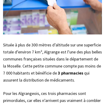
Située à plus de 300 mètres d’altitude sur une superficie
totale d’environ 7 km², Algrange est l’une des plus belles
communes françaises situées dans le département de
la Moselle. Cette petite commune compte pas moins de
7 000 habitants et bénéficie de
3 pharmacies
qui
assurent la distribution de médicaments.
Pour les Algrangeois, ces trois pharmacies sont
primordiales, car elles n’arrivent pas vraiment à combler