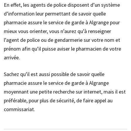
En effet, les agents de police disposent d’un système
d’information leur permettant de savoir quelle
pharmacie assure le service de garde à Algrange pour
mieux vous orienter, vous n’aurez qu’à renseigner
l’agent de police ou de gendarmerie sur votre nom et
prénom afin qu’il puisse aviser le pharmacien de votre
arrivée.
Sachez qu’il est aussi possible de savoir quelle
pharmacie assure le service de garde à Algrange
moyennant une petite recherche sur internet, mais il est
préférable, pour plus de sécurité, de faire appel au
commissariat.