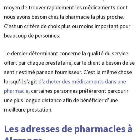
moyen de trouver rapidement les médicaments dont
nous avons besoin chez la pharmacie la plus proche.
C’est un critère de choix plus ou moins important pour
beaucoup de personnes.
Le dernier déterminant concerne la qualité du service
offert par chaque prestataire, car le client a besoin de se
sentir estimé par son fournisseur. C’est la même chose
lorsqu’il s’agit
d’acheter des médicaments dans une
pharmacie
, certaines personnes préfèreront parcourir
une plus longue distance afin de bénéficier d’une
meilleure prestation.
Les adresses de pharmacies à