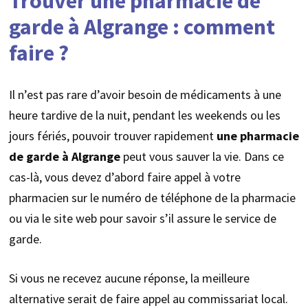
Trouver une pharmacie de
garde à Algrange : comment
faire ?
Il n’est pas rare d’avoir besoin de médicaments à une
heure tardive de la nuit, pendant les weekends ou les
jours fériés, pouvoir trouver rapidement
une pharmacie
de garde à Algrange
peut vous sauver la vie. Dans ce
cas-là, vous devez d’abord faire appel à votre
pharmacien sur le numéro de téléphone de la pharmacie
ou via le site web pour savoir s’il assure le service de
garde.
Si vous ne recevez aucune réponse, la meilleure
alternative serait de faire appel au commissariat local.