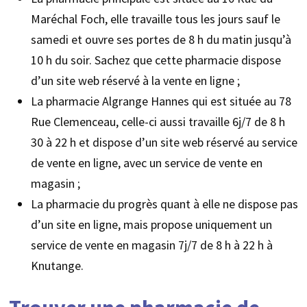
Maréchal Foch, elle travaille tous les jours sauf le
samedi et ouvre ses portes de 8 h du matin jusqu’à
10 h du soir. Sachez que cette pharmacie dispose
d’un site web réservé à la vente en ligne ;
La pharmacie Algrange Hannes qui est située au 78
Rue Clemenceau, celle-ci aussi travaille 6j/7 de 8 h
30 à 22 h et dispose d’un site web réservé au service
de vente en ligne, avec un service de vente en
magasin ;
La pharmacie du progrès quant à elle ne dispose pas
d’un site en ligne, mais propose uniquement un
service de vente en magasin 7j/7 de 8 h à 22 h à
Knutange.