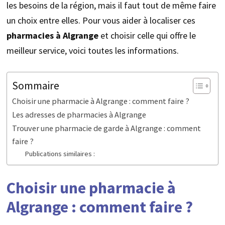
les besoins de la région, mais il faut tout de même faire
un choix entre elles. Pour vous aider à localiser ces
pharmacies à Algrange
et choisir celle qui offre le
meilleur service, voici toutes les informations.
Sommaire
Choisir une pharmacie à Algrange : comment faire ?
Les adresses de pharmacies à Algrange
Trouver une pharmacie de garde à Algrange : comment
faire ?
Publications similaires :
Choisir une pharmacie à
Algrange : comment faire ?