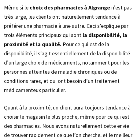
Même si le
choix des pharmacies à Algrange
n’est pas
très large, les clients ont naturellement tendance à
préférer une pharmacie à une autre. Ceci s’explique par
trois éléments principaux qui sont
la disponibilité, la
proximité et la qualité.
Pour ce qui est de la
disponibilité, il s’agit essentiellement de la disponibilité
d’un large choix de médicaments, notamment pour les
personnes atteintes de maladie chroniques ou de
conditions rares, et qui ont besoin d’un traitement
médicamenteux particulier.
Quant à la proximité, un client aura toujours tendance à
choisir le magasin le plus proche, même pour ce qui est
des pharmacies. Nous avons naturellement cette envie
de trouver rapidement ce que l’on cherche, et le meilleur