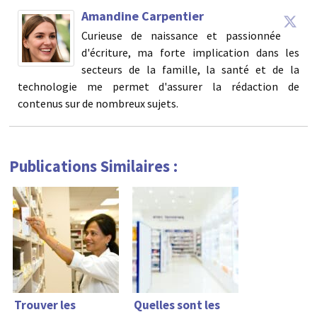
Amandine Carpentier
Curieuse de naissance et passionnée
d'écriture, ma forte implication dans les
secteurs de la famille, la santé et de la
technologie me permet d'assurer la rédaction de
contenus sur de nombreux sujets.
Publications Similaires :
Trouver les
Quelles sont les