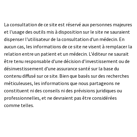
La consultation de ce site est réservé aux personnes majeures
et l'usage des outils mis à disposition sur le site ne sauraient
dispenser l'utilisateur de la consultation d'un médecin. En
aucun cas, les informations de ce site ne visent à remplacer la
relation entre un patient et un médecin. L'éditeur ne saurait
être tenu responsable d'une décision d'investissement ou de
désinvestissement d'une assurance santé sur la base du
contenu diffusé sur ce site. Bien que basés sur des recherches
méticuleuses, les informations que nous partageons ne
constituent ni des conseils ni des prévisions juridiques ou
professionnelles, et ne devraient pas être considérées
comme telles.