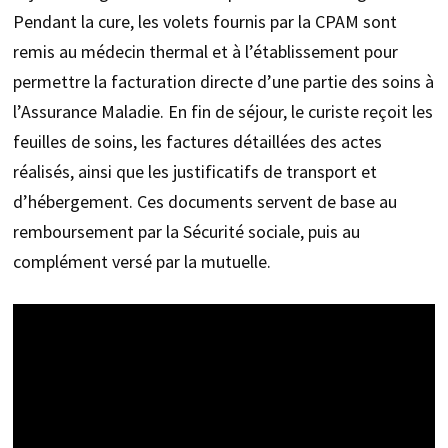
Pendant la cure, les volets fournis par la CPAM sont
remis au médecin thermal et à l’établissement pour
permettre la facturation directe d’une partie des soins à
l’Assurance Maladie. En fin de séjour, le curiste reçoit les
feuilles de soins, les factures détaillées des actes
réalisés, ainsi que les justificatifs de transport et
d’hébergement. Ces documents servent de base au
remboursement par la Sécurité sociale, puis au
complément versé par la mutuelle.