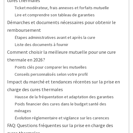
cures thermales
Ticket modérateur, frais annexes et forfaits mutuelle
Lire et comprendre son tableau de garanties
Démarches et documents nécessaires pour obtenir le
remboursement
Étapes administratives avant et après la cure
Liste des documents à fournir
Comment choisir la meilleure mutuelle pour une cure
thermale en 2026?
Points clés pour comparer les mutuelles
Conseils personnalisés selon votre profil
Impact du marché et tendances récentes sur la prise en
charge des cures thermales
Hausse de la fréquentation et adaptation des garanties
Poids financier des cures dans le budget santé des
ménages
Évolution réglementaire et vigilance sur les carences
FAQ: Questions fréquentes sur la prise en charge des
cures thermales