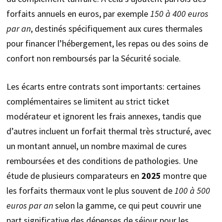
forfaits annuels en euros, par exemple
150 à 400 euros
par an
, destinés spécifiquement aux cures thermales
pour financer l’hébergement, les repas ou des soins de
confort non remboursés par la Sécurité sociale.
Les écarts entre contrats sont importants: certaines
complémentaires se limitent au strict ticket
modérateur et ignorent les frais annexes, tandis que
d’autres incluent un forfait thermal très structuré, avec
un montant annuel, un nombre maximal de cures
remboursées et des conditions de pathologies. Une
étude de plusieurs comparateurs en
2025
montre que
les forfaits thermaux vont le plus souvent de
100 à 500
euros par an
selon la gamme, ce qui peut couvrir une
part significative des dépenses de séjour pour les