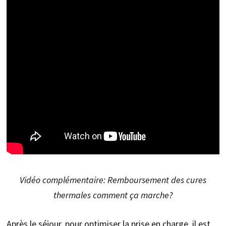
Vidéo complémentaire: Remboursement des cures
thermales comment ça marche?
Après le séjour, pour optimiser la prise en charge, il est