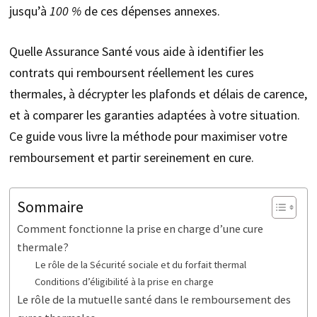
jusqu’à
100 %
de ces dépenses annexes.
Quelle Assurance Santé vous aide à identifier les
contrats qui remboursent réellement les cures
thermales, à décrypter les plafonds et délais de carence,
et à comparer les garanties adaptées à votre situation.
Ce guide vous livre la méthode pour maximiser votre
remboursement et partir sereinement en cure.
Sommaire
Comment fonctionne la prise en charge d’une cure
thermale?
Le rôle de la Sécurité sociale et du forfait thermal
Conditions d’éligibilité à la prise en charge
Le rôle de la mutuelle santé dans le remboursement des