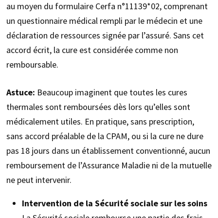
au moyen du formulaire Cerfa n°11139*02, comprenant
un questionnaire médical rempli par le médecin et une
déclaration de ressources signée par l’assuré. Sans cet
accord écrit, la cure est considérée comme non
remboursable.
Astuce:
Beaucoup imaginent que toutes les cures
thermales sont remboursées dès lors qu’elles sont
médicalement utiles. En pratique, sans prescription,
sans accord préalable de la CPAM, ou si la cure ne dure
pas 18 jours dans un établissement conventionné, aucun
remboursement de l’Assurance Maladie ni de la mutuelle
ne peut intervenir.
Intervention de la Sécurité sociale sur les soins
La Sécurité sociale rembourse une partie des frais