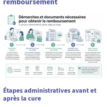
remboursement
Étapes administratives avant et
après la cure