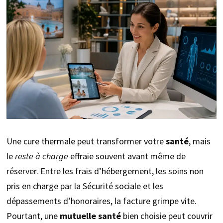
Une cure thermale peut transformer votre
santé
, mais
le
reste à charge
effraie souvent avant même de
réserver. Entre les frais d’hébergement, les soins non
pris en charge par la Sécurité sociale et les
dépassements d’honoraires, la facture grimpe vite.
Pourtant, une
mutuelle santé
bien choisie peut couvrir