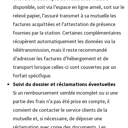
disponible, soit via l’espace en ligne ameli, soit sur le
relevé papier, l’assuré transmet à sa mutuelle les
factures acquittées et l’attestation de présence
fournies par la station. Certaines complémentaires
récupèrent automatiquement les données via la
télétransmission, mais il reste recommandé
d’adresser les factures d’hébergement et de
transport lorsque celles-ci sont couvertes par un
forfait spécifique.
Suivi du dossier et réclamations éventuelles
Si un remboursement semble incomplet ou si une
partie des frais n’a pas été prise en compte, il
convient de contacter le service clients de la
mutuelle et, si nécessaire, de déposer une
réclamation avec copie des documents. Les