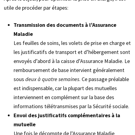
utile de procéder par étapes:
Transmission des documents à l’Assurance
Maladie
Les feuilles de soins, les volets de prise en charge et
les justificatifs de transport et d’hébergement sont
envoyés d’abord à la caisse d’Assurance Maladie. Le
remboursement de base intervient généralement
sous
deux à quatre semaines
. Ce passage préalable
est indispensable, car la plupart des mutuelles
interviennent en complément sur la base des
informations télétransmises par la Sécurité sociale.
Envoi des justificatifs complémentaires à la
mutuelle
Une fois le décompte de l’Assurance Maladie