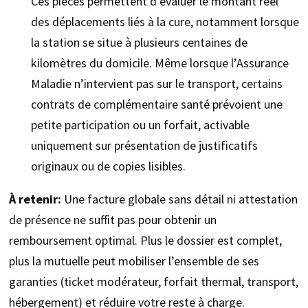
Ces pièces permettent d’évaluer le montant réel
des déplacements liés à la cure, notamment lorsque
la station se situe à plusieurs centaines de
kilomètres du domicile. Même lorsque l’Assurance
Maladie n’intervient pas sur le transport, certains
contrats de complémentaire santé prévoient une
petite participation ou un forfait, activable
uniquement sur présentation de justificatifs
originaux ou de copies lisibles.
À retenir:
Une facture globale sans détail ni attestation
de présence ne suffit pas pour obtenir un
remboursement optimal. Plus le dossier est complet,
plus la mutuelle peut mobiliser l’ensemble de ses
garanties (ticket modérateur, forfait thermal, transport,
hébergement) et réduire votre reste à charge.