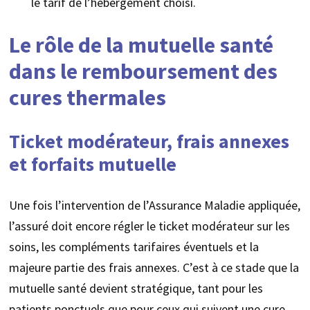
le tarif de l’hébergement choisi.
Le rôle de la mutuelle santé
dans le remboursement des
cures thermales
Ticket modérateur, frais annexes
et forfaits mutuelle
Une fois l’intervention de l’Assurance Maladie appliquée,
l’assuré doit encore régler le ticket modérateur sur les
soins, les compléments tarifaires éventuels et la
majeure partie des frais annexes. C’est à ce stade que la
mutuelle santé devient stratégique, tant pour les
patients ponctuels que pour ceux qui suivent une cure