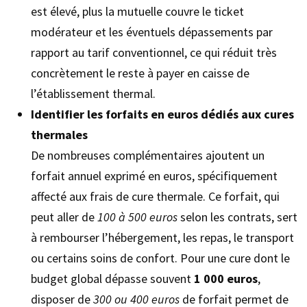
est élevé, plus la mutuelle couvre le ticket
modérateur et les éventuels dépassements par
rapport au tarif conventionnel, ce qui réduit très
concrètement le reste à payer en caisse de
l’établissement thermal.
Identifier les forfaits en euros dédiés aux cures
thermales
De nombreuses complémentaires ajoutent un
forfait annuel exprimé en euros, spécifiquement
affecté aux frais de cure thermale. Ce forfait, qui
peut aller de
100 à 500 euros
selon les contrats, sert
à rembourser l’hébergement, les repas, le transport
ou certains soins de confort. Pour une cure dont le
budget global dépasse souvent
1 000 euros
,
disposer de
300 ou 400 euros
de forfait permet de