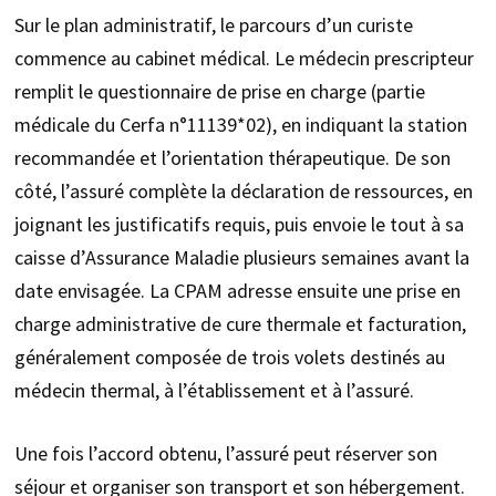
Sur le plan administratif, le parcours d’un curiste
commence au cabinet médical. Le médecin prescripteur
remplit le questionnaire de prise en charge (partie
médicale du Cerfa n°11139*02), en indiquant la station
recommandée et l’orientation thérapeutique. De son
côté, l’assuré complète la déclaration de ressources, en
joignant les justificatifs requis, puis envoie le tout à sa
caisse d’Assurance Maladie plusieurs semaines avant la
date envisagée. La CPAM adresse ensuite une prise en
charge administrative de cure thermale et facturation,
généralement composée de trois volets destinés au
médecin thermal, à l’établissement et à l’assuré.
Une fois l’accord obtenu, l’assuré peut réserver son
séjour et organiser son transport et son hébergement.