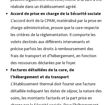
réalisée dans un établissement agréé.
Accord de prise en charge de la Sécurité sociale
L’accord écrit de la CPAM, matérialisé par la prise en
charge administrative, prouve que la cure respecte
les critères de la réglementation. Il comporte les
volets destinés aux différents intervenants et
précise parfois les droits à remboursement des
frais de transport et d’hébergement, en fonction
des ressources déclarées par le foyer.
Factures détaillées de la cure, de
l’hébergement et du transport
L’établissement thermal doit fournir une facture
détaillée indiquant les dates de séjour, la nature des
soins, les montants facturés et la part prise en
charge par la Sécurité sociale. Pour l’hébergement