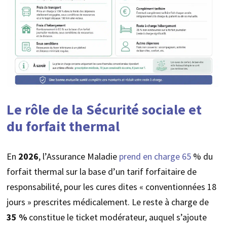
Le rôle de la Sécurité sociale et
du forfait thermal
En
2026
, l’Assurance Maladie
prend en charge 65
% du
forfait thermal sur la base d’un tarif forfaitaire de
responsabilité, pour les cures dites « conventionnées 18
jours » prescrites médicalement. Le reste à charge de
35 %
constitue le ticket modérateur, auquel s’ajoute