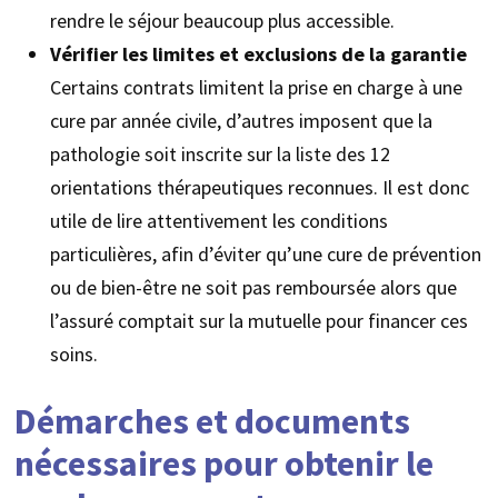
rendre le séjour beaucoup plus accessible.
Vérifier les limites et exclusions de la garantie
Certains contrats limitent la prise en charge à une
cure par année civile, d’autres imposent que la
pathologie soit inscrite sur la liste des 12
orientations thérapeutiques reconnues. Il est donc
utile de lire attentivement les conditions
particulières, afin d’éviter qu’une cure de prévention
ou de bien-être ne soit pas remboursée alors que
l’assuré comptait sur la mutuelle pour financer ces
soins.
Démarches et documents
nécessaires pour obtenir le