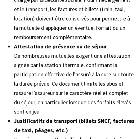
et le transport, les factures et billets (train, taxi,
location) doivent être conservés pour permettre à
la mutuelle d’appliquer un éventuel forfait ou un
remboursement complémentaire.
Attestation de présence ou de séjour
De nombreuses mutuelles exigent une attestation
signée par la station thermale, confirmant la
participation effective de l’assuré à la cure sur toute
la durée prévue. Ce document limite les abus et
rassure l’assureur sur le caractère réel et complet
du séjour, en particulier lorsque des forfaits élevés
sont en jeu.
Justificatifs de transport (billets SNCF, factures
de taxi, péages, etc.)