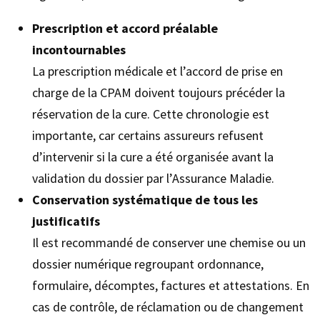
Prescription et accord préalable
incontournables
La prescription médicale et l’accord de prise en
charge de la CPAM doivent toujours précéder la
réservation de la cure. Cette chronologie est
importante, car certains assureurs refusent
d’intervenir si la cure a été organisée avant la
validation du dossier par l’Assurance Maladie.
Conservation systématique de tous les
justificatifs
Il est recommandé de conserver une chemise ou un
dossier numérique regroupant ordonnance,
formulaire, décomptes, factures et attestations. En
cas de contrôle, de réclamation ou de changement