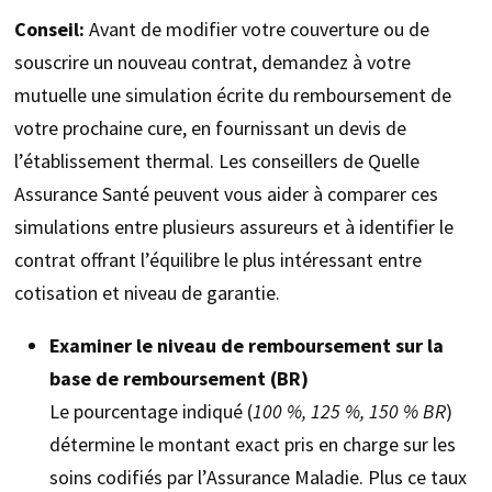
Conseil:
Avant de modifier votre couverture ou de
souscrire un nouveau contrat, demandez à votre
mutuelle une simulation écrite du remboursement de
votre prochaine cure, en fournissant un devis de
l’établissement thermal. Les conseillers de Quelle
Assurance Santé peuvent vous aider à comparer ces
simulations entre plusieurs assureurs et à identifier le
contrat offrant l’équilibre le plus intéressant entre
cotisation et niveau de garantie.
Examiner le niveau de remboursement sur la
base de remboursement (BR)
Le pourcentage indiqué (
100 %, 125 %, 150 % BR
)
détermine le montant exact pris en charge sur les
soins codifiés par l’Assurance Maladie. Plus ce taux