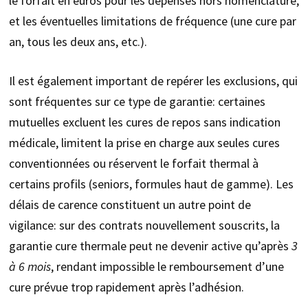
le forfait en euros pour les dépenses hors nomenclature,
et les éventuelles limitations de fréquence (une cure par
an, tous les deux ans, etc.).
Il est également important de repérer les exclusions, qui
sont fréquentes sur ce type de garantie: certaines
mutuelles excluent les cures de repos sans indication
médicale, limitent la prise en charge aux seules cures
conventionnées ou réservent le forfait thermal à
certains profils (seniors, formules haut de gamme). Les
délais de carence constituent un autre point de
vigilance: sur des contrats nouvellement souscrits, la
garantie cure thermale peut ne devenir active qu’après
3
à 6 mois
, rendant impossible le remboursement d’une
cure prévue trop rapidement après l’adhésion.