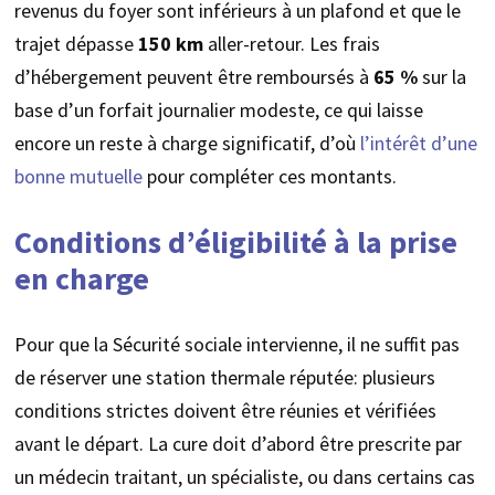
revenus du foyer sont inférieurs à un plafond et que le
trajet dépasse
150 km
aller-retour. Les frais
d’hébergement peuvent être remboursés à
65 %
sur la
base d’un forfait journalier modeste, ce qui laisse
encore un reste à charge significatif, d’où
l’intérêt d’une
bonne mutuelle
pour compléter ces montants.
Conditions d’éligibilité à la prise
en charge
Pour que la Sécurité sociale intervienne, il ne suffit pas
de réserver une station thermale réputée: plusieurs
conditions strictes doivent être réunies et vérifiées
avant le départ. La cure doit d’abord être prescrite par
un médecin traitant, un spécialiste, ou dans certains cas