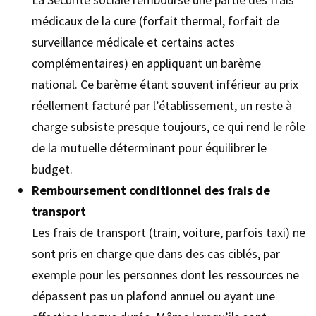
médicaux de la cure (forfait thermal, forfait de
surveillance médicale et certains actes
complémentaires) en appliquant un barème
national. Ce barème étant souvent inférieur au prix
réellement facturé par l’établissement, un reste à
charge subsiste presque toujours, ce qui rend le rôle
de la mutuelle déterminant pour équilibrer le
budget.
Remboursement conditionnel des frais de
transport
Les frais de transport (train, voiture, parfois taxi) ne
sont pris en charge que dans des cas ciblés, par
exemple pour les personnes dont les ressources ne
dépassent pas un plafond annuel ou ayant une