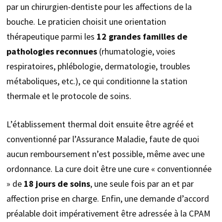
par un chirurgien-dentiste pour les affections de la
bouche. Le praticien choisit une orientation
thérapeutique parmi les
12 grandes familles de
pathologies reconnues
(rhumatologie, voies
respiratoires, phlébologie, dermatologie, troubles
métaboliques, etc.), ce qui conditionne la station
thermale et le protocole de soins.
L’établissement thermal doit ensuite être agréé et
conventionné par l’Assurance Maladie, faute de quoi
aucun remboursement n’est possible, même avec une
ordonnance. La cure doit être une cure « conventionnée
» de
18 jours de soins
, une seule fois par an et par
affection prise en charge. Enfin, une demande d’accord
préalable doit impérativement être adressée à la CPAM