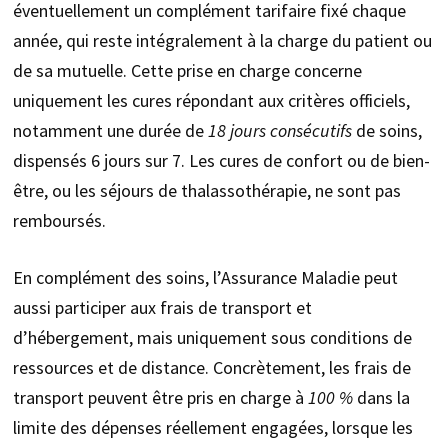
éventuellement un complément tarifaire fixé chaque
année, qui reste intégralement à la charge du patient ou
de sa mutuelle. Cette prise en charge concerne
uniquement les cures répondant aux critères officiels,
notamment une durée de
18 jours consécutifs
de soins,
dispensés 6 jours sur 7. Les cures de confort ou de bien-
être, ou les séjours de thalassothérapie, ne sont pas
remboursés.
En complément des soins, l’Assurance Maladie peut
aussi participer aux frais de transport et
d’hébergement, mais uniquement sous conditions de
ressources et de distance. Concrètement, les frais de
transport peuvent être pris en charge à
100 %
dans la
limite des dépenses réellement engagées, lorsque les