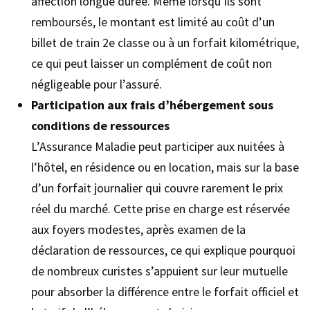
affection longue durée. Même lorsqu’ils sont
remboursés, le montant est limité au coût d’un
billet de train 2e classe ou à un forfait kilométrique,
ce qui peut laisser un complément de coût non
négligeable pour l’assuré.
Participation aux frais d’hébergement sous
conditions de ressources
L’Assurance Maladie peut participer aux nuitées à
l’hôtel, en résidence ou en location, mais sur la base
d’un forfait journalier qui couvre rarement le prix
réel du marché. Cette prise en charge est réservée
aux foyers modestes, après examen de la
déclaration de ressources, ce qui explique pourquoi
de nombreux curistes s’appuient sur leur mutuelle
pour absorber la différence entre le forfait officiel et