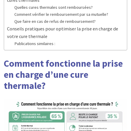
Quelles cures thermales sont remboursées?
Comment vérifier le remboursement par sa mutuelle?
Que faire en cas de refus de remboursement?
Conseils pratiques pour optimiser la prise en charge de
votre cure thermale
Publications similaires :
Comment fonctionne la prise
en charge d’une cure
thermale?