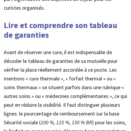
curistes organisés.
Lire et comprendre son tableau
de garanties
Avant de réserver une cure, il est indispensable de
décoder le tableau de garanties de sa mutuelle pour
vérifier la place réellement accordée à ce poste. Les
mentions « cure thermale », « forfait thermal » ou «
soins thermaux » se situent parfois dans une rubrique «
autres soins » ou « médecines complémentaires », ce qui
peut en réduire la visibilité. Il faut distinguer plusieurs
lignes: le pourcentage de remboursement sur la base
Sécurité sociale (
100 %, 125 %, 150 % BR
) pour les soins,