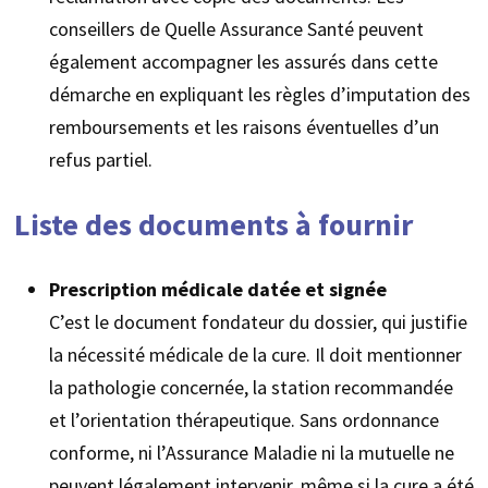
conseillers de Quelle Assurance Santé peuvent
également accompagner les assurés dans cette
démarche en expliquant les règles d’imputation des
remboursements et les raisons éventuelles d’un
refus partiel.
Liste des documents à fournir
Prescription médicale datée et signée
C’est le document fondateur du dossier, qui justifie
la nécessité médicale de la cure. Il doit mentionner
la pathologie concernée, la station recommandée
et l’orientation thérapeutique. Sans ordonnance
conforme, ni l’Assurance Maladie ni la mutuelle ne
peuvent légalement intervenir, même si la cure a été