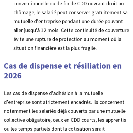
conventionnelle ou de fin de CDD ouvrant droit au
chômage, le salarié peut conserver gratuitement sa
mutuelle d’entreprise pendant une durée pouvant
aller jusqu’à 12 mois. Cette continuité de couverture
évite une rupture de protection au moment où la
situation financière est la plus fragile.
Cas de dispense et résiliation en
2026
Les cas de dispense d’adhésion à la mutuelle
d’entreprise sont strictement encadrés. Ils concernent
notamment les salariés déjà couverts par une mutuelle
collective obligatoire, ceux en CDD courts, les apprentis
ou les temps partiels dont la cotisation serait