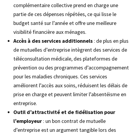
complémentaire collective prend en charge une
partie de ces dépenses répétées, ce qui lisse le
budget santé sur l’année et offre une meilleure
visibilité financière aux ménages.
Accès à des services additionnels
: de plus en plus
de mutuelles d’entreprise intègrent des services de
téléconsultation médicale, des plateformes de
prévention ou des programmes d’accompagnement
pour les maladies chroniques. Ces services
améliorent l’accès aux soins, réduisent les délais de
prise en charge et peuvent limiter l’absentéisme en
entreprise.
Outil d’attractivité et de fidélisation pour
l’employeur
: un bon contrat de mutuelle
d’entreprise est un argument tangible lors des