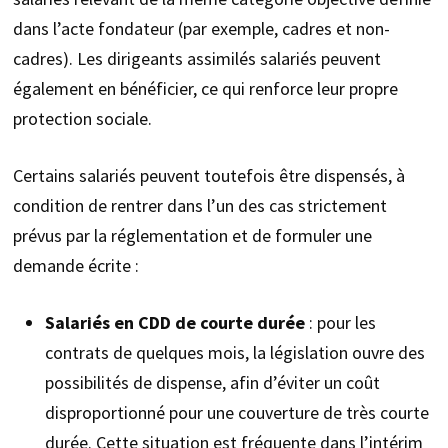
dans l’acte fondateur (par exemple, cadres et non-
cadres). Les dirigeants assimilés salariés peuvent
également en bénéficier, ce qui renforce leur propre
protection sociale.
Certains salariés peuvent toutefois être dispensés, à
condition de rentrer dans l’un des cas strictement
prévus par la réglementation et de formuler une
demande écrite :
Salariés en CDD de courte durée
: pour les
contrats de quelques mois, la législation ouvre des
possibilités de dispense, afin d’éviter un coût
disproportionné pour une couverture de très courte
durée. Cette situation est fréquente dans l’intérim