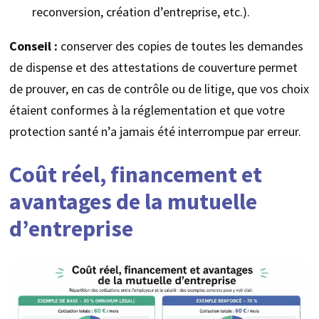
reconversion, création d’entreprise, etc.).
Conseil :
conserver des copies de toutes les demandes
de dispense et des attestations de couverture permet
de prouver, en cas de contrôle ou de litige, que vos choix
étaient conformes à la réglementation et que votre
protection santé n’a jamais été interrompue par erreur.
Coût réel, financement et
avantages de la mutuelle
d’entreprise