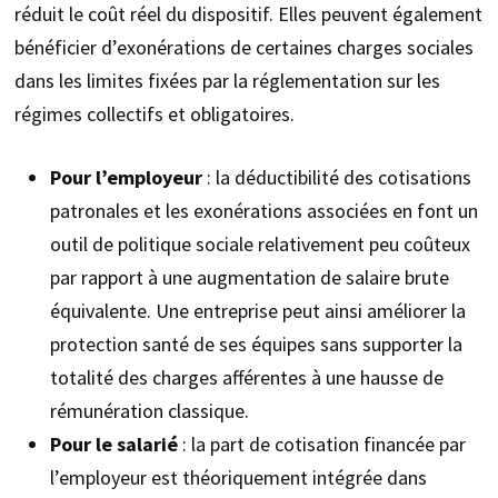
réduit le coût réel du dispositif. Elles peuvent également
bénéficier d’exonérations de certaines charges sociales
dans les limites fixées par la réglementation sur les
régimes collectifs et obligatoires.
Pour l’employeur
: la déductibilité des cotisations
patronales et les exonérations associées en font un
outil de politique sociale relativement peu coûteux
par rapport à une augmentation de salaire brute
équivalente. Une entreprise peut ainsi améliorer la
protection santé de ses équipes sans supporter la
totalité des charges afférentes à une hausse de
rémunération classique.
Pour le salarié
: la part de cotisation financée par
l’employeur est théoriquement intégrée dans