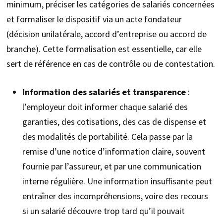
minimum, préciser les catégories de salariés concernées
et formaliser le dispositif via un acte fondateur
(décision unilatérale, accord d’entreprise ou accord de
branche). Cette formalisation est essentielle, car elle
sert de référence en cas de contrôle ou de contestation.
Information des salariés et transparence
:
l’employeur doit informer chaque salarié des
garanties, des cotisations, des cas de dispense et
des modalités de portabilité. Cela passe par la
remise d’une notice d’information claire, souvent
fournie par l’assureur, et par une communication
interne régulière. Une information insuffisante peut
entraîner des incompréhensions, voire des recours
si un salarié découvre trop tard qu’il pouvait