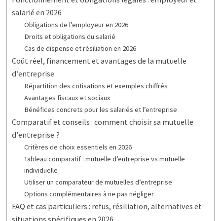
salarié en 2026
Obligations de l’employeur en 2026
Droits et obligations du salarié
Cas de dispense et résiliation en 2026
Coût réel, financement et avantages de la mutuelle
d’entreprise
Répartition des cotisations et exemples chiffrés
Avantages fiscaux et sociaux
Bénéfices concrets pour les salariés et l’entreprise
Comparatif et conseils : comment choisir sa mutuelle
d’entreprise ?
Critères de choix essentiels en 2026
Tableau comparatif : mutuelle d’entreprise vs mutuelle
individuelle
Utiliser un comparateur de mutuelles d’entreprise
Options complémentaires à ne pas négliger
FAQ et cas particuliers : refus, résiliation, alternatives et
situations spécifiques en 2026