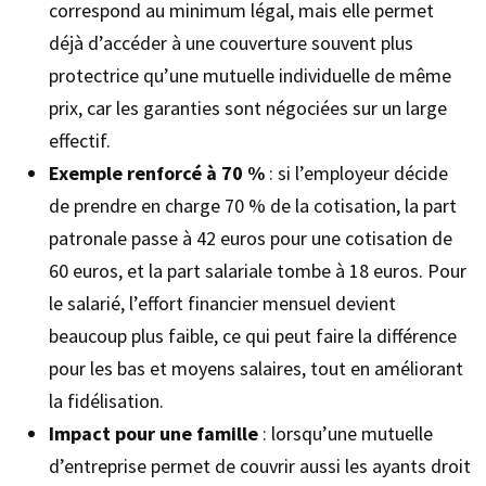
correspond au minimum légal, mais elle permet
déjà d’accéder à une couverture souvent plus
protectrice qu’une mutuelle individuelle de même
prix, car les garanties sont négociées sur un large
effectif.
Exemple renforcé à 70 %
: si l’employeur décide
de prendre en charge 70 % de la cotisation, la part
patronale passe à 42 euros pour une cotisation de
60 euros, et la part salariale tombe à 18 euros. Pour
le salarié, l’effort financier mensuel devient
beaucoup plus faible, ce qui peut faire la différence
pour les bas et moyens salaires, tout en améliorant
la fidélisation.
Impact pour une famille
: lorsqu’une mutuelle
d’entreprise permet de couvrir aussi les ayants droit