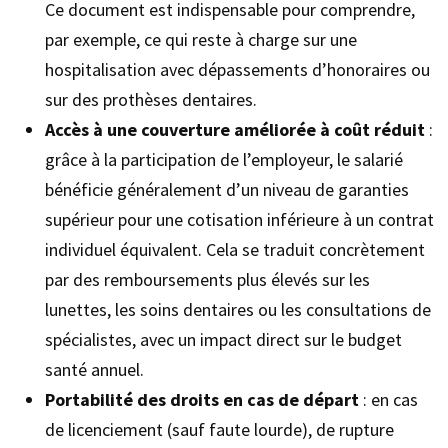
Ce document est indispensable pour comprendre,
par exemple, ce qui reste à charge sur une
hospitalisation avec dépassements d’honoraires ou
sur des prothèses dentaires.
Accès à une couverture améliorée à coût réduit
:
grâce à la participation de l’employeur, le salarié
bénéficie généralement d’un niveau de garanties
supérieur pour une cotisation inférieure à un contrat
individuel équivalent. Cela se traduit concrètement
par des remboursements plus élevés sur les
lunettes, les soins dentaires ou les consultations de
spécialistes, avec un impact direct sur le budget
santé annuel.
Portabilité des droits en cas de départ
: en cas
de licenciement (sauf faute lourde), de rupture