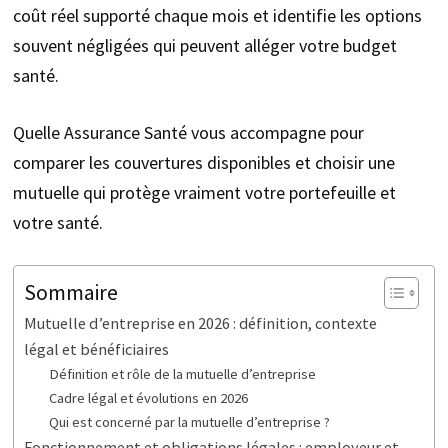
coût réel supporté chaque mois et identifie les options
souvent négligées qui peuvent alléger votre budget
santé.
Quelle Assurance Santé vous accompagne pour
comparer les couvertures disponibles et choisir une
mutuelle qui protège vraiment votre portefeuille et
votre santé.
Sommaire
Mutuelle d’entreprise en 2026 : définition, contexte
légal et bénéficiaires
Définition et rôle de la mutuelle d’entreprise
Cadre légal et évolutions en 2026
Qui est concerné par la mutuelle d’entreprise ?
Fonctionnement et obligations légales : employeur et