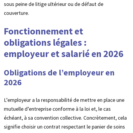
sous peine de litige ultérieur ou de défaut de
couverture.
Fonctionnement et
obligations légales :
employeur et salarié en 2026
Obligations de l’employeur en
2026
L’employeur a la responsabilité de mettre en place une
mutuelle d’entreprise conforme à la loi et, le cas
échéant, à sa convention collective. Concrètement, cela
signifie choisir un contrat respectant le panier de soins