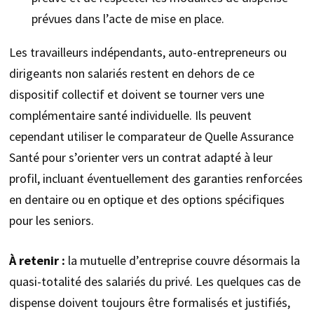
prévues dans l’acte de mise en place.
Les travailleurs indépendants, auto-entrepreneurs ou
dirigeants non salariés restent en dehors de ce
dispositif collectif et doivent se tourner vers une
complémentaire santé individuelle. Ils peuvent
cependant utiliser le comparateur de Quelle Assurance
Santé pour s’orienter vers un contrat adapté à leur
profil, incluant éventuellement des garanties renforcées
en dentaire ou en optique et des options spécifiques
pour les seniors.
À retenir :
la mutuelle d’entreprise couvre désormais la
quasi-totalité des salariés du privé. Les quelques cas de
dispense doivent toujours être formalisés et justifiés,