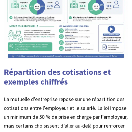
Répartition des cotisations et
exemples chiffrés
La mutuelle d’entreprise repose sur une répartition des
cotisations entre l’employeur et le salarié. La loi impose
un minimum de 50 % de prise en charge par l’employeur,
mais certains choisissent d’aller au-delà pour renforcer