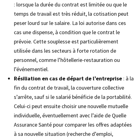
: lorsque la durée du contrat est limitée ou que le
temps de travail est très réduit, la cotisation peut
peser lourd sur le salaire. La loi autorise dans ces
cas une dispense, à condition que le contrat le
prévoie. Cette souplesse est particulièrement
utilisée dans les secteurs à forte rotation de
personnel, comme l’hôtellerie-restauration ou
l’événementiel.
Résiliation en cas de départ de l’entreprise
: à la
fin du contrat de travail, la couverture collective
s’arrête, sauf si le salarié bénéficie de la portabilité.
Celui-ci peut ensuite choisir une nouvelle mutuelle
individuelle, éventuellement avec l’aide de Quelle
Assurance Santé pour comparer les offres adaptées
à sa nouvelle situation (recherche d’emploi,