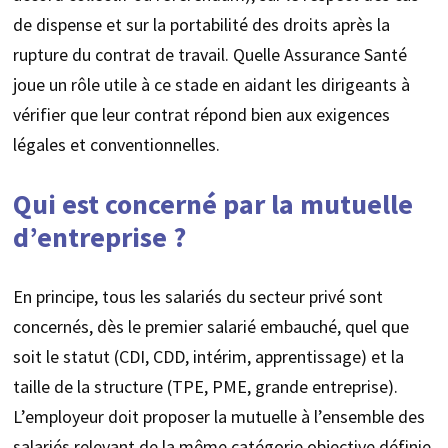
de dispense et sur la portabilité des droits après la
rupture du contrat de travail. Quelle Assurance Santé
joue un rôle utile à ce stade en aidant les dirigeants à
vérifier que leur contrat répond bien aux exigences
légales et conventionnelles.
Qui est concerné par la mutuelle
d’entreprise ?
En principe, tous les salariés du secteur privé sont
concernés, dès le premier salarié embauché, quel que
soit le statut (CDI, CDD, intérim, apprentissage) et la
taille de la structure (TPE, PME, grande entreprise).
L’employeur doit proposer la mutuelle à l’ensemble des
salariés relevant de la même catégorie objective définie