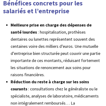
Bénéfices concrets pour les
salariés et l’entreprise
Meilleure prise en charge des dépenses de
santé lourdes
: hospitalisation, prothèses
dentaires ou lunettes représentent souvent des
centaines voire des milliers d’euros. Une mutuelle
d’entreprise bien structurée peut couvrir une partie
importante de ces montants, réduisant fortement
les situations de renoncement aux soins pour
raisons financières.
Réduction du reste à charge sur les soins
courants
: consultations chez le généraliste ou le
spécialiste, analyses de laboratoire, médicaments
non intégralement remboursés… La