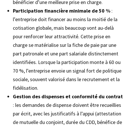
bénéficier d’une meilleure prise en charge.
Participation financière minimale de 50 %
:
l’entreprise doit financer au moins la moitié de la
cotisation globale, mais beaucoup vont au-delà
pour renforcer leur attractivité. Cette prise en
charge se matérialise sur la fiche de paie par une
part patronale et une part salariale distinctement
identifiées. Lorsque la participation monte à 60 ou
70 %, l’entreprise envoie un signal fort de politique
sociale, souvent valorisé dans le recrutement et la
fidélisation.
Gestion des dispenses et conformité du contrat
: les demandes de dispense doivent être recueillies
par écrit, avec les justificatifs à l’appui (attestation
de mutuelle du conjoint, durée du CDD, bénéfice de