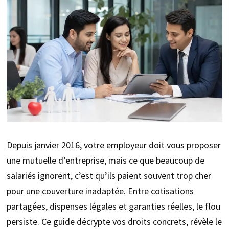
Depuis janvier 2016, votre employeur doit vous proposer
une mutuelle d’entreprise, mais ce que beaucoup de
salariés ignorent, c’est qu’ils paient souvent trop cher
pour une couverture inadaptée. Entre cotisations
partagées, dispenses légales et garanties réelles, le flou
persiste. Ce guide décrypte vos droits concrets, révèle le