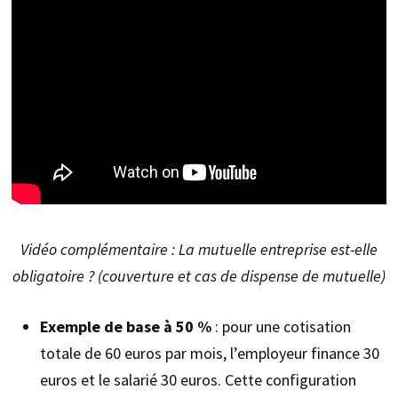
Vidéo complémentaire : La mutuelle entreprise est-elle
obligatoire ? (couverture et cas de dispense de mutuelle)
Exemple de base à 50 %
: pour une cotisation
totale de 60 euros par mois, l’employeur finance 30
euros et le salarié 30 euros. Cette configuration