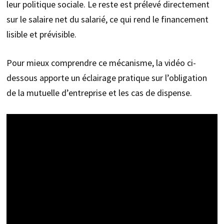
leur politique sociale. Le reste est prélevé directement
sur le salaire net du salarié, ce qui rend le financement
lisible et prévisible.
Pour mieux comprendre ce mécanisme, la vidéo ci-
dessous apporte un éclairage pratique sur l’obligation
de la mutuelle d’entreprise et les cas de dispense.