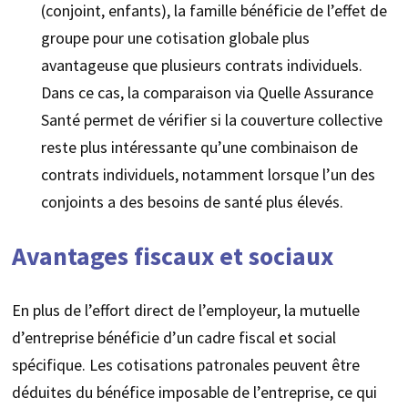
(conjoint, enfants), la famille bénéficie de l’effet de
groupe pour une cotisation globale plus
avantageuse que plusieurs contrats individuels.
Dans ce cas, la comparaison via Quelle Assurance
Santé permet de vérifier si la couverture collective
reste plus intéressante qu’une combinaison de
contrats individuels, notamment lorsque l’un des
conjoints a des besoins de santé plus élevés.
Avantages fiscaux et sociaux
En plus de l’effort direct de l’employeur, la mutuelle
d’entreprise bénéficie d’un cadre fiscal et social
spécifique. Les cotisations patronales peuvent être
déduites du bénéfice imposable de l’entreprise, ce qui