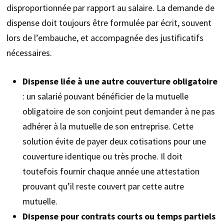
disproportionnée par rapport au salaire. La demande de
dispense doit toujours être formulée par écrit, souvent
lors de l’embauche, et accompagnée des justificatifs
nécessaires.
Dispense liée à une autre couverture obligatoire
: un salarié pouvant bénéficier de la mutuelle
obligatoire de son conjoint peut demander à ne pas
adhérer à la mutuelle de son entreprise. Cette
solution évite de payer deux cotisations pour une
couverture identique ou très proche. Il doit
toutefois fournir chaque année une attestation
prouvant qu’il reste couvert par cette autre
mutuelle.
Dispense pour contrats courts ou temps partiels