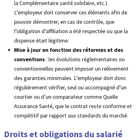
la Complémentaire santé solidaire, etc.).
L’employeur doit conserver ces éléments afin de
pouvoir démontrer, en cas de contrôle, que
l’obligation d’affiliation a été respectée ou que la
dispense était légitime.
Mise à jour en fonction des réformes et des
conventions
: les évolutions réglementaires ou
conventionnelles peuvent imposer un relèvement
des garanties minimales. L’employeur doit donc
régulièrement vérifier, seul ou accompagné d’un
courtier ou d’un comparateur comme Quelle
Assurance Santé, que le contrat reste conforme et
compétitif par rapport aux standards du marché.
Droits et obligations du salarié