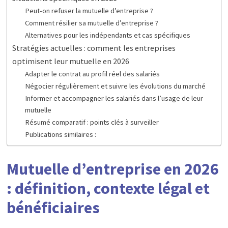
Peut-on refuser la mutuelle d’entreprise ?
Comment résilier sa mutuelle d’entreprise ?
Alternatives pour les indépendants et cas spécifiques
Stratégies actuelles : comment les entreprises
optimisent leur mutuelle en 2026
Adapter le contrat au profil réel des salariés
Négocier régulièrement et suivre les évolutions du marché
Informer et accompagner les salariés dans l’usage de leur
mutuelle
Résumé comparatif : points clés à surveiller
Publications similaires :
Mutuelle d’entreprise en 2026
: définition, contexte légal et
bénéficiaires