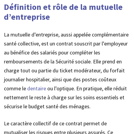
Définition et rôle de la mutuelle
d’entreprise
La mutuelle d’entreprise, aussi appelée complémentaire
santé collective, est un contrat souscrit par l’employeur
au bénéfice des salariés pour compléter les
remboursements de la Sécurité sociale. Elle prend en
charge tout ou partie du ticket modérateur, du forfait
journalier hospitalier, ainsi que des postes coûteux
comme le
dentaire
ou l’optique. En pratique, elle réduit
nettement le reste à charge sur les soins essentiels et
sécurise le budget santé des ménages.
Le caractère collectif de ce contrat permet de
mutualiser les risques entre plusieurs assurés. Ce