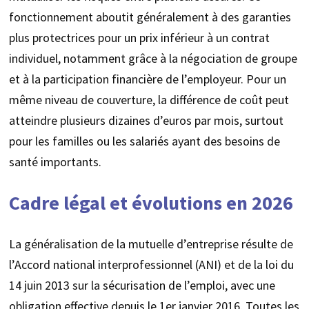
fonctionnement aboutit généralement à des garanties
plus protectrices pour un prix inférieur à un contrat
individuel, notamment grâce à la négociation de groupe
et à la participation financière de l’employeur. Pour un
même niveau de couverture, la différence de coût peut
atteindre plusieurs dizaines d’euros par mois, surtout
pour les familles ou les salariés ayant des besoins de
santé importants.
Cadre légal et évolutions en 2026
La généralisation de la mutuelle d’entreprise résulte de
l’Accord national interprofessionnel (ANI) et de la loi du
14 juin 2013 sur la sécurisation de l’emploi, avec une
obligation effective depuis le 1er janvier 2016. Toutes les