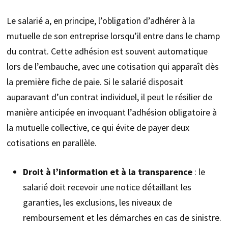
Le salarié a, en principe, l’obligation d’adhérer à la
mutuelle de son entreprise lorsqu’il entre dans le champ
du contrat. Cette adhésion est souvent automatique
lors de l’embauche, avec une cotisation qui apparaît dès
la première fiche de paie. Si le salarié disposait
auparavant d’un contrat individuel, il peut le résilier de
manière anticipée en invoquant l’adhésion obligatoire à
la mutuelle collective, ce qui évite de payer deux
cotisations en parallèle.
Droit à l’information et à la transparence
: le
salarié doit recevoir une notice détaillant les
garanties, les exclusions, les niveaux de
remboursement et les démarches en cas de sinistre.