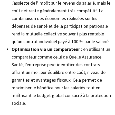
l’assiette de l’impôt sur le revenu du salarié, mais le
coût net reste généralement très compétitif. La
combinaison des économies réalisées sur les
dépenses de santé et de la participation patronale
rend la mutuelle collective souvent plus rentable
qu’un contrat individuel payé à 100 % par le salarié.
Optimisation via un comparateur
: en utilisant un
comparateur comme celui de Quelle Assurance
Santé, l’entreprise peut identifier des contrats
offrant un meilleur équilibre entre coût, niveau de
garanties et avantages fiscaux. Cela permet de
maximiser le bénéfice pour les salariés tout en
maîtrisant le budget global consacré à la protection
sociale.