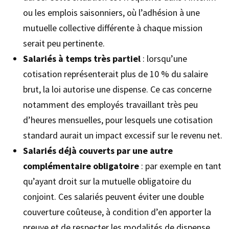
ou les emplois saisonniers, où l’adhésion à une
mutuelle collective différente à chaque mission
serait peu pertinente.
Salariés à temps très partiel
: lorsqu’une
cotisation représenterait plus de 10 % du salaire
brut, la loi autorise une dispense. Ce cas concerne
notamment des employés travaillant très peu
d’heures mensuelles, pour lesquels une cotisation
standard aurait un impact excessif sur le revenu net.
Salariés déjà couverts par une autre
complémentaire obligatoire
: par exemple en tant
qu’ayant droit sur la mutuelle obligatoire du
conjoint. Ces salariés peuvent éviter une double
couverture coûteuse, à condition d’en apporter la
preuve et de respecter les modalités de dispense