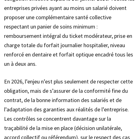
entreprises privées ayant au moins un salarié doivent
proposer une complémentaire santé collective
respectant un panier de soins minimum :
remboursement intégral du ticket modérateur, prise en
charge totale du forfait journalier hospitalier, niveau
renforcé en dentaire et forfait optique encadré tous les
un à deux ans.
En 2026, l’enjeu n’est plus seulement de respecter cette
obligation, mais de s’assurer de la conformité fine du
contrat, de la bonne information des salariés et de
l’adaptation des garanties aux réalités de l’entreprise.
Les contrôles se concentrent davantage sur la
traçabilité de la mise en place (décision unilatérale,
accord collectif ou référendum), sur le respect des cas