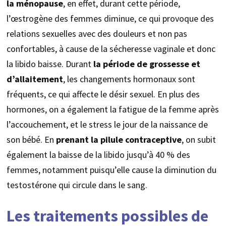
la ménopause
, en effet, durant cette période,
l’œstrogène des femmes diminue, ce qui provoque des
relations sexuelles avec des douleurs et non pas
confortables, à cause de la sécheresse vaginale et donc
la libido baisse. Durant
la période de
grossesse et
d’allaitement
, les changements hormonaux sont
fréquents, ce qui affecte le désir sexuel. En plus des
hormones, on a également la fatigue de la femme après
l’accouchement, et le stress le jour de la naissance de
son bébé. En
prenant la pilule contraceptive
, on subit
également la baisse de la libido jusqu’à 40 % des
femmes, notamment puisqu’elle cause la diminution du
testostérone qui circule dans le sang.
Les traitements possibles de