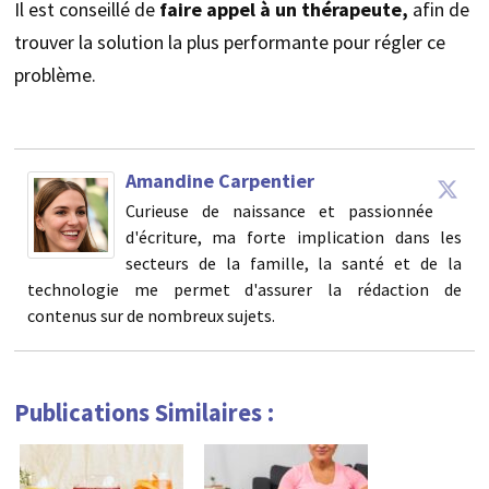
Il est conseillé de
faire appel à un thérapeute,
afin de
trouver la solution la plus performante pour régler ce
problème.
Amandine Carpentier
Curieuse de naissance et passionnée
d'écriture, ma forte implication dans les
secteurs de la famille, la santé et de la
technologie me permet d'assurer la rédaction de
contenus sur de nombreux sujets.
Publications Similaires :