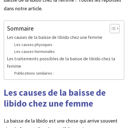
dans notre article.
Sommaire
Les causes de la baisse de libido chez une femme
Les causes physiques
Les causes hormonales
Les traitements possibles de la baisse de libido chez la
femme
Publications similaires :
Les causes de la baisse de
libido chez une femme
La baisse de la libido est une chose qui arrive souvent