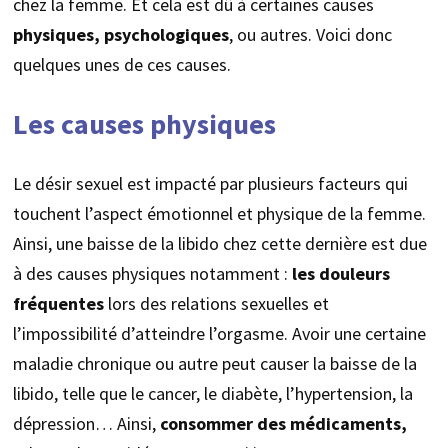
chez la femme. Et cela est dû à certaines causes
physiques, psychologiques
, ou autres. Voici donc
quelques unes de ces causes.
Les causes physiques
Le désir sexuel est impacté par plusieurs facteurs qui
touchent l’aspect émotionnel et physique de la femme.
Ainsi, une baisse de la libido chez cette dernière est due
à des causes physiques notamment :
les douleurs
fréquentes
lors des relations sexuelles et
l’impossibilité d’atteindre l’orgasme. Avoir une certaine
maladie chronique ou autre peut causer la baisse de la
libido, telle que le cancer, le diabète, l’hypertension, la
dépression… Ainsi,
consommer des médicaments,