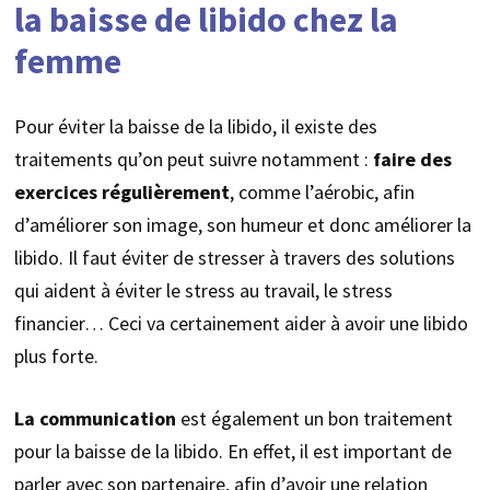
la baisse de libido chez la
femme
Pour éviter la baisse de la libido, il existe des
traitements qu’on peut suivre notamment :
faire des
exercices régulièrement
, comme l’aérobic, afin
d’améliorer son image, son humeur et donc améliorer la
libido. Il faut éviter de stresser à travers des solutions
qui aident à éviter le stress au travail, le stress
financier… Ceci va certainement aider à avoir une libido
plus forte.
La communication
est également un bon traitement
pour la baisse de la libido. En effet, il est important de
parler avec son partenaire, afin d’avoir une relation