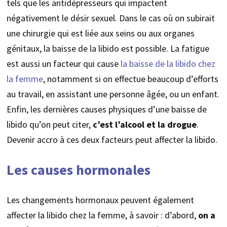
tels que les antidépresseurs qui impactent
négativement le désir sexuel. Dans le cas où on subirait
une chirurgie qui est liée aux seins ou aux organes
génitaux, la baisse de la libido est possible. La fatigue
est aussi un facteur qui cause
la baisse de la libido chez
la femme
, notamment si on effectue beaucoup d’efforts
au travail, en assistant une personne âgée, ou un enfant.
Enfin, les dernières causes physiques d’une baisse de
libido qu’on peut citer,
c’est l’alcool et la drogue
.
Devenir accro à ces deux facteurs peut affecter la libido.
Les causes hormonales
Les changements hormonaux peuvent également
affecter la libido chez la femme, à savoir : d’abord,
on a