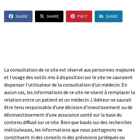
SHARE
SHARE
PIN IT
SHARE
La consultation de ce site est réservé aux personnes majeures
et l'usage des outils mis à disposition sur le site ne sauraient
dispenser l'utilisateur de la consultation d'un médecin. En
aucun cas, les informations de ce site ne visent à remplacer la
relation entre un patient et un médecin. L'éditeur ne saurait
être tenu responsable d'une décision d'investissement ou de
désinvestissement d'une assurance santé sur la base du
contenu diffusé sur ce site. Bien que basés sur des recherches
méticuleuses, les informations que nous partageons ne
constituent ni des conseils ni des prévisions juridiques ou