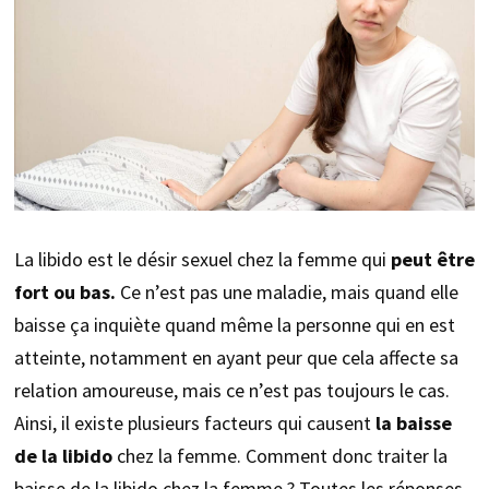
La libido est le désir sexuel chez la femme qui
peut être
fort ou bas.
Ce n’est pas une maladie, mais quand elle
baisse ça inquiète quand même la personne qui en est
atteinte, notamment en ayant peur que cela affecte sa
relation amoureuse, mais ce n’est pas toujours le cas.
Ainsi, il existe plusieurs facteurs qui causent
la baisse
de la libido
chez la femme. Comment donc traiter la
baisse de la libido chez la femme ? Toutes les réponses