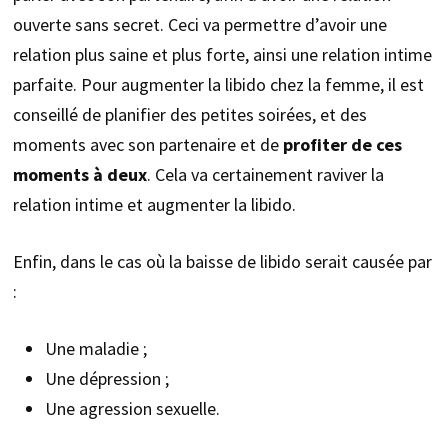
ouverte sans secret. Ceci va permettre d’avoir une
relation plus saine et plus forte, ainsi une relation intime
parfaite. Pour augmenter la libido chez la femme, il est
conseillé de planifier des petites soirées, et des
moments avec son partenaire et de
profiter de ces
moments à deux
. Cela va certainement raviver la
relation intime et augmenter la libido.
Enfin, dans le cas où la baisse de libido serait causée par
:
Une maladie ;
Une dépression ;
Une agression sexuelle.