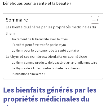
bénéfiques pour la santé et la beauté ?
Sommaire
Les bienfaits générés par les propriétés médicinales du
thym
Traitement de la bronchite avec le thym
L’anxiété peut être traitée par le thym
Le thym pour le traitement de la santé dentaire
Le thym et ses nombreux bienfaits en cosmétique
Le thym comme produits de beauté et un anti-inflammatoire
Le thym aide à lutter contre la chute des cheveux
Publications similaires :
Les bienfaits générés par les
propriétés médicinales du