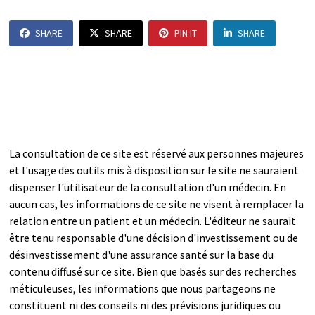
SHARE
SHARE
PIN IT
SHARE
La consultation de ce site est réservé aux personnes majeures
et l'usage des outils mis à disposition sur le site ne sauraient
dispenser l'utilisateur de la consultation d'un médecin. En
aucun cas, les informations de ce site ne visent à remplacer la
relation entre un patient et un médecin. L'éditeur ne saurait
être tenu responsable d'une décision d'investissement ou de
désinvestissement d'une assurance santé sur la base du
contenu diffusé sur ce site. Bien que basés sur des recherches
méticuleuses, les informations que nous partageons ne
constituent ni des conseils ni des prévisions juridiques ou