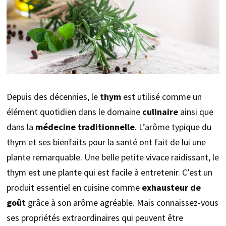
Depuis des décennies, le
thym
est utilisé comme un
élément quotidien dans le domaine
culinaire
ainsi que
dans la
médecine traditionnelle
. L’arôme typique du
thym et ses bienfaits pour la santé ont fait de lui une
plante remarquable. Une belle petite vivace raidissant, le
thym est une plante qui est facile à entretenir. C’est un
produit essentiel en cuisine comme
exhausteur de
goût
grâce à son arôme agréable. Mais connaissez-vous
ses propriétés extraordinaires qui peuvent être