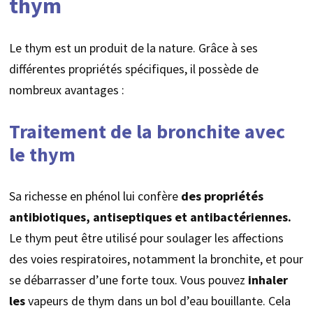
thym
Le thym est un produit de la nature. Grâce à ses
différentes propriétés spécifiques, il possède de
nombreux avantages :
Traitement de la bronchite avec
le thym
Sa richesse en phénol lui confère
des propriétés
antibiotiques, antiseptiques et antibactériennes.
Le thym peut être utilisé pour soulager les affections
des voies respiratoires, notamment la bronchite, et pour
se débarrasser d’une forte toux. Vous pouvez
inhaler
les
vapeurs de thym dans un bol d’eau bouillante. Cela