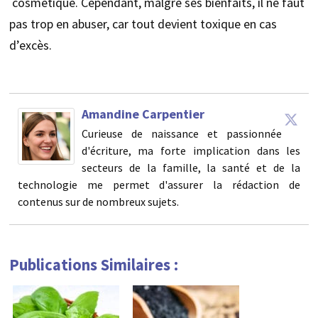
cosmétique. Cependant, malgré ses bienfaits, il ne faut
pas trop en abuser, car tout devient toxique en cas
d’excès.
Amandine Carpentier
Curieuse de naissance et passionnée
d'écriture, ma forte implication dans les
secteurs de la famille, la santé et de la
technologie me permet d'assurer la rédaction de
contenus sur de nombreux sujets.
Publications Similaires :