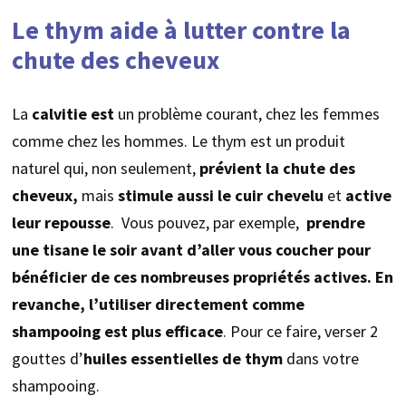
Le thym aide à lutter contre la
chute des cheveux
La
calvitie est
un problème courant, chez les femmes
comme chez les hommes. Le thym est un produit
naturel qui, non seulement,
prévient la chute des
cheveux,
mais
stimule aussi
le cuir chevelu
et
active
leur repousse
. Vous pouvez, par exemple,
prendre
une tisane le soir avant d’aller vous coucher pour
bénéficier de ces nombreuses propriétés actives.
En
revanche,
l’utiliser directement comme
shampooing est plus efficace
. Pour ce faire, verser 2
gouttes d’
huiles essentielles de thym
dans votre
shampooing.