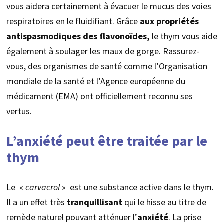
vous aidera certainement à évacuer le mucus des voies
respiratoires en le fluidifiant. Grâce
aux propriétés
antispasmodiques des flavonoïdes,
le thym vous aide
également à soulager les maux de gorge. Rassurez-
vous, des organismes de santé comme l’Organisation
mondiale de la santé et l’Agence européenne du
médicament (EMA) ont officiellement reconnu ses
vertus.
L’anxiété peut être traitée par le
thym
Le «
carvacrol
» est une substance active dans le thym.
Il a un effet très
tranquillisant
qui le hisse au titre de
remède naturel pouvant atténuer l’
anxiété
. La prise