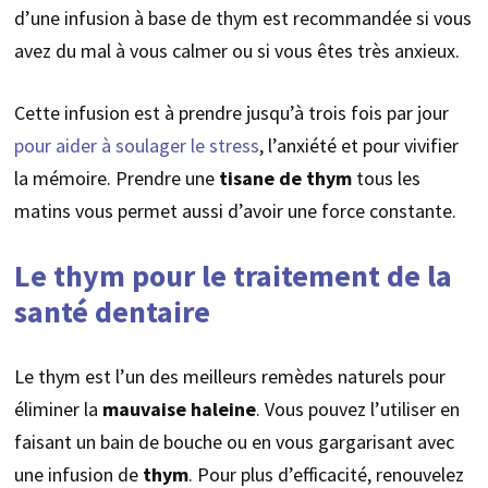
d’une infusion à base de thym est recommandée si vous
avez du mal à vous calmer ou si vous êtes très anxieux.
Cette infusion est à prendre jusqu’à trois fois par jour
pour aider à soulager le stress
, l’anxiété et pour vivifier
la mémoire. Prendre une
tisane de thym
tous les
matins vous permet aussi d’avoir une force constante.
Le thym pour le traitement de la
santé dentaire
Le thym est l’un des meilleurs remèdes naturels pour
éliminer la
mauvaise haleine
. Vous pouvez l’utiliser en
faisant un bain de bouche ou en vous gargarisant avec
une infusion de
thym
. Pour plus d’efficacité, renouvelez