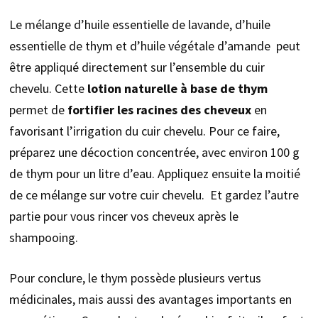
Le mélange d’huile essentielle de lavande, d’huile
essentielle de thym et d’huile végétale d’amande peut
être appliqué directement sur l’ensemble du cuir
chevelu. Cette
lotion naturelle à base de thym
permet de
fortifier les racines des cheveux
en
favorisant l’irrigation du cuir chevelu. Pour ce faire,
préparez une décoction concentrée, avec environ 100 g
de thym pour un litre d’eau. Appliquez ensuite la moitié
de ce mélange sur votre cuir chevelu. Et gardez l’autre
partie pour vous rincer vos cheveux après le
shampooing.
Pour conclure, le thym possède plusieurs vertus
médicinales, mais aussi des avantages importants en