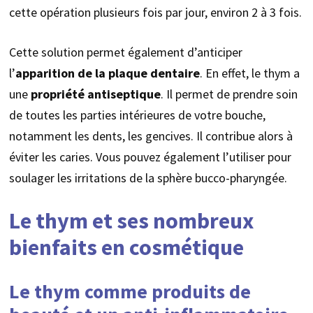
cette opération plusieurs fois par jour, environ 2 à 3 fois.
Cette solution permet également d’anticiper
l’
apparition de la plaque dentaire
. En effet, le thym a
une
propriété antiseptique
. Il permet de prendre soin
de toutes les parties intérieures de votre bouche,
notamment les dents, les gencives. Il contribue alors à
éviter les caries. Vous pouvez également l’utiliser pour
soulager les irritations de la sphère bucco-pharyngée.
Le thym et ses nombreux
bienfaits en cosmétique
Le thym comme produits de