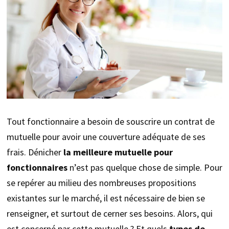
Tout fonctionnaire a besoin de souscrire un contrat de
mutuelle pour avoir une couverture adéquate de ses
frais. Dénicher
la meilleure mutuelle pour
fonctionnaires
n’est pas quelque chose de simple. Pour
se repérer au milieu des nombreuses propositions
existantes sur le marché, il est nécessaire de bien se
renseigner, et surtout de cerner ses besoins. Alors, qui
est concerné par cette mutuelle ? Et quels
types de