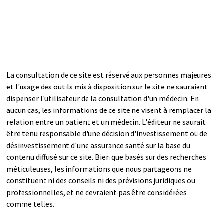
La consultation de ce site est réservé aux personnes majeures
et l'usage des outils mis à disposition sur le site ne sauraient
dispenser l'utilisateur de la consultation d'un médecin. En
aucun cas, les informations de ce site ne visent à remplacer la
relation entre un patient et un médecin. L'éditeur ne saurait
être tenu responsable d'une décision d'investissement ou de
désinvestissement d'une assurance santé sur la base du
contenu diffusé sur ce site. Bien que basés sur des recherches
méticuleuses, les informations que nous partageons ne
constituent ni des conseils ni des prévisions juridiques ou
professionnelles, et ne devraient pas être considérées
comme telles.