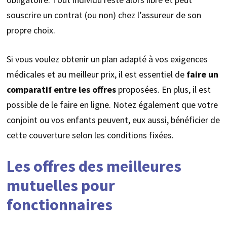
souscrire un contrat (ou non) chez l’assureur de son
propre choix.
Si vous voulez obtenir un plan adapté à vos exigences
médicales et au meilleur prix, il est essentiel de
faire un
comparatif entre les offres
proposées. En plus, il est
possible de le faire en ligne. Notez également que votre
conjoint ou vos enfants peuvent, eux aussi, bénéficier de
cette couverture selon les conditions fixées.
Les offres des meilleures
mutuelles pour
fonctionnaires