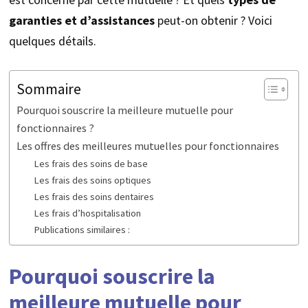
garanties et d’assistances
peut-on obtenir ? Voici
quelques détails.
Sommaire
Pourquoi souscrire la meilleure mutuelle pour
fonctionnaires ?
Les offres des meilleures mutuelles pour fonctionnaires
Les frais des soins de base
Les frais des soins optiques
Les frais des soins dentaires
Les frais d’hospitalisation
Publications similaires :
Pourquoi souscrire la
meilleure mutuelle pour