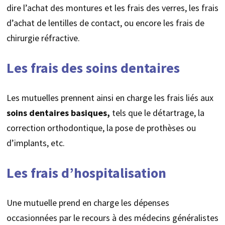
dire l’achat des montures et les frais des verres, les frais
d’achat de lentilles de contact, ou encore les frais de
chirurgie réfractive.
Les frais des soins dentaires
Les mutuelles prennent ainsi en charge les frais liés aux
soins dentaires basiques,
tels que le détartrage, la
correction orthodontique, la pose de prothèses ou
d’implants, etc.
Les frais d’hospitalisation
Une mutuelle prend en charge les dépenses
occasionnées par le recours à des médecins généralistes