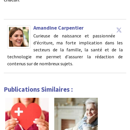
Amandine Carpentier
Curieuse de naissance et passionnée
d'écriture, ma forte implication dans les
secteurs de la famille, la santé et de la
technologie me permet d'assurer la rédaction de
contenus sur de nombreux sujets.
Publications Similaires :