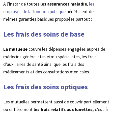
A l’instar de toutes
les assurances maladie
,
les
employés de la fonction publique
bénéficient des
mêmes garanties basiques proposées partout :
Les frais des soins de base
La mutuelle
couvre les dépenses engagées auprès de
médecins généralistes et/ou spécialistes, les frais
d’auxiliaires de santé ainsi que les frais des
médicaments et des consultations médicales.
Les frais des soins optiques
Les mutuelles permettent aussi de couvrir partiellement
ou entièrement
les frais relatifs aux lunettes,
c’est-à-