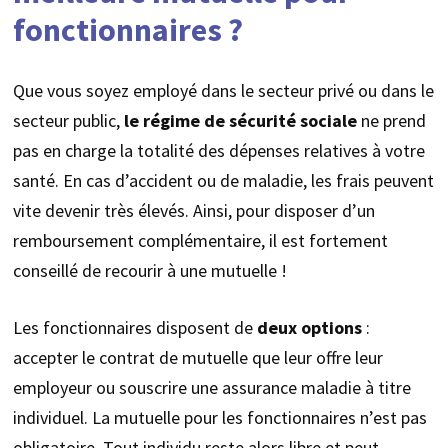
fonctionnaires ?
Que vous soyez employé dans le secteur privé ou dans le
secteur public,
le régime de sécurité sociale
ne prend
pas en charge la totalité des dépenses relatives à votre
santé. En cas d’accident ou de maladie, les frais peuvent
vite devenir très élevés. Ainsi, pour disposer d’un
remboursement complémentaire, il est fortement
conseillé de recourir à une mutuelle !
Les fonctionnaires disposent de
deux options
:
accepter le contrat de mutuelle que leur offre leur
employeur ou souscrire une assurance maladie à titre
individuel. La mutuelle pour les fonctionnaires n’est pas
obligatoire. Tout individu reste alors libre et peut