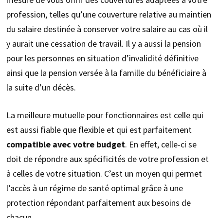
profession, telles qu’une couverture relative au maintien
du salaire destinée à conserver votre salaire au cas où il
y aurait une cessation de travail. Il y a aussi la pension
pour les personnes en situation d’invalidité définitive
ainsi que la pension versée à la famille du bénéficiaire à
la suite d’un décès.
La meilleure mutuelle pour fonctionnaires est celle qui
est aussi fiable que flexible et qui est parfaitement
compatible avec votre budget
. En effet, celle-ci se
doit de répondre aux spécificités de votre profession et
à celles de votre situation. C’est un moyen qui permet
l’accès à un régime de santé optimal grâce à une
protection répondant parfaitement aux besoins de
chacun.