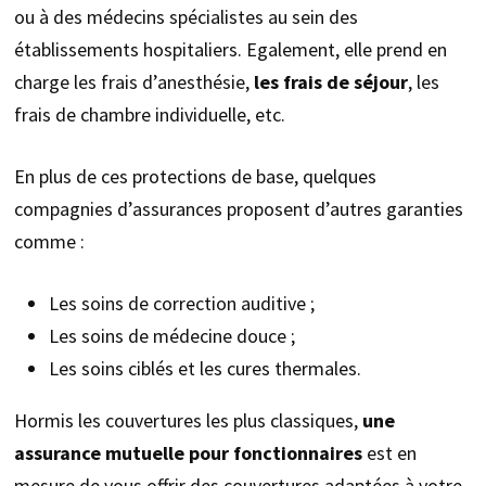
ou à des médecins spécialistes au sein des
établissements hospitaliers. Egalement, elle prend en
charge les frais d’anesthésie,
les frais de séjour
, les
frais de chambre individuelle, etc.
En plus de ces protections de base, quelques
compagnies d’assurances proposent d’autres garanties
comme :
Les soins de correction auditive ;
Les soins de médecine douce ;
Les soins ciblés et les cures thermales.
Hormis les couvertures les plus classiques,
une
assurance mutuelle pour fonctionnaires
est en
mesure de vous offrir des couvertures adaptées à votre