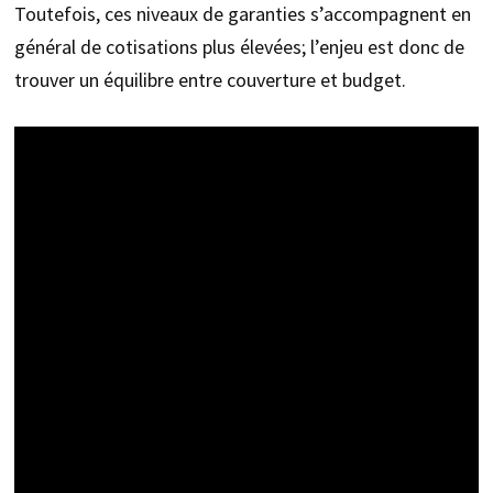
Toutefois, ces niveaux de garanties s’accompagnent en
général de cotisations plus élevées; l’enjeu est donc de
trouver un équilibre entre couverture et budget.