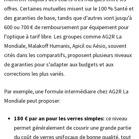
offres. Certaines mutuelles misent sur le 100 % Santé et
des garanties de base, tandis que d’autres vont jusqu’à
600 ou 700 € de remboursement par équipement pour
l’optique à tarif libre. Les groupes comme AG2R La
Mondiale, Malakoff Humanis, Apicil ou Aésio, souvent
cités dans les comparatifs, proposent plusieurs niveaux
de garanties pour s’adapter aux budgets et aux
corrections les plus variés.
Par exemple, une formule intermédiaire chez AG2R La
Mondiale peut proposer:
180 € par an pour les verres simples:
ce niveau
permet généralement de couvrir une grande partie
du coût de verres unifocaux de bonne qualité, tout