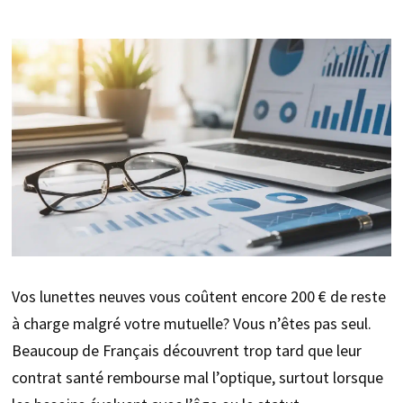
Vos lunettes neuves vous coûtent encore 200 € de reste
à charge malgré votre mutuelle? Vous n’êtes pas seul.
Beaucoup de Français découvrent trop tard que leur
contrat santé rembourse mal l’optique, surtout lorsque