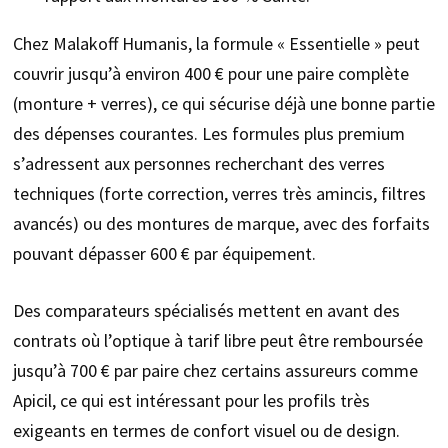
Chez Malakoff Humanis, la formule « Essentielle » peut
couvrir jusqu’à environ 400 € pour une paire complète
(monture + verres), ce qui sécurise déjà une bonne partie
des dépenses courantes. Les formules plus premium
s’adressent aux personnes recherchant des verres
techniques (forte correction, verres très amincis, filtres
avancés) ou des montures de marque, avec des forfaits
pouvant dépasser 600 € par équipement.
Des comparateurs spécialisés mettent en avant des
contrats où l’optique à tarif libre peut être remboursée
jusqu’à 700 € par paire chez certains assureurs comme
Apicil, ce qui est intéressant pour les profils très
exigeants en termes de confort visuel ou de design.