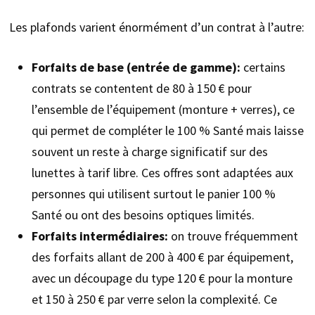
Les plafonds varient énormément d’un contrat à l’autre:
Forfaits de base (entrée de gamme):
certains
contrats se contentent de 80 à 150 € pour
l’ensemble de l’équipement (monture + verres), ce
qui permet de compléter le 100 % Santé mais laisse
souvent un reste à charge significatif sur des
lunettes à tarif libre. Ces offres sont adaptées aux
personnes qui utilisent surtout le panier 100 %
Santé ou ont des besoins optiques limités.
Forfaits intermédiaires:
on trouve fréquemment
des forfaits allant de 200 à 400 € par équipement,
avec un découpage du type 120 € pour la monture
et 150 à 250 € par verre selon la complexité. Ce