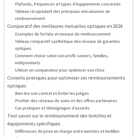
Plafonds, fréquences et types d’équipements concernés
Tableau récapitulatif des principaux mécanismes de
remboursement
Comparatif des meilleures mutuelles optiques en 2026
Exemples de forfaits et niveaux de remboursement
Tableau comparatif synthétique des niveaux de garanties
optiques
Comment choisir selon son profil: seniors, familles,
indépendants
Utiliser un comparateur pour optimiser son choix
Conseils pratiques pour optimiser ses remboursements
optiques
Bien lire son contrat et éviter les pièges
Profiter des réseaux de soins et des offres partenaires
Cas pratiques et témoignages d’assurés
Tout savoir sur le remboursement des lentilles et
équipements spécifiques
Différences de prise en charge entre lunettes et lentilles