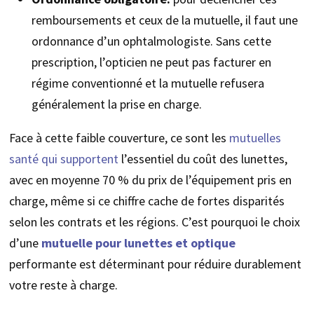
remboursements et ceux de la mutuelle, il faut une
ordonnance d’un ophtalmologiste. Sans cette
prescription, l’opticien ne peut pas facturer en
régime conventionné et la mutuelle refusera
généralement la prise en charge.
Face à cette faible couverture, ce sont les
mutuelles
santé qui supportent
l’essentiel du coût des lunettes,
avec en moyenne 70 % du prix de l’équipement pris en
charge, même si ce chiffre cache de fortes disparités
selon les contrats et les régions. C’est pourquoi le choix
d’une
mutuelle pour lunettes et optique
performante est déterminant pour réduire durablement
votre reste à charge.