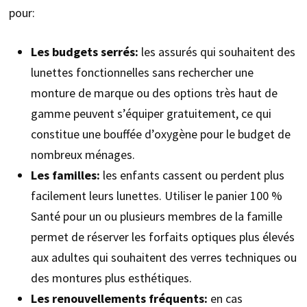
pour:
Les budgets serrés:
les assurés qui souhaitent des
lunettes fonctionnelles sans rechercher une
monture de marque ou des options très haut de
gamme peuvent s’équiper gratuitement, ce qui
constitue une bouffée d’oxygène pour le budget de
nombreux ménages.
Les familles:
les enfants cassent ou perdent plus
facilement leurs lunettes. Utiliser le panier 100 %
Santé pour un ou plusieurs membres de la famille
permet de réserver les forfaits optiques plus élevés
aux adultes qui souhaitent des verres techniques ou
des montures plus esthétiques.
Les renouvellements fréquents:
en cas