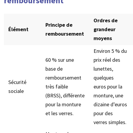
remboursement
Ordres de
Principe de
Élément
grandeur
remboursement
moyens
Environ 5 % du
60 % sur une
prix réel des
base de
lunettes,
remboursement
quelques
Sécurité
très faible
euros pour la
sociale
(BRSS), différente
monture, une
pour la monture
dizaine d’euros
et les verres.
pour des
verres simples.