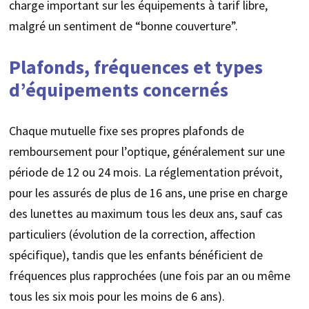
charge important sur les équipements à tarif libre,
malgré un sentiment de “bonne couverture”.
Plafonds, fréquences et types
d’équipements concernés
Chaque mutuelle fixe ses propres plafonds de
remboursement pour l’optique, généralement sur une
période de 12 ou 24 mois. La réglementation prévoit,
pour les assurés de plus de 16 ans, une prise en charge
des lunettes au maximum tous les deux ans, sauf cas
particuliers (évolution de la correction, affection
spécifique), tandis que les enfants bénéficient de
fréquences plus rapprochées (une fois par an ou même
tous les six mois pour les moins de 6 ans).