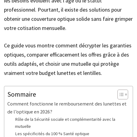
les besoins évoluent avec l’âge ou le statut
professionnel. Pourtant, il existe des solutions pour
obtenir une couverture optique solide sans faire grimper
votre cotisation mensuelle.
Ce guide vous montre comment décrypter les garanties
optiques, comparer efficacement les offres grâce à des
outils adaptés, et choisir une mutuelle qui protège
vraiment votre budget lunettes et lentilles.
Sommaire
Comment fonctionne le remboursement des lunettes et
de l’optique en 2026?
Rôle de la Sécurité sociale et complémentarité avec la
mutuelle
Les spécificités du 100 % Santé optique