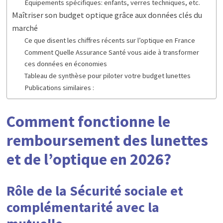
Équipements spécifiques: enfants, verres techniques, etc.
Maîtriser son budget optique grâce aux données clés du
marché
Ce que disent les chiffres récents sur l’optique en France
Comment Quelle Assurance Santé vous aide à transformer
ces données en économies
Tableau de synthèse pour piloter votre budget lunettes
Publications similaires :
Comment fonctionne le
remboursement des lunettes
et de l’optique en 2026?
Rôle de la Sécurité sociale et
complémentarité avec la