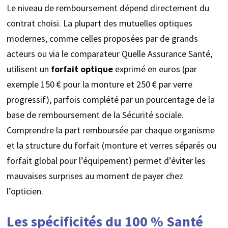
Le niveau de remboursement dépend directement du
contrat choisi. La plupart des mutuelles optiques
modernes, comme celles proposées par de grands
acteurs ou via le comparateur Quelle Assurance Santé,
utilisent un
forfait optique
exprimé en euros (par
exemple 150 € pour la monture et 250 € par verre
progressif), parfois complété par un pourcentage de la
base de remboursement de la Sécurité sociale.
Comprendre la part remboursée par chaque organisme
et la structure du forfait (monture et verres séparés ou
forfait global pour l’équipement) permet d’éviter les
mauvaises surprises au moment de payer chez
l’opticien.
Les spécificités du 100 % Santé