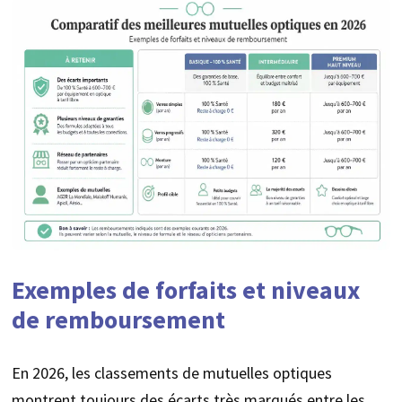
Exemples de forfaits et niveaux
de remboursement
En 2026, les classements de mutuelles optiques
montrent toujours des écarts très marqués entre les