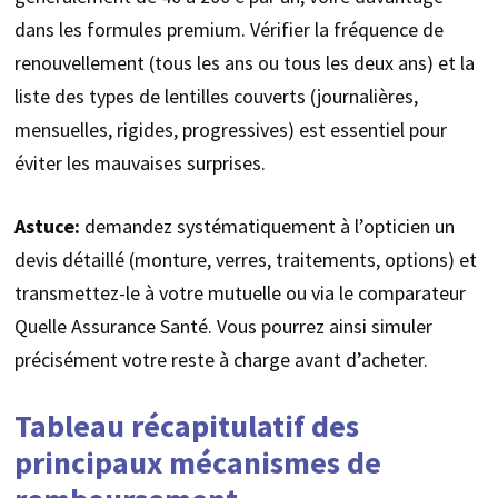
dans les formules premium. Vérifier la fréquence de
renouvellement (tous les ans ou tous les deux ans) et la
liste des types de lentilles couverts (journalières,
mensuelles, rigides, progressives) est essentiel pour
éviter les mauvaises surprises.
Astuce:
demandez systématiquement à l’opticien un
devis détaillé (monture, verres, traitements, options) et
transmettez-le à votre mutuelle ou via le comparateur
Quelle Assurance Santé. Vous pourrez ainsi simuler
précisément votre reste à charge avant d’acheter.
Tableau récapitulatif des
principaux mécanismes de