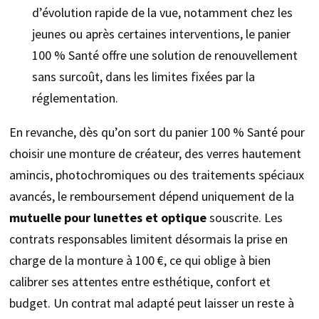
d’évolution rapide de la vue, notamment chez les
jeunes ou après certaines interventions, le panier
100 % Santé offre une solution de renouvellement
sans surcoût, dans les limites fixées par la
réglementation.
En revanche, dès qu’on sort du panier 100 % Santé pour
choisir une monture de créateur, des verres hautement
amincis, photochromiques ou des traitements spéciaux
avancés, le remboursement dépend uniquement de la
mutuelle pour lunettes et optique
souscrite. Les
contrats responsables limitent désormais la prise en
charge de la monture à 100 €, ce qui oblige à bien
calibrer ses attentes entre esthétique, confort et
budget. Un contrat mal adapté peut laisser un reste à