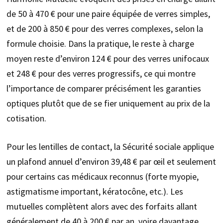
de 50 à 470 € pour une paire équipée de verres simples,
et de 200 à 850 € pour des verres complexes, selon la
formule choisie. Dans la pratique, le reste à charge
moyen reste d’environ 124 € pour des verres unifocaux
et 248 € pour des verres progressifs, ce qui montre
l’importance de comparer précisément les garanties
optiques plutôt que de se fier uniquement au prix de la
cotisation.
Pour les lentilles de contact, la Sécurité sociale applique
un plafond annuel d’environ 39,48 € par œil et seulement
pour certains cas médicaux reconnus (forte myopie,
astigmatisme important, kératocône, etc.). Les
mutuelles complètent alors avec des forfaits allant
généralement de 40 à 200 € par an, voire davantage