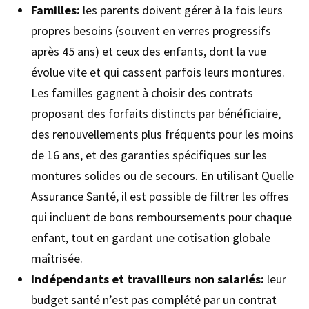
Familles:
les parents doivent gérer à la fois leurs
propres besoins (souvent en verres progressifs
après 45 ans) et ceux des enfants, dont la vue
évolue vite et qui cassent parfois leurs montures.
Les familles gagnent à choisir des contrats
proposant des forfaits distincts par bénéficiaire,
des renouvellements plus fréquents pour les moins
de 16 ans, et des garanties spécifiques sur les
montures solides ou de secours. En utilisant Quelle
Assurance Santé, il est possible de filtrer les offres
qui incluent de bons remboursements pour chaque
enfant, tout en gardant une cotisation globale
maîtrisée.
Indépendants et travailleurs non salariés:
leur
budget santé n’est pas complété par un contrat