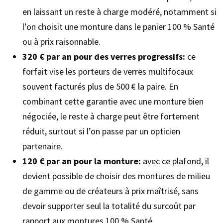
en laissant un reste à charge modéré, notamment si
l’on choisit une monture dans le panier 100 % Santé
ou à prix raisonnable.
320 € par an pour des verres progressifs:
ce
forfait vise les porteurs de verres multifocaux
souvent facturés plus de 500 € la paire. En
combinant cette garantie avec une monture bien
négociée, le reste à charge peut être fortement
réduit, surtout si l’on passe par un opticien
partenaire.
120 € par an pour la monture:
avec ce plafond, il
devient possible de choisir des montures de milieu
de gamme ou de créateurs à prix maîtrisé, sans
devoir supporter seul la totalité du surcoût par
rapport aux montures 100 % Santé.