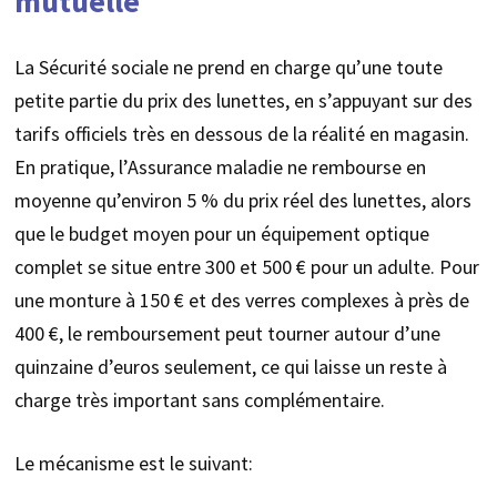
mutuelle
La Sécurité sociale ne prend en charge qu’une toute
petite partie du prix des lunettes, en s’appuyant sur des
tarifs officiels très en dessous de la réalité en magasin.
En pratique, l’Assurance maladie ne rembourse en
moyenne qu’environ 5 % du prix réel des lunettes, alors
que le budget moyen pour un équipement optique
complet se situe entre 300 et 500 € pour un adulte. Pour
une monture à 150 € et des verres complexes à près de
400 €, le remboursement peut tourner autour d’une
quinzaine d’euros seulement, ce qui laisse un reste à
charge très important sans complémentaire.
Le mécanisme est le suivant: