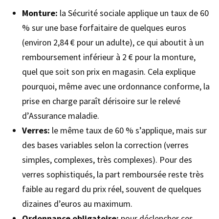
Monture:
la Sécurité sociale applique un taux de 60
% sur une base forfaitaire de quelques euros
(environ 2,84 € pour un adulte), ce qui aboutit à un
remboursement inférieur à 2 € pour la monture,
quel que soit son prix en magasin. Cela explique
pourquoi, même avec une ordonnance conforme, la
prise en charge paraît dérisoire sur le relevé
d’Assurance maladie.
Verres:
le même taux de 60 % s’applique, mais sur
des bases variables selon la correction (verres
simples, complexes, très complexes). Pour des
verres sophistiqués, la part remboursée reste très
faible au regard du prix réel, souvent de quelques
dizaines d’euros au maximum.
Ordonnance obligatoire:
pour déclencher ces