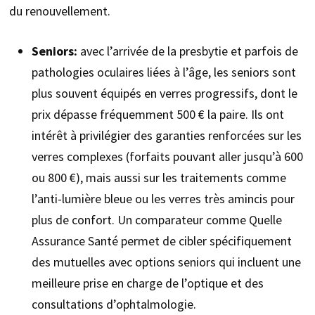
du renouvellement.
Seniors:
avec l’arrivée de la presbytie et parfois de
pathologies oculaires liées à l’âge, les seniors sont
plus souvent équipés en verres progressifs, dont le
prix dépasse fréquemment 500 € la paire. Ils ont
intérêt à privilégier des garanties renforcées sur les
verres complexes (forfaits pouvant aller jusqu’à 600
ou 800 €), mais aussi sur les traitements comme
l’anti-lumière bleue ou les verres très amincis pour
plus de confort. Un comparateur comme Quelle
Assurance Santé permet de cibler spécifiquement
des mutuelles avec options seniors qui incluent une
meilleure prise en charge de l’optique et des
consultations d’ophtalmologie.