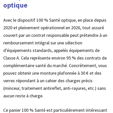
optique
Avec le dispositif 100 % Santé optique, en place depuis
2020 et pleinement opérationnel en 2026, tout assuré
couvert par un contrat responsable peut prétendre à un
remboursement intégral sur une sélection
d’équipements standards, appelés équipements de
Classe A. Cela représente environ 95 % des contrats de
complémentaire santé du marché. Concrètement, vous
pouvez obtenir une monture plafonnée à 30 € et des
verres répondant à un cahier des charges précis
(minceur, traitement antireflet, anti-rayures, etc.) sans
aucun reste à charge.
Ce panier 100 % Santé est particulièrement intéressant