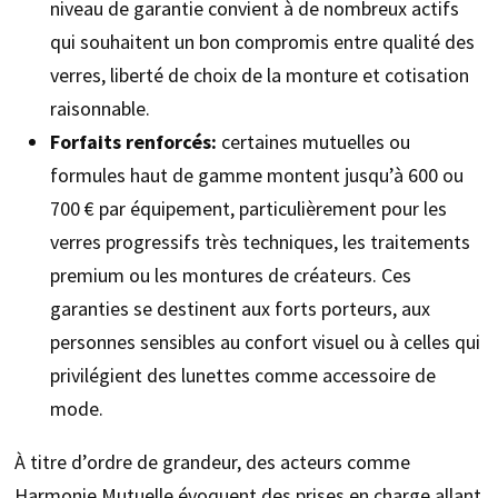
niveau de garantie convient à de nombreux actifs
qui souhaitent un bon compromis entre qualité des
verres, liberté de choix de la monture et cotisation
raisonnable.
Forfaits renforcés:
certaines mutuelles ou
formules haut de gamme montent jusqu’à 600 ou
700 € par équipement, particulièrement pour les
verres progressifs très techniques, les traitements
premium ou les montures de créateurs. Ces
garanties se destinent aux forts porteurs, aux
personnes sensibles au confort visuel ou à celles qui
privilégient des lunettes comme accessoire de
mode.
À titre d’ordre de grandeur, des acteurs comme
Harmonie Mutuelle évoquent des prises en charge allant