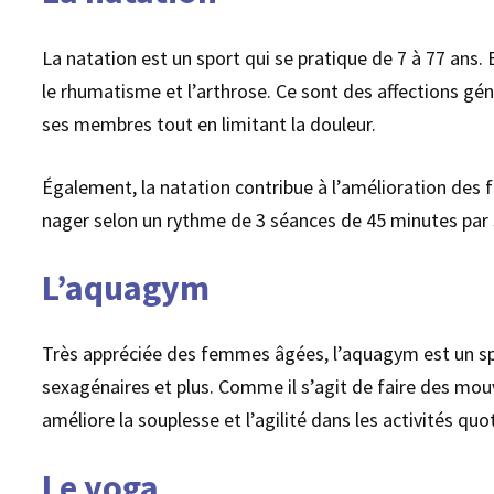
La natation est un sport qui se pratique de 7 à 77 ans. 
le rhumatisme et l’arthrose. Ce sont des affections gé
ses membres tout en limitant la douleur.
Également, la natation contribue à l’amélioration des 
nager selon un rythme de 3 séances de 45 minutes par 
L’aquagym
Très appréciée des femmes âgées, l’aquagym est un spor
sexagénaires et plus. Comme il s’agit de faire des mou
améliore la souplesse et l’agilité dans les activités quo
Le yoga