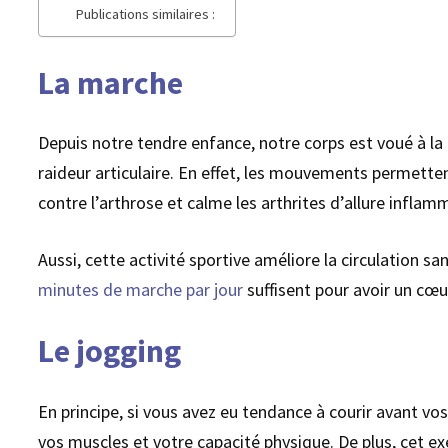
Publications similaires :
La marche
Depuis notre tendre enfance, notre corps est voué à la 
raideur articulaire. En effet, les mouvements permetten
contre l’arthrose et calme les arthrites d’allure inflam
Aussi, cette activité sportive améliore la circulation 
minutes de marche par jour
suffisent pour avoir un cœu
Le jogging
En principe, si vous avez eu tendance à courir avant vo
vos muscles et votre capacité physique. De plus, cet ex