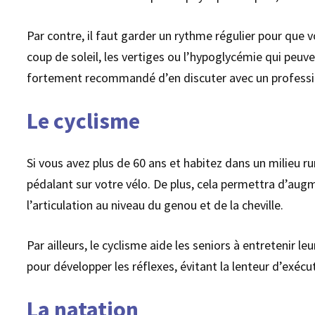
Par contre, il faut garder un rythme régulier pour que 
coup de soleil, les vertiges ou l’hypoglycémie qui peuve
fortement recommandé d’en discuter avec un professi
Le cyclisme
Si vous avez plus de 60 ans et habitez dans un milieu rur
pédalant sur votre vélo. De plus, cela permettra d’augm
l’articulation au niveau du genou et de la cheville.
Par ailleurs, le cyclisme aide les seniors à entretenir
pour développer les réflexes, évitant la lenteur d’exé
La natation