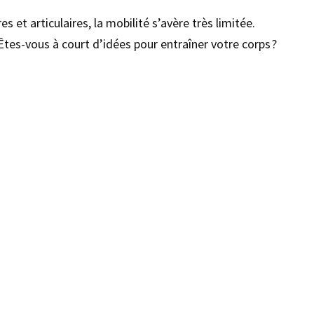
s et articulaires, la mobilité s’avère très limitée.
Êtes-vous à court d’idées pour entraîner votre corps ?