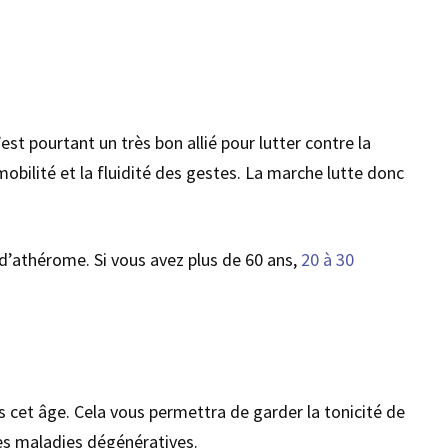
st pourtant un très bon allié pour lutter contre la
mobilité et la fluidité des gestes. La marche lutte donc
 d’athérome. Si vous avez plus de 60 ans,
20 à 30
s cet âge. Cela vous permettra de garder la tonicité de
les maladies dégénératives.