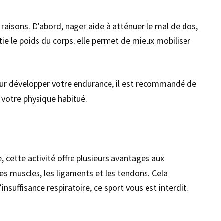
x raisons. D’abord, nager aide à atténuer le mal de dos,
ie le poids du corps, elle permet de mieux mobiliser
 Pour développer votre endurance, il est recommandé de
 votre physique habitué.
 cette activité offre plusieurs avantages aux
s muscles, les ligaments et les tendons. Cela
insuffisance respiratoire, ce sport vous est interdit.