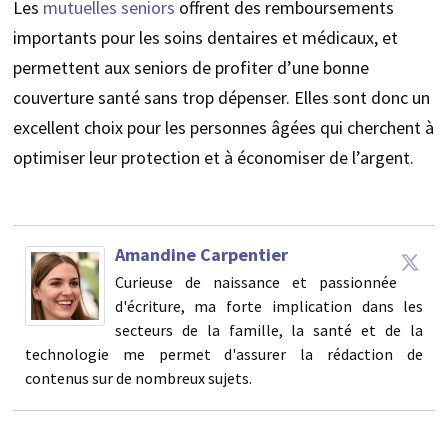
Les
mutuelles seniors
offrent des remboursements
importants pour les soins dentaires et médicaux, et
permettent aux seniors de profiter d’une bonne
couverture santé sans trop dépenser. Elles sont donc un
excellent choix pour les personnes âgées qui cherchent à
optimiser leur protection et à économiser de l’argent.
Amandine Carpentier
Curieuse de naissance et passionnée
d'écriture, ma forte implication dans les
secteurs de la famille, la santé et de la
technologie me permet d'assurer la rédaction de
contenus sur de nombreux sujets.