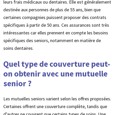
leurs frais médicaux ou dentaires. Elle est généralement
destinée aux personnes de plus de 55 ans, bien que
certaines compagnies puissent proposer des contrats
spécifiques à partir de 50 ans. Ces assurances sont très
intéressantes car elles prennent en compte les besoins
spécifiques des seniors, notamment en matière de
soins dentaires.
Quel type de couverture peut-
on obtenir avec une mutuelle
senior ?
Les mutuelles seniors varient selon les offres proposées.
Certaines offrent une couverture complète, tandis que
d’autres ne couvrent que certains types de soins. Une