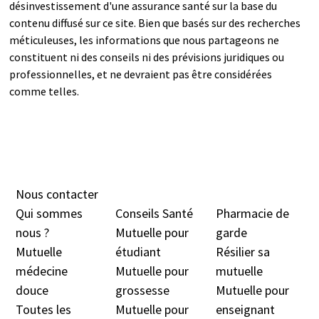
désinvestissement d'une assurance santé sur la base du
contenu diffusé sur ce site. Bien que basés sur des recherches
méticuleuses, les informations que nous partageons ne
constituent ni des conseils ni des prévisions juridiques ou
professionnelles, et ne devraient pas être considérées
comme telles.
Nous contacter
Qui sommes
Conseils Santé
Pharmacie de
nous ?
Mutuelle pour
garde
Mutuelle
étudiant
Résilier sa
médecine
Mutuelle pour
mutuelle
douc
e
grossesse
Mutuelle pour
Toutes les
Mutuelle pour
enseignant