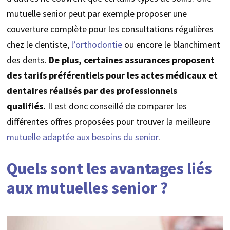
mutuelle senior peut par exemple proposer une
couverture complète pour les consultations régulières
chez le dentiste,
l’orthodontie
ou encore le blanchiment
des dents.
De
plus, certaines assurances proposent
des tarifs préférentiels pour les actes médicaux et
dentaires réalisés par des professionnels
qualifiés.
Il est donc conseillé de comparer les
différentes offres proposées pour trouver la meilleure
mutuelle adaptée aux besoins du senior
.
Quels sont les avantages liés
aux mutuelles senior ?