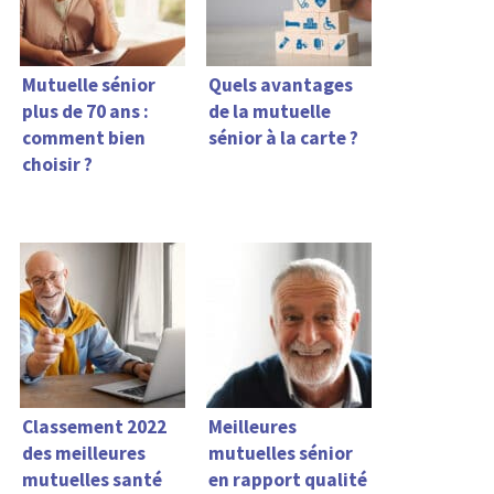
Mutuelle sénior
Quels avantages
plus de 70 ans :
de la mutuelle
comment bien
sénior à la carte ?
choisir ?
Classement 2022
Meilleures
des meilleures
mutuelles sénior
mutuelles santé
en rapport qualité