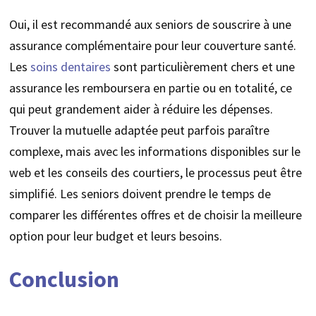
Oui, il est recommandé aux seniors de souscrire à une
assurance complémentaire pour leur couverture santé.
Les
soins dentaires
sont particulièrement chers et une
assurance les remboursera en partie ou en totalité, ce
qui peut grandement aider à réduire les dépenses.
Trouver la mutuelle adaptée peut parfois paraître
complexe, mais avec les informations disponibles sur le
web et les conseils des courtiers, le processus peut être
simplifié. Les seniors doivent prendre le temps de
comparer les différentes offres et de choisir la meilleure
option pour leur budget et leurs besoins.
Conclusion