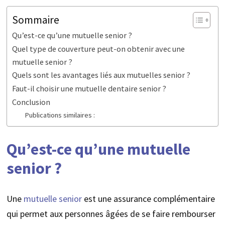
Sommaire
Qu’est-ce qu’une mutuelle senior ?
Quel type de couverture peut-on obtenir avec une
mutuelle senior ?
Quels sont les avantages liés aux mutuelles senior ?
Faut-il choisir une mutuelle dentaire senior ?
Conclusion
Publications similaires :
Qu’est-ce qu’une mutuelle
senior ?
Une
mutuelle senior
est une assurance complémentaire
qui permet aux personnes âgées de se faire rembourser