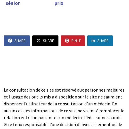
sénior
prix
SHARE
SHARE
PIN IT
SHARE
La consultation de ce site est réservé aux personnes majeures
et l'usage des outils mis à disposition sur le site ne sauraient
dispenser l'utilisateur de la consultation d'un médecin. En
aucun cas, les informations de ce site ne visent à remplacer la
relation entre un patient et un médecin. L'éditeur ne saurait
être tenu responsable d'une décision d'investissement ou de