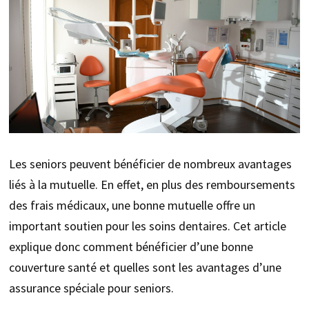
Les seniors peuvent bénéficier de nombreux avantages
liés à la mutuelle. En effet, en plus des remboursements
des frais médicaux, une bonne mutuelle offre un
important soutien pour les soins dentaires. Cet article
explique donc comment bénéficier d’une bonne
couverture santé et quelles sont les avantages d’une
assurance spéciale pour seniors.