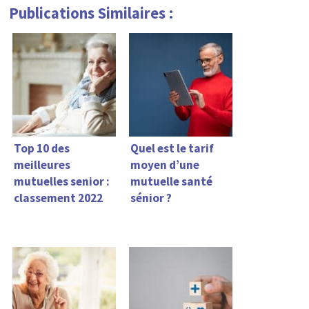
Publications Similaires :
Top 10 des
Quel est le tarif
meilleures
moyen d’une
mutuelles senior :
mutuelle santé
classement 2022
sénior ?