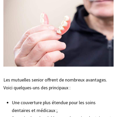
Les mutuelles senior offrent de nombreux avantages.
Voici quelques-uns des principaux :
Une couverture plus étendue pour les soins
dentaires et médicaux ;