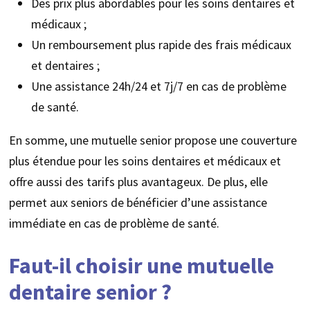
Des prix plus abordables pour les soins dentaires et
médicaux ;
Un remboursement plus rapide des frais médicaux
et dentaires ;
Une assistance 24h/24 et 7j/7 en cas de problème
de santé.
En somme, une mutuelle senior propose une couverture
plus étendue pour les soins dentaires et médicaux et
offre aussi des tarifs plus avantageux. De plus, elle
permet aux seniors de bénéficier d’une assistance
immédiate en cas de problème de santé.
Faut-il choisir une mutuelle
dentaire senior ?