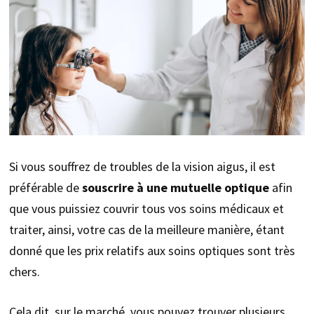
Si vous souffrez de troubles de la vision aigus, il est
préférable de
souscrire à une mutuelle optique
afin
que vous puissiez couvrir tous vos soins médicaux et
traiter, ainsi, votre cas de la meilleure manière, étant
donné que les prix relatifs aux soins optiques sont très
chers.
Cela dit, sur le marché, vous pouvez trouver plusieurs