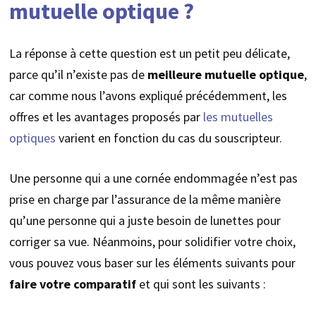
mutuelle optique ?
La réponse à cette question est un petit peu délicate,
parce qu’il n’existe pas de
meilleure mutuelle optique
,
car comme nous l’avons expliqué précédemment, les
offres et les avantages proposés par
les mutuelles
optiques
varient en fonction du cas du souscripteur.
Une personne qui a une cornée endommagée n’est pas
prise en charge par l’assurance de la même manière
qu’une personne qui a juste besoin de lunettes pour
corriger sa vue. Néanmoins, pour solidifier votre choix,
vous pouvez vous baser sur les éléments suivants pour
faire votre comparatif
et qui sont les suivants :