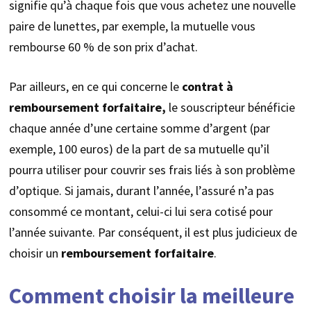
signifie qu’à chaque fois que vous achetez une nouvelle
paire de lunettes, par exemple, la mutuelle vous
rembourse 60 % de son prix d’achat.
Par ailleurs, en ce qui concerne le
contrat à
remboursement forfaitaire,
le souscripteur bénéficie
chaque année d’une certaine somme d’argent (par
exemple, 100 euros) de la part de sa mutuelle qu’il
pourra utiliser pour couvrir ses frais liés à son problème
d’optique. Si jamais, durant l’année, l’assuré n’a pas
consommé ce montant, celui-ci lui sera cotisé pour
l’année suivante. Par conséquent, il est plus judicieux de
choisir un
remboursement forfaitaire
.
Comment choisir la meilleure