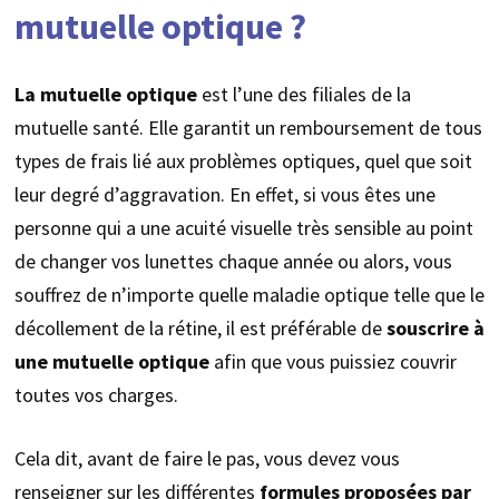
mutuelle optique ?
La mutuelle optique
est l’une des filiales de la
mutuelle santé. Elle garantit un remboursement de tous
types de frais lié aux problèmes optiques, quel que soit
leur degré d’aggravation. En effet, si vous êtes une
personne qui a une acuité visuelle très sensible au point
de changer vos lunettes chaque année ou alors, vous
souffrez de n’importe quelle maladie optique telle que le
décollement de la rétine, il est préférable de
souscrire à
une mutuelle optique
afin que vous puissiez couvrir
toutes vos charges.
Cela dit, avant de faire le pas, vous devez vous
renseigner sur les différentes
formules proposées par