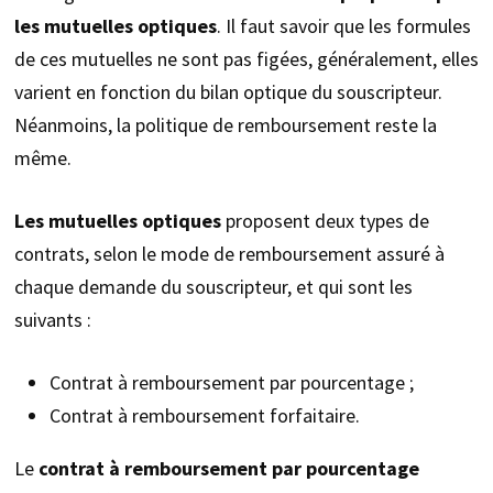
les mutuelles optiques
. Il faut savoir que les formules
de ces mutuelles ne sont pas figées, généralement, elles
varient en fonction du bilan optique du souscripteur.
Néanmoins, la politique de remboursement reste la
même.
Les mutuelles optiques
proposent deux types de
contrats, selon le mode de remboursement assuré à
chaque demande du souscripteur, et qui sont les
suivants :
Contrat à remboursement par pourcentage ;
Contrat à remboursement forfaitaire.
Le
contrat à remboursement par pourcentage