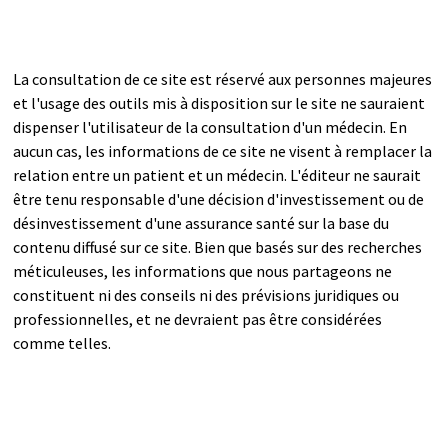
La consultation de ce site est réservé aux personnes majeures
et l'usage des outils mis à disposition sur le site ne sauraient
dispenser l'utilisateur de la consultation d'un médecin. En
aucun cas, les informations de ce site ne visent à remplacer la
relation entre un patient et un médecin. L'éditeur ne saurait
être tenu responsable d'une décision d'investissement ou de
désinvestissement d'une assurance santé sur la base du
contenu diffusé sur ce site. Bien que basés sur des recherches
méticuleuses, les informations que nous partageons ne
constituent ni des conseils ni des prévisions juridiques ou
professionnelles, et ne devraient pas être considérées
comme telles.