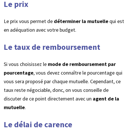
Le prix
Le prix vous permet de
déterminer la mutuelle
qui est
en adéquation avec votre budget.
Le taux de remboursement
Si vous choisissez le
mode de remboursement par
pourcentage
, vous devez connaître le pourcentage qui
vous sera proposé par chaque mutuelle. Cependant, ce
taux reste négociable, donc, on vous conseille de
discuter de ce point directement avec un
agent de la
mutuelle
.
Le délai de carence