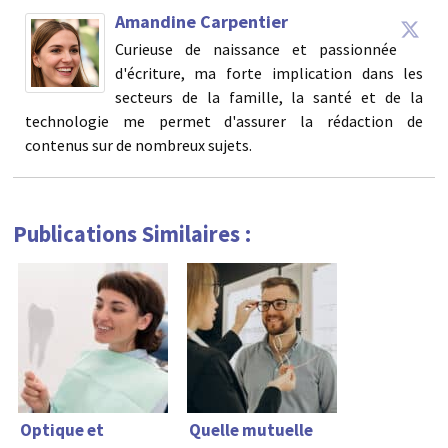
Amandine Carpentier
Curieuse de naissance et passionnée
d'écriture, ma forte implication dans les
secteurs de la famille, la santé et de la
technologie me permet d'assurer la rédaction de
contenus sur de nombreux sujets.
Publications Similaires :
Optique et
Quelle mutuelle