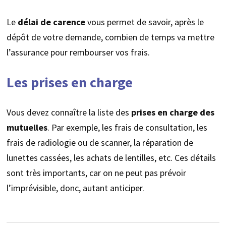
Le
délai de carence
vous permet de savoir, après le
dépôt de votre demande, combien de temps va mettre
l’assurance pour rembourser vos frais.
Les prises en charge
Vous devez connaître la liste des
prises en charge des
mutuelles
. Par exemple, les frais de consultation, les
frais de radiologie ou de scanner, la réparation de
lunettes cassées, les achats de lentilles, etc. Ces détails
sont très importants, car on ne peut pas prévoir
l’imprévisible, donc, autant anticiper.