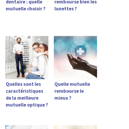
dentaire : quelle
rembourse bien les
mutuelle choisir ?
lunettes ?
Quelles sont les
Quelle mutuelle
caractéristiques
rembourse le
de la meilleure
mieux ?
mutuelle optique ?