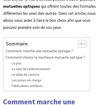
mutuelles optiques
qui offrent toutes des formules
différentes les unes des autres. Dans cet article, nous
allons vous aider à faire le bon choix afin que vous
puissiez prendre soin de vos yeux.
Sommaire
Comment marche une mutuelle optique ?
Comment choisir la meilleure mutuelle optique ?
Le prix
Le taux de remboursement
Le délai de carence
Les prises en charge
Publications similaires :
Comment marche une