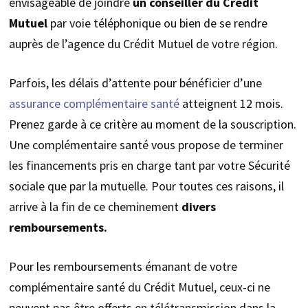
envisageable de joindre
un conseiller du Crédit
Mutuel
par voie téléphonique ou bien de se rendre
auprès de l’agence du Crédit Mutuel de votre région.
Parfois, les délais d’attente pour bénéficier d’une
assurance complémentaire santé
atteignent 12 mois.
Prenez garde à ce critère au moment de la souscription.
Une complémentaire santé vous propose de terminer
les financements pris en charge tant par votre Sécurité
sociale que par la mutuelle. Pour toutes ces raisons, il
arrive à la fin de ce cheminement
divers
remboursements.
Pour les remboursements émanant de votre
complémentaire santé du Crédit Mutuel, ceux-ci ne
peuvent pas être offerts en télétransmission dans la