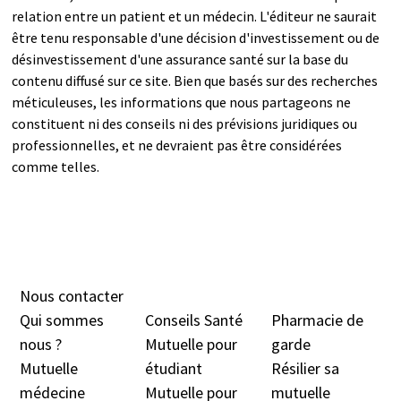
relation entre un patient et un médecin. L'éditeur ne saurait
être tenu responsable d'une décision d'investissement ou de
désinvestissement d'une assurance santé sur la base du
contenu diffusé sur ce site. Bien que basés sur des recherches
méticuleuses, les informations que nous partageons ne
constituent ni des conseils ni des prévisions juridiques ou
professionnelles, et ne devraient pas être considérées
comme telles.
Nous contacter
Qui sommes
Conseils Santé
Pharmacie de
nous ?
Mutuelle pour
garde
Mutuelle
étudiant
Résilier sa
médecine
Mutuelle pour
mutuelle