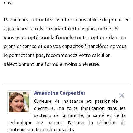
cas.
Par ailleurs, cet outil vous offre la possibilité de procéder
à plusieurs calculs en variant certains paramètres. Si
vous aviez opté pour la formule toutes options dans un
premier temps et que vos capacités financières ne vous
le permettent pas, recommencez votre calcul en
sélectionnant une formule moins onéreuse.
Amandine Carpentier
Curieuse de naissance et passionnée
d'écriture, ma forte implication dans les
secteurs de la famille, la santé et de la
technologie me permet d'assurer la rédaction de
contenus sur de nombreux sujets.