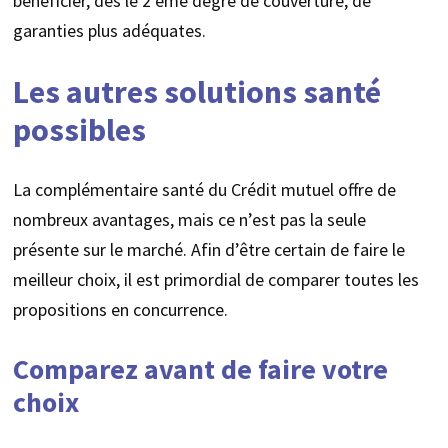
bénéficier, dès le 2 ème degré de couverture, de
garanties plus adéquates.
Les autres solutions santé
possibles
La complémentaire santé du Crédit mutuel offre de
nombreux avantages, mais ce n’est pas la seule
présente sur le marché. Afin d’être certain de faire le
meilleur choix, il est primordial de comparer toutes les
propositions en concurrence.
Comparez avant de faire votre
choix