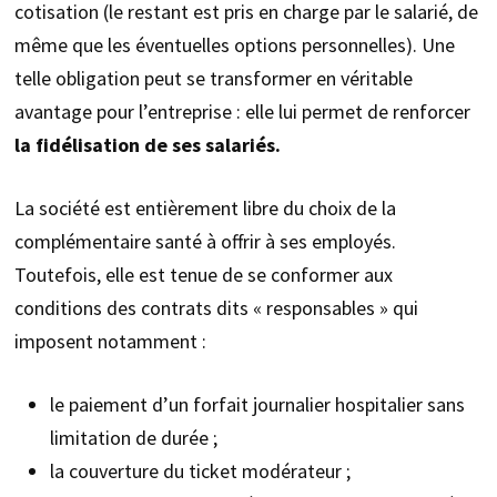
cotisation (le restant est pris en charge par le salarié, de
même que les éventuelles options personnelles). Une
telle obligation peut se transformer en véritable
avantage pour l’entreprise : elle lui permet de renforcer
la fidélisation de ses salariés.
La société est entièrement libre du choix de la
complémentaire santé à offrir à ses employés.
Toutefois, elle est tenue de se conformer aux
conditions des contrats dits « responsables » qui
imposent notamment :
le paiement d’un forfait journalier hospitalier sans
limitation de durée ;
la couverture du ticket modérateur ;