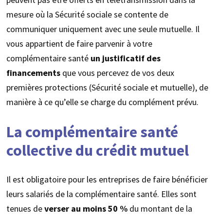
mesure où la Sécurité sociale se contente de
communiquer uniquement avec une seule mutuelle. Il
vous appartient de faire parvenir à votre
complémentaire santé
un justificatif des
financements
que vous percevez de vos deux
premières protections (Sécurité sociale et mutuelle), de
manière à ce qu’elle se charge du complément prévu.
La complémentaire santé
collective du crédit mutuel
Il est obligatoire pour les entreprises de faire bénéficier
leurs salariés de la complémentaire santé. Elles sont
tenues de
verser au moins 50 %
du montant de la