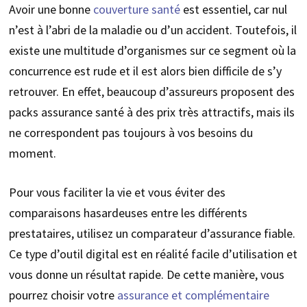
Avoir une bonne
couverture santé
est essentiel, car nul
n’est à l’abri de la maladie ou d’un accident. Toutefois, il
existe une multitude d’organismes sur ce segment où la
concurrence est rude et il est alors bien difficile de s’y
retrouver. En effet, beaucoup d’assureurs proposent des
packs assurance santé à des prix très attractifs, mais ils
ne correspondent pas toujours à vos besoins du
moment.
Pour vous faciliter la vie et vous éviter des
comparaisons hasardeuses entre les différents
prestataires, utilisez un comparateur d’assurance fiable.
Ce type d’outil digital est en réalité facile d’utilisation et
vous donne un résultat rapide. De cette manière, vous
pourrez choisir votre
assurance et complémentaire