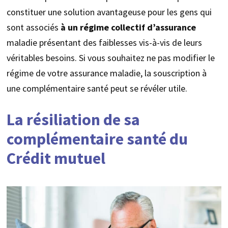
constituer une solution avantageuse pour les gens qui
sont associés
à un régime collectif d’assurance
maladie présentant des faiblesses vis-à-vis de leurs
véritables besoins. Si vous souhaitez ne pas modifier le
régime de votre assurance maladie, la souscription à
une complémentaire santé peut se révéler utile.
La résiliation de sa
complémentaire santé du
Crédit mutuel