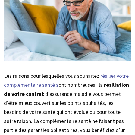
Les raisons pour lesquelles vous souhaitez
résilier votre
complémentaire santé s
ont nombreuses : la
résiliation
de votre contrat
d’assurance maladie vous permet
d’être mieux couvert sur les points souhaités, les
besoins de votre santé qui ont évolué ou pour toute
autre raison. La complémentaire santé ne faisant pas
partie des garanties obligatoires, vous bénéficiez d’un