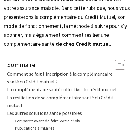
votre assurance maladie. Dans cette rubrique, nous vous
présenterons la complémentaire du Crédit Mutuel, son
mode de fonctionnement, la méthode à suivre pour s’y
abonner, mais également comment résilier une
complémentaire santé
de chez Crédit mutuel.
Sommaire
Comment se fait l’inscription à la complémentaire
santé du Crédit mutuel ?
La complémentaire santé collective du crédit mutuel
La résiliation de sa complémentaire santé du Crédit
mutuel
Les autres solutions santé possibles
Comparez avant de faire votre choix
Publications similaires :