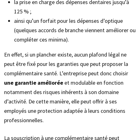
la prise en charge des dépenses dentaires jusqu’à
125 % ;
ainsi qu’un forfait pour les dépenses d’optique
(quelques accords de branche viennent améliorer ou
compléter ces minima).
En effet, si un plancher existe, aucun plafond légal ne
peut être fixé pour les garanties que peut proposer la
complémentaire santé. L’entreprise peut donc choisir
une garantie améliorée
et modulable en fonction
notamment des risques inhérents à son domaine
d’activité. De cette manière, elle peut offrir à ses
employés une protection adaptée à leurs conditions
professionnelles.
La souscription à une complémentaire santé peut