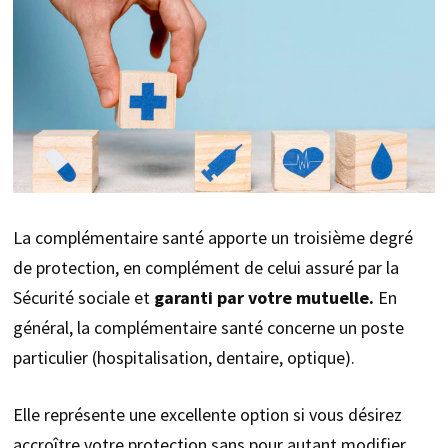
La complémentaire santé apporte un troisième degré
de protection, en complément de celui assuré par la
Sécurité sociale et
garanti par votre mutuelle.
En
général, la complémentaire santé concerne un poste
particulier (hospitalisation, dentaire, optique).
Elle représente une excellente option si vous désirez
accroître votre protection sans pour autant modifier