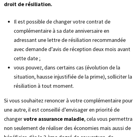
droit de résiliation.
Il est possible de changer votre contrat de
complémentaire à sa date anniversaire en
adressant une lettre de résiliation recommandée
avec demande d’avis de réception deux mois avant
cette date ;
vous pouvez, dans certains cas (évolution de la
situation, hausse injustifiée de la prime), solliciter la
résiliation à tout moment.
Si vous souhaitez renoncer à votre complémentaire pour
une autre, il est conseillé d’envisager en priorité de
changer
votre assurance maladie
, cela vous permettra
non seulement de réaliser des économies mais aussi de