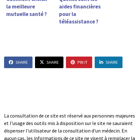
la meilleure
aides financières
mutuelle santé ?
pour la
téléassistance ?
SHARE
SHARE
PIN IT
SHARE
La consultation de ce site est réservé aux personnes majeures
et l'usage des outils mis à disposition sur le site ne sauraient
dispenser l'utilisateur de la consultation d'un médecin. En
aucun cas, les informations de ce site ne visent à remplacer la