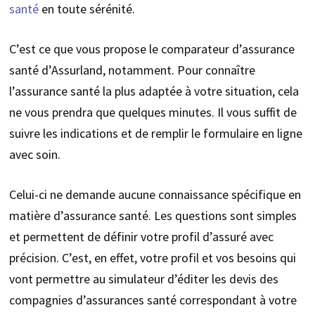
santé
en toute sérénité.
C’est ce que vous propose le comparateur d’assurance
santé d’Assurland, notamment. Pour connaître
l’assurance santé la plus adaptée à votre situation, cela
ne vous prendra que quelques minutes. Il vous suffit de
suivre les indications et de remplir le formulaire en ligne
avec soin.
Celui-ci ne demande aucune connaissance spécifique en
matière d’assurance santé. Les questions sont simples
et permettent de définir votre profil d’assuré avec
précision. C’est, en effet, votre profil et vos besoins qui
vont permettre au simulateur d’éditer les devis des
compagnies d’assurances santé correspondant à votre