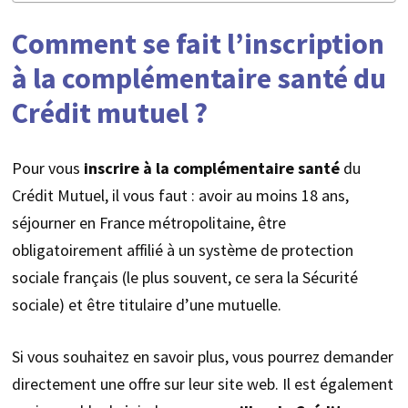
Comment se fait l’inscription
à la complémentaire santé du
Crédit mutuel ?
Pour vous
inscrire à la complémentaire santé
du
Crédit Mutuel, il vous faut : avoir au moins 18 ans,
séjourner en France métropolitaine, être
obligatoirement affilié à un système de protection
sociale français (le plus souvent, ce sera la Sécurité
sociale) et être titulaire d’une mutuelle.
Si vous souhaitez en savoir plus, vous pourrez demander
directement une offre sur leur site web. Il est également