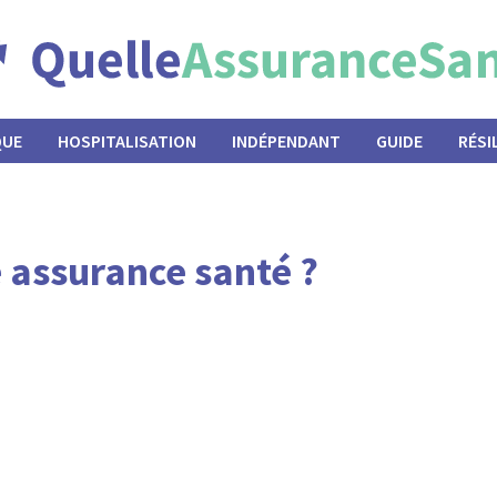
QUE
HOSPITALISATION
INDÉPENDANT
GUIDE
RÉSI
e assurance santé ?