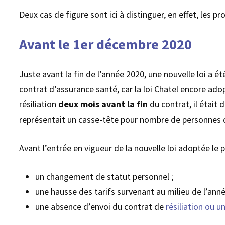
Deux cas de figure sont ici à distinguer, en effet, les
Avant le 1er décembre 2020
Juste avant la fin de l’année 2020, une nouvelle loi a 
contrat d’assurance santé, car la loi Chatel encore ado
résiliation
deux mois avant la fin
du contrat, il était
représentait un casse-tête pour nombre de personnes qu
Avant l’entrée en vigueur de la nouvelle loi adoptée le p
un changement de statut personnel ;
une hausse des tarifs survenant au milieu de l’anné
une absence d’envoi du contrat de
résiliation ou u