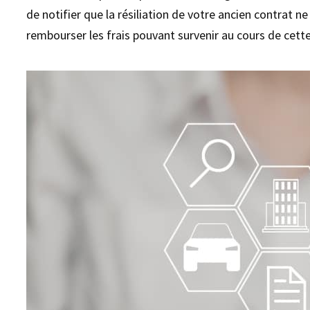
de notifier que la résiliation de votre ancien contrat ne
rembourser les frais pouvant survenir au cours de cette