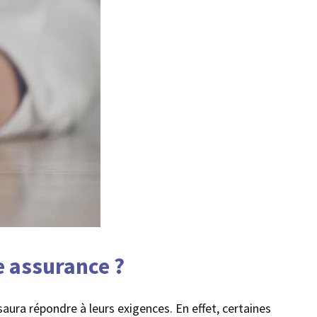
e assurance ?
aura répondre à leurs exigences. En effet, certaines