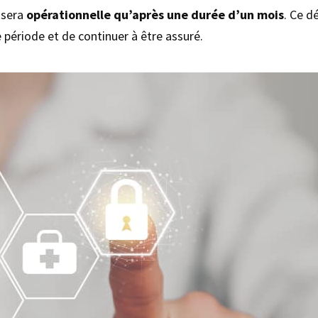
 sera
opérationnelle qu’après une durée d’un mois
. Ce d
 période et de continuer à être assuré.