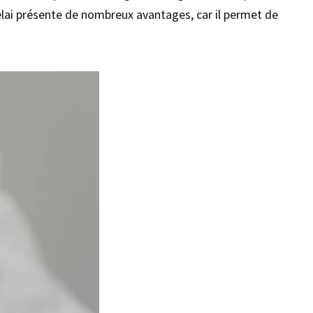
élai présente de nombreux avantages, car il permet de