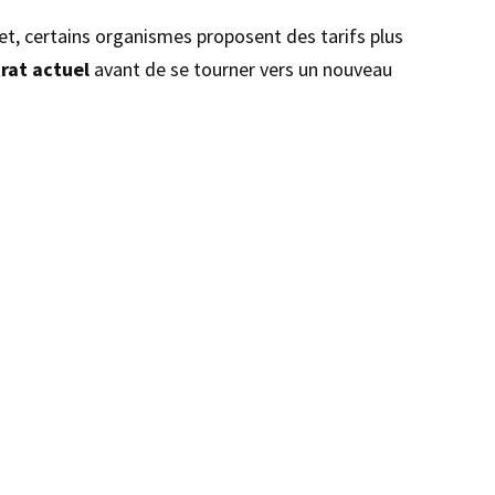
fet, certains organismes proposent des tarifs plus
trat actuel
avant de se tourner vers un nouveau