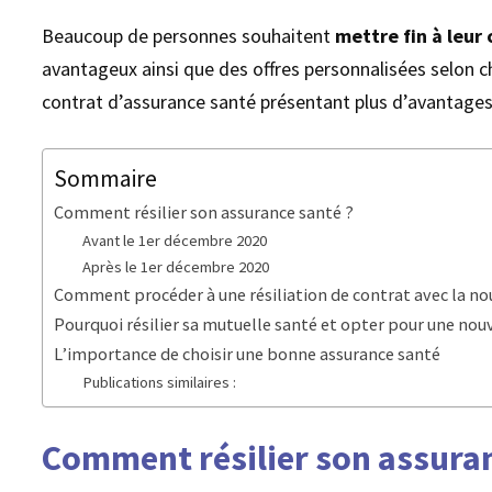
Beaucoup de personnes souhaitent
mettre fin à leur
avantageux ainsi que des offres personnalisées selon ch
contrat d’assurance santé présentant plus d’avantages
Sommaire
Comment résilier son assurance santé ?
Avant le 1er décembre 2020
Après le 1er décembre 2020
Comment procéder à une résiliation de contrat avec la nou
Pourquoi résilier sa mutuelle santé et opter pour une nou
L’importance de choisir une bonne assurance santé
Publications similaires :
Comment résilier son assuran