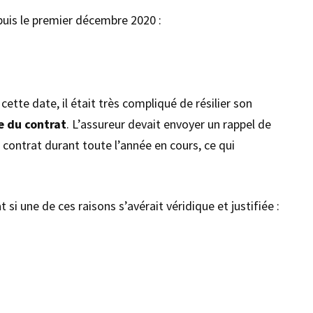
epuis le premier décembre 2020 :
 cette date, il était très compliqué de résilier son
e du contrat
. L’assureur devait envoyer un rappel de
 contrat durant toute l’année en cours, ce qui
 si une de ces raisons s’avérait véridique et justifiée :