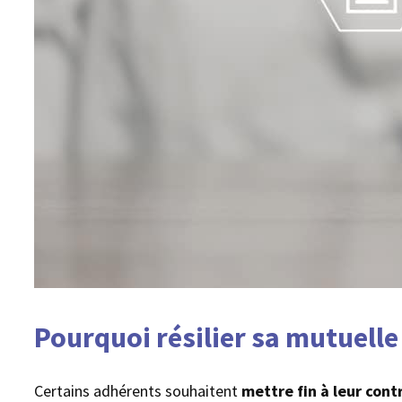
Pourquoi résilier sa mutuelle
Certains adhérents souhaitent
mettre fin à leur cont