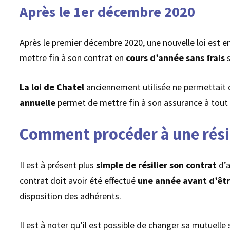
Après le 1er décembre 2020
Après le premier décembre 2020, une nouvelle loi est ent
mettre fin à son contrat en
cours d’année sans frais
s
La loi de Chatel
anciennement utilisée ne permettait 
annuelle
permet de mettre fin à son assurance à tout 
Comment procéder à une résili
Il est à présent plus
simple de résilier son contrat
d’a
contrat doit avoir été effectué
une année
avant d’êtr
disposition des adhérents.
Il est à noter qu’il est possible de changer sa mutuelle