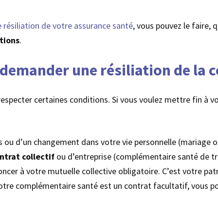
 résiliation de votre assurance santé
, vous pouvez le faire,
tions
.
 demander une résiliation de la
 respecter certaines conditions. Si vous voulez mettre fin à 
s ou d’un changement dans votre vie personnelle (mariage ou
ntrat collectif
ou d’entreprise (complémentaire santé de tr
oncer à votre mutuelle collective obligatoire. C’est votre pat
 votre complémentaire santé est un contrat facultatif, vous 