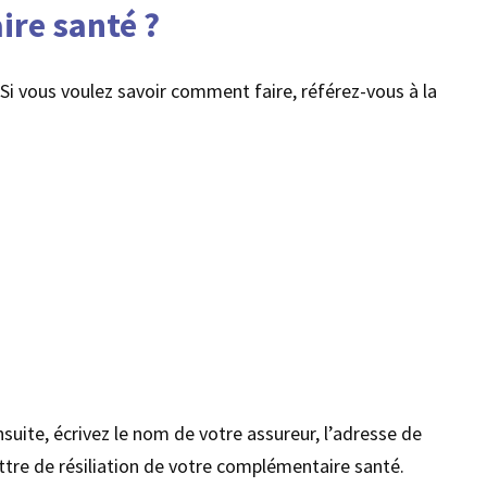
ire santé ?
Si vous voulez savoir comment faire, référez-vous à la
nsuite, écrivez le nom de votre assureur, l’adresse de
lettre de résiliation de votre complémentaire santé.