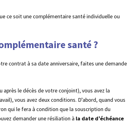
 que ce soit une complémentaire santé individuelle ou
 complémentaire santé ?
votre contrat à sa date anniversaire, faites une demande
 après le décès de votre conjoint), vous avez la
avail), vous avez deux conditions. D’abord, quand vous
ron qui le fera à condition que la souscription du
pouvez demander une résiliation à
la date d’échéance