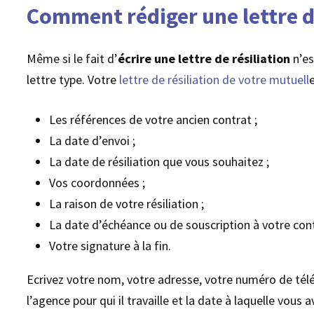
Comment rédiger une lettre d
Même si le fait d’
écrire une lettre de résiliation
n’e
lettre type. Votre
lettre de résiliation de votre mutuell
Les références de votre ancien contrat ;
La date d’envoi ;
La date de résiliation que vous souhaitez ;
Vos coordonnées ;
La raison de votre résiliation ;
La date d’échéance ou de souscription à votre cont
Votre signature à la fin.
Ecrivez votre nom, votre adresse, votre numéro de té
l’agence pour qui il travaille et la date à laquelle vou