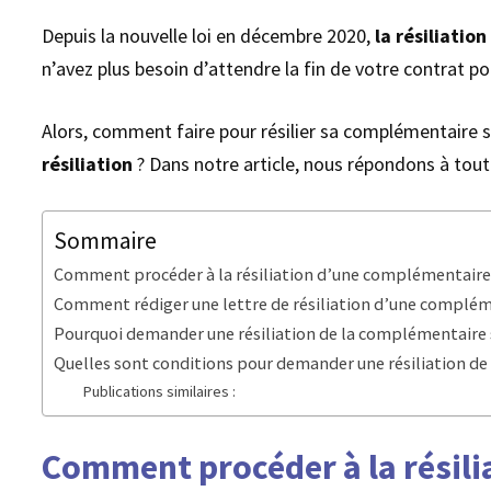
Depuis la nouvelle loi en décembre 2020,
la résiliati
n’avez plus besoin d’attendre la fin de votre contrat p
Alors, comment faire pour résilier sa complémentaire 
résiliation
? Dans notre article, nous répondons à tou
Sommaire
Comment procéder à la résiliation d’une complémentaire
Comment rédiger une lettre de résiliation d’une complém
Pourquoi demander une résiliation de la complémentaire 
Quelles sont conditions pour demander une résiliation d
Publications similaires :
Comment procéder à la résili