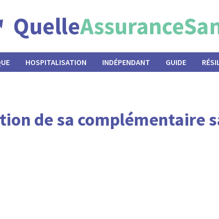
QUE
HOSPITALISATION
INDÉPENDANT
GUIDE
RÉSI
tion de sa complémentaire s