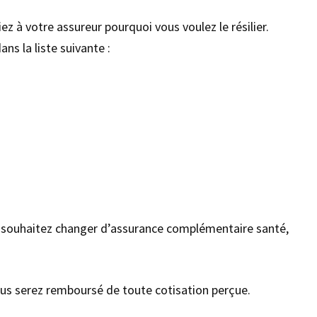
ez à votre assureur pourquoi vous voulez le résilier.
ns la liste suivante :
 souhaitez changer d’assurance complémentaire santé,
ous serez remboursé de toute cotisation perçue.