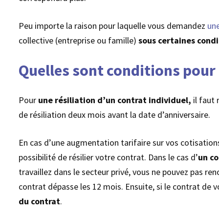
Peu importe la raison pour laquelle vous demandez
une
collective (entreprise ou famille)
sous certaines condi
Quelles sont conditions pour
Pour
une résiliation d’un contrat individuel,
il faut
de résiliation deux mois avant la date d’anniversaire.
En cas d’une augmentation tarifaire sur vos cotisation
possibilité de résilier votre contrat. Dans le cas d’
un co
travaillez dans le secteur privé, vous ne pouvez pas ren
contrat dépasse les 12 mois. Ensuite, si le contrat de
du contrat
.