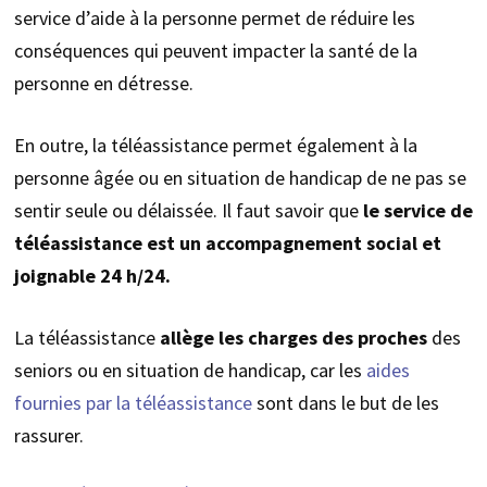
service d’aide à la personne permet de réduire les
conséquences qui peuvent impacter la santé de la
personne en détresse.
En outre, la téléassistance permet également à la
personne âgée ou en situation de handicap de ne pas se
sentir seule ou délaissée. Il faut savoir que
le service de
téléassistance est un accompagnement social et
joignable 24 h/24.
La téléassistance
allège les charges des proches
des
seniors ou en situation de handicap, car les
aides
fournies par la téléassistance
sont dans le but de les
rassurer.