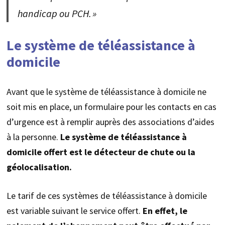
handicap ou PCH. »
Le système de téléassistance à
domicile
Avant que le système de téléassistance à domicile ne
soit mis en place, un formulaire pour les contacts en cas
d’urgence est à remplir auprès des associations d’aides
à la personne.
Le système de téléassistance à
domicile offert est le détecteur de chute ou la
géolocalisation.
Le tarif de ces systèmes de téléassistance à domicile
est variable suivant le service offert.
En effet, le