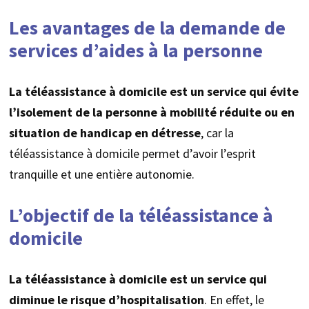
Les avantages de la demande de
services d’aides à la personne
La téléassistance à domicile est un service qui évite
l’isolement de la personne à mobilité réduite ou en
situation de handicap en détresse
, car la
téléassistance à domicile permet d’avoir l’esprit
tranquille et une entière autonomie.
L’objectif de la téléassistance à
domicile
La téléassistance à domicile est un service qui
diminue le risque d’hospitalisation
. En effet, le