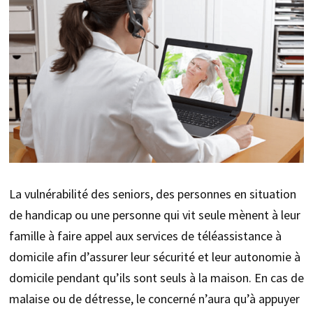
La vulnérabilité des seniors, des personnes en situation
de handicap ou une personne qui vit seule mènent à leur
famille à faire appel aux services de téléassistance à
domicile afin d’assurer leur sécurité et leur autonomie à
domicile pendant qu’ils sont seuls à la maison. En cas de
malaise ou de détresse, le concerné n’aura qu’à appuyer