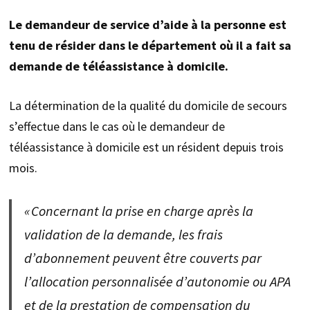
Le demandeur de service d’aide à la personne est
tenu de résider dans le département où il a fait sa
demande de téléassistance à domicile.
La détermination de la qualité du domicile de secours
s’effectue dans le cas où le demandeur de
téléassistance à domicile est un résident depuis trois
mois.
« Concernant la prise en charge après la
validation de la demande, les frais
d’abonnement peuvent être couverts par
l’allocation personnalisée d’autonomie ou APA
et de la prestation de compensation du