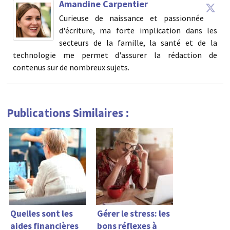
Amandine Carpentier
Curieuse de naissance et passionnée
d'écriture, ma forte implication dans les
secteurs de la famille, la santé et de la
technologie me permet d'assurer la rédaction de
contenus sur de nombreux sujets.
Publications Similaires :
Quelles sont les
Gérer le stress: les
aides financières
bons réflexes à