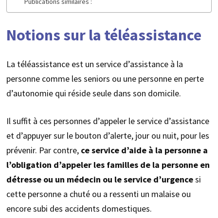
Publications similaires :
Notions sur la téléassistance
La téléassistance est un service d’assistance à la
personne comme les seniors ou une personne en perte
d’autonomie qui réside seule dans son domicile.
Il suffit à ces personnes d’appeler le service d’assistance
et d’appuyer sur le bouton d’alerte, jour ou nuit, pour les
prévenir. Par contre,
ce service d’aide à la personne a
l’obligation d’appeler les familles de la personne en
détresse ou un médecin ou le service d’urgence
si
cette personne a chuté ou a ressenti un malaise ou
encore subi des accidents domestiques.