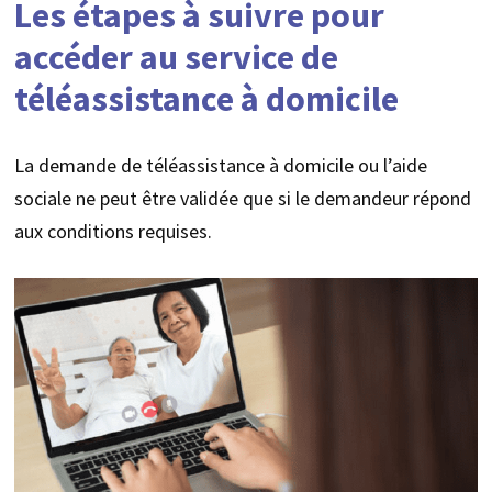
Les étapes à suivre pour
accéder au service de
téléassistance à domicile
La demande de téléassistance à domicile ou l’aide
sociale ne peut être validée que si le demandeur répond
aux conditions requises.