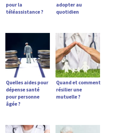
pour la
adopter au
téléassistance ?
quotidien
Quelles aides pour
Quand et comment
dépense santé
résilier une
pour personne
mutuelle ?
âgée ?