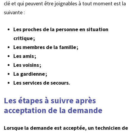
clé et qui peuvent être joignables à tout moment est la
suivante :
Les proches de la personne en situation
critique ;
Les membres de la famille ;
Les amis ;
Les voisins ;
La gardienne ;
Les services de secours.
Les étapes à suivre après
acceptation de la demande
Lorsque la demande est acceptée, un technicien de