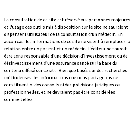
La consultation de ce site est réservé aux personnes majeures
et l'usage des outils mis à disposition sur le site ne sauraient
dispenser l'utilisateur de la consultation d'un médecin. En
aucun cas, les informations de ce site ne visent à remplacer la
relation entre un patient et un médecin. L'éditeur ne saurait
être tenu responsable d'une décision d'investissement ou de
désinvestissement d'une assurance santé sur la base du
contenu diffusé sur ce site. Bien que basés sur des recherches
méticuleuses, les informations que nous partageons ne
constituent ni des conseils ni des prévisions juridiques ou
professionnelles, et ne devraient pas être considérées
comme telles.