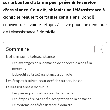
sur le bouton d’alarme pour prévenir le service
d’assistance. Cela dit, obtenir une téléassistance à
domicile requiert certaines conditions
. Donc il
convient de savoir les étapes à suivre pour une demande
de téléassistance à domicile.
Sommaire
Notions sur la téléassistance
Les avantages de la demande de services d’aides à la
personne
L’objectif de la téléassistance à domicile
Les étapes à suivre pour accéder au service de
téléassistance à domicile
Les pièces justificatives pour la demande
Les étapes à suivre après acceptation de la demande
Le système de téléassistance à domicile