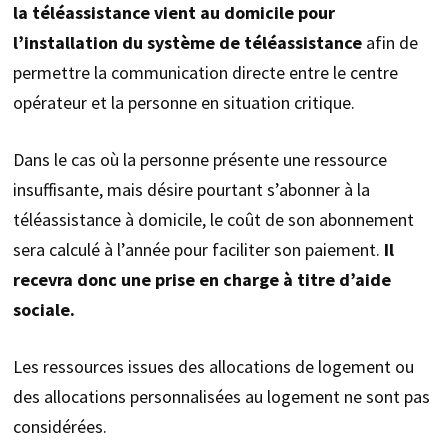
la téléassistance vient au domicile pour
l’installation du système de téléassistance
afin de
permettre la communication directe entre le centre
opérateur et la personne en situation critique.
Dans le cas où la personne présente une ressource
insuffisante, mais désire pourtant s’abonner à la
téléassistance à domicile, le coût de son abonnement
sera calculé à l’année pour faciliter son paiement.
Il
recevra donc une prise en charge à titre d’aide
sociale.
Les ressources issues des allocations de logement ou
des allocations personnalisées au logement ne sont pas
considérées.