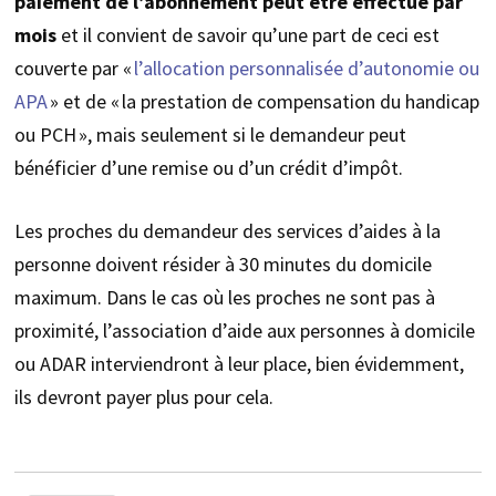
paiement de l’abonnement peut être effectué par
mois
et il convient de savoir qu’une part de ceci est
couverte par «
l’allocation personnalisée d’autonomie ou
APA
» et de « la prestation de compensation du handicap
ou PCH », mais seulement si le demandeur peut
bénéficier d’une remise ou d’un crédit d’impôt.
Les proches du demandeur des services d’aides à la
personne doivent résider à 30 minutes du domicile
maximum. Dans le cas où les proches ne sont pas à
proximité, l’association d’aide aux personnes à domicile
ou ADAR interviendront à leur place, bien évidemment,
ils devront payer plus pour cela.