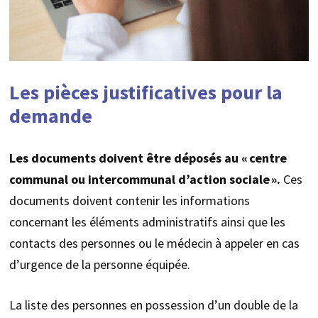
Les pièces justificatives pour la
demande
Les documents doivent être déposés au « centre
communal ou intercommunal d’action sociale ».
Ces
documents doivent contenir les informations
concernant les éléments administratifs ainsi que les
contacts des personnes ou le médecin à appeler en cas
d’urgence de la personne équipée.
La liste des personnes en possession d’un double de la