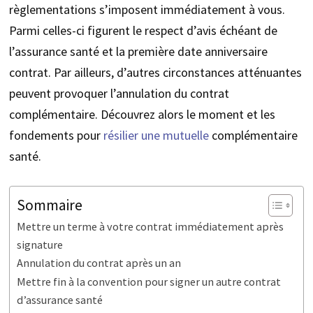
règlementations s’imposent immédiatement à vous.
Parmi celles-ci figurent le respect d’avis échéant de
l’assurance santé et la première date anniversaire
contrat. Par ailleurs, d’autres circonstances atténuantes
peuvent provoquer l’annulation du contrat
complémentaire. Découvrez alors le moment et les
fondements pour
résilier une mutuelle
complémentaire
santé.
Sommaire
Mettre un terme à votre contrat immédiatement après
signature
Annulation du contrat après un an
Mettre fin à la convention pour signer un autre contrat
d’assurance santé