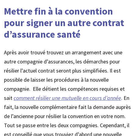
Mettre fin à la convention
pour signer un autre contrat
d’assurance santé
Après avoir trouvé trouvez un arrangement avec une
autre compagnie d’assurances, les démarches pour
résilier l’actuel contrat seront plus simplifiées. Il est
possible de laisser les procédures à la nouvelle
compagnie. Elle détient les compétences requises et
sait
comment résilier une mutuelle en cours d’année
. En
fait, la nouvelle complémentaire fait la demande auprès
de l’ancienne pour résilier la convention en votre nom.
Tout se passe entre les deux compagnies. Cependant, il
est conseillé que vous trouviez d’abord une nouvelle