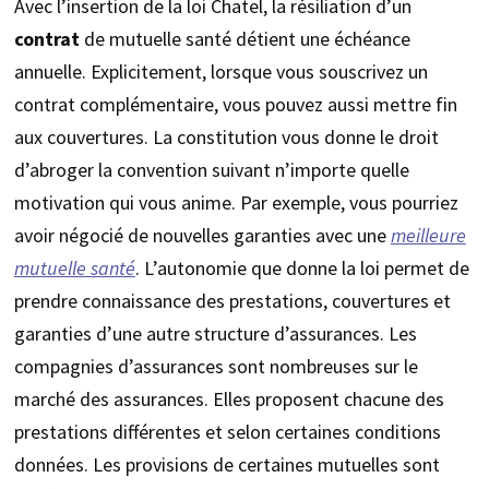
Avec l’insertion de la loi Chatel, la résiliation d’un
contrat
de mutuelle santé détient une échéance
annuelle. Explicitement, lorsque vous souscrivez un
contrat complémentaire, vous pouvez aussi mettre fin
aux couvertures. La constitution vous donne le droit
d’abroger la convention suivant n’importe quelle
motivation qui vous anime. Par exemple, vous pourriez
avoir négocié de nouvelles garanties avec une
meilleure
mutuelle santé
. L’autonomie que donne la loi permet de
prendre connaissance des prestations, couvertures et
garanties d’une autre structure d’assurances. Les
compagnies d’assurances sont nombreuses sur le
marché des assurances. Elles proposent chacune des
prestations différentes et selon certaines conditions
données. Les provisions de certaines mutuelles sont