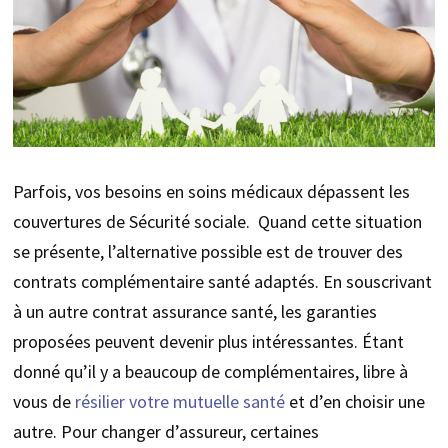
Parfois, vos besoins en soins médicaux dépassent les
couvertures de Sécurité sociale. Quand cette situation
se présente, l’alternative possible est de trouver des
contrats complémentaire santé adaptés. En souscrivant
à un autre contrat assurance santé, les garanties
proposées peuvent devenir plus intéressantes. Étant
donné qu’il y a beaucoup de complémentaires, libre à
vous de
résilier votre mutuelle santé
et d’en choisir une
autre. Pour changer d’assureur, certaines