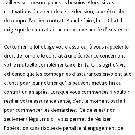
taillées sur mesure pour vos besoins. Alors, si vos
motivations émanent de cette décision, vous être libre
de rompre l’ancien contrat. Pour le faire, la loi Chatel
exige que le contrat ait au moins une année d’existence.
Cette même
loi
oblige votre assureur à vous rappeler le
droit de rompre le contrat à une échéance concernant
votre mutuelle complémentaire. En fait, il s’agit d’avis
échéance que les compagnies d’assurances envoient aux
clients pour leur notifier qu’ils peuvent mettre fin au
contrat un an après. Lorsque vous commencez à vouloir
résilier votre assurance santé, c’est le moment parfait
pour commencer les démarches. Ce délai est non
seulement légal, mais il vous permet de réaliser
l’opération sans risque de pénalité ni engagement de