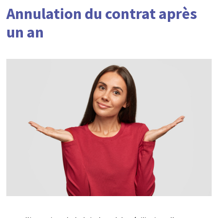
Annulation du contrat après
un an