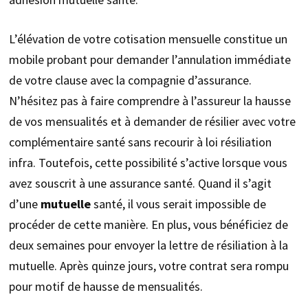
L’élévation de votre cotisation mensuelle constitue un
mobile probant pour demander l’annulation immédiate
de votre clause avec la compagnie d’assurance.
N’hésitez pas à faire comprendre à l’assureur la hausse
de vos mensualités et à demander de résilier avec votre
complémentaire santé sans recourir à loi résiliation
infra. Toutefois, cette possibilité s’active lorsque vous
avez souscrit à une assurance santé. Quand il s’agit
d’une
mutuelle
santé, il vous serait impossible de
procéder de cette manière. En plus, vous bénéficiez de
deux semaines pour envoyer la lettre de résiliation à la
mutuelle. Après quinze jours, votre contrat sera rompu
pour motif de hausse de mensualités.