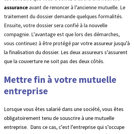
assurance
avant de renoncer à l’ancienne mutuelle. Le
traitement du dossier demande quelques formalités.
Ensuite, votre dossier sera confié à la nouvelle
compagnie. L’avantage est que lors des démarches,
vous continuez à être protégé par vo
tre assureur jusqu’à
la finalisation du dossier. Les deux assureurs s’assurent
que la couverture ne soit pas des deux côtés.
Mettre fin à votre mutuelle
entreprise
Lorsque vous êtes salarié dans une société, vous êtes
obligatoirement tenu de souscrire à une mutuelle
entreprise. Dans ce cas, c’est l’entreprise qui s’occupe