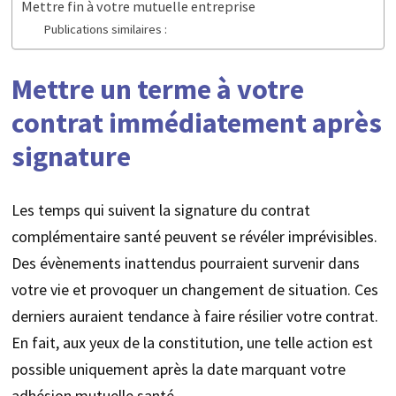
Mettre fin à votre mutuelle entreprise
Publications similaires :
Mettre un terme à votre
contrat immédiatement après
signature
Les temps qui suivent la signature du contrat
complémentaire santé peuvent se révéler imprévisibles.
Des évènements inattendus pourraient survenir dans
votre vie et provoquer un changement de situation. Ces
derniers auraient tendance à faire résilier votre contrat.
En fait, aux yeux de la constitution, une telle action est
possible uniquement après la date marquant votre
adhésion mutuelle santé.