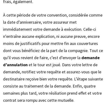
frais, également.
À cette période de votre convention, considérée comme
la date d’anniversaire, votre assureur met
immédiatement votre demande à exécution. Celle-ci
n’entraîne aucune explication, ni aucune preuve, encore
moins de justificatifs pour mettre fin aux couvertures
dont vous bénéficiez de la part de la compagnie. Tout ce
qu’il vous revient de faire, c’est d’envoyer la
demande
d’annulation
et le tour est joué. Dans votre lettre de
demande, notifiez votre requête et assurez-vous que le
destinataire reçoive bien votre requête. L’étape suivante
consiste au traitement de la demande. Enfin, quatre
semaines plus tard, votre résiliation prend effet et votre
contrat sera rompu avec cette mutuelle.