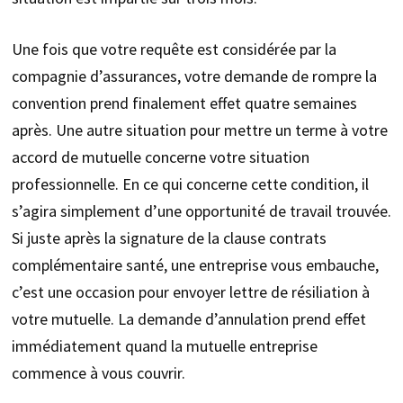
Une fois que votre requête est considérée par la
compagnie d’assurances, votre demande de rompre la
convention prend finalement effet quatre semaines
après. Une autre situation pour mettre un terme à votre
accord de mutuelle concerne votre situation
professionnelle. En ce qui concerne cette condition, il
s’agira simplement d’une opportunité de travail trouvée.
Si juste après la signature de la clause contrats
complémentaire santé, une entreprise vous embauche,
c’est une occasion pour envoyer lettre de résiliation à
votre mutuelle. La demande d’annulation prend effet
immédiatement quand la mutuelle entreprise
commence à vous couvrir.