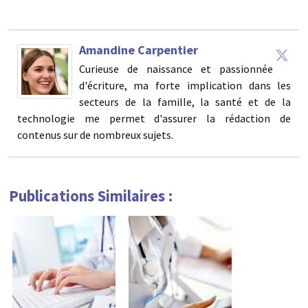
Amandine Carpentier
Curieuse de naissance et passionnée
d'écriture, ma forte implication dans les
secteurs de la famille, la santé et de la
technologie me permet d'assurer la rédaction de
contenus sur de nombreux sujets.
Publications Similaires :