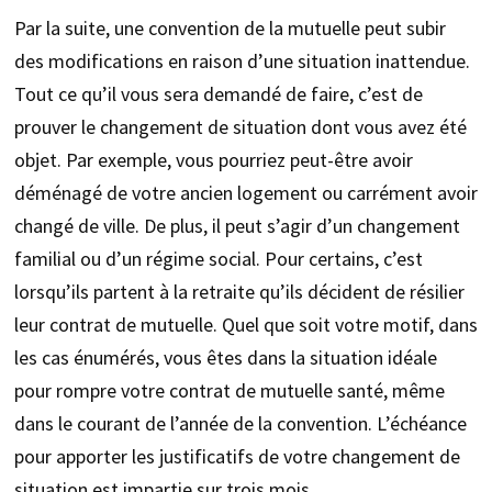
Par la suite, une convention de la mutuelle peut subir
des modifications en raison d’une situation inattendue.
Tout ce qu’il vous sera demandé de faire, c’est de
prouver le changement de situation dont vous avez été
objet. Par exemple, vous pourriez peut-être avoir
déménagé de votre ancien logement ou carrément avoir
changé de ville. De plus, il peut s’agir d’un changement
familial ou d’un régime social. Pour certains, c’est
lorsqu’ils partent à la retraite qu’ils décident de résilier
leur contrat de mutuelle. Quel que soit votre motif, dans
les cas énumérés, vous êtes dans la situation idéale
pour rompre votre contrat de mutuelle santé, même
dans le courant de l’année de la convention. L’échéance
pour apporter les justificatifs de votre changement de
situation est impartie sur trois mois.