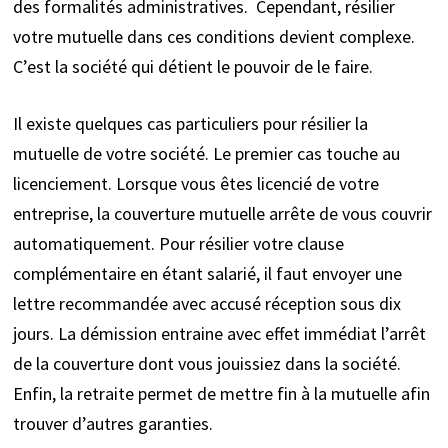
des formalités administratives. Cependant, résilier
votre mutuelle dans ces conditions devient complexe.
C’est la société qui détient le pouvoir de le faire.
Il existe quelques cas particuliers pour résilier la
mutuelle de votre société. Le premier cas touche au
licenciement. Lorsque vous êtes licencié de votre
entreprise, la couverture mutuelle arrête de vous couvrir
automatiquement. Pour résilier votre clause
complémentaire en étant salarié, il faut envoyer une
lettre recommandée avec accusé réception sous dix
jours. La démission entraine avec effet immédiat l’arrêt
de la couverture dont vous jouissiez dans la société.
Enfin, la retraite permet de mettre fin à la mutuelle afin
trouver d’autres garanties.