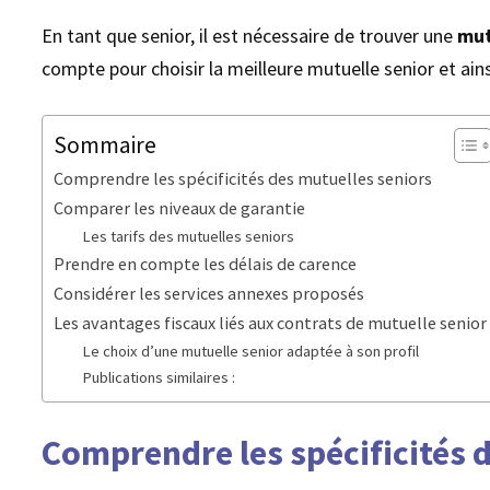
En tant que senior, il est nécessaire de trouver une
mut
compte pour choisir la meilleure mutuelle senior et ain
Sommaire
Comprendre les spécificités des mutuelles seniors
Comparer les niveaux de garantie
Les tarifs des mutuelles seniors
Prendre en compte les délais de carence
Considérer les services annexes proposés
Les avantages fiscaux liés aux contrats de mutuelle senior
Le choix d’une mutuelle senior adaptée à son profil
Publications similaires :
Comprendre les spécificités 