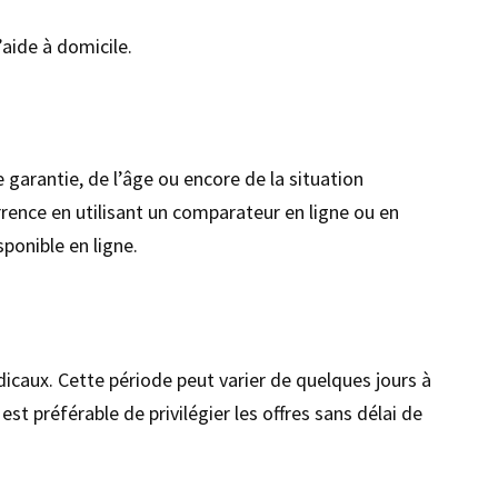
’aide à domicile.
 garantie, de l’âge ou encore de la situation
urrence en utilisant un comparateur en ligne ou en
sponible en ligne.
icaux. Cette période peut varier de quelques jours à
est préférable de privilégier les offres sans délai de