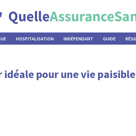
QUE
HOSPITALISATION
INDÉPENDANT
GUIDE
RÉSI
 idéale pour une vie paisible