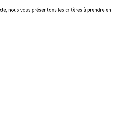
icle, nous vous présentons les critères à prendre en