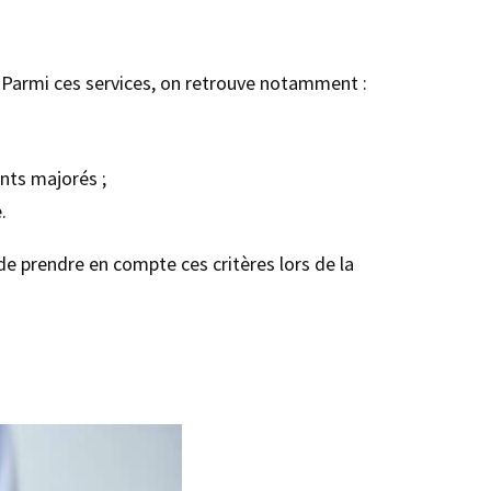
 Parmi ces services, on retrouve notamment :
nts majorés ;
.
 de prendre en compte ces critères lors de la