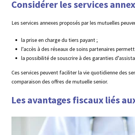
Considérer les services anne
Les services annexes proposés par les mutuelles peuve
la prise en charge du tiers payant ;
l’accès à des réseaux de soins partenaires permet
la possibilité de souscrire à des garanties d’assist
Ces services peuvent faciliter la vie quotidienne des s
comparaison des offres de mutuelle senior.
Les avantages fiscaux liés au