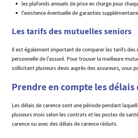
les plafonds annuels de prise en charge pour chaqu
l’existence éventuelle de garanties supplémentaires
Les tarifs des mutuelles seniors
Il est également important de comparer les tarifs des m
personnelle de l’assuré. Pour trouver la meilleure mutue
sollicitant plusieurs devis auprès des assureurs, vous
Prendre en compte les délais
Les délais de carence sont une période pendant laquel
plusieurs mois selon les contrats et les postes de santé 
carence ou avec des délais de carence réduits.