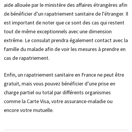
aide allouée par le ministère des affaires étrangères afin
de bénéficier d’un rapatriement sanitaire de l’étranger. Il
est important de noter que ce sont des cas qui restent
tout de même exceptionnels avec une dimension
extrême. Le consulat prendra également contact avec la
famille du malade afin de voir les mesures à prendre en
cas de rapatriement.
Enfin, un rapatriement sanitaire en France ne peut être
gratuit, mais vous pouvez bénéficier d’une prise en
charge partiel ou total par différents organismes
comme la Carte Visa, votre assurance-maladie ou
encore votre mutuelle.