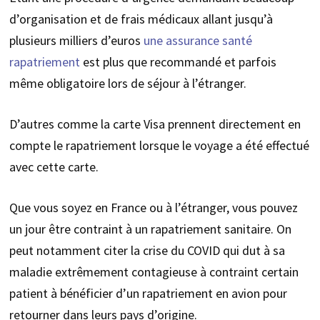
d’organisation et de frais médicaux allant jusqu’à
plusieurs milliers d’euros
une assurance santé
rapatriement
est plus que recommandé et parfois
même obligatoire lors de séjour à l’étranger.
D’autres comme la carte Visa prennent directement en
compte le rapatriement lorsque le voyage a été effectué
avec cette carte.
Que vous soyez en France ou à l’étranger, vous pouvez
un jour être contraint à un rapatriement sanitaire. On
peut notamment citer la crise du COVID qui dut à sa
maladie extrêmement contagieuse à contraint certain
patient à bénéficier d’un rapatriement en avion pour
retourner dans leurs pays d’origine.