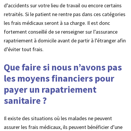
d’accidents sur votre lieu de travail ou encore certains
retraités. Si le patient ne rentre pas dans ces catégories
les frais médicaux seront à sa charge. Il est donc
fortement conseillé de se renseigner sur l’assurance
rapatriement à domicile avant de partir à l’étranger afin
d’éviter tout frais.
Que faire si nous n’avons pas
les moyens financiers pour
payer un rapatriement
sanitaire ?
Il existe des situations où les malades ne peuvent
assurer les frais médicaux, ils peuvent bénéficier d’une