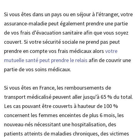
Si vous êtes dans un pays ou en séjour à l’étranger, votre
assurance-maladie peut également prendre une partie
de vos frais d’évacuation sanitaire afin que vous soyez
couvert. Si votre sécurité sociale ne prend pas peut
prendre en compte vos frais médicaux alors
votre
mutuelle santé peut prendre le relais
afin de couvrir une
partie de vos soins médicaux.
Si vous êtes en France, les remboursements de
transport médicalisé peuvent aller jusqu’à 65 % du total.
Les cas pouvant être couverts à hauteur de 100 %
concernent les femmes enceintes de plus 6 mois, les
nouveau-nés nécessitant une hospitalisation, des
patients atteints de maladies chroniques, des victimes