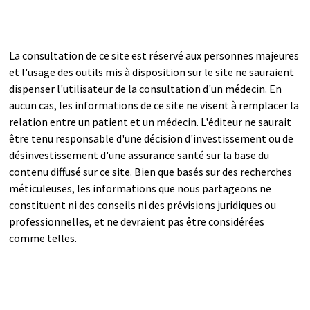
La consultation de ce site est réservé aux personnes majeures
et l'usage des outils mis à disposition sur le site ne sauraient
dispenser l'utilisateur de la consultation d'un médecin. En
aucun cas, les informations de ce site ne visent à remplacer la
relation entre un patient et un médecin. L'éditeur ne saurait
être tenu responsable d'une décision d'investissement ou de
désinvestissement d'une assurance santé sur la base du
contenu diffusé sur ce site. Bien que basés sur des recherches
méticuleuses, les informations que nous partageons ne
constituent ni des conseils ni des prévisions juridiques ou
professionnelles, et ne devraient pas être considérées
comme telles.