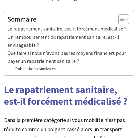
Sommaire
Le rapatriement sanitaire, est-il forcément médicalisé ?
Un remboursement du rapatriement sanitaire, est-il
envisageable ?
Que faire si nous n’avons pas les moyens financiers pour
payer un rapatriement sanitaire ?
Publications similaires :
Le rapatriement sanitaire,
est-il forcément médicalisé ?
Dans la première catégorie si vous mobilité n’est pas
réduite comme un poignet cassé alors un transport