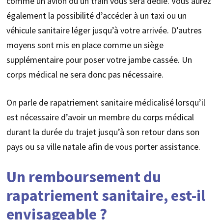
comme un avion ou un train vous sera dédié. Vous aurez
également la possibilité d’accéder à un taxi ou un
véhicule sanitaire léger jusqu’à votre arrivée. D’autres
moyens sont mis en place comme un siège
supplémentaire pour poser votre jambe cassée. Un
corps médical ne sera donc pas nécessaire.
On parle de rapatriement sanitaire médicalisé lorsqu’il
est nécessaire d’avoir un membre du corps médical
durant la durée du trajet jusqu’à son retour dans son
pays ou sa ville natale afin de vous porter assistance.
Un remboursement du
rapatriement sanitaire, est-il
envisageable ?