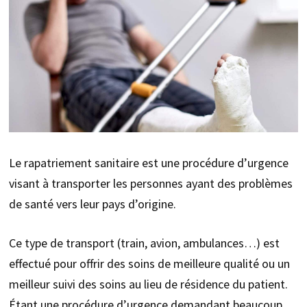
Le rapatriement sanitaire est une procédure d’urgence
visant à transporter les personnes ayant des problèmes
de santé vers leur pays d’origine.
Ce type de transport (train, avion, ambulances…) est
effectué pour offrir des soins de meilleure qualité ou un
meilleur suivi des soins au lieu de résidence du patient.
Étant une procédure d’urgence demandant beaucoup