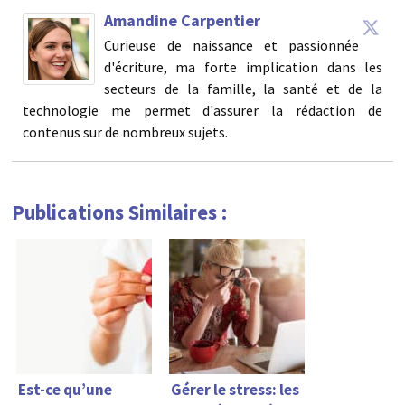
Amandine Carpentier
Curieuse de naissance et passionnée
d'écriture, ma forte implication dans les
secteurs de la famille, la santé et de la
technologie me permet d'assurer la rédaction de
contenus sur de nombreux sujets.
Publications Similaires :
Est-ce qu’une
Gérer le stress: les