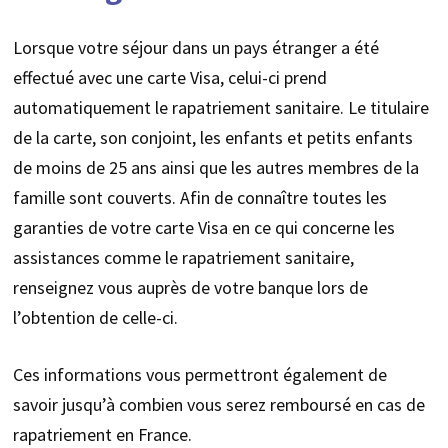
Lorsque votre séjour dans un pays étranger a été
effectué avec une carte Visa, celui-ci prend
automatiquement le rapatriement sanitaire. Le titulaire
de la carte, son conjoint, les enfants et petits enfants
de moins de 25 ans ainsi que les autres membres de la
famille sont couverts. Afin de connaître toutes les
garanties de votre carte Visa en ce qui concerne les
assistances comme le rapatriement sanitaire,
renseignez vous auprès de votre banque lors de
l’obtention de celle-ci.
Ces informations vous permettront également de
savoir jusqu’à combien vous serez remboursé en cas de
rapatriement en France.