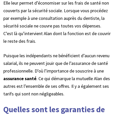
Elle leur permet d’économiser sur les frais de santé non
couverts par la sécurité sociale. Lorsque vous procédez
par exemple à une consultation auprès du dentiste, la
sécurité sociale ne couvre pas toutes vos dépenses.
C’est là qu’intervient Alan dont la fonction est de couvrir
le reste des frais.
Puisque les indépendants ne bénéficient d’aucun revenu
salarial, ils ne peuvent jouir que de l’assurance de santé
professionnelle. D’où l’importance de souscrire à une
assurance santé
. Ce qui démarque la mutuelle Alan des
autres est l’ensemble de ses offres. Il y a également ses
tarifs qui sont non négligeables.
Quelles sont les garanties de