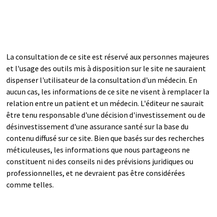
La consultation de ce site est réservé aux personnes majeures
et l'usage des outils mis à disposition sur le site ne sauraient
dispenser l'utilisateur de la consultation d'un médecin. En
aucun cas, les informations de ce site ne visent à remplacer la
relation entre un patient et un médecin. L'éditeur ne saurait
être tenu responsable d'une décision d'investissement ou de
désinvestissement d'une assurance santé sur la base du
contenu diffusé sur ce site. Bien que basés sur des recherches
méticuleuses, les informations que nous partageons ne
constituent ni des conseils ni des prévisions juridiques ou
professionnelles, et ne devraient pas être considérées
comme telles.