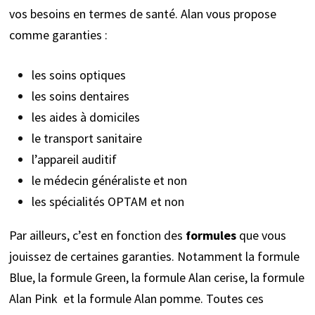
vos besoins en termes de santé. Alan vous propose
comme garanties :
les soins optiques
les soins dentaires
les aides à domiciles
le transport sanitaire
l’appareil auditif
le médecin généraliste et non
les spécialités OPTAM et non
Par ailleurs, c’est en fonction des
formules
que vous
jouissez de certaines garanties. Notamment la formule
Blue, la formule Green, la formule Alan cerise, la formule
Alan Pink et la formule Alan pomme. Toutes ces