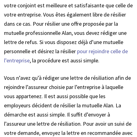
votre conjoint est meilleure et satisfaisante que celle de
votre entreprise. Vous êtes également libre de résilier
dans ce cas. Pour résilier une offre proposée par la
mutuelle professionnelle Alan, vous devez rédiger une
lettre de refus. Si vous disposez déjà d’une mutuelle
personnelle et désirez la résilier
pour rejoindre celle de
l’entreprise
, la procédure est aussi simple.
Vous n’avez qu’à rédiger une lettre de résiliation afin de
rejoindre l’assureur choisie par l’entreprise à laquelle
vous appartenez. Il est aussi possible que les
employeurs décident de résilier la mutuelle Alan. La
démarche est aussi simple. Il suffit d’envoyer à
l’assureur une lettre de résiliation. Pour avoir un suivi de
votre demande, envoyez la lettre en recommandée avec