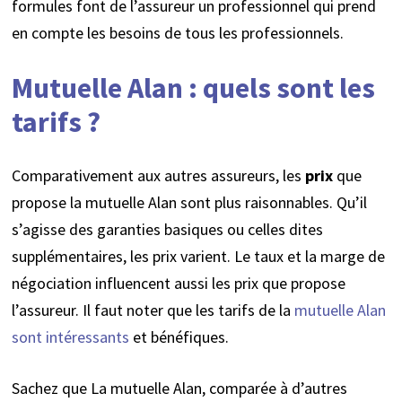
formules font de l’assureur un professionnel qui prend
en compte les besoins de tous les professionnels.
Mutuelle Alan : quels sont les
tarifs ?
Comparativement aux autres assureurs, les
prix
que
propose la mutuelle Alan sont plus raisonnables. Qu’il
s’agisse des garanties basiques ou celles dites
supplémentaires, les prix varient. Le taux et la marge de
négociation influencent aussi les prix que propose
l’assureur. Il faut noter que les tarifs de la
mutuelle Alan
sont intéressants
et bénéfiques.
Sachez que La mutuelle Alan, comparée à d’autres