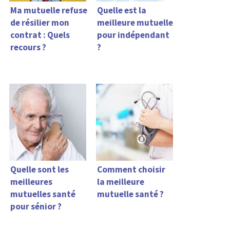
Ma mutuelle refuse
Quelle est la
de résilier mon
meilleure mutuelle
contrat : Quels
pour indépendant
recours ?
?
Quelle sont les
Comment choisir
meilleures
la meilleure
mutuelles santé
mutuelle santé ?
pour sénior ?