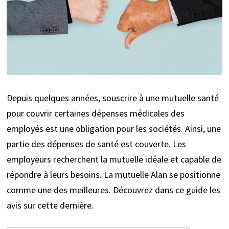
Depuis quelques années, souscrire à une mutuelle santé
pour couvrir certaines dépenses médicales des
employés est une obligation pour les sociétés. Ainsi, une
partie des dépenses de santé est couverte. Les
employeurs recherchent la mutuelle idéale et capable de
répondre à leurs besoins. La mutuelle Alan se positionne
comme une des meilleures. Découvrez dans ce guide les
avis sur cette dernière.