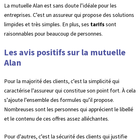
La mutuelle Alan est sans doute l’idéale
pour les
entreprises. C’est un assureur qui propose des solutions
limpides et très simples. En plus, ses
tarifs
sont
raisonnables pour beaucoup de personnes.
Les avis positifs sur la mutuelle
Alan
Pour la majorité des clients, c’est la simplicité qui
caractérise l’assureur qui constitue son point fort. À cela
s’ajoute l’ensemble des formules qu’il propose.
Nombreuses sont les personnes qui apprécient le libellé
et le contenu de ces offres assez alléchantes.
Pour d’autres, c’est la sécurité des clients qui justifie