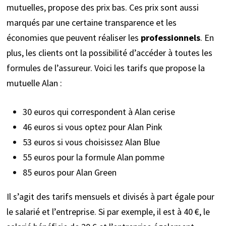
mutuelles, propose des prix bas. Ces prix sont aussi
marqués par une certaine transparence et les
économies que peuvent réaliser les
professionnels
. En
plus, les clients ont la possibilité d’accéder à toutes les
formules de l’assureur. Voici les tarifs que propose la
mutuelle Alan :
30 euros qui correspondent à Alan cerise
46 euros si vous optez pour Alan Pink
53 euros si vous choisissez Alan Blue
55 euros pour la formule Alan pomme
85 euros pour Alan Green
Il s’agit des tarifs mensuels et divisés à part égale pour
le salarié et l’entreprise. Si par exemple, il est à 40 €, le