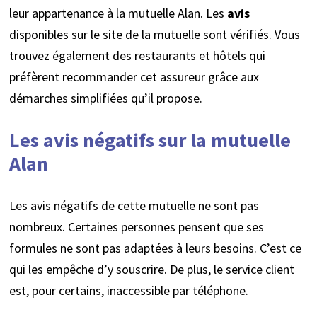
leur appartenance à la mutuelle Alan. Les
avis
disponibles sur le site de la mutuelle sont vérifiés. Vous
trouvez également des restaurants et hôtels qui
préfèrent recommander cet assureur grâce aux
démarches simplifiées qu’il propose.
Les avis négatifs sur la mutuelle
Alan
Les avis négatifs de cette mutuelle ne sont pas
nombreux. Certaines personnes pensent que ses
formules ne sont pas adaptées à leurs besoins. C’est ce
qui les empêche d’y souscrire. De plus, le service client
est, pour certains, inaccessible par téléphone.