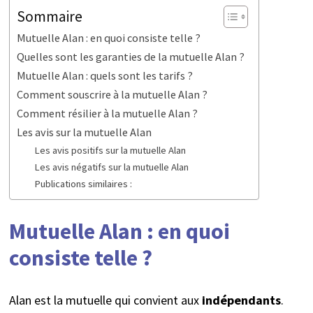
Sommaire
Mutuelle Alan : en quoi consiste telle ?
Quelles sont les garanties de la mutuelle Alan ?
Mutuelle Alan : quels sont les tarifs ?
Comment souscrire à la mutuelle Alan ?
Comment résilier à la mutuelle Alan ?
Les avis sur la mutuelle Alan
Les avis positifs sur la mutuelle Alan
Les avis négatifs sur la mutuelle Alan
Publications similaires :
Mutuelle Alan : en quoi
consiste telle ?
Alan est la mutuelle qui convient aux
indépendants
.