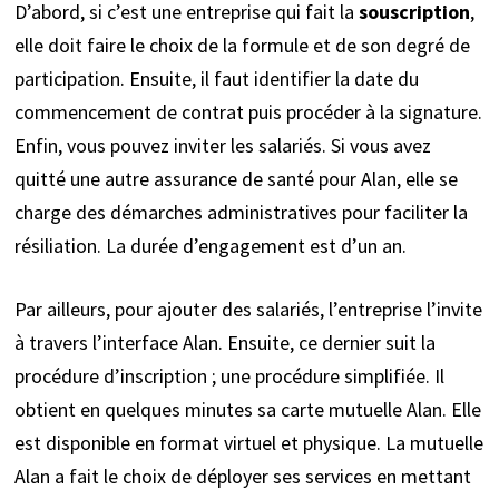
D’abord, si c’est une entreprise qui fait la
souscription
,
elle doit faire le choix de la formule et de son degré de
participation. Ensuite, il faut identifier la date du
commencement de contrat puis procéder à la signature.
Enfin, vous pouvez inviter les salariés. Si vous avez
quitté une autre assurance de santé pour Alan, elle se
charge des démarches administratives pour faciliter la
résiliation. La durée d’engagement est d’un an.
Par ailleurs, pour ajouter des salariés, l’entreprise l’invite
à travers l’interface Alan. Ensuite, ce dernier suit la
procédure d’inscription ; une procédure simplifiée. Il
obtient en quelques minutes sa carte mutuelle Alan. Elle
est disponible en format virtuel et physique. La mutuelle
Alan a fait le choix de déployer ses services en mettant