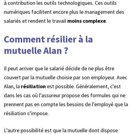
à contribution les outils technologiques. Ces outils
numériques facilitent encore plus le management des
salariés et rendent le travail
moins complexe
.
Comment résilier à la
mutuelle Alan ?
Il peut arriver que le salarié décide de ne plus être
couvert par la mutuelle choisie par son employeur. Avec
Alan, la
résiliation
est possible. Généralement, c’est
dans les cas où l’assureur propose des formules qui ne
prennent pas en compte les besoins de l’employé que la
résiliation s’impose.
L’autre possibilité est que la mutuelle dont dispose