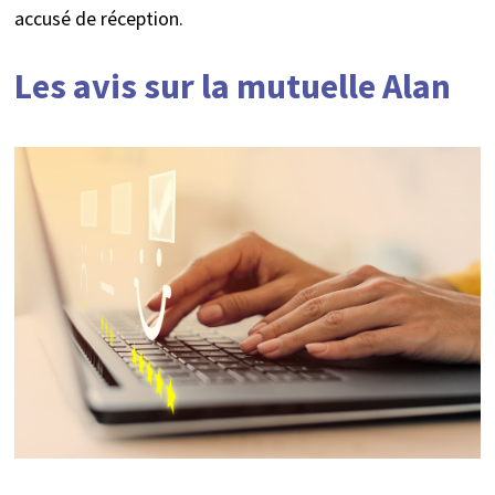
accusé de réception.
Les avis sur la mutuelle Alan