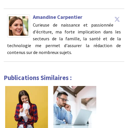
Amandine Carpentier
Curieuse de naissance et passionnée
d'écriture, ma forte implication dans les
secteurs de la famille, la santé et de la
technologie me permet d'assurer la rédaction de
contenus sur de nombreux sujets.
Publications Similaires :