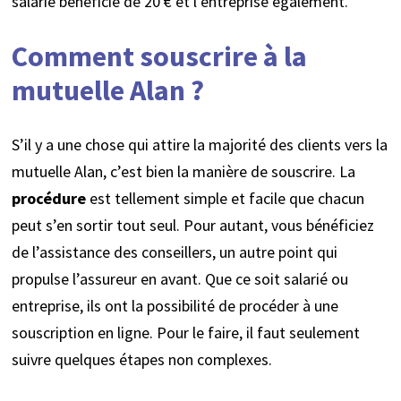
salarié bénéficie de 20 € et l’entreprise également.
Comment souscrire à la
mutuelle Alan ?
S’il y a une chose qui attire la majorité des clients vers la
mutuelle Alan, c’est bien la manière de souscrire. La
procédure
est tellement simple et facile que chacun
peut s’en sortir tout seul. Pour autant, vous bénéficiez
de l’assistance des conseillers, un autre point qui
propulse l’assureur en avant. Que ce soit salarié ou
entreprise, ils ont la possibilité de procéder à une
souscription en ligne. Pour le faire, il faut seulement
suivre quelques étapes non complexes.