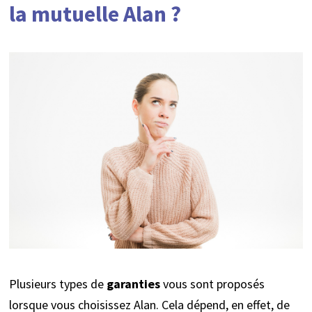
la mutuelle Alan ?
Plusieurs types de
garanties
vous sont proposés
lorsque vous choisissez Alan. Cela dépend, en effet, de