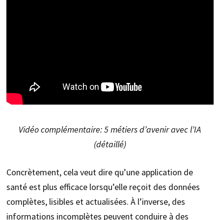
Vidéo complémentaire: 5 métiers d’avenir avec l’IA
(détaillé)
Concrètement, cela veut dire qu’une application de
santé est plus efficace lorsqu’elle reçoit des données
complètes, lisibles et actualisées. À l’inverse, des
informations incomplètes peuvent conduire à des