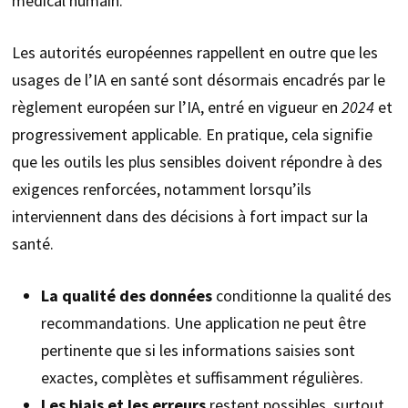
médical humain.
Les autorités européennes rappellent en outre que les
usages de l’IA en santé sont désormais encadrés par le
règlement européen sur l’IA, entré en vigueur en
2024
et
progressivement applicable. En pratique, cela signifie
que les outils les plus sensibles doivent répondre à des
exigences renforcées, notamment lorsqu’ils
interviennent dans des décisions à fort impact sur la
santé.
La qualité des données
conditionne la qualité des
recommandations. Une application ne peut être
pertinente que si les informations saisies sont
exactes, complètes et suffisamment régulières.
Les biais et les erreurs
restent possibles, surtout