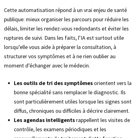
Cette automatisation répond à un vrai enjeu de santé
publique: mieux organiser les parcours pour réduire les
délais, limiter les rendez-vous redondants et éviter les
ruptures de suivi. Dans les faits, l’IA est surtout utile
lorsqu’elle vous aide à préparer la consultation, à
structurer vos symptômes et à ne rien oublier au
moment d’échanger avec le médecin.
Les outils de tri des symptômes
orientent vers la
bonne spécialité sans remplacer le diagnostic. Ils
sont particulièrement utiles lorsque les signes sont
diffus, chroniques ou difficiles à décrire clairement.
Les agendas intelligents
rappellent les visites de
contrôle, les examens périodiques et les