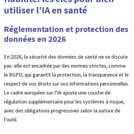
utiliser l’IA en santé
Réglementation et protection des
données en 2026
En 2026, la sécurité des données de santé ne se discute
pas: elle est encadrée par des normes strictes, comme
le RGPD, qui garantit la protection, la transparence et le
respect de vos droits sur vos informations personnelles.
Le cadre européen sur l’IA ajoute une couche de
régulation supplémentaire pour les systèmes à risque,
avec des obligations progressives selon la nature de
l’outil.