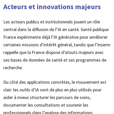
Acteurs et innovations majeurs
Les acteurs publics et institutionnels jouent un rôle
central dans la diffusion de l’IA en santé. Santé publique
France expérimente déjà l’IA générative pour améliorer
certaines missions d’intérêt général, tandis que l’Inserm
rappelle que la France dispose d’atouts majeurs avec
ses bases de données de santé et ses programmes de
recherche.
Du côté des applications concrètes, le mouvement est
clair: les outils d’IA sont de plus en plus utilisés pour
aider à mieux structurer les parcours de soins,
documenter les consultations et soutenir les
professionnels dans l’analyse des informations