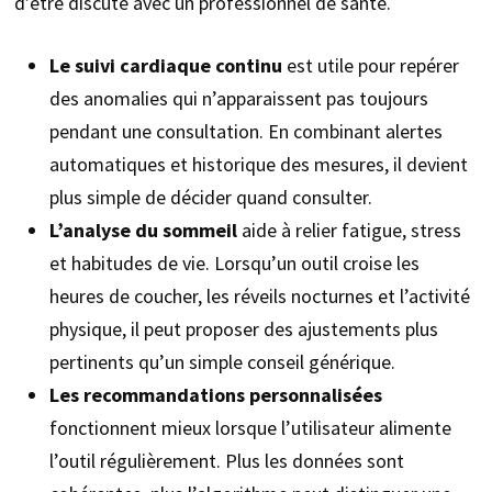
d’être discuté avec un professionnel de santé.
Le suivi cardiaque continu
est utile pour repérer
des anomalies qui n’apparaissent pas toujours
pendant une consultation. En combinant alertes
automatiques et historique des mesures, il devient
plus simple de décider quand consulter.
L’analyse du sommeil
aide à relier fatigue, stress
et habitudes de vie. Lorsqu’un outil croise les
heures de coucher, les réveils nocturnes et l’activité
physique, il peut proposer des ajustements plus
pertinents qu’un simple conseil générique.
Les recommandations personnalisées
fonctionnent mieux lorsque l’utilisateur alimente
l’outil régulièrement. Plus les données sont