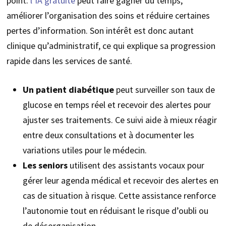
point:
l’IA gratuite
peut faire gagner du temps,
améliorer l’organisation des soins et réduire certaines
pertes d’information. Son intérêt est donc autant
clinique qu’administratif, ce qui explique sa progression
rapide dans les services de santé.
Un patient diabétique
peut surveiller son taux de
glucose en temps réel et recevoir des alertes pour
ajuster ses traitements. Ce suivi aide à mieux réagir
entre deux consultations et à documenter les
variations utiles pour le médecin.
Les seniors
utilisent des assistants vocaux pour
gérer leur agenda médical et recevoir des alertes en
cas de situation à risque. Cette assistance renforce
l’autonomie tout en réduisant le risque d’oubli ou
de désorganisation.