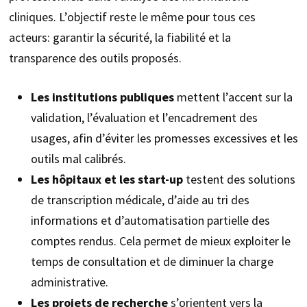
cliniques. L’objectif reste le même pour tous ces
acteurs: garantir la sécurité, la fiabilité et la
transparence des outils proposés.
Les institutions publiques
mettent l’accent sur la
validation, l’évaluation et l’encadrement des
usages, afin d’éviter les promesses excessives et les
outils mal calibrés.
Les hôpitaux et les start-up
testent des solutions
de transcription médicale, d’aide au tri des
informations et d’automatisation partielle des
comptes rendus. Cela permet de mieux exploiter le
temps de consultation et de diminuer la charge
administrative.
Les projets de recherche
s’orientent vers la