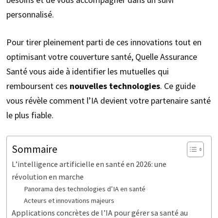
personnalisé.
Pour tirer pleinement parti de ces innovations tout en
optimisant votre couverture santé, Quelle Assurance
Santé vous aide à identifier les mutuelles qui
remboursent ces
nouvelles technologies
. Ce guide
vous révèle comment l’IA devient votre partenaire santé
le plus fiable.
Sommaire
L’intelligence artificielle en santé en 2026: une
révolution en marche
Panorama des technologies d’IA en santé
Acteurs et innovations majeurs
Applications concrètes de l’IA pour gérer sa santé au