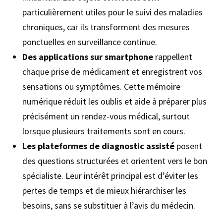
particulièrement utiles pour le suivi des maladies
chroniques, car ils transforment des mesures
ponctuelles en surveillance continue.
Des applications sur smartphone
rappellent
chaque prise de médicament et enregistrent vos
sensations ou symptômes. Cette mémoire
numérique réduit les oublis et aide à préparer plus
précisément un rendez-vous médical, surtout
lorsque plusieurs traitements sont en cours.
Les plateformes de diagnostic assisté
posent
des questions structurées et orientent vers le bon
spécialiste. Leur intérêt principal est d’éviter les
pertes de temps et de mieux hiérarchiser les
besoins, sans se substituer à l’avis du médecin.