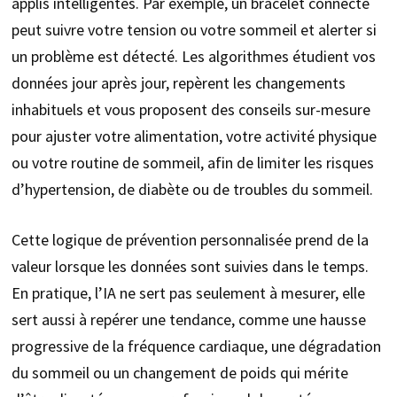
applis intelligentes. Par exemple, un bracelet connecté
peut suivre votre tension ou votre sommeil et alerter si
un problème est détecté. Les algorithmes étudient vos
données jour après jour, repèrent les changements
inhabituels et vous proposent des conseils sur-mesure
pour ajuster votre alimentation, votre activité physique
ou votre routine de sommeil, afin de limiter les risques
d’hypertension, de diabète ou de troubles du sommeil.
Cette logique de prévention personnalisée prend de la
valeur lorsque les données sont suivies dans le temps.
En pratique, l’IA ne sert pas seulement à mesurer, elle
sert aussi à repérer une tendance, comme une hausse
progressive de la fréquence cardiaque, une dégradation
du sommeil ou un changement de poids qui mérite