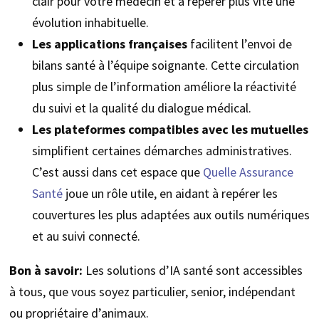
clair pour votre médecin et à repérer plus vite une
évolution inhabituelle.
Les applications françaises
facilitent l’envoi de
bilans santé à l’équipe soignante. Cette circulation
plus simple de l’information améliore la réactivité
du suivi et la qualité du dialogue médical.
Les plateformes compatibles avec les mutuelles
simplifient certaines démarches administratives.
C’est aussi dans cet espace que
Quelle Assurance
Santé
joue un rôle utile, en aidant à repérer les
couvertures les plus adaptées aux outils numériques
et au suivi connecté.
Bon à savoir:
Les solutions d’IA santé sont accessibles
à tous, que vous soyez particulier, senior, indépendant
ou propriétaire d’animaux.