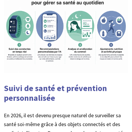
Suivi de santé et prévention
personnalisée
En 2026, il est devenu presque naturel de surveiller sa
santé soi-même grâce à des objets connectés et des