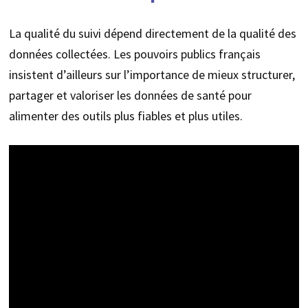
La qualité du suivi dépend directement de la qualité des
données collectées. Les pouvoirs publics français
insistent d’ailleurs sur l’importance de mieux structurer,
partager et valoriser les données de santé pour
alimenter des outils plus fiables et plus utiles.