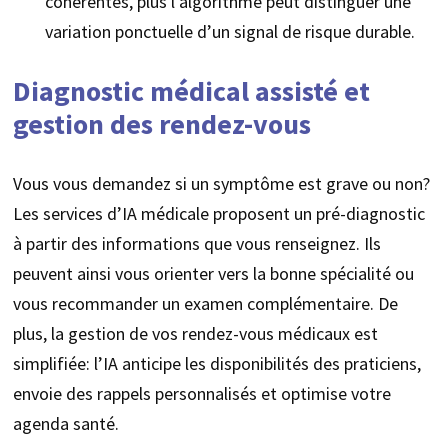
cohérentes, plus l’algorithme peut distinguer une
variation ponctuelle d’un signal de risque durable.
Diagnostic médical assisté et
gestion des rendez-vous
Vous vous demandez si un symptôme est grave ou non?
Les services d’IA médicale proposent un pré-diagnostic
à partir des informations que vous renseignez. Ils
peuvent ainsi vous orienter vers la bonne spécialité ou
vous recommander un examen complémentaire. De
plus, la gestion de vos rendez-vous médicaux est
simplifiée: l’IA anticipe les disponibilités des praticiens,
envoie des rappels personnalisés et optimise votre
agenda santé.