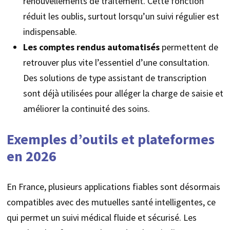
renouvellements de traitement. Cette fonction
réduit les oublis, surtout lorsqu’un suivi régulier est
indispensable.
Les comptes rendus automatisés
permettent de
retrouver plus vite l’essentiel d’une consultation.
Des solutions de type assistant de transcription
sont déjà utilisées pour alléger la charge de saisie et
améliorer la continuité des soins.
Exemples d’outils et plateformes
en 2026
En France, plusieurs applications fiables sont désormais
compatibles avec des mutuelles santé intelligentes, ce
qui permet un suivi médical fluide et sécurisé. Les