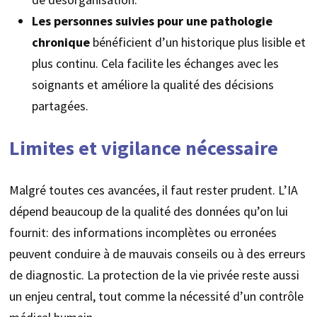
Les personnes suivies pour une pathologie
chronique
bénéficient d’un historique plus lisible et
plus continu. Cela facilite les échanges avec les
soignants et améliore la qualité des décisions
partagées.
Limites et vigilance nécessaire
Malgré toutes ces avancées, il faut rester prudent. L’IA
dépend beaucoup de la qualité des données qu’on lui
fournit: des informations incomplètes ou erronées
peuvent conduire à de mauvais conseils ou à des erreurs
de diagnostic. La protection de la vie privée reste aussi
un enjeu central, tout comme la nécessité d’un contrôle