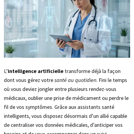
L’
intelligence artificielle
transforme déjà la façon
dont vous gérez votre
santé au quotidien
. Fini le temps
où vous deviez jongler entre plusieurs rendez-vous
médicaux, oublier une prise de médicament ou perdre le
fil de vos symptômes. Grâce aux assistants santé
intelligents, vous disposez désormais d’un allié capable
de centraliser vos données médicales, d’anticiper vos
besoins et de vous accompagner dans un suivi