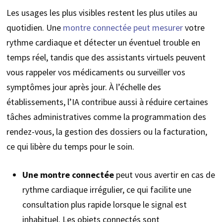
Les usages les plus visibles restent les plus utiles au
quotidien. Une
montre connectée peut mesurer
votre
rythme cardiaque et détecter un éventuel trouble en
temps réel, tandis que des assistants virtuels peuvent
vous rappeler vos médicaments ou surveiller vos
symptômes jour après jour. À l’échelle des
établissements, l’IA contribue aussi à réduire certaines
tâches administratives comme la programmation des
rendez-vous, la gestion des dossiers ou la facturation,
ce qui libère du temps pour le soin.
Une montre connectée
peut vous avertir en cas de
rythme cardiaque irrégulier, ce qui facilite une
consultation plus rapide lorsque le signal est
inhabituel. Les objets connectés sont