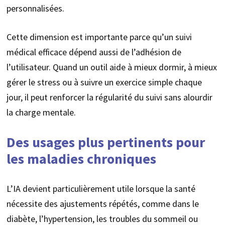
personnalisées.
Cette dimension est importante parce qu’un suivi
médical efficace dépend aussi de l’adhésion de
l’utilisateur. Quand un outil aide à mieux dormir, à mieux
gérer le stress ou à suivre un exercice simple chaque
jour, il peut renforcer la régularité du suivi sans alourdir
la charge mentale.
Des usages plus pertinents pour
les maladies chroniques
L’IA devient particulièrement utile lorsque la santé
nécessite des ajustements répétés, comme dans le
diabète, l’hypertension, les troubles du sommeil ou