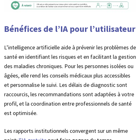
Bénéfices de l’IA pour l’utilisateur
L’intelligence artificielle aide à prévenir les problèmes de
santé en identifiant les risques et en facilitant la gestion
des maladies chroniques. Pour les personnes isolées ou
âgées, elle rend les conseils médicaux plus accessibles
et personnalise le suivi. Les délais de diagnostic sont
raccourcis, les recommandations sont adaptées à votre
profil, et la coordination entre professionnels de santé
est optimisée.
Les rapports institutionnels convergent sur un même