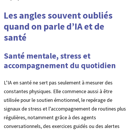
Les angles souvent oubliés
quand on parle d’IA et de
santé
Santé mentale, stress et
accompagnement du quotidien
L’IA en santé ne sert pas seulement à mesurer des
constantes physiques. Elle commence aussi à être
utilisée pour le soutien émotionnel, le repérage de
signaux de stress et l’accompagnement de routines plus
régulières, notamment grâce à des agents
conversationnels, des exercices guidés ou des alertes