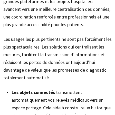
grandes plateformes et les projets hospitaliers
avancent vers une meilleure centralisation des données,
une coordination renforcée entre professionnels et une
plus grande accessibilité pour les patients.
Les usages les plus pertinents ne sont pas forcément les
plus spectaculaires. Les solutions qui centralisent les
mesures, facilitent la transmission d’informations et
réduisent les pertes de données ont aujourd’hui
davantage de valeur que les promesses de diagnostic
totalement automatisé.
Les objets connectés
transmettent
automatiquement vos relevés médicaux vers un
espace partagé. Cela aide à construire un historique