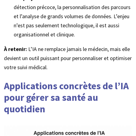
détection précoce, la personnalisation des parcours
et l’analyse de grands volumes de données. L’enjeu
n’est pas seulement technologique, il est aussi
organisationnel et clinique.
À retenir:
L’IA ne remplace jamais le médecin, mais elle
devient un outil puissant pour personnaliser et optimiser
votre suivi médical.
Applications concrètes de l’IA
pour gérer sa santé au
quotidien