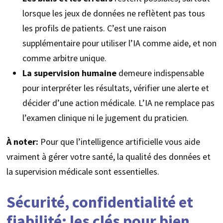
lorsque les jeux de données ne reflètent pas tous
les profils de patients. C’est une raison
supplémentaire pour utiliser l’IA comme aide, et non
comme arbitre unique.
La supervision humaine
demeure indispensable
pour interpréter les résultats, vérifier une alerte et
décider d’une action médicale. L’IA ne remplace pas
l’examen clinique ni le jugement du praticien.
À noter:
Pour que l’intelligence artificielle vous aide
vraiment à gérer votre santé, la qualité des données et
la supervision médicale sont essentielles.
Sécurité, confidentialité et
fiabilité: les clés pour bien