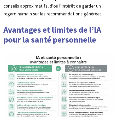
conseils approximatifs, d’où l’intérêt de garder un
regard humain sur les recommandations générées.
Avantages et limites de l’IA
pour la santé personnelle