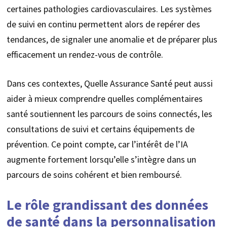
certaines pathologies cardiovasculaires. Les systèmes
de suivi en continu permettent alors de repérer des
tendances, de signaler une anomalie et de préparer plus
efficacement un rendez-vous de contrôle.
Dans ces contextes, Quelle Assurance Santé peut aussi
aider à mieux comprendre quelles complémentaires
santé soutiennent les parcours de soins connectés, les
consultations de suivi et certains équipements de
prévention. Ce point compte, car l’intérêt de l’IA
augmente fortement lorsqu’elle s’intègre dans un
parcours de soins cohérent et bien remboursé.
Le rôle grandissant des données
de santé dans la personnalisation