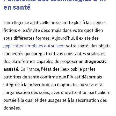
en santé
L’intelligence artificielle ne se limite plus à la science-
fiction: elle s’invite désormais dans votre quotidien
sous différentes formes. Aujourd’hui, il existe des
applications mobiles qui suivent
votre santé, des objets
connectés qui enregistrent vos constantes vitales et
des plateformes capables de proposer un
diagnostic
assisté
. En France, l’état des lieux publié par les
autorités de santé confirme que l’IA est désormais
intégrée à la prévention, au diagnostic, au suivi et à
l’organisation des soins, avec une attention particulière
portée à la qualité des usages et à la sécurisation des
données.