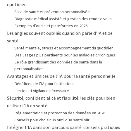
quotidien
Suivi de santé et prévention personnalisée
Diagnostic médical assisté et gestion des rendez-vous
Exemples d’outils et plateformes en 2026
Les angles souvent oubliés quand on parle d’IA et de
santé
Santé mentale, stress et accompagnement du quotidien
Des usages plus pertinents pour les maladies chroniques
Le rôle grandissant des données de santé dans la
personnalisation
Avantages et limites de l’IA pour la santé personnelle
Bénéfices de l’IA pour l’utilisateur
Limites et vigilance nécessaire
Sécurité, confidentialité et fiabilité: les clés pour bien
utiliser l’IA en santé
Réglementation et protection des données en 2026
Conseils pour choisir un outil d’IA santé sûr
Intégrer l’IA dans son parcours santé: conseils pratiques