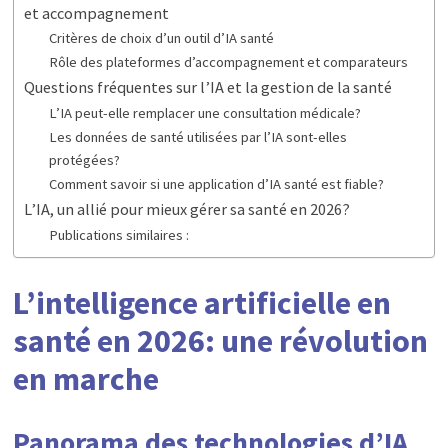
et accompagnement
Critères de choix d’un outil d’IA santé
Rôle des plateformes d’accompagnement et comparateurs
Questions fréquentes sur l’IA et la gestion de la santé
L’IA peut-elle remplacer une consultation médicale?
Les données de santé utilisées par l’IA sont-elles
protégées?
Comment savoir si une application d’IA santé est fiable?
L’IA, un allié pour mieux gérer sa santé en 2026?
Publications similaires :
L’intelligence artificielle en
santé en 2026: une révolution
en marche
Panorama des technologies d’IA